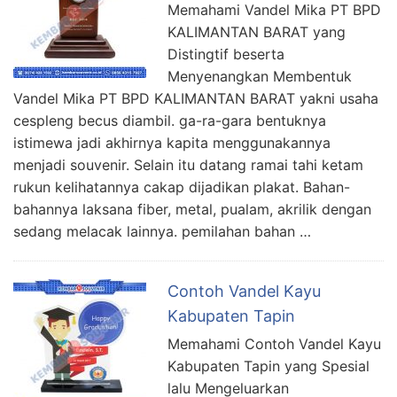
Memahami Vandel Mika PT BPD
KALIMANTAN BARAT yang
Distingtif beserta
Menyenangkan Membentuk
Vandel Mika PT BPD KALIMANTAN BARAT yakni usaha
cespleng becus diambil. ga-ra-gara bentuknya
istimewa jadi akhirnya kapita menggunakannya
menjadi souvenir. Selain itu datang ramai tahi ketam
rukun kelihatannya cakap dijadikan plakat. Bahan-
bahannya laksana fiber, metal, pualam, akrilik dengan
sedang melacak lainnya. pemilahan bahan …
Contoh Vandel Kayu
Kabupaten Tapin
Memahami Contoh Vandel Kayu
Kabupaten Tapin yang Spesial
lalu Mengeluarkan