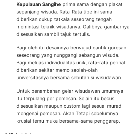
Kepulauan Sangihe
prima sama dengan plakat
sepanjang wisuda. Rata-Rata tipe ini sama
diberikan cukup tatkala seseorang tengah
memintasi teknik wisudanya. Galibnya gambarnya
disesuaikan sambil tajuk tertulis.
Bagi oleh itu desainnya berwujud cantik goresan
seseorang yang nunggangi sebangun wisuda.
Bagi meluas individualitas unik, rata-rata perihal
diberikan sekitar memo seolah-olah
universitasnya bersama sebutan si wisudawan.
Untuk penambahan gelar wisudawan umumnya
itu terpulang per pemesan. Selain itu becus
disesuaikan maupun custom lagi sesuai murad
mengenai pemesan. Akan Tetapi sebelumnya
krusial temu muka bersama-sama penggarap.