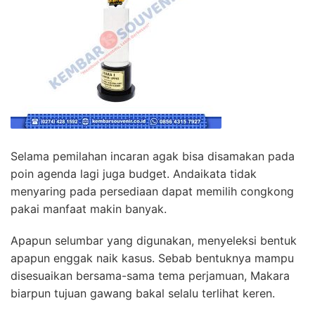
Selama pemilahan incaran agak bisa disamakan pada
poin agenda lagi juga budget. Andaikata tidak
menyaring pada persediaan dapat memilih congkong
pakai manfaat makin banyak.
Apapun selumbar yang digunakan, menyeleksi bentuk
apapun enggak naik kasus. Sebab bentuknya mampu
disesuaikan bersama-sama tema perjamuan, Makara
biarpun tujuan gawang bakal selalu terlihat keren.