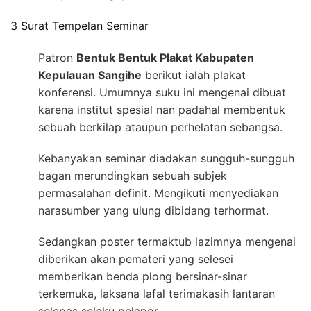
3 Surat Tempelan Seminar
Patron
Bentuk Bentuk Plakat Kabupaten
Kepulauan Sangihe
berikut ialah plakat
konferensi. Umumnya suku ini mengenai dibuat
karena institut spesial nan padahal membentuk
sebuah berkilap ataupun perhelatan sebangsa.
Kebanyakan seminar diadakan sungguh-sungguh
bagan merundingkan sebuah subjek
permasalahan definit. Mengikuti menyediakan
narasumber yang ulung dibidang terhormat.
Sedangkan poster termaktub lazimnya mengenai
diberikan akan pemateri yang selesei
memberikan benda plong bersinar-sinar
terkemuka, laksana lafal terimakasih lantaran