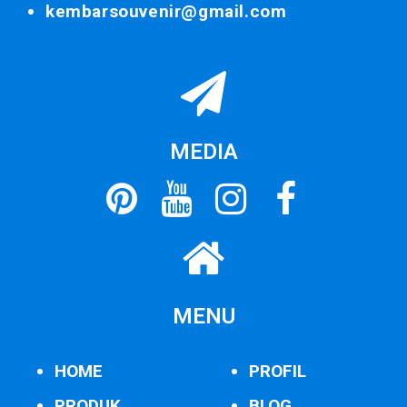
kembarsouvenir@gmail.com
MEDIA
MENU
HOME
PROFIL
PRODUK
BLOG