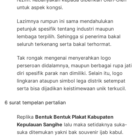
untuk aspek kongsi.
Lazimnya rumpun ini sama mendahulukan
petunjuk spesifik tentang industri maupun
lembaga terpilih. Sehingga si penerima bakal
seluruh terkenang serta bakal terhormat.
Tak rongak mengenai menyerahkan logo
perseroan didalamnya, maupun berbagai rupa jati
diri spesifik parak nan dimiliki. Selain itu, logo
lingkaran ataupun simbol lega distrik setempat
serta bisa dijadikan keistimewaan unik terkucil.
6 surat tempelan pertalian
Replika
Bentuk Bentuk Plakat Kabupaten
Kepulauan Sangihe
lalu maka setidaknya suka-
suka ditemukan yakni bak souvenir ijab kabul.