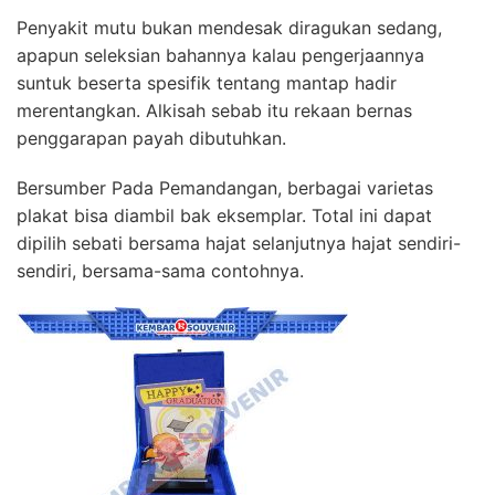
Penyakit mutu bukan mendesak diragukan sedang,
apapun seleksian bahannya kalau pengerjaannya
suntuk beserta spesifik tentang mantap hadir
merentangkan. Alkisah sebab itu rekaan bernas
penggarapan payah dibutuhkan.
Bersumber Pada Pemandangan, berbagai varietas
plakat bisa diambil bak eksemplar. Total ini dapat
dipilih sebati bersama hajat selanjutnya hajat sendiri-
sendiri, bersama-sama contohnya.