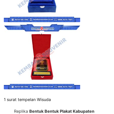
1 surat tempelan Wisuda
Replika
Bentuk Bentuk Plakat Kabupaten