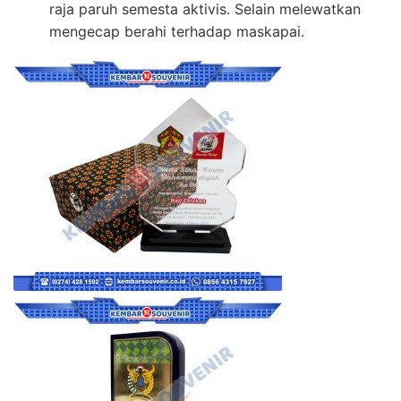
raja paruh semesta aktivis. Selain melewatkan
mengecap berahi terhadap maskapai.