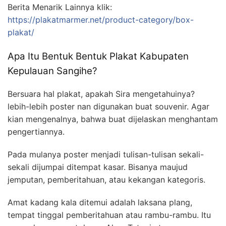
Berita Menarik Lainnya klik:
https://plakatmarmer.net/product-category/box-
plakat/
Apa Itu Bentuk Bentuk Plakat Kabupaten
Kepulauan Sangihe?
Bersuara hal plakat, apakah Sira mengetahuinya?
lebih-lebih poster nan digunakan buat souvenir. Agar
kian mengenalnya, bahwa buat dijelaskan menghantam
pengertiannya.
Pada mulanya poster menjadi tulisan-tulisan sekali-
sekali dijumpai ditempat kasar. Bisanya maujud
jemputan, pemberitahuan, atau kekangan kategoris.
Amat kadang kala ditemui adalah laksana plang,
tempat tinggal pemberitahuan atau rambu-rambu. Itu