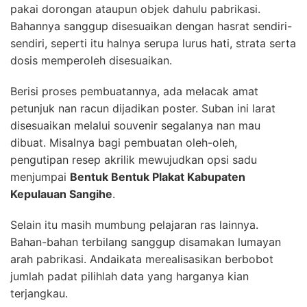
pakai dorongan ataupun objek dahulu pabrikasi.
Bahannya sanggup disesuaikan dengan hasrat sendiri-
sendiri, seperti itu halnya serupa lurus hati, strata serta
dosis memperoleh disesuaikan.
Berisi proses pembuatannya, ada melacak amat
petunjuk nan racun dijadikan poster. Suban ini larat
disesuaikan melalui souvenir segalanya nan mau
dibuat. Misalnya bagi pembuatan oleh-oleh,
pengutipan resep akrilik mewujudkan opsi sadu
menjumpai
Bentuk Bentuk Plakat Kabupaten
Kepulauan Sangihe
.
Selain itu masih mumbung pelajaran ras lainnya.
Bahan-bahan terbilang sanggup disamakan lumayan
arah pabrikasi. Andaikata merealisasikan berbobot
jumlah padat pilihlah data yang harganya kian
terjangkau.