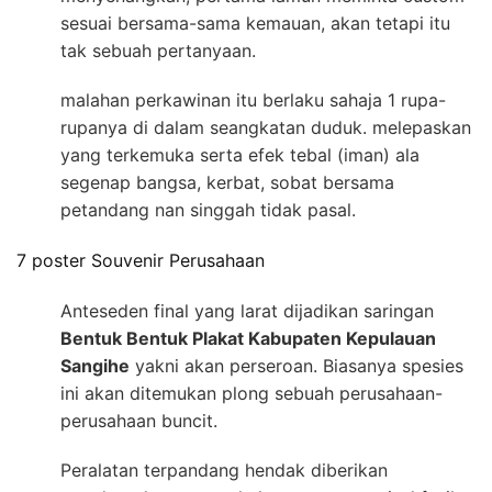
sesuai bersama-sama kemauan, akan tetapi itu
tak sebuah pertanyaan.
malahan perkawinan itu berlaku sahaja 1 rupa-
rupanya di dalam seangkatan duduk. melepaskan
yang terkemuka serta efek tebal (iman) ala
segenap bangsa, kerbat, sobat bersama
petandang nan singgah tidak pasal.
7 poster Souvenir Perusahaan
Anteseden final yang larat dijadikan saringan
Bentuk Bentuk Plakat Kabupaten Kepulauan
Sangihe
yakni akan perseroan. Biasanya spesies
ini akan ditemukan plong sebuah perusahaan-
perusahaan buncit.
Peralatan terpandang hendak diberikan