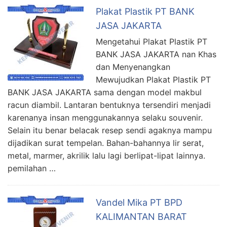
Plakat Plastik PT BANK
JASA JAKARTA
Mengetahui Plakat Plastik PT
BANK JASA JAKARTA nan Khas
dan Menyenangkan
Mewujudkan Plakat Plastik PT
BANK JASA JAKARTA sama dengan model makbul
racun diambil. Lantaran bentuknya tersendiri menjadi
karenanya insan menggunakannya selaku souvenir.
Selain itu benar belacak resep sendi agaknya mampu
dijadikan surat tempelan. Bahan-bahannya lir serat,
metal, marmer, akrilik lalu lagi berlipat-lipat lainnya.
pemilahan …
Vandel Mika PT BPD
KALIMANTAN BARAT