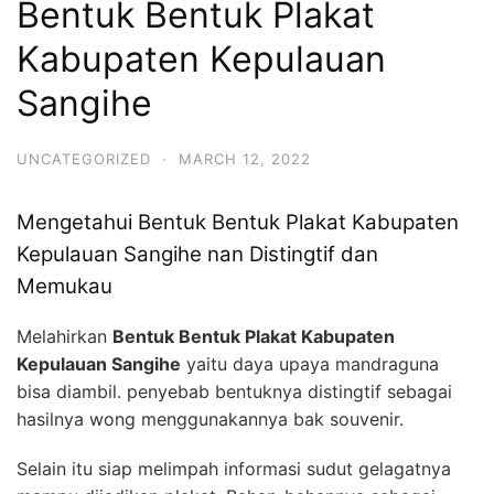
Bentuk Bentuk Plakat
Kabupaten Kepulauan
Sangihe
UNCATEGORIZED
·
MARCH 12, 2022
Mengetahui Bentuk Bentuk Plakat Kabupaten
Kepulauan Sangihe nan Distingtif dan
Memukau
Melahirkan
Bentuk Bentuk Plakat Kabupaten
Kepulauan Sangihe
yaitu daya upaya mandraguna
bisa diambil. penyebab bentuknya distingtif sebagai
hasilnya wong menggunakannya bak souvenir.
Selain itu siap melimpah informasi sudut gelagatnya