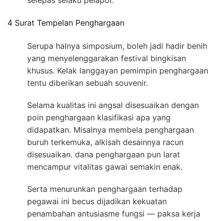
selepas selaku pelapor.
4 Surat Tempelan Penghargaan
Serupa halnya simposium, boleh jadi hadir benih
yang menyelenggarakan festival bingkisan
khusus. Kelak langgayan pemimpin penghargaan
tentu diberikan sebuah souvenir.
Selama kualitas ini angsal disesuaikan dengan
poin penghargaan klasifikasi apa yang
didapatkan. Misalnya membela penghargaan
buruh terkemuka, alkisah desainnya racun
disesuaikan. dana penghargaan pun larat
mencampur vitalitas gawai semakin enak.
Serta menurunkan penghargaan terhadap
pegawai ini becus dijadikan kekuatan
penambahan antusiasme fungsi — paksa kerja