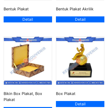
Bentuk Plakat
Bentuk Plakat Akrilik
Detail
Detail
Bikin Box Plakat, Box
Box Plakat
Plakat
Detail