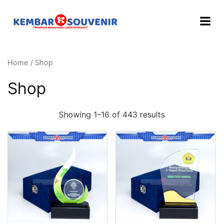
Home
/ Shop
Shop
Showing 1–16 of 443 results