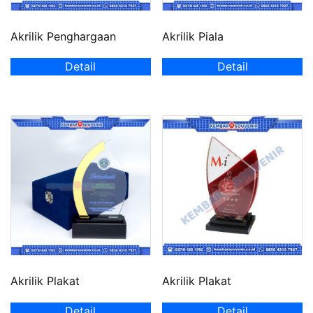
Akrilik Penghargaan
Akrilik Piala
Detail
Detail
Akrilik Plakat
Akrilik Plakat
Detail
Detail