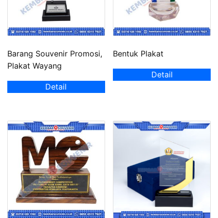
Barang Souvenir Promosi,
Bentuk Plakat
Plakat Wayang
Detail
Detail