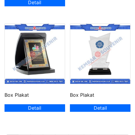
Detail
Box Plakat
Box Plakat
Detail
Detail