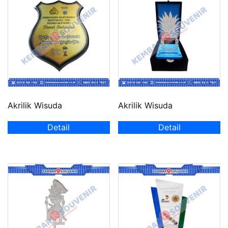
Akrilik Wisuda
Akrilik Wisuda
Detail
Detail