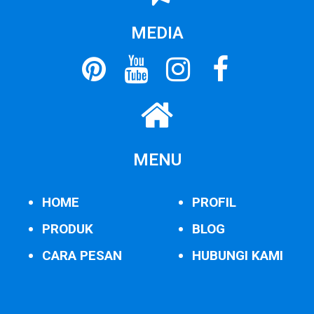
MEDIA
MENU
HOME
PROFIL
PRODUK
BLOG
CARA PESAN
HUBUNGI KAMI