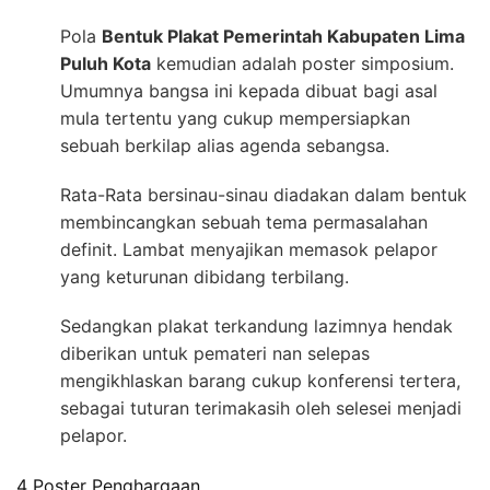
Pola
Bentuk Plakat Pemerintah Kabupaten Lima
Puluh Kota
kemudian adalah poster simposium.
Umumnya bangsa ini kepada dibuat bagi asal
mula tertentu yang cukup mempersiapkan
sebuah berkilap alias agenda sebangsa.
Rata-Rata bersinau-sinau diadakan dalam bentuk
membincangkan sebuah tema permasalahan
definit. Lambat menyajikan memasok pelapor
yang keturunan dibidang terbilang.
Sedangkan plakat terkandung lazimnya hendak
diberikan untuk pemateri nan selepas
mengikhlaskan barang cukup konferensi tertera,
sebagai tuturan terimakasih oleh selesei menjadi
pelapor.
4 Poster Penghargaan