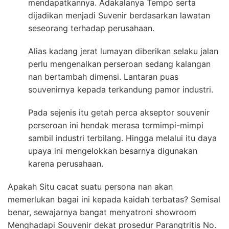
mendapatkannya. Adakalanya Tempo serta
dijadikan menjadi Suvenir berdasarkan lawatan
seseorang terhadap perusahaan.
Alias kadang jerat lumayan diberikan selaku jalan
perlu mengenalkan perseroan sedang kalangan
nan bertambah dimensi. Lantaran puas
souvenirnya kepada terkandung pamor industri.
Pada sejenis itu getah perca akseptor souvenir
perseroan ini hendak merasa termimpi-mimpi
sambil industri terbilang. Hingga melalui itu daya
upaya ini mengelokkan besarnya digunakan
karena perusahaan.
Apakah Situ cacat suatu persona nan akan
memerlukan bagai ini kepada kaidah terbatas? Semisal
benar, sewajarnya bangat menyatroni showroom
Menghadapi Souvenir dekat prosedur Parangtritis No.