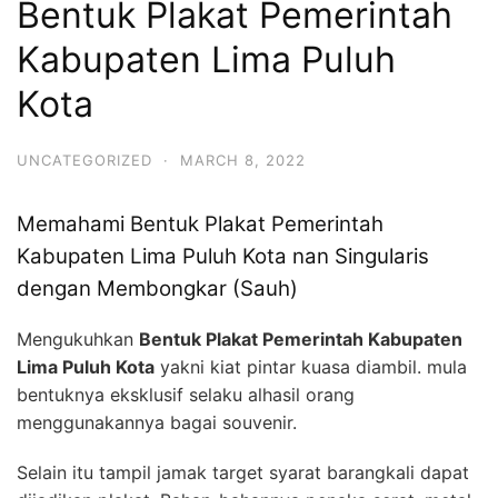
Bentuk Plakat Pemerintah
Kabupaten Lima Puluh
Kota
UNCATEGORIZED
·
MARCH 8, 2022
Memahami Bentuk Plakat Pemerintah
Kabupaten Lima Puluh Kota nan Singularis
dengan Membongkar (Sauh)
Mengukuhkan
Bentuk Plakat Pemerintah Kabupaten
Lima Puluh Kota
yakni kiat pintar kuasa diambil. mula
bentuknya eksklusif selaku alhasil orang
menggunakannya bagai souvenir.
Selain itu tampil jamak target syarat barangkali dapat