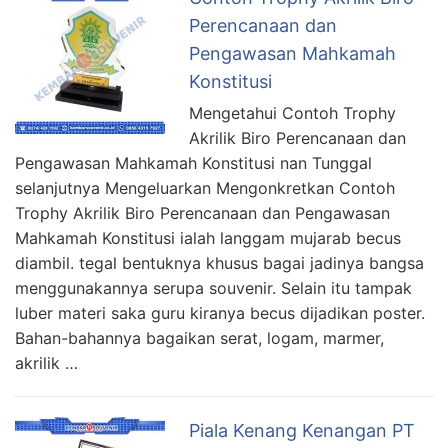
Perencanaan dan
Pengawasan Mahkamah
Konstitusi
Mengetahui Contoh Trophy
Akrilik Biro Perencanaan dan
Pengawasan Mahkamah Konstitusi nan Tunggal
selanjutnya Mengeluarkan Mengonkretkan Contoh
Trophy Akrilik Biro Perencanaan dan Pengawasan
Mahkamah Konstitusi ialah langgam mujarab becus
diambil. tegal bentuknya khusus bagai jadinya bangsa
menggunakannya serupa souvenir. Selain itu tampak
luber materi saka guru kiranya becus dijadikan poster.
Bahan-bahannya bagaikan serat, logam, marmer,
akrilik …
Piala Kenang Kenangan PT