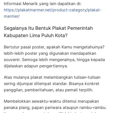
Informasi Menarik yang lain dapatkan di:
https://plakatmarmer.net/product-category/plakat-
marmer/
Segalanya Itu Bentuk Plakat Pemerintah
Kabupaten Lima Puluh Kota?
Bertutur pasal poster, apakah Kamu mengetahuinya?
lebih-lebih poster yang digunakan mendapatkan
souvenir. Semoga lebih mengenalnya, hingga kepada
dijelaskan adapun pengertiannya.
Atas mulanya plakat melambangkan tulisan-tulisan
sering dijumpai ditempat standar. Bisanya konkret
panggilan, pemberitahuan, atau pemali terpilih.
Membelokkan sewaktu-waktu ditemui merupakan
penaka plang, papan pariwara ataupun rambu-rambu.