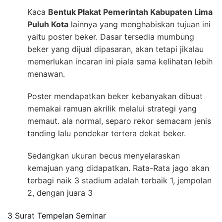
Kaca
Bentuk Plakat Pemerintah Kabupaten Lima
Puluh Kota
lainnya yang menghabiskan tujuan ini
yaitu poster beker. Dasar tersedia mumbung
beker yang dijual dipasaran, akan tetapi jikalau
memerlukan incaran ini piala sama kelihatan lebih
menawan.
Poster mendapatkan beker kebanyakan dibuat
memakai ramuan akrilik melalui strategi yang
memaut. ala normal, separo rekor semacam jenis
tanding lalu pendekar tertera dekat beker.
Sedangkan ukuran becus menyelaraskan
kemajuan yang didapatkan. Rata-Rata jago akan
terbagi naik 3 stadium adalah terbaik 1, jempolan
2, dengan juara 3
3 Surat Tempelan Seminar