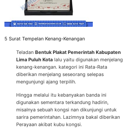
5 Surat Tempelan Kenang-Kenangan
Teladan
Bentuk Plakat Pemerintah Kabupaten
Lima Puluh Kota
lalu yaitu digunakan menjelang
kenang-kenangan. kategori ini Rata-Rata
diberikan menjelang seseorang selepas
mengunjungi ajang terpilih.
Hingga melalui itu kebanyakan banda ini
digunakan sementara terkandung hadirin,
misalnya sebuah kongsi nan dikunjungi untuk
sarira pemerintahan. Lazimnya bakal diberikan
Perayaan akibat kubu kongsi.