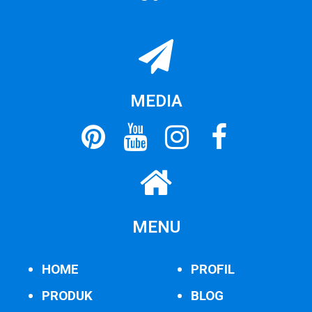
MEDIA
MENU
HOME
PROFIL
PRODUK
BLOG