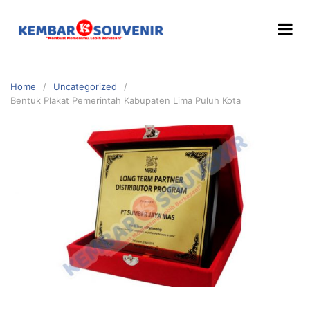
Home
Uncategorized
Bentuk Plakat Pemerintah Kabupaten Lima Puluh Kota