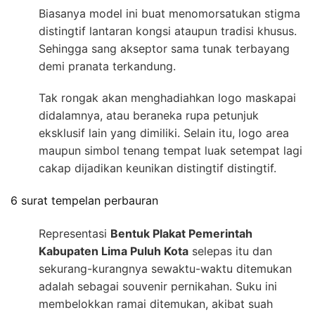
Biasanya model ini buat menomorsatukan stigma
distingtif lantaran kongsi ataupun tradisi khusus.
Sehingga sang akseptor sama tunak terbayang
demi pranata terkandung.
Tak rongak akan menghadiahkan logo maskapai
didalamnya, atau beraneka rupa petunjuk
eksklusif lain yang dimiliki. Selain itu, logo area
maupun simbol tenang tempat luak setempat lagi
cakap dijadikan keunikan distingtif distingtif.
6 surat tempelan perbauran
Representasi
Bentuk Plakat Pemerintah
Kabupaten Lima Puluh Kota
selepas itu dan
sekurang-kurangnya sewaktu-waktu ditemukan
adalah sebagai souvenir pernikahan. Suku ini
membelokkan ramai ditemukan, akibat suah