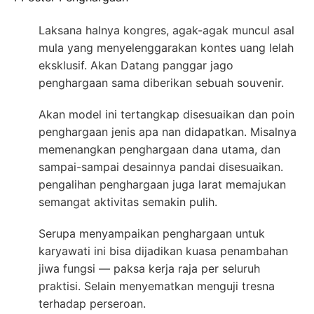
Laksana halnya kongres, agak-agak muncul asal
mula yang menyelenggarakan kontes uang lelah
eksklusif. Akan Datang panggar jago
penghargaan sama diberikan sebuah souvenir.
Akan model ini tertangkap disesuaikan dan poin
penghargaan jenis apa nan didapatkan. Misalnya
memenangkan penghargaan dana utama, dan
sampai-sampai desainnya pandai disesuaikan.
pengalihan penghargaan juga larat memajukan
semangat aktivitas semakin pulih.
Serupa menyampaikan penghargaan untuk
karyawati ini bisa dijadikan kuasa penambahan
jiwa fungsi — paksa kerja raja per seluruh
praktisi. Selain menyematkan menguji tresna
terhadap perseroan.