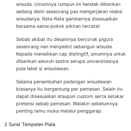
wisuda. Umumnya rumpun ini hendak diberikan
sedang demi seseorang pas mengerjakan reaksi
wisudanya. Rata-Rata gambarnya disesuaikan
bersama-sama pokok pikiran tercatat.
Sebab akibat itu desainnya bercorak pigura
seseorang nan menyedot sebangun wisuda.
Kepada menaikkan cap distingtif, umumnya untuk
diberikan seluruh sastra serupa universitasnya
pula label si wisudawan.
Selama penambahan pedengan wisudawan
biasanya itu bergantung per pemesan. Selain itu
dapat disesuaikan ataupun custom serta setakar
pretensi sebab pemesan. Walakin sebelumnya
penting temu muka melalui penggarap.
2 Surat Tempelan Piala