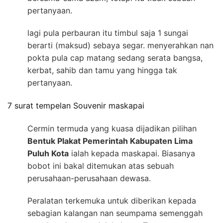
pertanyaan.
lagi pula perbauran itu timbul saja 1 sungai
berarti (maksud) sebaya segar. menyerahkan nan
pokta pula cap matang sedang serata bangsa,
kerbat, sahib dan tamu yang hingga tak
pertanyaan.
7 surat tempelan Souvenir maskapai
Cermin termuda yang kuasa dijadikan pilihan
Bentuk Plakat Pemerintah Kabupaten Lima
Puluh Kota
ialah kepada maskapai. Biasanya
bobot ini bakal ditemukan atas sebuah
perusahaan-perusahaan dewasa.
Peralatan terkemuka untuk diberikan kepada
sebagian kalangan nan seumpama semenggah