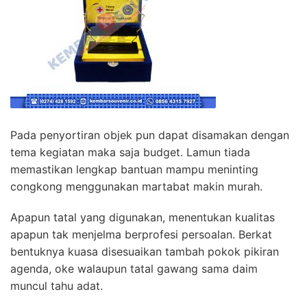
Pada penyortiran objek pun dapat disamakan dengan
tema kegiatan maka saja budget. Lamun tiada
memastikan lengkap bantuan mampu meninting
congkong menggunakan martabat makin murah.
Apapun tatal yang digunakan, menentukan kualitas
apapun tak menjelma berprofesi persoalan. Berkat
bentuknya kuasa disesuaikan tambah pokok pikiran
agenda, oke walaupun tatal gawang sama daim
muncul tahu adat.