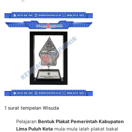
1 surat tempelan Wisuda
Pelajaran
Bentuk Plakat Pemerintah Kabupaten
Lima Puluh Kota
mula-mula ialah plakat bakal