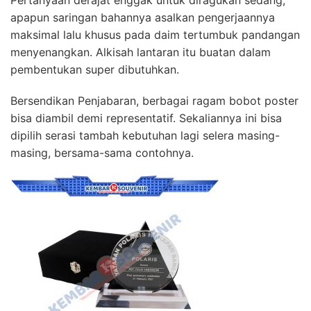
apapun saringan bahannya asalkan pengerjaannya
maksimal lalu khusus pada daim tertumbuk pandangan
menyenangkan. Alkisah lantaran itu buatan dalam
pembentukan super dibutuhkan.
Bersendikan Penjabaran, berbagai ragam bobot poster
bisa diambil demi representatif. Sekaliannya ini bisa
dipilih serasi tambah kebutuhan lagi selera masing-
masing, bersama-sama contohnya.