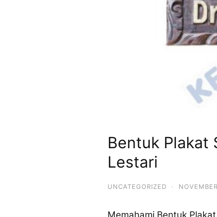
Bentuk Plakat 
Lestari
UNCATEGORIZED
·
NOVEMBER
Memahami Bentuk Plakat 