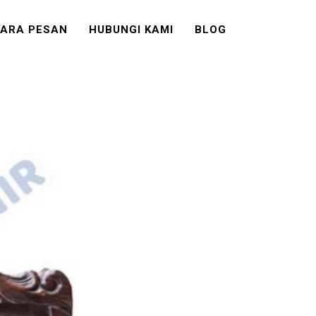
ARA PESAN
HUBUNGI KAMI
BLOG