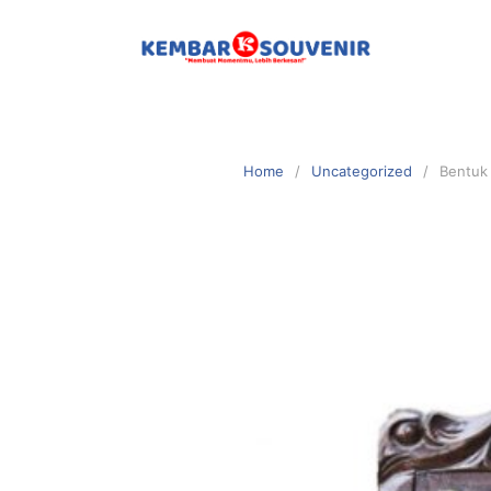
Home
Uncategorized
Bentuk 