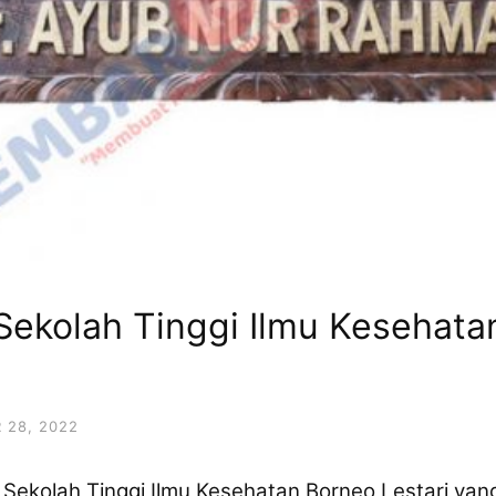
Sekolah Tinggi Ilmu Kesehata
 28, 2022
Sekolah Tinggi Ilmu Kesehatan Borneo Lestari ya