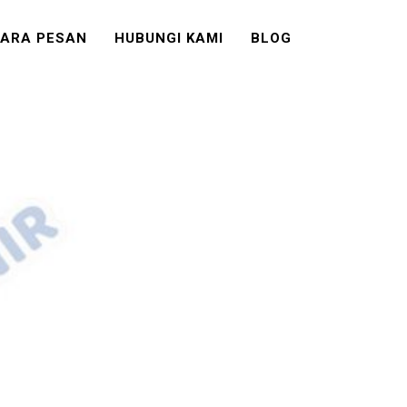
ARA PESAN
HUBUNGI KAMI
BLOG