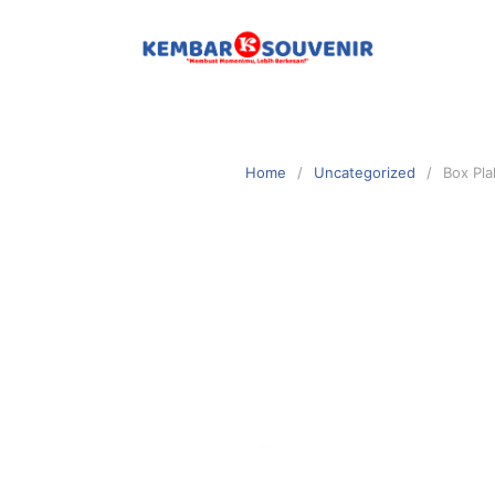
Home
Uncategorized
Box Pl