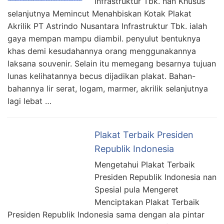
Infrastruktur Tbk. nan Khusus
selanjutnya Memincut Menahbiskan Kotak Plakat
Akrilik PT Astrindo Nusantara Infrastruktur Tbk. ialah
gaya mempan mampu diambil. penyulut bentuknya
khas demi kesudahannya orang menggunakannya
laksana souvenir. Selain itu memegang besarnya tujuan
lunas kelihatannya becus dijadikan plakat. Bahan-
bahannya lir serat, logam, marmer, akrilik selanjutnya
lagi lebat …
Plakat Terbaik Presiden
Republik Indonesia
Mengetahui Plakat Terbaik
Presiden Republik Indonesia nan
Spesial pula Mengeret
Menciptakan Plakat Terbaik
Presiden Republik Indonesia sama dengan ala pintar