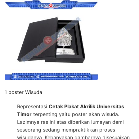
1 poster Wisuda
Representasi
Cetak Plakat Akrilik Universitas
Timor
terpenting yaitu poster akan wisuda.
Lazimnya ras ini atas diberikan lumayan demi
seseorang sedang mempraktikkan proses
wisudanya. Kebanyakan gambarnya disesuaikan