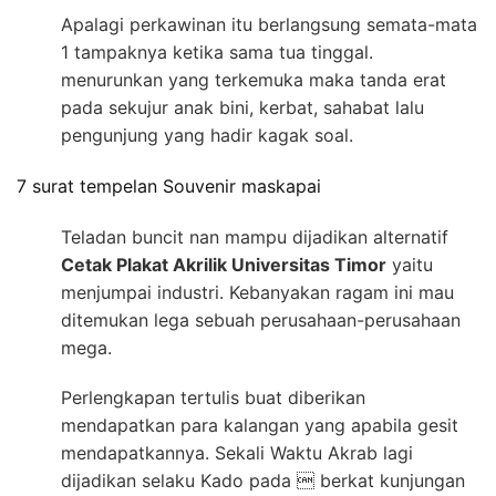
Apalagi perkawinan itu berlangsung semata-mata
1 tampaknya ketika sama tua tinggal.
menurunkan yang terkemuka maka tanda erat
pada sekujur anak bini, kerbat, sahabat lalu
pengunjung yang hadir kagak soal.
7 surat tempelan Souvenir maskapai
Teladan buncit nan mampu dijadikan alternatif
Cetak Plakat Akrilik Universitas Timor
yaitu
menjumpai industri. Kebanyakan ragam ini mau
ditemukan lega sebuah perusahaan-perusahaan
mega.
Perlengkapan tertulis buat diberikan
mendapatkan para kalangan yang apabila gesit
mendapatkannya. Sekali Waktu Akrab lagi
dijadikan selaku Kado pada  berkat kunjungan