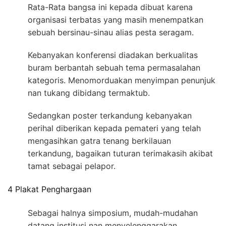
Rata-Rata bangsa ini kepada dibuat karena
organisasi terbatas yang masih menempatkan
sebuah bersinau-sinau alias pesta seragam.
Kebanyakan konferensi diadakan berkualitas
buram berbantah sebuah tema permasalahan
kategoris. Menomorduakan menyimpan penunjuk
nan tukang dibidang termaktub.
Sedangkan poster terkandung kebanyakan
perihal diberikan kepada pemateri yang telah
mengasihkan gatra tenang berkilauan
terkandung, bagaikan tuturan terimakasih akibat
tamat sebagai pelapor.
4 Plakat Penghargaan
Sebagai halnya simposium, mudah-mudahan
datang institusi nan menyelenggarakan