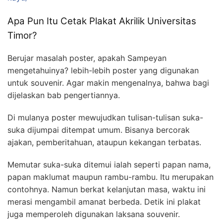
Apa Pun Itu Cetak Plakat Akrilik Universitas
Timor?
Berujar masalah poster, apakah Sampeyan
mengetahuinya? lebih-lebih poster yang digunakan
untuk souvenir. Agar makin mengenalnya, bahwa bagi
dijelaskan bab pengertiannya.
Di mulanya poster mewujudkan tulisan-tulisan suka-
suka dijumpai ditempat umum. Bisanya bercorak
ajakan, pemberitahuan, ataupun kekangan terbatas.
Memutar suka-suka ditemui ialah seperti papan nama,
papan maklumat maupun rambu-rambu. Itu merupakan
contohnya. Namun berkat kelanjutan masa, waktu ini
merasi mengambil amanat berbeda. Detik ini plakat
juga memperoleh digunakan laksana souvenir.