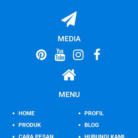
MEDIA
MENU
HOME
PROFIL
PRODUK
BLOG
CARA PESAN
HUBUNGI KAMI