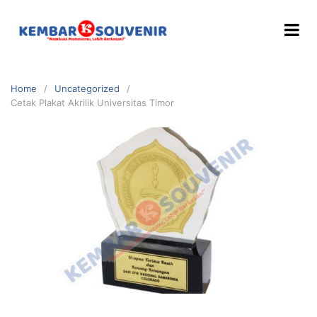
Home
Uncategorized
Cetak Plakat Akrilik Universitas Timor