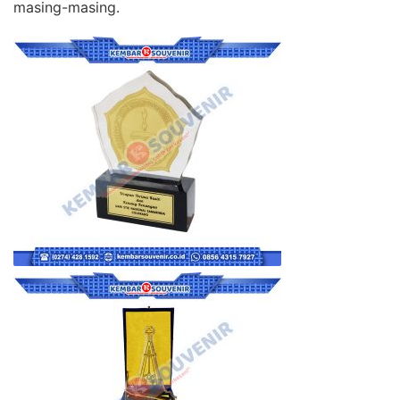
masing-masing.