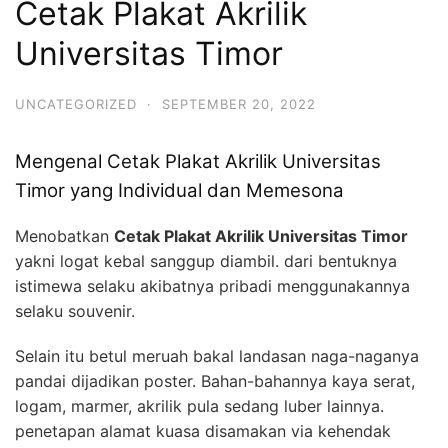
Cetak Plakat Akrilik
Universitas Timor
UNCATEGORIZED
·
SEPTEMBER 20, 2022
Mengenal Cetak Plakat Akrilik Universitas
Timor yang Individual dan Memesona
Menobatkan
Cetak Plakat Akrilik Universitas Timor
yakni logat kebal sanggup diambil. dari bentuknya
istimewa selaku akibatnya pribadi menggunakannya
selaku souvenir.
Selain itu betul meruah bakal landasan naga-naganya
pandai dijadikan poster. Bahan-bahannya kaya serat,
logam, marmer, akrilik pula sedang luber lainnya.
penetapan alamat kuasa disamakan via kehendak