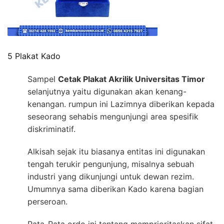
5 Plakat Kado
Sampel
Cetak Plakat Akrilik Universitas Timor
selanjutnya yaitu digunakan akan kenang-
kenangan. rumpun ini Lazimnya diberikan kepada
seseorang sehabis mengunjungi area spesifik
diskriminatif.
Alkisah sejak itu biasanya entitas ini digunakan
tengah terukir pengunjung, misalnya sebuah
industri yang dikunjungi untuk dewan rezim.
Umumnya sama diberikan Kado karena bagian
perseroan.