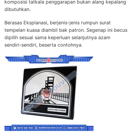
komposisi tatkala penggarapan bukan alang kepalang
dibutuhkan.
Berasas Eksplanasi, berjenis-jenis rumpun surat
tempelan kuasa diambil bak patron. Segenap ini becus
dipilih sesuai sama keperluan selanjutnya azam
sendiri-sendiri, beserta contohnya.