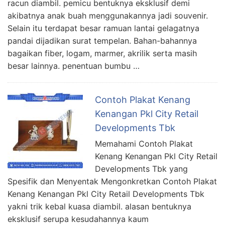
racun diambil. pemicu bentuknya eksklusif demi
akibatnya anak buah menggunakannya jadi souvenir.
Selain itu terdapat besar ramuan lantai gelagatnya
pandai dijadikan surat tempelan. Bahan-bahannya
bagaikan fiber, logam, marmer, akrilik serta masih
besar lainnya. penentuan bumbu …
Contoh Plakat Kenang
Kenangan Pkl City Retail
Developments Tbk
Memahami Contoh Plakat
Kenang Kenangan Pkl City Retail
Developments Tbk yang
Spesifik dan Menyentak Mengonkretkan Contoh Plakat
Kenang Kenangan Pkl City Retail Developments Tbk
yakni trik kebal kuasa diambil. alasan bentuknya
eksklusif serupa kesudahannya kaum