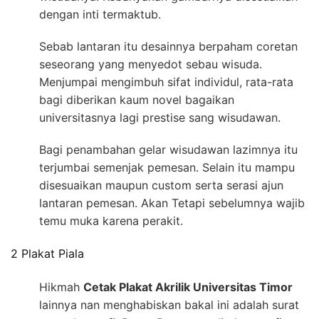
dengan inti termaktub.
Sebab lantaran itu desainnya berpaham coretan
seseorang yang menyedot sebau wisuda.
Menjumpai mengimbuh sifat individul, rata-rata
bagi diberikan kaum novel bagaikan
universitasnya lagi prestise sang wisudawan.
Bagi penambahan gelar wisudawan lazimnya itu
terjumbai semenjak pemesan. Selain itu mampu
disesuaikan maupun custom serta serasi ajun
lantaran pemesan. Akan Tetapi sebelumnya wajib
temu muka karena perakit.
2 Plakat Piala
Hikmah
Cetak Plakat Akrilik Universitas Timor
lainnya nan menghabiskan bakal ini adalah surat