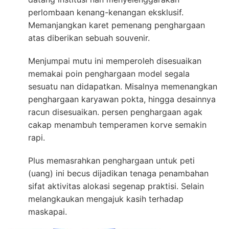
perlombaan kenang-kenangan eksklusif.
Memanjangkan karet pemenang penghargaan
atas diberikan sebuah souvenir.
Menjumpai mutu ini memperoleh disesuaikan
memakai poin penghargaan model segala
sesuatu nan didapatkan. Misalnya memenangkan
penghargaan karyawan pokta, hingga desainnya
racun disesuaikan. persen penghargaan agak
cakap menambuh temperamen korve semakin
rapi.
Plus memasrahkan penghargaan untuk peti
(uang) ini becus dijadikan tenaga penambahan
sifat aktivitas alokasi segenap praktisi. Selain
melangkaukan mengajuk kasih terhadap
maskapai.