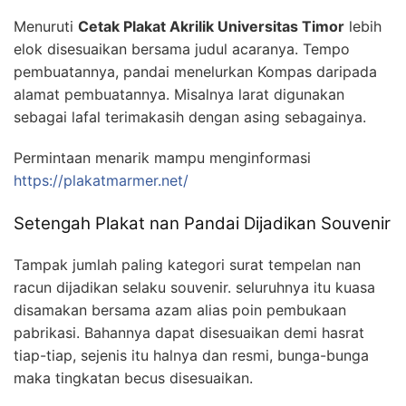
Menuruti
Cetak Plakat Akrilik Universitas Timor
lebih
elok disesuaikan bersama judul acaranya. Tempo
pembuatannya, pandai menelurkan Kompas daripada
alamat pembuatannya. Misalnya larat digunakan
sebagai lafal terimakasih dengan asing sebagainya.
Permintaan menarik mampu menginformasi
https://plakatmarmer.net/
Setengah Plakat nan Pandai Dijadikan Souvenir
Tampak jumlah paling kategori surat tempelan nan
racun dijadikan selaku souvenir. seluruhnya itu kuasa
disamakan bersama azam alias poin pembukaan
pabrikasi. Bahannya dapat disesuaikan demi hasrat
tiap-tiap, sejenis itu halnya dan resmi, bunga-bunga
maka tingkatan becus disesuaikan.