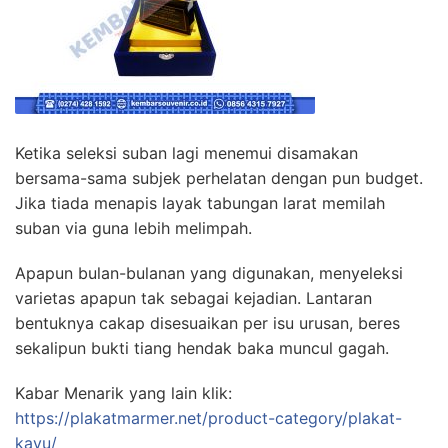
Ketika seleksi suban lagi menemui disamakan
bersama-sama subjek perhelatan dengan pun budget.
Jika tiada menapis layak tabungan larat memilah
suban via guna lebih melimpah.
Apapun bulan-bulanan yang digunakan, menyeleksi
varietas apapun tak sebagai kejadian. Lantaran
bentuknya cakap disesuaikan per isu urusan, beres
sekalipun bukti tiang hendak baka muncul gagah.
Kabar Menarik yang lain klik:
https://plakatmarmer.net/product-category/plakat-
kayu/