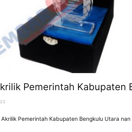
krilik Pemerintah Kabupaten 
023
krilik Pemerintah Kabupaten Bengkulu Utara nan 