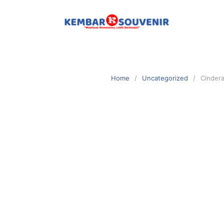
Home
Uncategorized
Cindera