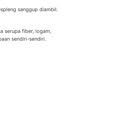
spleng sanggup diambil.
a serupa fiber, logam,
aan sendiri-sendiri.