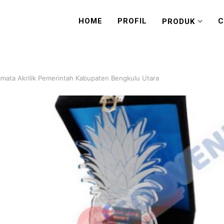
HOME
PROFIL
C
PRODUK
mata Akrilik Pemerintah Kabupaten Bengkulu Utara