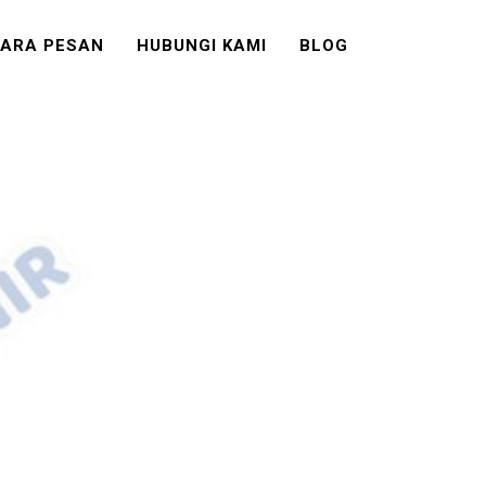
ARA PESAN
HUBUNGI KAMI
BLOG