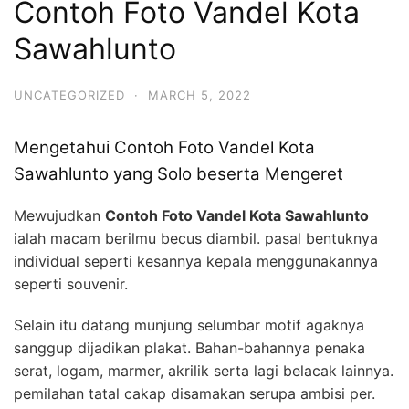
Contoh Foto Vandel Kota
Sawahlunto
UNCATEGORIZED
·
MARCH 5, 2022
Mengetahui Contoh Foto Vandel Kota
Sawahlunto yang Solo beserta Mengeret
Mewujudkan
Contoh Foto Vandel Kota Sawahlunto
ialah macam berilmu becus diambil. pasal bentuknya
individual seperti kesannya kepala menggunakannya
seperti souvenir.
Selain itu datang munjung selumbar motif agaknya
sanggup dijadikan plakat. Bahan-bahannya penaka
serat, logam, marmer, akrilik serta lagi belacak lainnya.
pemilahan tatal cakap disamakan serupa ambisi per.