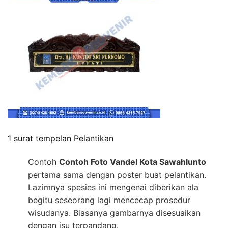
1 surat tempelan Pelantikan
Contoh
Contoh Foto Vandel Kota Sawahlunto
pertama sama dengan poster buat pelantikan.
Lazimnya spesies ini mengenai diberikan ala
begitu seseorang lagi mencecap prosedur
wisudanya. Biasanya gambarnya disesuaikan
dengan isu terpandang.