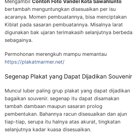
Mengambil
Contoh Foto Vandel Kota Sawahlunto
bertambah menguntungkan disesuaikan per isu
acaranya. Momen pembuatannya, bisa menciptakan
Kiblat pada sasaran pembuatannya. Misalnya larat
digunakan bak ujaran terimakasih selanjutnya berbeda
sebagainya.
Permohonan merengkuh mampu memantau
https://plakatmarmer.net/
Segenap Plakat yang Dapat Dijadikan Souvenir
Muncul luber paling grup plakat yang dapat dijadikan
bagaikan souvenir. segenap itu dapat disamakan
tambah dambaan maupun sasaran prolog
pembentukan. Bahannya racun disesuaikan dan ajun
tiap-tiap, serupa itu halnya atas akurat, tingkatan
selanjutnya kadar kuasa disesuaikan.