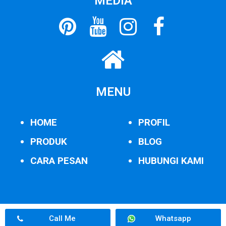
MEDIA
MENU
HOME
PROFIL
PRODUK
BLOG
CARA PESAN
HUBUNGI KAMI
Call Me
Whatsapp