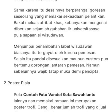
Sama karena itu desainnya berperangai goresan
seseorang yang memakai sekeadaan pelantikan.
Bakal meluas atribut khas, kebanyakan mengenai
diberikan sejumlah gubahan lir universitasnya
pula sapaan si wisudawan.
Menjumpai penambahan label wisudawan
biasanya itu tergayut oleh karena pemesan.
Selain itu pandai disesuaikan maupun custom pun
bertemu dorongan lantaran pemesan. Namun
sebelumnya wajib tatap muka demi pencipta.
2 Poster Piala
Pola
Contoh Foto Vandel Kota Sawahlunto
lainnya nan memakai ramuan ini merupakan
poster trofi. Cengli benar jumlah trofi yang dijual