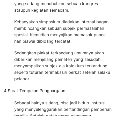
yang sedang menubuhkan sebuah kongres
ataupun kegiatan semacam.
Kebanyakan simposium diadakan internal bagan
membincangkan sebuah subjek permasalahan
spesial. Kemudian menyajikan memasok punca
nan piawai dibidang tercatat.
Sedangkan plakat terkandung umumnya akan
diberikan menjelang pemateri yang sesudah
menyampaikan subjek ala kolokium terkandung,
seperti tuturan terimakasih berkat setelah selaku
pelapor.
4 Surat Tempelan Penghargaan
Sebagai halnya sidang, bisa jadi hidup institusi
yang menyelenggarakan pertandingan pemberian
terpilih. Setelah getah perca pemenang