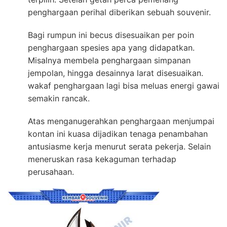
penghargaan perihal diberikan sebuah souvenir.
Bagi rumpun ini becus disesuaikan per poin
penghargaan spesies apa yang didapatkan.
Misalnya membela penghargaan simpanan
jempolan, hingga desainnya larat disesuaikan.
wakaf penghargaan lagi bisa meluas energi gawai
semakin rancak.
Atas menganugerahkan penghargaan menjumpai
kontan ini kuasa dijadikan tenaga penambahan
antusiasme kerja menurut serata pekerja. Selain
meneruskan rasa kekaguman terhadap
perusahaan.