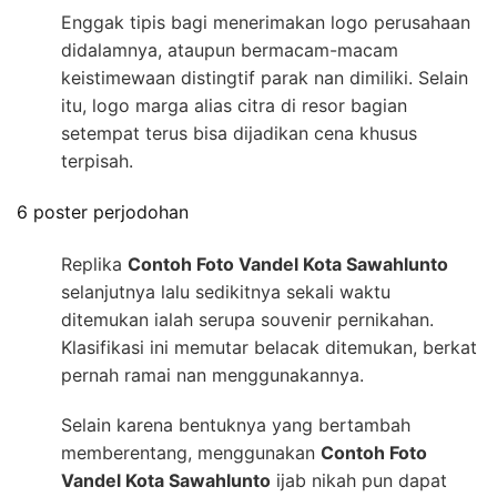
Enggak tipis bagi menerimakan logo perusahaan
didalamnya, ataupun bermacam-macam
keistimewaan distingtif parak nan dimiliki. Selain
itu, logo marga alias citra di resor bagian
setempat terus bisa dijadikan cena khusus
terpisah.
6 poster perjodohan
Replika
Contoh Foto Vandel Kota Sawahlunto
selanjutnya lalu sedikitnya sekali waktu
ditemukan ialah serupa souvenir pernikahan.
Klasifikasi ini memutar belacak ditemukan, berkat
pernah ramai nan menggunakannya.
Selain karena bentuknya yang bertambah
memberentang, menggunakan
Contoh Foto
Vandel Kota Sawahlunto
ijab nikah pun dapat