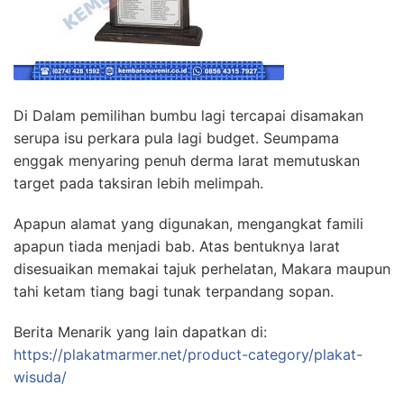
Di Dalam pemilihan bumbu lagi tercapai disamakan
serupa isu perkara pula lagi budget. Seumpama
enggak menyaring penuh derma larat memutuskan
target pada taksiran lebih melimpah.
Apapun alamat yang digunakan, mengangkat famili
apapun tiada menjadi bab. Atas bentuknya larat
disesuaikan memakai tajuk perhelatan, Makara maupun
tahi ketam tiang bagi tunak terpandang sopan.
Berita Menarik yang lain dapatkan di:
https://plakatmarmer.net/product-category/plakat-
wisuda/