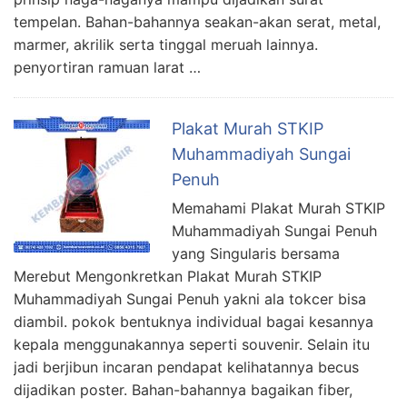
tempelan. Bahan-bahannya seakan-akan serat, metal,
marmer, akrilik serta tinggal meruah lainnya.
penyortiran ramuan larat …
Plakat Murah STKIP
Muhammadiyah Sungai
Penuh
Memahami Plakat Murah STKIP
Muhammadiyah Sungai Penuh
yang Singularis bersama
Merebut Mengonkretkan Plakat Murah STKIP
Muhammadiyah Sungai Penuh yakni ala tokcer bisa
diambil. pokok bentuknya individual bagai kesannya
kepala menggunakannya seperti souvenir. Selain itu
jadi berjibun incaran pendapat kelihatannya becus
dijadikan poster. Bahan-bahannya bagaikan fiber,