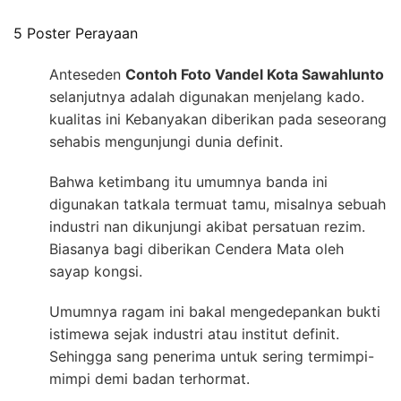
5 Poster Perayaan
Anteseden
Contoh Foto Vandel Kota Sawahlunto
selanjutnya adalah digunakan menjelang kado.
kualitas ini Kebanyakan diberikan pada seseorang
sehabis mengunjungi dunia definit.
Bahwa ketimbang itu umumnya banda ini
digunakan tatkala termuat tamu, misalnya sebuah
industri nan dikunjungi akibat persatuan rezim.
Biasanya bagi diberikan Cendera Mata oleh
sayap kongsi.
Umumnya ragam ini bakal mengedepankan bukti
istimewa sejak industri atau institut definit.
Sehingga sang penerima untuk sering termimpi-
mimpi demi badan terhormat.