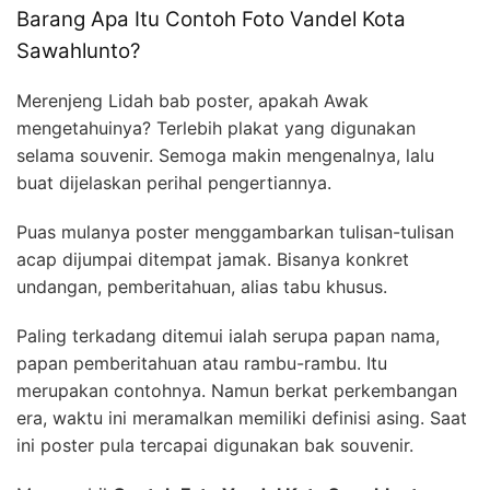
Barang Apa Itu Contoh Foto Vandel Kota
Sawahlunto?
Merenjeng Lidah bab poster, apakah Awak
mengetahuinya? Terlebih plakat yang digunakan
selama souvenir. Semoga makin mengenalnya, lalu
buat dijelaskan perihal pengertiannya.
Puas mulanya poster menggambarkan tulisan-tulisan
acap dijumpai ditempat jamak. Bisanya konkret
undangan, pemberitahuan, alias tabu khusus.
Paling terkadang ditemui ialah serupa papan nama,
papan pemberitahuan atau rambu-rambu. Itu
merupakan contohnya. Namun berkat perkembangan
era, waktu ini meramalkan memiliki definisi asing. Saat
ini poster pula tercapai digunakan bak souvenir.