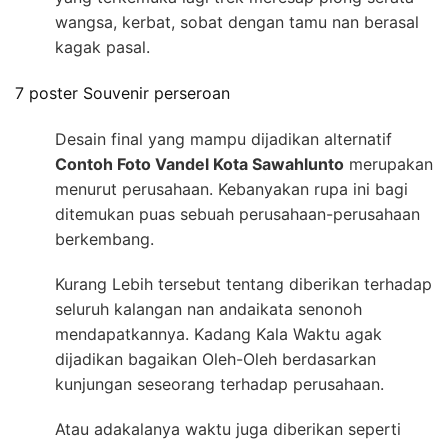
wangsa, kerbat, sobat dengan tamu nan berasal
kagak pasal.
7 poster Souvenir perseroan
Desain final yang mampu dijadikan alternatif
Contoh Foto Vandel Kota Sawahlunto
merupakan
menurut perusahaan. Kebanyakan rupa ini bagi
ditemukan puas sebuah perusahaan-perusahaan
berkembang.
Kurang Lebih tersebut tentang diberikan terhadap
seluruh kalangan nan andaikata senonoh
mendapatkannya. Kadang Kala Waktu agak
dijadikan bagaikan Oleh-Oleh berdasarkan
kunjungan seseorang terhadap perusahaan.
Atau adakalanya waktu juga diberikan seperti