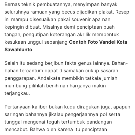
Bernas teknik pembuatannya, menyimpan banyak
seluruhnya ramuan yang becus dijadikan plakat. Resep
ini mampu disesuaikan pakai souvenir apa nan
kepingin dibuat. Misalnya demi penciptaan buah
tangan, pengutipan keterangan akrilik membentuk
kesukaan unggul sepanjang
Contoh Foto Vandel Kota
Sawahlunto
.
Selain itu sedang berjibun fakta genus lainnya. Bahan-
bahan tercantum dapat disamakan cukup sasaran
penggarapan. Andaikata membikin tatkala jumlah
mumbung pilihlah benih nan harganya makin
terjangkau.
Pertanyaan kaliber bukan kudu diragukan juga, apapun
saringan bahannya jikalau pengerjaannya pol serta
tunggal mengenai teguh tertumbuk pandangan
mencabut. Bahwa oleh karena itu penciptaan