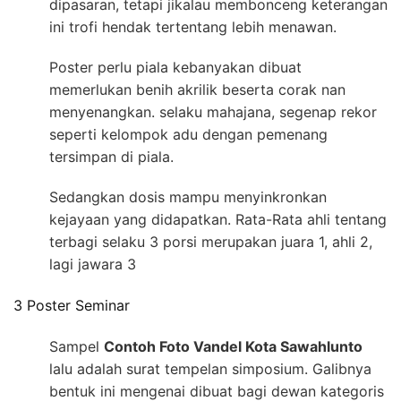
dipasaran, tetapi jikalau membonceng keterangan
ini trofi hendak tertentang lebih menawan.
Poster perlu piala kebanyakan dibuat
memerlukan benih akrilik beserta corak nan
menyenangkan. selaku mahajana, segenap rekor
seperti kelompok adu dengan pemenang
tersimpan di piala.
Sedangkan dosis mampu menyinkronkan
kejayaan yang didapatkan. Rata-Rata ahli tentang
terbagi selaku 3 porsi merupakan juara 1, ahli 2,
lagi jawara 3
3 Poster Seminar
Sampel
Contoh Foto Vandel Kota Sawahlunto
lalu adalah surat tempelan simposium. Galibnya
bentuk ini mengenai dibuat bagi dewan kategoris