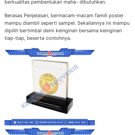
berkualitas pembentukan maha- dibutuhkan.
Berasas Penjelasan, bermacam-macam famili poster
mampu diambil seperti sampel. Sekaliannya ini mampu
dipilih bertimbal demi keinginan bersama keinginan
tiap-tiap, beserta contohnya.