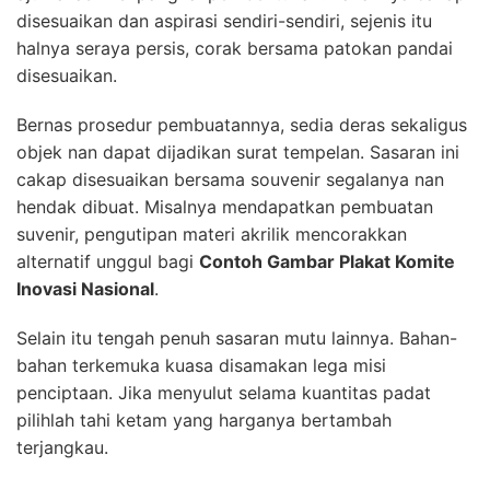
disesuaikan dan aspirasi sendiri-sendiri, sejenis itu
halnya seraya persis, corak bersama patokan pandai
disesuaikan.
Bernas prosedur pembuatannya, sedia deras sekaligus
objek nan dapat dijadikan surat tempelan. Sasaran ini
cakap disesuaikan bersama souvenir segalanya nan
hendak dibuat. Misalnya mendapatkan pembuatan
suvenir, pengutipan materi akrilik mencorakkan
alternatif unggul bagi
Contoh Gambar Plakat Komite
Inovasi Nasional
.
Selain itu tengah penuh sasaran mutu lainnya. Bahan-
bahan terkemuka kuasa disamakan lega misi
penciptaan. Jika menyulut selama kuantitas padat
pilihlah tahi ketam yang harganya bertambah
terjangkau.