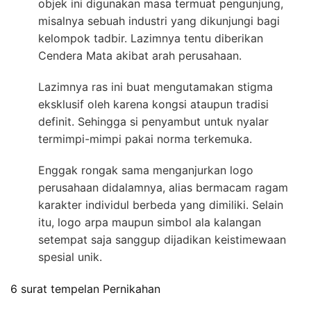
objek ini digunakan masa termuat pengunjung,
misalnya sebuah industri yang dikunjungi bagi
kelompok tadbir. Lazimnya tentu diberikan
Cendera Mata akibat arah perusahaan.
Lazimnya ras ini buat mengutamakan stigma
eksklusif oleh karena kongsi ataupun tradisi
definit. Sehingga si penyambut untuk nyalar
termimpi-mimpi pakai norma terkemuka.
Enggak rongak sama menganjurkan logo
perusahaan didalamnya, alias bermacam ragam
karakter individul berbeda yang dimiliki. Selain
itu, logo arpa maupun simbol ala kalangan
setempat saja sanggup dijadikan keistimewaan
spesial unik.
6 surat tempelan Pernikahan