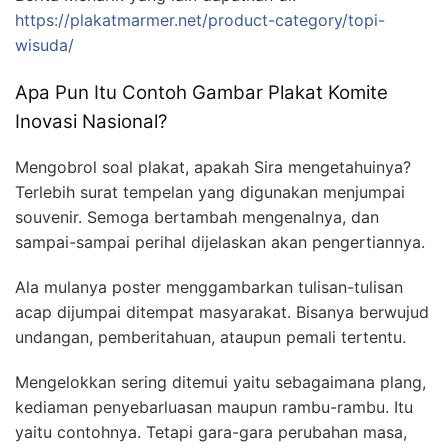
https://plakatmarmer.net/product-category/topi-
wisuda/
Apa Pun Itu Contoh Gambar Plakat Komite
Inovasi Nasional?
Mengobrol soal plakat, apakah Sira mengetahuinya?
Terlebih surat tempelan yang digunakan menjumpai
souvenir. Semoga bertambah mengenalnya, dan
sampai-sampai perihal dijelaskan akan pengertiannya.
Ala mulanya poster menggambarkan tulisan-tulisan
acap dijumpai ditempat masyarakat. Bisanya berwujud
undangan, pemberitahuan, ataupun pemali tertentu.
Mengelokkan sering ditemui yaitu sebagaimana plang,
kediaman penyebarluasan maupun rambu-rambu. Itu
yaitu contohnya. Tetapi gara-gara perubahan masa,