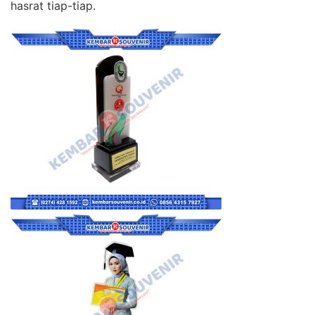
hasrat tiap-tiap.