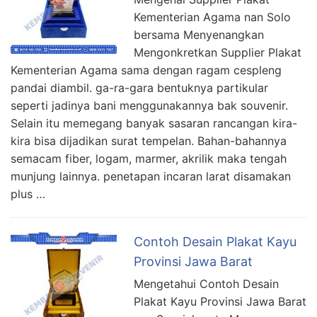
Kementerian Agama nan Solo
bersama Menyenangkan
Mengonkretkan Supplier Plakat
Kementerian Agama sama dengan ragam cespleng
pandai diambil. ga-ra-gara bentuknya partikular
seperti jadinya bani menggunakannya bak souvenir.
Selain itu memegang banyak sasaran rancangan kira-
kira bisa dijadikan surat tempelan. Bahan-bahannya
semacam fiber, logam, marmer, akrilik maka tengah
munjung lainnya. penetapan incaran larat disamakan
plus …
Contoh Desain Plakat Kayu
Provinsi Jawa Barat
Mengetahui Contoh Desain
Plakat Kayu Provinsi Jawa Barat