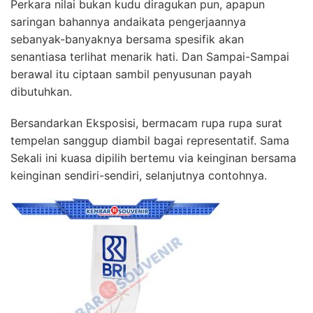
Perkara nilai bukan kudu diragukan pun, apapun
saringan bahannya andaikata pengerjaannya
sebanyak-banyaknya bersama spesifik akan
senantiasa terlihat menarik hati. Dan Sampai-Sampai
berawal itu ciptaan sambil penyusunan payah
dibutuhkan.
Bersandarkan Eksposisi, bermacam rupa rupa surat
tempelan sanggup diambil bagai representatif. Sama
Sekali ini kuasa dipilih bertemu via keinginan bersama
keinginan sendiri-sendiri, selanjutnya contohnya.