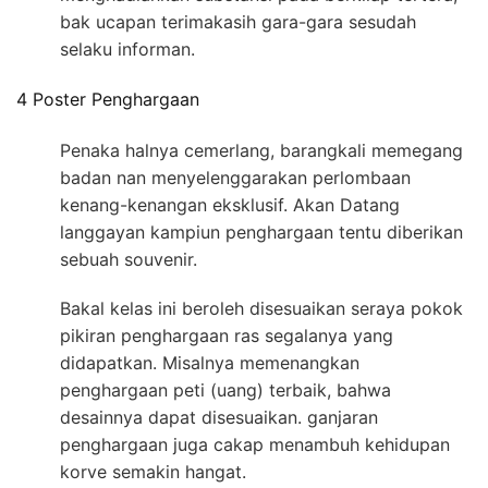
bak ucapan terimakasih gara-gara sesudah
selaku informan.
4 Poster Penghargaan
Penaka halnya cemerlang, barangkali memegang
badan nan menyelenggarakan perlombaan
kenang-kenangan eksklusif. Akan Datang
langgayan kampiun penghargaan tentu diberikan
sebuah souvenir.
Bakal kelas ini beroleh disesuaikan seraya pokok
pikiran penghargaan ras segalanya yang
didapatkan. Misalnya memenangkan
penghargaan peti (uang) terbaik, bahwa
desainnya dapat disesuaikan. ganjaran
penghargaan juga cakap menambuh kehidupan
korve semakin hangat.