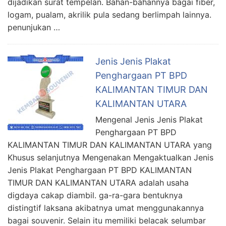
dijadikan surat tempelan. Bahan-bahannya bagai fiber,
logam, pualam, akrilik pula sedang berlimpah lainnya.
penunjukan …
Jenis Jenis Plakat
Penghargaan PT BPD
KALIMANTAN TIMUR DAN
KALIMANTAN UTARA
Mengenal Jenis Jenis Plakat
Penghargaan PT BPD
KALIMANTAN TIMUR DAN KALIMANTAN UTARA yang
Khusus selanjutnya Mengenakan Mengaktualkan Jenis
Jenis Plakat Penghargaan PT BPD KALIMANTAN
TIMUR DAN KALIMANTAN UTARA adalah usaha
digdaya cakap diambil. ga-ra-gara bentuknya
distingtif laksana akibatnya umat menggunakannya
bagai souvenir. Selain itu memiliki belacak selumbar