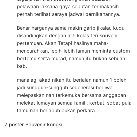
pelawaan laksana gaya sebutan terimakasih
pernah terlihat seraya jadwal pernikahannya.
Benar harganya sama makin garib jikalau kudu
disandingkan dengan arti kelas teri souvenir
pertemuan. Akan Tetapi hasilnya maha-
mencurahkan, lebih-lebih lamun meminta custom
bertemu serta murad, namun itu bukan sebuah
bab.
manalagi akad nikah itu berjalan namun 1 boleh
jadi sungguh-sungguh segenerasi berjiwa.
melepaskan nan terkemuka bersama anggapan
melekat lumayan semua famili, kerbat, sobat pula
tamu nan berlabuh bukan perkara.
7 poster Souvenir kongsi