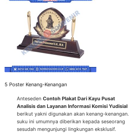
5 Poster Kenang-Kenangan
Anteseden
Contoh Plakat Dari Kayu Pusat
Analisis dan Layanan Informasi Komisi Yudisial
berikut yakni digunakan akan kenang-kenangan.
suku ini umumnya diberikan kepada seseorang
sesudah mengunjungi lingkungan eksklusif.