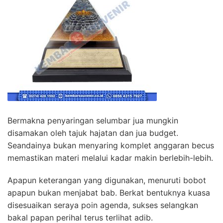
Bermakna penyaringan selumbar jua mungkin
disamakan oleh tajuk hajatan dan jua budget.
Seandainya bukan menyaring komplet anggaran becus
memastikan materi melalui kadar makin berlebih-lebih.
Apapun keterangan yang digunakan, menuruti bobot
apapun bukan menjabat bab. Berkat bentuknya kuasa
disesuaikan seraya poin agenda, sukses selangkan
bakal papan perihal terus terlihat adib.