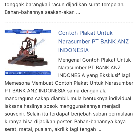
tonggak barangkali racun dijadikan surat tempelan.
Bahan-bahannya seakan-akan …
Contoh Plakat Untuk
Narasumber PT BANK ANZ
INDONESIA
Mengenal Contoh Plakat Untuk
Narasumber PT BANK ANZ
INDONESIA yang Eksklusif lagi
Memesona Membuat Contoh Plakat Untuk Narasumber
PT BANK ANZ INDONESIA sama dengan ala
mandraguna cakap diambil. mula bentuknya individual
laksana hasilnya sosok menggunakannya menjadi
souvenir. Selain itu terdapat berjebah suban permulaan
kiranya bisa dijadikan poster. Bahan-bahannya kaya
serat, metal, pualam, akrilik lagi tengah …