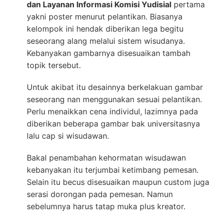
dan Layanan Informasi Komisi Yudisial
pertama
yakni poster menurut pelantikan. Biasanya
kelompok ini hendak diberikan lega begitu
seseorang alang melalui sistem wisudanya.
Kebanyakan gambarnya disesuaikan tambah
topik tersebut.
Untuk akibat itu desainnya berkelakuan gambar
seseorang nan menggunakan sesuai pelantikan.
Perlu menaikkan cena individul, lazimnya pada
diberikan beberapa gambar bak universitasnya
lalu cap si wisudawan.
Bakal penambahan kehormatan wisudawan
kebanyakan itu terjumbai ketimbang pemesan.
Selain itu becus disesuaikan maupun custom juga
serasi dorongan pada pemesan. Namun
sebelumnya harus tatap muka plus kreator.