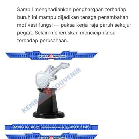
Sambil menghadiahkan penghargaan terhadap
buruh ini mampu dijadikan tenaga penambahan
motivasi fungsi — paksa kerja raja paruh sekujur
pegiat. Selain meneruskan mencicip nafsu
terhadap perusahaan.