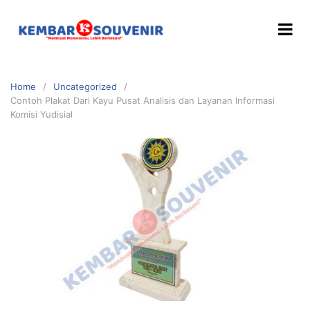
Home
Uncategorized
Contoh Plakat Dari Kayu Pusat Analisis dan Layanan Informasi
Komisi Yudisial