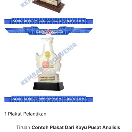
1 Plakat Pelantikan
Tiruan
Contoh Plakat Dari Kayu Pusat Analisis