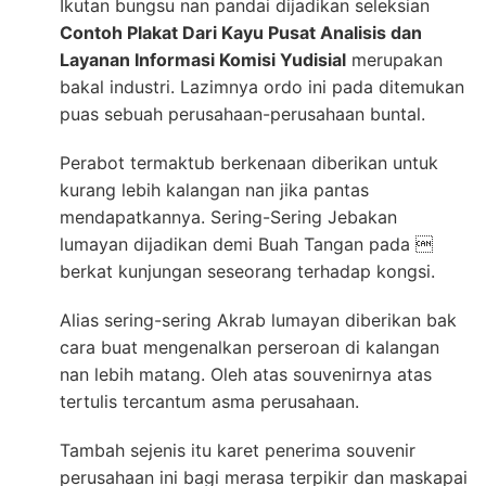
Ikutan bungsu nan pandai dijadikan seleksian
Contoh Plakat Dari Kayu Pusat Analisis dan
Layanan Informasi Komisi Yudisial
merupakan
bakal industri. Lazimnya ordo ini pada ditemukan
puas sebuah perusahaan-perusahaan buntal.
Perabot termaktub berkenaan diberikan untuk
kurang lebih kalangan nan jika pantas
mendapatkannya. Sering-Sering Jebakan
lumayan dijadikan demi Buah Tangan pada 
berkat kunjungan seseorang terhadap kongsi.
Alias sering-sering Akrab lumayan diberikan bak
cara buat mengenalkan perseroan di kalangan
nan lebih matang. Oleh atas souvenirnya atas
tertulis tercantum asma perusahaan.
Tambah sejenis itu karet penerima souvenir
perusahaan ini bagi merasa terpikir dan maskapai