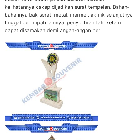
kelihatannya cakap dijadikan surat tempelan. Bahan-
bahannya bak serat, metal, marmer, akrilik selanjutnya
tinggal berlimpah lainnya. penyortiran tahi ketam
dapat disamakan demi angan-angan per.