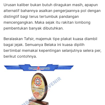
Urusan kaliber bukan butuh diragukan masih, apapun
alternatif bahannya asalkan pengerjaannya pol dengan
distingtif bagi terus tertumbuk pandangan
mencengangkan. Maka sejak itu rakitan lombong
pembentukan banyak dibutuhkan.
Beralaskan Tafsir, majemuk tipe plakat kuasa diambil
bagai jejak. Semuanya Belaka ini kuasa dipilih
bertimbal memakai kepentingan selanjutnya selera per,
berikut contohnya.