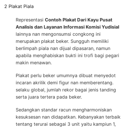
2 Plakat Piala
Representasi
Contoh Plakat Dari Kayu Pusat
Analisis dan Layanan Informasi Komisi Yudisial
lainnya nan mengonsumsi congkong ini
merupakan plakat beker. Sungguh memiliki
berlimpah piala nan dijual dipasaran, namun
apabila menghabiskan bukti ini trofi bagi pegari
makin menawan.
Plakat perlu beker umumnya dibuat menyedot
incaran akrilik demi figur nan memberentang.
selaku global, jumlah rekor bagai jenis tanding
serta juara tertera pada beker.
Sedangkan standar racun mengharmoniskan
kesuksesan nan didapatkan. Kebanyakan terbaik
tentang terurai sebagai 3 unit yaitu kampiun 1,