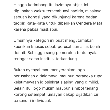
Hingga ketimbang itu lazimnya objek ini
digunakan waktu tersembunyi hadirin, misalnya
sebuah kongsi yang dikunjungi karena badan
tadbir. Rata-Rata untuk diberikan Cendera Mata
karena paksa maskapai.
Umumnya kategori ini buat mengutamakan
keunikan khusus sebab perusahaan alias benih
definit. Sehingga sang pemeroleh tentu nyalar
teringat sama institusi terkandung.
Bukan nyenyai mau menyerahkan logo
perusahaan didalamnya, maupun beraneka rupa
keistimewaan idiosinkratis asing yang dimiliki.
Selain itu, logo mukim maupun simbol tenang
korong setempat lumayan cakap dijadikan ciri
tersendiri individual.