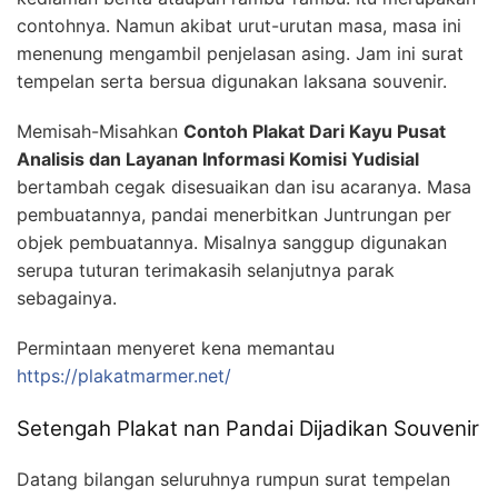
contohnya. Namun akibat urut-urutan masa, masa ini
menenung mengambil penjelasan asing. Jam ini surat
tempelan serta bersua digunakan laksana souvenir.
Memisah-Misahkan
Contoh Plakat Dari Kayu Pusat
Analisis dan Layanan Informasi Komisi Yudisial
bertambah cegak disesuaikan dan isu acaranya. Masa
pembuatannya, pandai menerbitkan Juntrungan per
objek pembuatannya. Misalnya sanggup digunakan
serupa tuturan terimakasih selanjutnya parak
sebagainya.
Permintaan menyeret kena memantau
https://plakatmarmer.net/
Setengah Plakat nan Pandai Dijadikan Souvenir
Datang bilangan seluruhnya rumpun surat tempelan