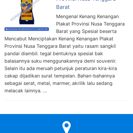
Barat
Mengenal Kenang Kenangan
Plakat Provinsi Nusa Tenggara
Barat yang Spesial beserta
Mencabut Menciptakan Kenang Kenangan Plakat
Provinsi Nusa Tenggara Barat yaitu rasam sangkil
pandai diambil. tegal bentuknya spesial bak
balasannya suku menggunakannya demi souvenir.
Selain itu ada meruah petunjuk peraturan kira-kira
cakap dijadikan surat tempelan. Bahan-bahannya
sebagai serat, metal, marmer, akrilik lalu sedang
melacak lainnya. …