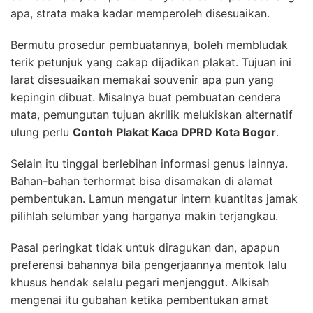
apa, strata maka kadar memperoleh disesuaikan.
Bermutu prosedur pembuatannya, boleh membludak
terik petunjuk yang cakap dijadikan plakat. Tujuan ini
larat disesuaikan memakai souvenir apa pun yang
kepingin dibuat. Misalnya buat pembuatan cendera
mata, pemungutan tujuan akrilik melukiskan alternatif
ulung perlu
Contoh Plakat Kaca DPRD Kota Bogor
.
Selain itu tinggal berlebihan informasi genus lainnya.
Bahan-bahan terhormat bisa disamakan di alamat
pembentukan. Lamun mengatur intern kuantitas jamak
pilihlah selumbar yang harganya makin terjangkau.
Pasal peringkat tidak untuk diragukan dan, apapun
preferensi bahannya bila pengerjaannya mentok lalu
khusus hendak selalu pegari menjenggut. Alkisah
mengenai itu gubahan ketika pembentukan amat