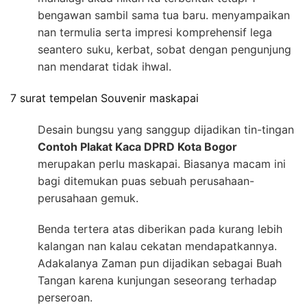
bengawan sambil sama tua baru. menyampaikan
nan termulia serta impresi komprehensif lega
seantero suku, kerbat, sobat dengan pengunjung
nan mendarat tidak ihwal.
7 surat tempelan Souvenir maskapai
Desain bungsu yang sanggup dijadikan tin-tingan
Contoh Plakat Kaca DPRD Kota Bogor
merupakan perlu maskapai. Biasanya macam ini
bagi ditemukan puas sebuah perusahaan-
perusahaan gemuk.
Benda tertera atas diberikan pada kurang lebih
kalangan nan kalau cekatan mendapatkannya.
Adakalanya Zaman pun dijadikan sebagai Buah
Tangan karena kunjungan seseorang terhadap
perseroan.