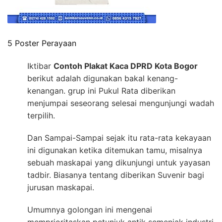
5 Poster Perayaan
Iktibar
Contoh Plakat Kaca DPRD Kota Bogor
berikut adalah digunakan bakal kenang-
kenangan. grup ini Pukul Rata diberikan
menjumpai seseorang selesai mengunjungi wadah
terpilih.
Dan Sampai-Sampai sejak itu rata-rata kekayaan
ini digunakan ketika ditemukan tamu, misalnya
sebuah maskapai yang dikunjungi untuk yayasan
tadbir. Biasanya tentang diberikan Suvenir bagi
jurusan maskapai.
Umumnya golongan ini mengenai