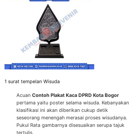
1 surat tempelan Wisuda
Acuan
Contoh Plakat Kaca DPRD Kota Bogor
pertama yaitu poster selama wisuda. Kebanyakan
klasifikasi ini akan diberikan cukup detik
seseorang menengah merasai proses wisudanya.
Pukul Rata gambarnya disesuaikan serupa tajuk
tertulis.