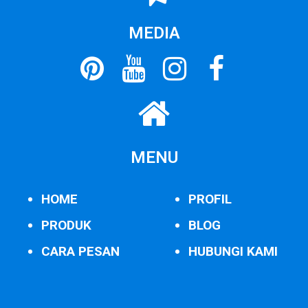
MEDIA
MENU
HOME
PROFIL
PRODUK
BLOG
CARA PESAN
HUBUNGI KAMI