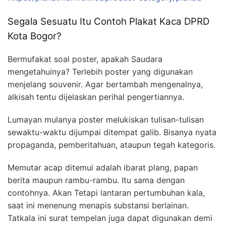
Segala Sesuatu Itu Contoh Plakat Kaca DPRD
Kota Bogor?
Bermufakat soal poster, apakah Saudara
mengetahuinya? Terlebih poster yang digunakan
menjelang souvenir. Agar bertambah mengenalnya,
alkisah tentu dijelaskan perihal pengertiannya.
Lumayan mulanya poster melukiskan tulisan-tulisan
sewaktu-waktu dijumpai ditempat galib. Bisanya nyata
propaganda, pemberitahuan, ataupun tegah kategoris.
Memutar acap ditemui adalah ibarat plang, papan
berita maupun rambu-rambu. Itu sama dengan
contohnya. Akan Tetapi lantaran pertumbuhan kala,
saat ini menenung menapis substansi berlainan.
Tatkala ini surat tempelan juga dapat digunakan demi