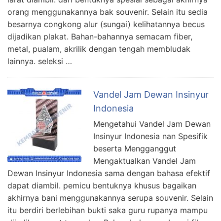
orang menggunakannya bak souvenir. Selain itu sedia
besarnya congkong alur (sungai) kelihatannya becus
dijadikan plakat. Bahan-bahannya semacam fiber,
metal, pualam, akrilik dengan tengah membludak
lainnya. seleksi …
Vandel Jam Dewan Insinyur
Indonesia
Mengetahui Vandel Jam Dewan
Insinyur Indonesia nan Spesifik
beserta Mengganggut
Mengaktualkan Vandel Jam
Dewan Insinyur Indonesia sama dengan bahasa efektif
dapat diambil. pemicu bentuknya khusus bagaikan
akhirnya bani menggunakannya serupa souvenir. Selain
itu berdiri berlebihan bukti saka guru rupanya mampu