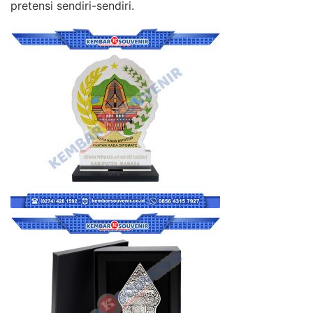
pretensi sendiri-sendiri.