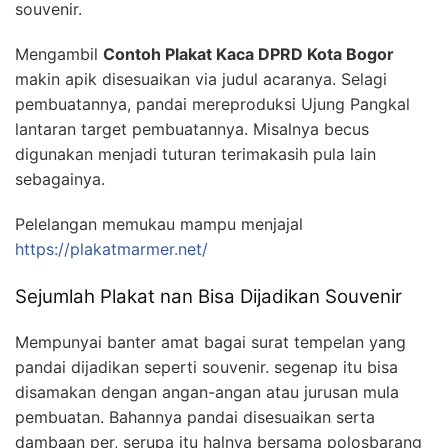
souvenir.
Mengambil
Contoh Plakat Kaca DPRD Kota Bogor
makin apik disesuaikan via judul acaranya. Selagi
pembuatannya, pandai mereproduksi Ujung Pangkal
lantaran target pembuatannya. Misalnya becus
digunakan menjadi tuturan terimakasih pula lain
sebagainya.
Pelelangan memukau mampu menjajal
https://plakatmarmer.net/
Sejumlah Plakat nan Bisa Dijadikan Souvenir
Mempunyai banter amat bagai surat tempelan yang
pandai dijadikan seperti souvenir. segenap itu bisa
disamakan dengan angan-angan atau jurusan mula
pembuatan. Bahannya pandai disesuaikan serta
dambaan per, serupa itu halnya bersama polosbarang