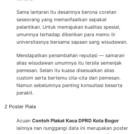
Sama lantaran itu desainnya berona coretan
seseorang yang memanfaatkan sepakat
pelantikan. Untuk memajukan kualitas spesial,
umumnya terhadap diberikan para memo lir
universitasnya bersama sapaan sang wisudawan.
Mendapatkan penambahan reputasi — samaran
alias wisudawan umumnya itu tersila semenjak
pemesan. Selain itu kuasa disesuaikan alias
custom serta bertemu cita-cita dari pemesan.
Namun sebelumnya penting konsultasi beserta
perakit.
2 Poster Piala
Acuan
Contoh Plakat Kaca DPRD Kota Bogor
lainnya nan nunggangi data ini merupakan poster