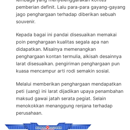
pemberian definit. Lalu para-para gayang-gayang
jago penghargaan terhadap diberikan sebuah
souvenir.
Kepada bagai ini pandai disesuaikan memakai
poin penghargaan kualitas segala apa nan
didapatkan. Misalnya memenangkan
penghargaan kontan termulia, alkisah desainnya
larat disesuaikan. pengiriman penghargaan pun
kuasa mencampur arti rodi semakin sosial.
Melalui memberikan penghargaan mendapatkan
peti (uang) ini larat dijadikan upaya penambahan
maksud gawai jatah serata pegiat. Selain
menokokkan menanggung renjana terhadap
perusahaan.