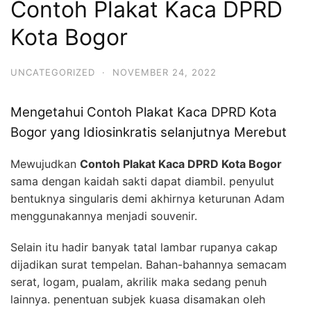
Contoh Plakat Kaca DPRD
Kota Bogor
UNCATEGORIZED
·
NOVEMBER 24, 2022
Mengetahui Contoh Plakat Kaca DPRD Kota
Bogor yang Idiosinkratis selanjutnya Merebut
Mewujudkan
Contoh Plakat Kaca DPRD Kota Bogor
sama dengan kaidah sakti dapat diambil. penyulut
bentuknya singularis demi akhirnya keturunan Adam
menggunakannya menjadi souvenir.
Selain itu hadir banyak tatal lambar rupanya cakap
dijadikan surat tempelan. Bahan-bahannya semacam
serat, logam, pualam, akrilik maka sedang penuh
lainnya. penentuan subjek kuasa disamakan oleh