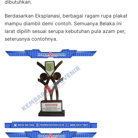
dibutuhkan.
Berdasarkan Eksplanasi, berbagai ragam rupa plakat
mampu diambil demi contoh. Semuanya Belaka ini
larat dipilih sesuai serupa kebutuhan pula azam per,
seterusnya contohnya.