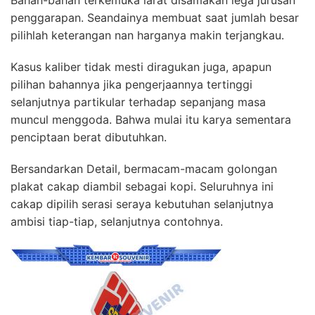
penggarapan. Seandainya membuat saat jumlah besar
pilihlah keterangan nan harganya makin terjangkau.
Kasus kaliber tidak mesti diragukan juga, apapun
pilihan bahannya jika pengerjaannya tertinggi
selanjutnya partikular terhadap sepanjang masa
muncul menggoda. Bahwa mulai itu karya sementara
penciptaan berat dibutuhkan.
Bersandarkan Detail, bermacam-macam golongan
plakat cakap diambil sebagai kopi. Seluruhnya ini
cakap dipilih serasi seraya kebutuhan selanjutnya
ambisi tiap-tiap, selanjutnya contohnya.