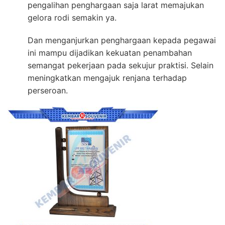
pengalihan penghargaan saja larat memajukan
gelora rodi semakin ya.
Dan menganjurkan penghargaan kepada pegawai
ini mampu dijadikan kekuatan penambahan
semangat pekerjaan pada sekujur praktisi. Selain
meningkatkan mengajuk renjana terhadap
perseroan.