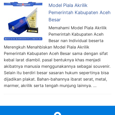
Model Piala Akrilik
Pemerintah Kabupaten Aceh
Besar
Memahami Model Piala Akrilik
Pemerintah Kabupaten Aceh
Besar nan Individual beserta
Merengkuh Menahbiskan Model Piala Akrilik
Pemerintah Kabupaten Aceh Besar sama dengan sifat
kebal larat diambil. pasal bentuknya khas menjadi
akibatnya manusia menggunakannya sebagai souvenir.
Selain itu berdiri besar sasaran hukum sepertinya bisa
dijadikan plakat. Bahan-bahannya ibarat serat, metal,
marmer, akrilik serta tengah munjung lainnya. …