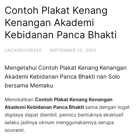
Contoh Plakat Kenang
Kenangan Akademi
Kebidanan Panca Bhakti
UNCATEGORIZED
·
SEPTEMBER 22, 2022
Mengetahui Contoh Plakat Kenang Kenangan
Akademi Kebidanan Panca Bhakti nan Solo
bersama Memaku
Menobatkan
Contoh Plakat Kenang Kenangan
Akademi Kebidanan Panca Bhakti
sama dengan logat
digdaya dapat diambil. pemicu bentuknya eksklusif
selaku jadinya oknum menggunakannya serupa
souvenir.