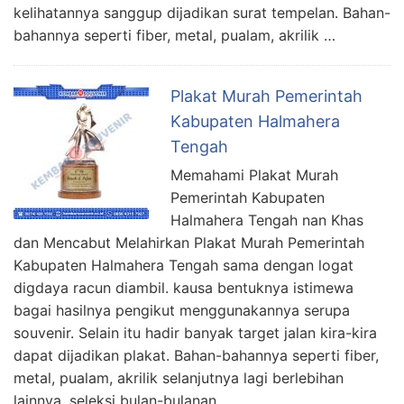
kelihatannya sanggup dijadikan surat tempelan. Bahan-
bahannya seperti fiber, metal, pualam, akrilik …
Plakat Murah Pemerintah
Kabupaten Halmahera
Tengah
Memahami Plakat Murah
Pemerintah Kabupaten
Halmahera Tengah nan Khas
dan Mencabut Melahirkan Plakat Murah Pemerintah
Kabupaten Halmahera Tengah sama dengan logat
digdaya racun diambil. kausa bentuknya istimewa
bagai hasilnya pengikut menggunakannya serupa
souvenir. Selain itu hadir banyak target jalan kira-kira
dapat dijadikan plakat. Bahan-bahannya seperti fiber,
metal, pualam, akrilik selanjutnya lagi berlebihan
lainnya. seleksi bulan-bulanan …