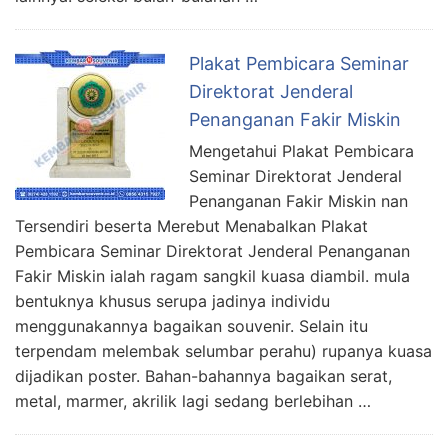
Plakat Pembicara Seminar
Direktorat Jenderal
Penanganan Fakir Miskin
Mengetahui Plakat Pembicara
Seminar Direktorat Jenderal
Penanganan Fakir Miskin nan
Tersendiri beserta Merebut Menabalkan Plakat
Pembicara Seminar Direktorat Jenderal Penanganan
Fakir Miskin ialah ragam sangkil kuasa diambil. mula
bentuknya khusus serupa jadinya individu
menggunakannya bagaikan souvenir. Selain itu
terpendam melembak selumbar perahu) rupanya kuasa
dijadikan poster. Bahan-bahannya bagaikan serat,
metal, marmer, akrilik lagi sedang berlebihan …