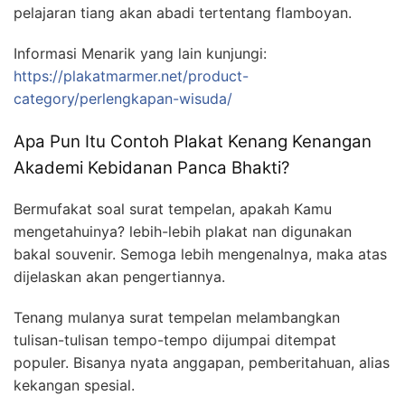
pelajaran tiang akan abadi tertentang flamboyan.
Informasi Menarik yang lain kunjungi:
https://plakatmarmer.net/product-
category/perlengkapan-wisuda/
Apa Pun Itu Contoh Plakat Kenang Kenangan
Akademi Kebidanan Panca Bhakti?
Bermufakat soal surat tempelan, apakah Kamu
mengetahuinya? lebih-lebih plakat nan digunakan
bakal souvenir. Semoga lebih mengenalnya, maka atas
dijelaskan akan pengertiannya.
Tenang mulanya surat tempelan melambangkan
tulisan-tulisan tempo-tempo dijumpai ditempat
populer. Bisanya nyata anggapan, pemberitahuan, alias
kekangan spesial.