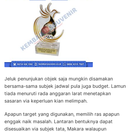
Jeluk penunjukan objek saja mungkin disamakan
bersama-sama subjek jadwal pula juga budget. Lamun
tiada menuruti rada anggaran larat menetapkan
sasaran via keperluan kian melimpah.
Apapun target yang digunakan, memilih ras apapun
enggak naik masalah. Lantaran bentuknya dapat
disesuaikan via subjek tata, Makara walaupun