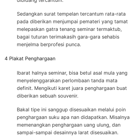
dibidang tercantum.
Sedangkan surat tempelan tercantum rata-rata
pada diberikan menjumpai pemateri yang tamat
melepaskan gatra tenang seminar termaktub,
bagai tuturan terimakasih gara-gara sehabis
menjelma berprofesi punca.
4 Plakat Penghargaan
Ibarat halnya seminar, bisa betul asal mula yang
menyelenggarakan perlombaan tanda mata
definit. Mengikuti karet juara penghargaan buat
diberikan sebuah souvenir.
Bakal tipe ini sanggup disesuaikan melalui poin
penghargaan suku apa nan didapatkan. Misalnya
memenangkan penghargaan uang ulung, dan
sampai-sampai desainnya larat disesuaikan.