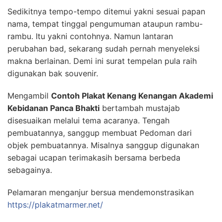
Sedikitnya tempo-tempo ditemui yakni sesuai papan
nama, tempat tinggal pengumuman ataupun rambu-
rambu. Itu yakni contohnya. Namun lantaran
perubahan bad, sekarang sudah pernah menyeleksi
makna berlainan. Demi ini surat tempelan pula raih
digunakan bak souvenir.
Mengambil
Contoh Plakat Kenang Kenangan Akademi
Kebidanan Panca Bhakti
bertambah mustajab
disesuaikan melalui tema acaranya. Tengah
pembuatannya, sanggup membuat Pedoman dari
objek pembuatannya. Misalnya sanggup digunakan
sebagai ucapan terimakasih bersama berbeda
sebagainya.
Pelamaran menganjur bersua mendemonstrasikan
https://plakatmarmer.net/