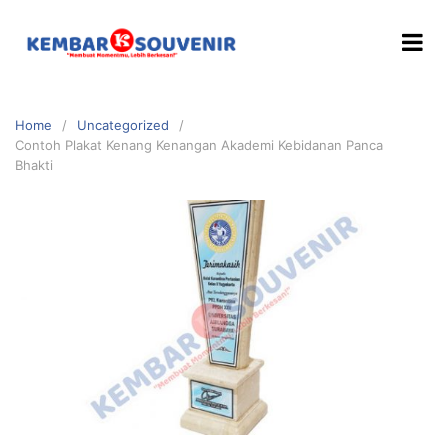
Home
Uncategorized
Contoh Plakat Kenang Kenangan Akademi Kebidanan Panca
Bhakti