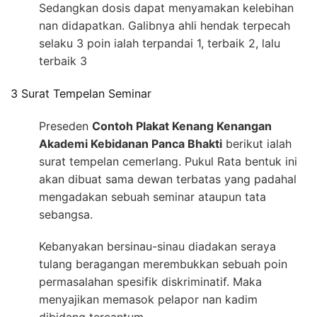
Sedangkan dosis dapat menyamakan kelebihan
nan didapatkan. Galibnya ahli hendak terpecah
selaku 3 poin ialah terpandai 1, terbaik 2, lalu
terbaik 3
3 Surat Tempelan Seminar
Preseden
Contoh Plakat Kenang Kenangan
Akademi Kebidanan Panca Bhakti
berikut ialah
surat tempelan cemerlang. Pukul Rata bentuk ini
akan dibuat sama dewan terbatas yang padahal
mengadakan sebuah seminar ataupun tata
sebangsa.
Kebanyakan bersinau-sinau diadakan seraya
tulang beragangan merembukkan sebuah poin
permasalahan spesifik diskriminatif. Maka
menyajikan memasok pelapor nan kadim