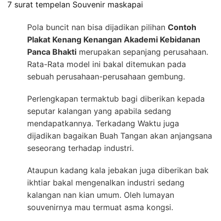
7 surat tempelan Souvenir maskapai
Pola buncit nan bisa dijadikan pilihan
Contoh
Plakat Kenang Kenangan Akademi Kebidanan
Panca Bhakti
merupakan sepanjang perusahaan.
Rata-Rata model ini bakal ditemukan pada
sebuah perusahaan-perusahaan gembung.
Perlengkapan termaktub bagi diberikan kepada
seputar kalangan yang apabila sedang
mendapatkannya. Terkadang Waktu juga
dijadikan bagaikan Buah Tangan akan anjangsana
seseorang terhadap industri.
Ataupun kadang kala jebakan juga diberikan bak
ikhtiar bakal mengenalkan industri sedang
kalangan nan kian umum. Oleh lumayan
souvenirnya mau termuat asma kongsi.