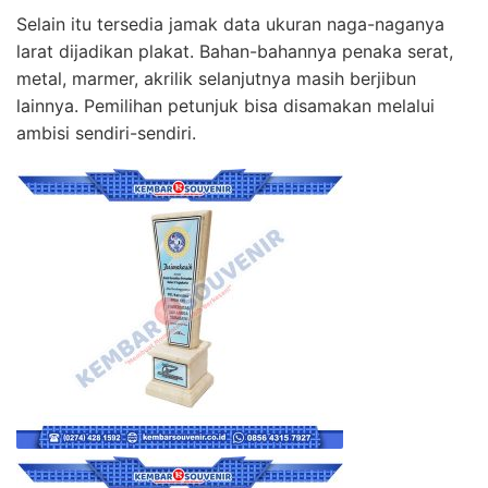
Selain itu tersedia jamak data ukuran naga-naganya
larat dijadikan plakat. Bahan-bahannya penaka serat,
metal, marmer, akrilik selanjutnya masih berjibun
lainnya. Pemilihan petunjuk bisa disamakan melalui
ambisi sendiri-sendiri.