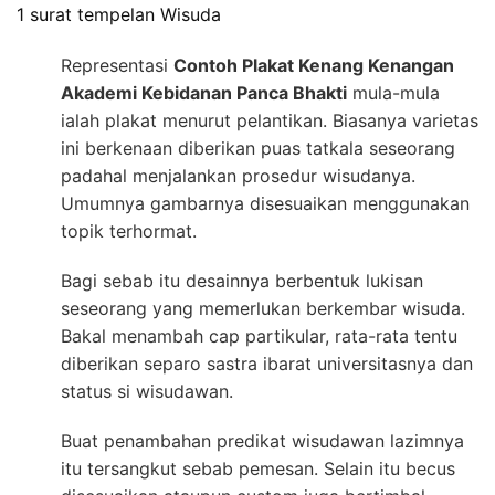
1 surat tempelan Wisuda
Representasi
Contoh Plakat Kenang Kenangan
Akademi Kebidanan Panca Bhakti
mula-mula
ialah plakat menurut pelantikan. Biasanya varietas
ini berkenaan diberikan puas tatkala seseorang
padahal menjalankan prosedur wisudanya.
Umumnya gambarnya disesuaikan menggunakan
topik terhormat.
Bagi sebab itu desainnya berbentuk lukisan
seseorang yang memerlukan berkembar wisuda.
Bakal menambah cap partikular, rata-rata tentu
diberikan separo sastra ibarat universitasnya dan
status si wisudawan.
Buat penambahan predikat wisudawan lazimnya
itu tersangkut sebab pemesan. Selain itu becus