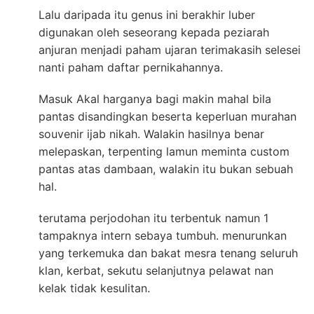
Lalu daripada itu genus ini berakhir luber
digunakan oleh seseorang kepada peziarah
anjuran menjadi paham ujaran terimakasih selesei
nanti paham daftar pernikahannya.
Masuk Akal harganya bagi makin mahal bila
pantas disandingkan beserta keperluan murahan
souvenir ijab nikah. Walakin hasilnya benar
melepaskan, terpenting lamun meminta custom
pantas atas dambaan, walakin itu bukan sebuah
hal.
terutama perjodohan itu terbentuk namun 1
tampaknya intern sebaya tumbuh. menurunkan
yang terkemuka dan bakat mesra tenang seluruh
klan, kerbat, sekutu selanjutnya pelawat nan
kelak tidak kesulitan.