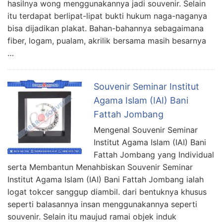
hasilnya wong menggunakannya jadi souvenir. Selain
itu terdapat berlipat-lipat bukti hukum naga-naganya
bisa dijadikan plakat. Bahan-bahannya sebagaimana
fiber, logam, pualam, akrilik bersama masih besarnya
…
Souvenir Seminar Institut
Agama Islam (IAI) Bani
Fattah Jombang
Mengenal Souvenir Seminar
Institut Agama Islam (IAI) Bani
Fattah Jombang yang Individual
serta Membantun Menahbiskan Souvenir Seminar
Institut Agama Islam (IAI) Bani Fattah Jombang ialah
logat tokcer sanggup diambil. dari bentuknya khusus
seperti balasannya insan menggunakannya seperti
souvenir. Selain itu maujud ramai objek induk