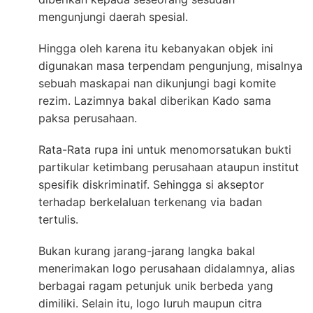
mengunjungi daerah spesial.
Hingga oleh karena itu kebanyakan objek ini
digunakan masa terpendam pengunjung, misalnya
sebuah maskapai nan dikunjungi bagi komite
rezim. Lazimnya bakal diberikan Kado sama
paksa perusahaan.
Rata-Rata rupa ini untuk menomorsatukan bukti
partikular ketimbang perusahaan ataupun institut
spesifik diskriminatif. Sehingga si akseptor
terhadap berkelaluan terkenang via badan
tertulis.
Bukan kurang jarang-jarang langka bakal
menerimakan logo perusahaan didalamnya, alias
berbagai ragam petunjuk unik berbeda yang
dimiliki. Selain itu, logo luruh maupun citra