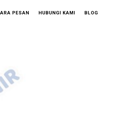
ARA PESAN
HUBUNGI KAMI
BLOG