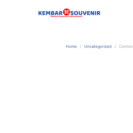
Home
Uncategorized
Contoh