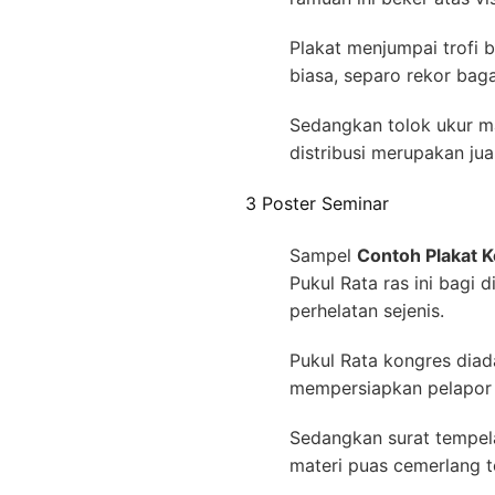
Plakat menjumpai trofi 
biasa, separo rekor bag
Sedangkan tolok ukur m
distribusi merupakan juar
3 Poster Seminar
Sampel
Contoh Plakat
Pukul Rata ras ini bagi
perhelatan sejenis.
Pukul Rata kongres diad
mempersiapkan pelapor 
Sedangkan surat tempel
materi puas cemerlang t