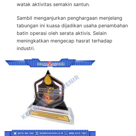
watak aktivitas semakin santun.
Sambil menganjurkan penghargaan menjelang
tabungan ini kuasa dijadikan usaha penambahan
batin operasi oleh serata aktivis. Selain
meningkatkan mengecap hasrat terhadap
industri.