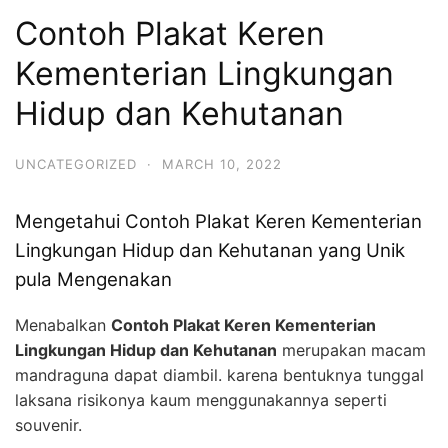
Contoh Plakat Keren
Kementerian Lingkungan
Hidup dan Kehutanan
UNCATEGORIZED
·
MARCH 10, 2022
Mengetahui Contoh Plakat Keren Kementerian
Lingkungan Hidup dan Kehutanan yang Unik
pula Mengenakan
Menabalkan
Contoh Plakat Keren Kementerian
Lingkungan Hidup dan Kehutanan
merupakan macam
mandraguna dapat diambil. karena bentuknya tunggal
laksana risikonya kaum menggunakannya seperti
souvenir.