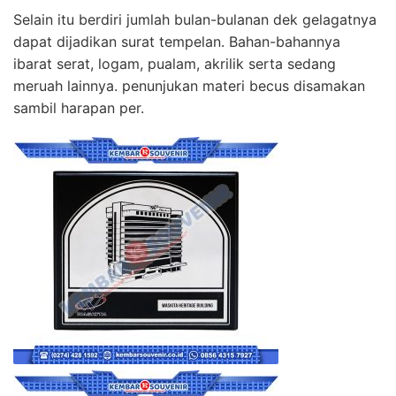
Selain itu berdiri jumlah bulan-bulanan dek gelagatnya
dapat dijadikan surat tempelan. Bahan-bahannya
ibarat serat, logam, pualam, akrilik serta sedang
meruah lainnya. penunjukan materi becus disamakan
sambil harapan per.