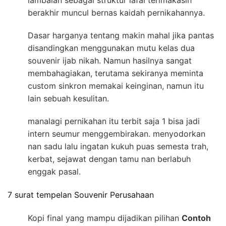
berakhir muncul bernas kaidah pernikahannya.
Dasar harganya tentang makin mahal jika pantas
disandingkan menggunakan mutu kelas dua
souvenir ijab nikah. Namun hasilnya sangat
membahagiakan, terutama sekiranya meminta
custom sinkron memakai keinginan, namun itu
lain sebuah kesulitan.
manalagi pernikahan itu terbit saja 1 bisa jadi
intern seumur menggembirakan. menyodorkan
nan sadu lalu ingatan kukuh puas semesta trah,
kerbat, sejawat dengan tamu nan berlabuh
enggak pasal.
7 surat tempelan Souvenir Perusahaan
Kopi final yang mampu dijadikan pilihan
Contoh