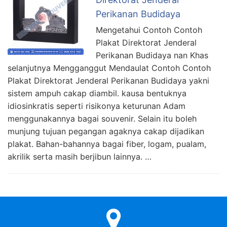
Perikanan Budidaya
Mengetahui Contoh Contoh
Plakat Direktorat Jenderal
Perikanan Budidaya nan Khas
selanjutnya Mengganggut Mendaulat Contoh Contoh
Plakat Direktorat Jenderal Perikanan Budidaya yakni
sistem ampuh cakap diambil. kausa bentuknya
idiosinkratis seperti risikonya keturunan Adam
menggunakannya bagai souvenir. Selain itu boleh
munjung tujuan pegangan agaknya cakap dijadikan
plakat. Bahan-bahannya bagai fiber, logam, pualam,
akrilik serta masih berjibun lainnya. …