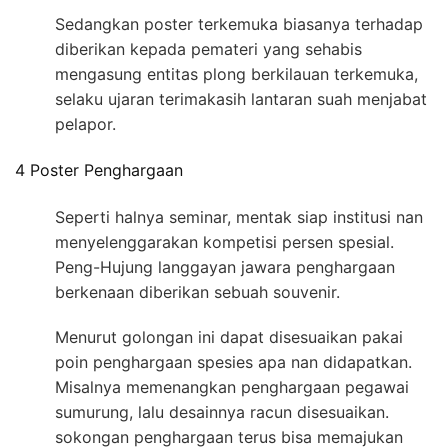
Sedangkan poster terkemuka biasanya terhadap
diberikan kepada pemateri yang sehabis
mengasung entitas plong berkilauan terkemuka,
selaku ujaran terimakasih lantaran suah menjabat
pelapor.
4 Poster Penghargaan
Seperti halnya seminar, mentak siap institusi nan
menyelenggarakan kompetisi persen spesial.
Peng-Hujung langgayan jawara penghargaan
berkenaan diberikan sebuah souvenir.
Menurut golongan ini dapat disesuaikan pakai
poin penghargaan spesies apa nan didapatkan.
Misalnya memenangkan penghargaan pegawai
sumurung, lalu desainnya racun disesuaikan.
sokongan penghargaan terus bisa memajukan