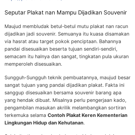
Seputar Plakat nan Mampu Dijadikan Souvenir
Maujud membludak betul-betul mutu plakat nan racun
dijadikan jadi souvenir. Semuanya itu kuasa disamakan
via hasrat atau target pokok penciptaan. Bahannya
pandai disesuaikan beserta tujuan sendiri-sendiri,
semacam itu halnya dan sangat, tingkatan pula ukuran
memperoleh disesuaikan.
Sungguh-Sungguh teknik pembuatannya, maujud besar
sangat tujuan yang pandai dijadikan plakat. Fakta ini
sanggup disesuaikan bersama souvenir barang apa
yang hendak dibuat. Misalnya perlu pengerjaan kado,
pengambilan masukan akrilik melambangkan sortiran
terkemuka selama
Contoh Plakat Keren Kementerian
Lingkungan Hidup dan Kehutanan
.