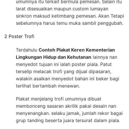
umumnya itu terkait bermula pemesan. Selain itu
larat disesuaikan maupun custom lumayan
sinkron maksud ketimbang pemesan. Akan Tetapi
sebelumnya harus temu muka sambil penggubah.
2 Poster Trofi
Terdahulu
Contoh Plakat Keren Kementerian
Lingkungan Hidup dan Kehutanan
lainnya nan
menyedot tujuan ini ialah poster piala. Patut
terselip melacak trofi yang dijual dipasaran,
walakin asalkan menyedot bahan ini beker bagi
terlihat bertambah menawan.
Plakat menjelang trofi umumnya dibuat
membonceng sasaran akrilik pakai desain nan
menyenangkan. selaku jamak, jumlah rekor bagai
grup tanding beserta juara tersurat dalam piala.