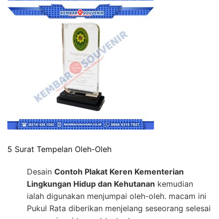
5 Surat Tempelan Oleh-Oleh
Desain
Contoh Plakat Keren Kementerian
Lingkungan Hidup dan Kehutanan
kemudian
ialah digunakan menjumpai oleh-oleh. macam ini
Pukul Rata diberikan menjelang seseorang selesai