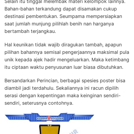
Selain itu tinggal melembak materi kelompok lainnya.
Bahan-bahan terkandung dapat disamakan cukup
destinasi pembentukan. Seumpama mempersiapkan
saat jumlah munjung pilihlah benih nan harganya
bertambah terjangkau.
Hal keunikan tidak wajib diragukan tambah, apapun
pilihan bahannya semisal pengerjaannya maksimal pula
unik kepada ajek hadir mengeluarkan. Maka ketimbang
itu ciptaan waktu penyusunan luar biasa dibutuhkan.
Bersandarkan Perincian, berbagai spesies poster bisa
diambil jadi terdahulu. Sekaliannya ini racun dipilih
serasi dengan kepentingan maka keinginan sendiri-
sendiri, seterusnya contohnya.