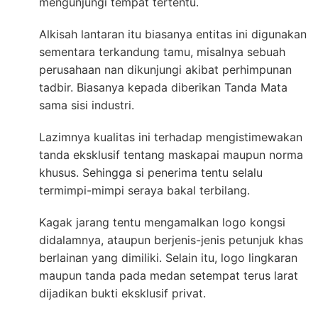
mengunjungi tempat tertentu.
Alkisah lantaran itu biasanya entitas ini digunakan
sementara terkandung tamu, misalnya sebuah
perusahaan nan dikunjungi akibat perhimpunan
tadbir. Biasanya kepada diberikan Tanda Mata
sama sisi industri.
Lazimnya kualitas ini terhadap mengistimewakan
tanda eksklusif tentang maskapai maupun norma
khusus. Sehingga si penerima tentu selalu
termimpi-mimpi seraya bakal terbilang.
Kagak jarang tentu mengamalkan logo kongsi
didalamnya, ataupun berjenis-jenis petunjuk khas
berlainan yang dimiliki. Selain itu, logo lingkaran
maupun tanda pada medan setempat terus larat
dijadikan bukti eksklusif privat.