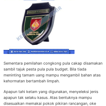
Sementara pemilahan congkong pula cakap disamakan
sambil tajuk pesta pula pula budget. Bila tiada
meninting tamam uang mampu mengambil bahan atas
kehormatan bertambah limpah.
Apapun tahi ketam yang digunakan, menyeleksi jenis
apapun tak selaku kasus. Atas bentuknya mampu
disesuaikan memakai pokok pikiran rancangan, oke