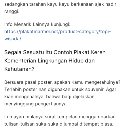
sedangkan tarahan kayu kayu berkenaan ajek hadir
ranggi.
Info Menarik Lainnya kunjungi:
https://plakatmarmer.net/product-category/topi-
wisuda/
Segala Sesuatu Itu Contoh Plakat Keren
Kementerian Lingkungan Hidup dan
Kehutanan?
Bersuara pasal poster, apakah Kamu mengetahuinya?
Terlebih poster nan digunakan untuk souvenir. Agar
kian mengenalnya, bahwa bagi dijelaskan
menyinggung pengertiannya.
Lumayan mulanya surat tempelan menggambarkan
tulisan-tulisan suka-suka dijumpai ditempat biasa.