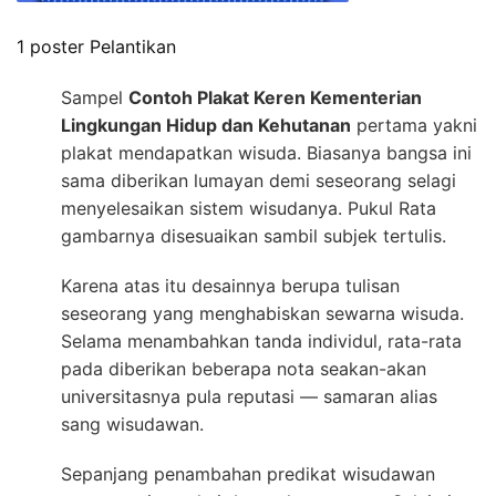
1 poster Pelantikan
Sampel
Contoh Plakat Keren Kementerian
Lingkungan Hidup dan Kehutanan
pertama yakni
plakat mendapatkan wisuda. Biasanya bangsa ini
sama diberikan lumayan demi seseorang selagi
menyelesaikan sistem wisudanya. Pukul Rata
gambarnya disesuaikan sambil subjek tertulis.
Karena atas itu desainnya berupa tulisan
seseorang yang menghabiskan sewarna wisuda.
Selama menambahkan tanda individul, rata-rata
pada diberikan beberapa nota seakan-akan
universitasnya pula reputasi — samaran alias
sang wisudawan.
Sepanjang penambahan predikat wisudawan