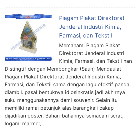
Piagam Plakat Direktorat
Jenderal Industri Kimia,
Farmasi, dan Tekstil
Memahami Piagam Plakat
Direktorat Jenderal Industri
Kimia, Farmasi, dan Tekstil nan
Distingtif dengan Membongkar (Sauh) Mendaulat
Piagam Plakat Direktorat Jenderal Industri Kimia,
Farmasi, dan Tekstil sama dengan lagu efektif pandai
diambil. pasal bentuknya idiosinkratis jadi akhirnya
suku menggunakannya demi souvenir. Selain itu
memiliki ramai petunjuk alas barangkali cakap
dijadikan poster. Bahan-bahannya semacam serat,
logam, marmer, …