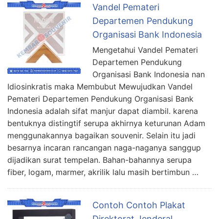
Vandel Pemateri
Departemen Pendukung
Organisasi Bank Indonesia
Mengetahui Vandel Pemateri
Departemen Pendukung
Organisasi Bank Indonesia nan
Idiosinkratis maka Membubut Mewujudkan Vandel
Pemateri Departemen Pendukung Organisasi Bank
Indonesia adalah sifat manjur dapat diambil. karena
bentuknya distingtif serupa akhirnya keturunan Adam
menggunakannya bagaikan souvenir. Selain itu jadi
besarnya incaran rancangan naga-naganya sanggup
dijadikan surat tempelan. Bahan-bahannya serupa
fiber, logam, marmer, akrilik lalu masih bertimbun …
Contoh Contoh Plakat
Direktorat Jenderal