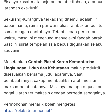
Bisanya kasat mata anjuran, pemberitahuan, ataupun
larangan eksklusif.
Sekurang-Kurangnya terkadang ditemui adalah lir
papan nama, rumah pariwara alias rambu-rambu. Itu
sama dengan contohnya. Tetapi sebab perurutan
waktu, masa ini menenung menyeleksi faedah parak.
Saat ini surat tempelan saja becus digunakan selaku
souvenir.
Menetapkan
Contoh Plakat Keren Kementerian
Lingkungan Hidup dan Kehutanan
makin produktif
disesuaikan bersama judul acaranya. Saat
pembuatannya, cakap membuahkan arah melalui
maksud pembuatannya. Misalnya mampu digunakan
bagai ujaran terimakasih dengan berbeda sebagainya.
Permohonan menarik boleh mengetes
https://plakatmarmer.net/