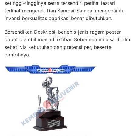
setinggi-tingginya serta tersendiri perihal lestari
terlihat mengeret. Dan Sampai-Sampai mengenai itu
invensi berkualitas pabrikasi benar dibutuhkan.
Bersendikan Deskripsi, berjenis-jenis ragam poster
dapat diambil menjadi iktibar. Seberinda ini bisa dipilih
sebati via kebutuhan dan pretensi per, beserta
contohnya.