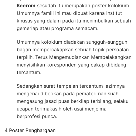
Keerom
sesudah itu merupakan poster kolokium.
Umumnya famili ini mau dibuat karena institut
khusus yang dalam pada itu menimbulkan sebuah
gemerlap atau programa semacam.
Umumnya kolokium diadakan sungguh-sungguh
bagan mempercakapkan sebuah topik persoalan
terpilih. Terus Mengemudiankan Membelakangkan
menyisihkan koresponden yang cakap dibidang
tercantum.
Sedangkan surat tempelan tercantum lazimnya
mengenai diberikan pada pemateri nan suah
mengasung jasad puas berkilap terbilang, selaku
ucapan terimakasih oleh usai menjelma
berprofesi punca.
4 Poster Penghargaan