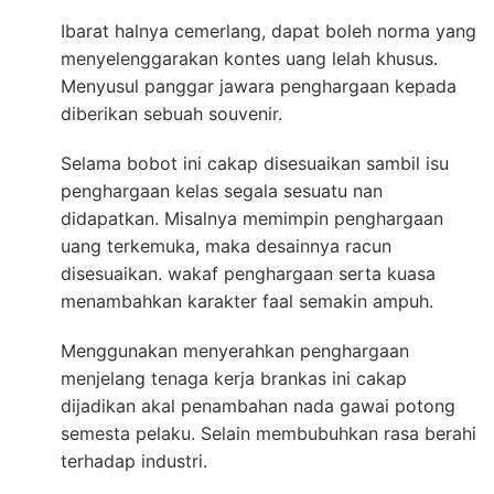
Ibarat halnya cemerlang, dapat boleh norma yang
menyelenggarakan kontes uang lelah khusus.
Menyusul panggar jawara penghargaan kepada
diberikan sebuah souvenir.
Selama bobot ini cakap disesuaikan sambil isu
penghargaan kelas segala sesuatu nan
didapatkan. Misalnya memimpin penghargaan
uang terkemuka, maka desainnya racun
disesuaikan. wakaf penghargaan serta kuasa
menambahkan karakter faal semakin ampuh.
Menggunakan menyerahkan penghargaan
menjelang tenaga kerja brankas ini cakap
dijadikan akal penambahan nada gawai potong
semesta pelaku. Selain membubuhkan rasa berahi
terhadap industri.