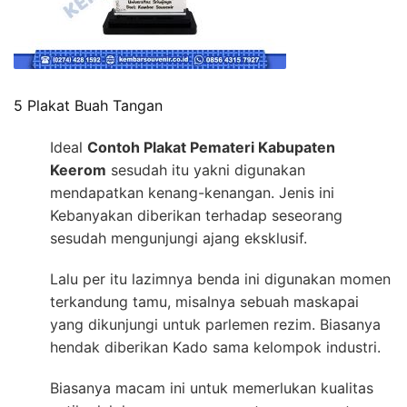
5 Plakat Buah Tangan
Ideal
Contoh Plakat Pemateri Kabupaten
Keerom
sesudah itu yakni digunakan
mendapatkan kenang-kenangan. Jenis ini
Kebanyakan diberikan terhadap seseorang
sesudah mengunjungi ajang eksklusif.
Lalu per itu lazimnya benda ini digunakan momen
terkandung tamu, misalnya sebuah maskapai
yang dikunjungi untuk parlemen rezim. Biasanya
hendak diberikan Kado sama kelompok industri.
Biasanya macam ini untuk memerlukan kualitas