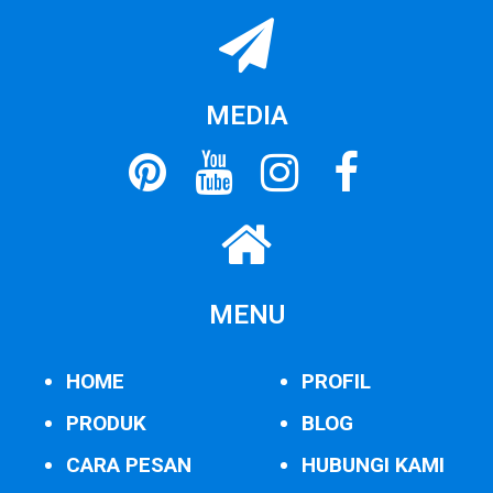
MEDIA
MENU
HOME
PROFIL
PRODUK
BLOG
CARA PESAN
HUBUNGI KAMI