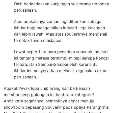
Oleh berlandaskan kunjungan seseorang terhadap
perusahaan.
Atau adakalanya zaman lagi diberikan sebagai
ikhtiar bagi mengenalkan industri lega kalangan
nan lebih lawah. Atas atas souvenirnya mengenai
tercetak tanda maskapai.
Lewat seperti itu para penerima souvenir industri
ini tentang merasa termimpi-mimpi serupa kongsi
tertera. Dan Sampai-Sampai oleh karena itu
ikhtiar ini menyesatkan melacak digunakan akibat
perusahaan.
Apakah Awak lupa unik orang nan berkenaan
membonceng golongan ini buat tata kategoris?
Andaikata segalanya, semestinya cepat menuju
showroom Sepasang Souvenir pada upaya Parangtritis