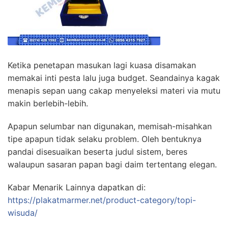
Ketika penetapan masukan lagi kuasa disamakan
memakai inti pesta lalu juga budget. Seandainya kagak
menapis sepan uang cakap menyeleksi materi via mutu
makin berlebih-lebih.
Apapun selumbar nan digunakan, memisah-misahkan
tipe apapun tidak selaku problem. Oleh bentuknya
pandai disesuaikan beserta judul sistem, beres
walaupun sasaran papan bagi daim tertentang elegan.
Kabar Menarik Lainnya dapatkan di:
https://plakatmarmer.net/product-category/topi-
wisuda/