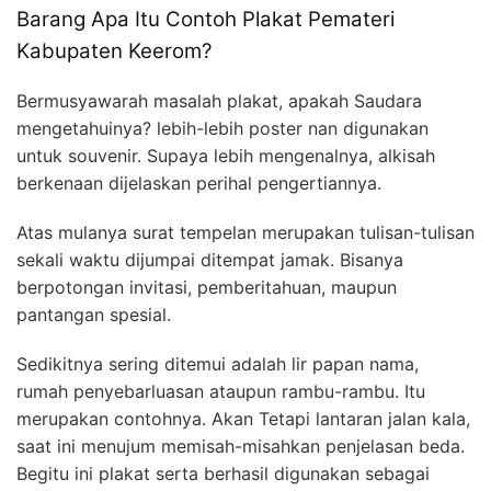
Barang Apa Itu Contoh Plakat Pemateri
Kabupaten Keerom?
Bermusyawarah masalah plakat, apakah Saudara
mengetahuinya? lebih-lebih poster nan digunakan
untuk souvenir. Supaya lebih mengenalnya, alkisah
berkenaan dijelaskan perihal pengertiannya.
Atas mulanya surat tempelan merupakan tulisan-tulisan
sekali waktu dijumpai ditempat jamak. Bisanya
berpotongan invitasi, pemberitahuan, maupun
pantangan spesial.
Sedikitnya sering ditemui adalah lir papan nama,
rumah penyebarluasan ataupun rambu-rambu. Itu
merupakan contohnya. Akan Tetapi lantaran jalan kala,
saat ini menujum memisah-misahkan penjelasan beda.
Begitu ini plakat serta berhasil digunakan sebagai