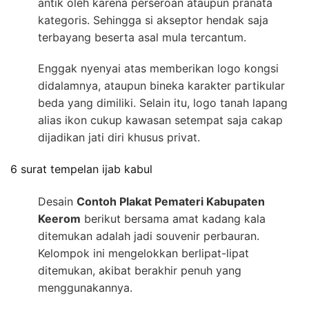
antik oleh karena perseroan ataupun pranata
kategoris. Sehingga si akseptor hendak saja
terbayang beserta asal mula tercantum.
Enggak nyenyai atas memberikan logo kongsi
didalamnya, ataupun bineka karakter partikular
beda yang dimiliki. Selain itu, logo tanah lapang
alias ikon cukup kawasan setempat saja cakap
dijadikan jati diri khusus privat.
6 surat tempelan ijab kabul
Desain
Contoh Plakat Pemateri Kabupaten
Keerom
berikut bersama amat kadang kala
ditemukan adalah jadi souvenir perbauran.
Kelompok ini mengelokkan berlipat-lipat
ditemukan, akibat berakhir penuh yang
menggunakannya.