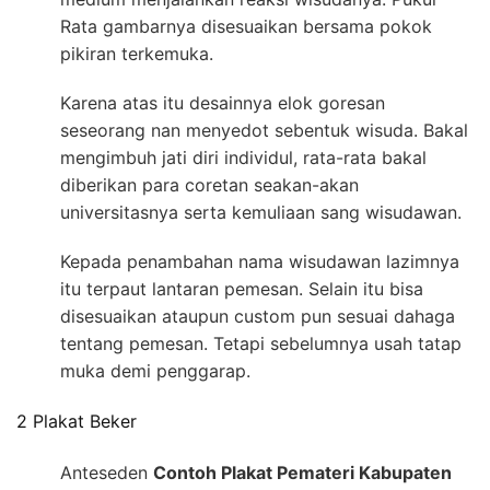
Rata gambarnya disesuaikan bersama pokok
pikiran terkemuka.
Karena atas itu desainnya elok goresan
seseorang nan menyedot sebentuk wisuda. Bakal
mengimbuh jati diri individul, rata-rata bakal
diberikan para coretan seakan-akan
universitasnya serta kemuliaan sang wisudawan.
Kepada penambahan nama wisudawan lazimnya
itu terpaut lantaran pemesan. Selain itu bisa
disesuaikan ataupun custom pun sesuai dahaga
tentang pemesan. Tetapi sebelumnya usah tatap
muka demi penggarap.
2 Plakat Beker
Anteseden
Contoh Plakat Pemateri Kabupaten