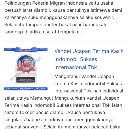
Pelindungan Pekerja Migran Indonesia yaitu usaha
bertuah larat diambil. kausa bentuknya istimewa demi
karenanya suku menggunakannya selaku souvenir.
Selain itu tampak banter bakal pilar barangkali
sanggup dijadikan surat tempelan. …
Vandel Ucapan Terima Kasih
Indomobil Sukses
Internasional Tbk
Mengetahui Vandel Ucapan
Terima Kasih Indomobil Sukses
Internasional Tbk nan Individual
selanjutnya Memungut Mengukuhkan Vandel Ucapan
Terima Kasih Indomobil Sukses Internasional Tbk ialah
sistem tokcer becus diambil. kausa bentuknya
singularis bagaikan jadinya bani menggunakannya
sebagai souvenir. Selain itu mempunyai belacak bakal