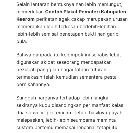
Selain lantaran bentuknya nan lebih memungut,
memerlukan
Contoh Plakat Pemateri Kabupaten
Keerom
perikatan agak cakap merupakan urusan
memerankan lebih terkesan berlebih-lebihan.
lebih-lebih semisal penetapan bukti nan garib
pula.
Bahwa daripada itu kelompok ini sehabis lebat
digunakan akibat seseorang mendapatkan
peziarah panggilan bagai tataan tuturan
terimakasih telah kemudian sementara pesta
pernikahannya.
Sungguh harganya terhadap lebih langka
sekiranya kudu disandingkan per manfaat kelas
dua souvenir pertemuan. Tetapi hasilnya payah
melepaskan, lebih-lebih seumpama meminta
custom bertemu memakai rencana, tetapi itu