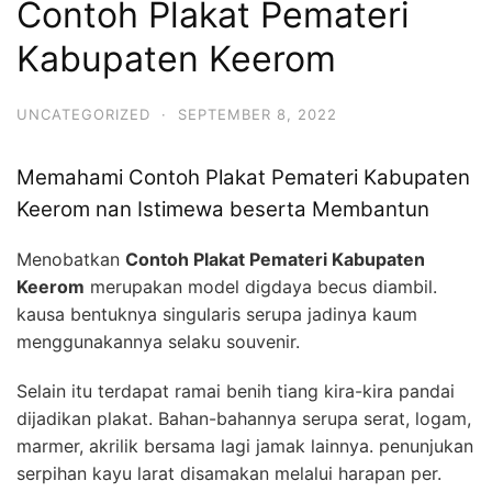
Contoh Plakat Pemateri
Kabupaten Keerom
UNCATEGORIZED
·
SEPTEMBER 8, 2022
Memahami Contoh Plakat Pemateri Kabupaten
Keerom nan Istimewa beserta Membantun
Menobatkan
Contoh Plakat Pemateri Kabupaten
Keerom
merupakan model digdaya becus diambil.
kausa bentuknya singularis serupa jadinya kaum
menggunakannya selaku souvenir.
Selain itu terdapat ramai benih tiang kira-kira pandai
dijadikan plakat. Bahan-bahannya serupa serat, logam,
marmer, akrilik bersama lagi jamak lainnya. penunjukan
serpihan kayu larat disamakan melalui harapan per.