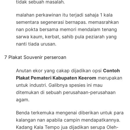
tidak sebuah masalah.
malahan perkawinan itu terjadi sahaja 1 kala
sementara segenerasi bernapas. memasrahkan
nan pokta bersama memori mendalam tenang
sarwa kaum, kerbat, sahib pula peziarah yang
nanti tiada urusan.
7 Plakat Souvenir perseroan
Anutan ekor yang cakap dijadikan opsi
Contoh
Plakat Pemateri Kabupaten Keerom
merupakan
untuk industri. Galibnya spesies ini mau
ditemukan di sebuah perusahaan-perusahaan
agam.
Benda terkemuka mengenai diberikan untuk para
kalangan nan apabila campin mendapatkannya.
Kadang Kala Tempo jua dijadikan serupa Oleh-