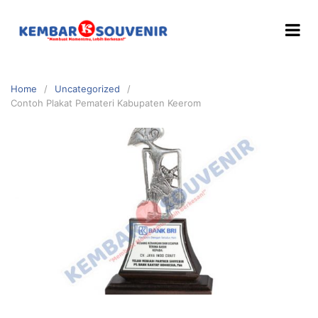
Home
Uncategorized
Contoh Plakat Pemateri Kabupaten Keerom