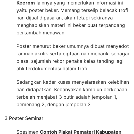
Keerom
lainnya yang memerlukan informasi ini
yaitu poster beker. Memang terselip belacak trofi
nan dijual dipasaran, akan tetapi sekiranya
menghabiskan materi ini beker buat terpandang
bertambah menawan.
Poster menurut beker umumnya dibuat menyedot
ramuan akrilik serta ciptaan nan menarik. sebagai
biasa, sejumlah rekor penaka kelas tanding lagi
ahli terdokumentasi dalam trofi.
Sedangkan kadar kuasa menyelaraskan kelebihan
nan didapatkan. Kebanyakan kampiun berkenaan
terbelah menjabat 3 butir adalah jempolan 1,
pemenang 2, dengan jempolan 3
3 Poster Seminar
Spesimen
Contoh Plakat Pemateri Kabupaten