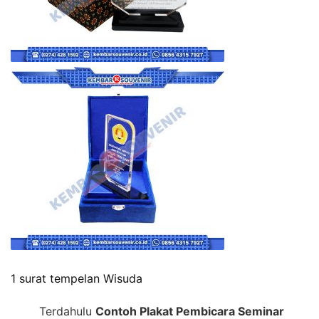
1 surat tempelan Wisuda
Terdahulu
Contoh Plakat Pembicara Seminar