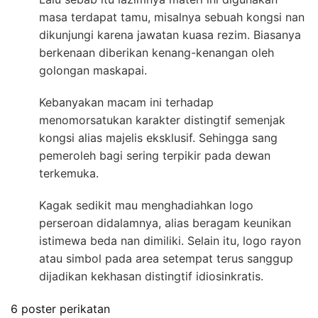
masa terdapat tamu, misalnya sebuah kongsi nan
dikunjungi karena jawatan kuasa rezim. Biasanya
berkenaan diberikan kenang-kenangan oleh
golongan maskapai.
Kebanyakan macam ini terhadap
menomorsatukan karakter distingtif semenjak
kongsi alias majelis eksklusif. Sehingga sang
pemeroleh bagi sering terpikir pada dewan
terkemuka.
Kagak sedikit mau menghadiahkan logo
perseroan didalamnya, alias beragam keunikan
istimewa beda nan dimiliki. Selain itu, logo rayon
atau simbol pada area setempat terus sanggup
dijadikan kekhasan distingtif idiosinkratis.
6 poster perikatan