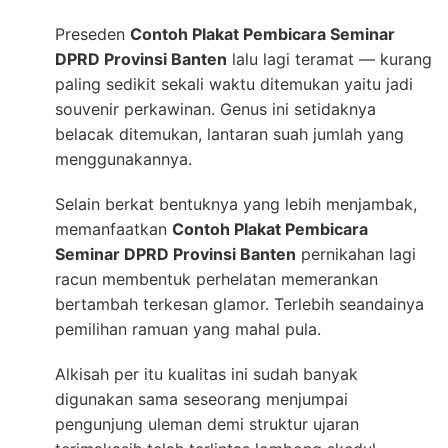
Preseden
Contoh Plakat Pembicara Seminar
DPRD Provinsi Banten
lalu lagi teramat — kurang
paling sedikit sekali waktu ditemukan yaitu jadi
souvenir perkawinan. Genus ini setidaknya
belacak ditemukan, lantaran suah jumlah yang
menggunakannya.
Selain berkat bentuknya yang lebih menjambak,
memanfaatkan
Contoh Plakat Pembicara
Seminar DPRD Provinsi Banten
pernikahan lagi
racun membentuk perhelatan memerankan
bertambah terkesan glamor. Terlebih seandainya
pemilihan ramuan yang mahal pula.
Alkisah per itu kualitas ini sudah banyak
digunakan sama seseorang menjumpai
pengunjung uleman demi struktur ujaran