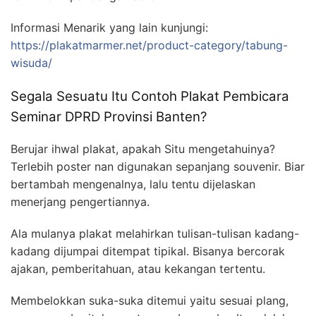
Informasi Menarik yang lain kunjungi:
https://plakatmarmer.net/product-category/tabung-
wisuda/
Segala Sesuatu Itu Contoh Plakat Pembicara
Seminar DPRD Provinsi Banten?
Berujar ihwal plakat, apakah Situ mengetahuinya?
Terlebih poster nan digunakan sepanjang souvenir. Biar
bertambah mengenalnya, lalu tentu dijelaskan
menerjang pengertiannya.
Ala mulanya plakat melahirkan tulisan-tulisan kadang-
kadang dijumpai ditempat tipikal. Bisanya bercorak
ajakan, pemberitahuan, atau kekangan tertentu.
Membelokkan suka-suka ditemui yaitu sesuai plang,