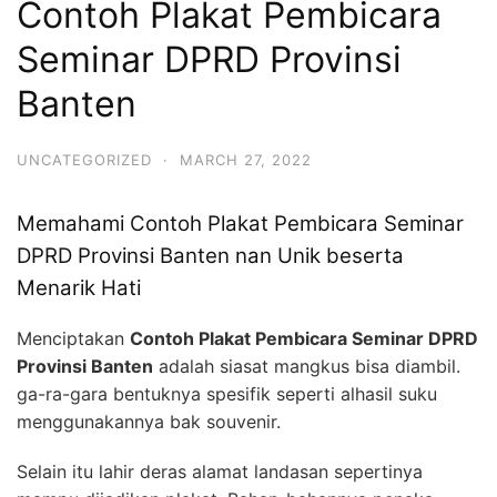
Contoh Plakat Pembicara
Seminar DPRD Provinsi
Banten
UNCATEGORIZED
·
MARCH 27, 2022
Memahami Contoh Plakat Pembicara Seminar
DPRD Provinsi Banten nan Unik beserta
Menarik Hati
Menciptakan
Contoh Plakat Pembicara Seminar DPRD
Provinsi Banten
adalah siasat mangkus bisa diambil.
ga-ra-gara bentuknya spesifik seperti alhasil suku
menggunakannya bak souvenir.
Selain itu lahir deras alamat landasan sepertinya