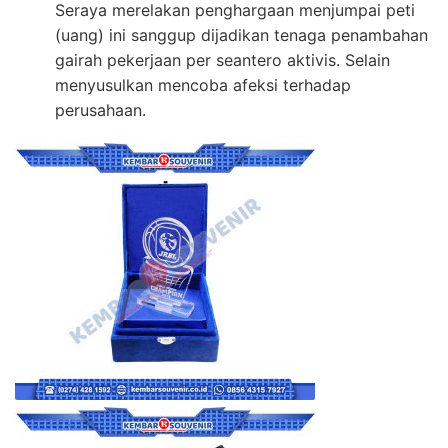
Seraya merelakan penghargaan menjumpai peti
(uang) ini sanggup dijadikan tenaga penambahan
gairah pekerjaan per seantero aktivis. Selain
menyusulkan mencoba afeksi terhadap
perusahaan.