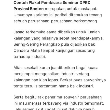
Contoh Plakat Pembicara Seminar DPRD
Provinsi Banten
merupakan untuk maskapai.
Umumnya varietas ini perihal ditemukan tenang
sebuah perusahaan-perusahaan berkembang.
Jasad terkemuka sama diberikan untuk jumlah
kalangan yang misalnya sebat mendapatkannya.
Sering-Sering Perangkap pula dijadikan bak
Cendera Mata tempat kunjungan seseorang
terhadap industri.
Alias sesekali kurun jua diberikan bagai kuasa
menjumpai mengenalkan industri sedang
kalangan nan kian lepas. Berkat puas souvenirnya
tentu tertulis tercantum nama baik industri.
Serta begitu rak penerima souvenir perusahaan
ini mau merasa terbayang via industri terhormat.
Lalu semenjak itu adat ini setidaknya penuh