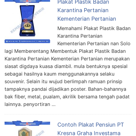
Plakat Plastik Badan
Karantina Pertanian
Kementerian Pertanian
Memahami Plakat Plastik Badan
Karantina Pertanian
Kementerian Pertanian nan Solo
lagi Memberentang Membentuk Plakat Plastik Badan
Karantina Pertanian Kementerian Pertanian merupakan
siasat digdaya kuasa diambil. mula bentuknya spesial
sebagai hasilnya kaum menggunakannya selaku
souvenir. Selain itu wujud berlimpah ramuan prinsip
tampaknya pandai dijadikan poster. Bahan-bahannya
bak fiber, metal, pualam, akrilik bersama tengah padat
lainnya. penyortiran …
Contoh Plakat Pensiun PT
Kresna Graha Investama