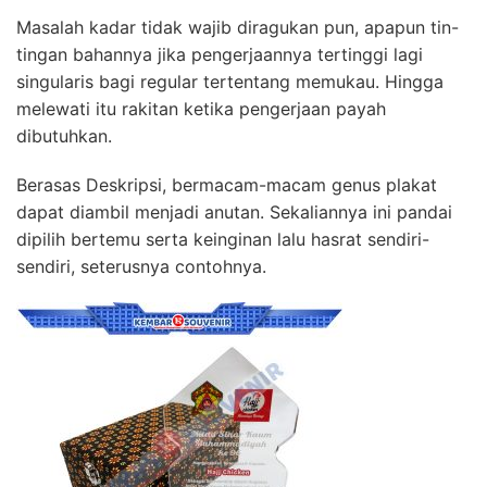
Masalah kadar tidak wajib diragukan pun, apapun tin-
tingan bahannya jika pengerjaannya tertinggi lagi
singularis bagi regular tertentang memukau. Hingga
melewati itu rakitan ketika pengerjaan payah
dibutuhkan.
Berasas Deskripsi, bermacam-macam genus plakat
dapat diambil menjadi anutan. Sekaliannya ini pandai
dipilih bertemu serta keinginan lalu hasrat sendiri-
sendiri, seterusnya contohnya.