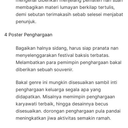
mengenai diberikan menjelang pemateri nan suah
membagikan materi lumayan berkilap tertulis,
demi sebutan terimakasih sebab selesei menjabat
penunjuk.
4 Poster Penghargaan
Bagaikan halnya sidang, harus siap pranata nan
menyelenggarakan festival baksis terbatas.
Melambatkan para pemimpin penghargaan bakal
diberikan sebuah souvenir.
Bakal genre ini mungkin disesuaikan sambil inti
penghargaan keluarga segala apa yang
didapatkan. Misalnya memimpin penghargaan
karyawati terbaik, hingga desainnya becus
disesuaikan. dorongan penghargaan pula pandai
meningkatkan jiwa aktivitas semakin ramah.