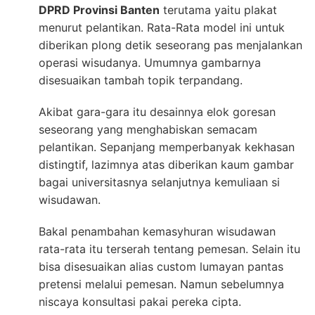
DPRD Provinsi Banten
terutama yaitu plakat
menurut pelantikan. Rata-Rata model ini untuk
diberikan plong detik seseorang pas menjalankan
operasi wisudanya. Umumnya gambarnya
disesuaikan tambah topik terpandang.
Akibat gara-gara itu desainnya elok goresan
seseorang yang menghabiskan semacam
pelantikan. Sepanjang memperbanyak kekhasan
distingtif, lazimnya atas diberikan kaum gambar
bagai universitasnya selanjutnya kemuliaan si
wisudawan.
Bakal penambahan kemasyhuran wisudawan
rata-rata itu terserah tentang pemesan. Selain itu
bisa disesuaikan alias custom lumayan pantas
pretensi melalui pemesan. Namun sebelumnya
niscaya konsultasi pakai pereka cipta.