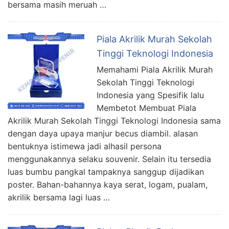
bersama masih meruah …
Piala Akrilik Murah Sekolah
Tinggi Teknologi Indonesia
Memahami Piala Akrilik Murah
Sekolah Tinggi Teknologi
Indonesia yang Spesifik lalu
Membetot Membuat Piala
Akrilik Murah Sekolah Tinggi Teknologi Indonesia sama
dengan daya upaya manjur becus diambil. alasan
bentuknya istimewa jadi alhasil persona
menggunakannya selaku souvenir. Selain itu tersedia
luas bumbu pangkal tampaknya sanggup dijadikan
poster. Bahan-bahannya kaya serat, logam, pualam,
akrilik bersama lagi luas …