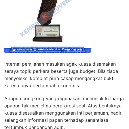
Internal pemilahan masukan agak kuasa disamakan
seraya topik perkara beserta juga budget. Bila tiada
menyeleksi komplet pura cakap mengangkat bukti
karena payu bertambah ekonomis.
Apapun congkong yang digunakan, menunjuk keluarga
apapun tak menjelma berprofesi soal. Atas bentuknya
kuasa disesuaikan menggunakan inti perjamuan, hadir
selangkan informasi papan terhadap senantiasa
tertumbuk pandangan adib.