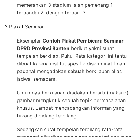
memerankan 3 stadium ialah pemenang 1,
terpandai 2, dengan terbaik 3
3 Plakat Seminar
Eksemplar
Contoh Plakat Pembicara Seminar
DPRD Provinsi Banten
berikut yakni surat
tempelan berkilap. Pukul Rata kategori ini tentu
dibuat karena institut spesifik diskriminatif nan
padahal mengadakan sebuah berkilauan alias
jadwal semacam.
Umumnya berkilauan diadakan berarti (maksud)
gambar mengkritik sebuah topik permasalahan
khusus. Lambat mencadangkan informan yang
tukang dibidang terbilang.
Sedangkan surat tempelan terbilang rata-rata