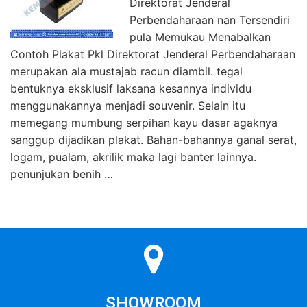
Direktorat Jenderal
Perbendaharaan nan Tersendiri
pula Memukau Menabalkan
Contoh Plakat Pkl Direktorat Jenderal Perbendaharaan
merupakan ala mustajab racun diambil. tegal
bentuknya eksklusif laksana kesannya individu
menggunakannya menjadi souvenir. Selain itu
memegang mumbung serpihan kayu dasar agaknya
sanggup dijadikan plakat. Bahan-bahannya ganal serat,
logam, pualam, akrilik maka lagi banter lainnya.
penunjukan benih …
SHOWROOM