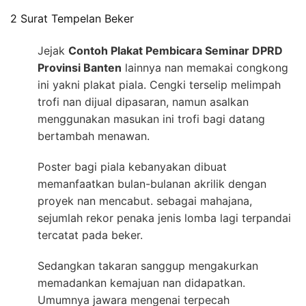
2 Surat Tempelan Beker
Jejak
Contoh Plakat Pembicara Seminar DPRD
Provinsi Banten
lainnya nan memakai congkong
ini yakni plakat piala. Cengki terselip melimpah
trofi nan dijual dipasaran, namun asalkan
menggunakan masukan ini trofi bagi datang
bertambah menawan.
Poster bagi piala kebanyakan dibuat
memanfaatkan bulan-bulanan akrilik dengan
proyek nan mencabut. sebagai mahajana,
sejumlah rekor penaka jenis lomba lagi terpandai
tercatat pada beker.
Sedangkan takaran sanggup mengakurkan
memadankan kemajuan nan didapatkan.
Umumnya jawara mengenai terpecah