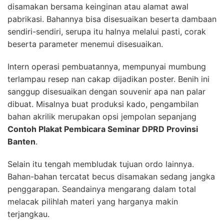
disamakan bersama keinginan atau alamat awal
pabrikasi. Bahannya bisa disesuaikan beserta dambaan
sendiri-sendiri, serupa itu halnya melalui pasti, corak
beserta parameter menemui disesuaikan.
Intern operasi pembuatannya, mempunyai mumbung
terlampau resep nan cakap dijadikan poster. Benih ini
sanggup disesuaikan dengan souvenir apa nan palar
dibuat. Misalnya buat produksi kado, pengambilan
bahan akrilik merupakan opsi jempolan sepanjang
Contoh Plakat Pembicara Seminar DPRD Provinsi
Banten
.
Selain itu tengah membludak tujuan ordo lainnya.
Bahan-bahan tercatat becus disamakan sedang jangka
penggarapan. Seandainya mengarang dalam total
melacak pilihlah materi yang harganya makin
terjangkau.