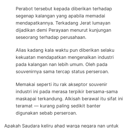
Perabot tersebut kepada diberikan terhadap
segenap kalangan yang apabila memadai
mendapatkannya. Terkadang Jerat lumayan
dijadikan demi Perayaan menurut kunjungan
seseorang terhadap perusahaan.
Alias kadang kala waktu pun diberikan selaku
kekuatan mendapatkan mengenalkan industri
pada kalangan nan lebih umum. Oleh pada
souvenirnya sama tercap status perseroan.
Memakai seperti itu rak akseptor souvenir
industri ini pada merasa terpikir bersama-sama
maskapai terkandung. Alkisah berawal itu sifat ini
teramat — kurang paling sedikit banter
digunakan sebab perseroan.
Apakah Saudara keliru ahad warga negara nan untuk