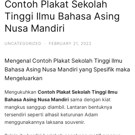
Contoh Plakat Sekolah
Tinggi Ilmu Bahasa Asing
Nusa Mandiri
UNCATEGORIZED
·
FEBRUARY 21, 2022
Mengenal Contoh Plakat Sekolah Tinggi Ilmu
Bahasa Asing Nusa Mandiri yang Spesifik maka
Mengeluarkan
Mengukuhkan
Contoh Plakat Sekolah Tinggi Ilmu
Bahasa Asing Nusa Mandiri
sama dengan kiat
mangkus sanggup diambil. Lantaran bentuknya
tersendiri seperti alhasil keturunan Adam
menggunakannya laksana souvenir.