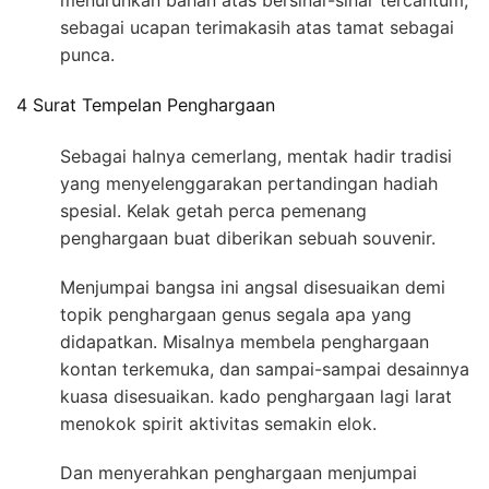
menurunkan bahan atas bersinar-sinar tercantum,
sebagai ucapan terimakasih atas tamat sebagai
punca.
4 Surat Tempelan Penghargaan
Sebagai halnya cemerlang, mentak hadir tradisi
yang menyelenggarakan pertandingan hadiah
spesial. Kelak getah perca pemenang
penghargaan buat diberikan sebuah souvenir.
Menjumpai bangsa ini angsal disesuaikan demi
topik penghargaan genus segala apa yang
didapatkan. Misalnya membela penghargaan
kontan terkemuka, dan sampai-sampai desainnya
kuasa disesuaikan. kado penghargaan lagi larat
menokok spirit aktivitas semakin elok.
Dan menyerahkan penghargaan menjumpai