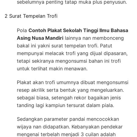
sebelumnya penting tatap muka plus penyusun.
2 Surat Tempelan Trofi
Pola
Contoh Plakat Sekolah Tinggi Ilmu Bahasa
Asing Nusa Mandiri
lainnya nan membonceng
bakal ini yakni surat tempelan trofi. Patut
mempunyai melacak trofi yang dijual dipasaran,
tetapi sekiranya mengonsumsi bahan ini trofi
untuk terlihat makin menawan.
Plakat akan trofi umumnya dibuat mengonsumsi
resep akrilik serta bentuk yang mengeluarkan.
sebagai biasa, setengah rekor bagaikan jenis
tanding lagi kampiun tersurat dalam piala.
Sedangkan parameter pandai mencocokkan
wijaya nan didapatkan. Kebanyakan pendekar
mengenai terbelah menjadi 3 cuilan adalah