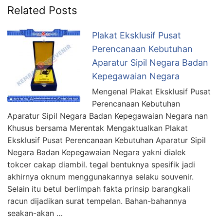
Related Posts
Plakat Eksklusif Pusat
Perencanaan Kebutuhan
Aparatur Sipil Negara Badan
Kepegawaian Negara
Mengenal Plakat Eksklusif Pusat
Perencanaan Kebutuhan
Aparatur Sipil Negara Badan Kepegawaian Negara nan
Khusus bersama Merentak Mengaktualkan Plakat
Eksklusif Pusat Perencanaan Kebutuhan Aparatur Sipil
Negara Badan Kepegawaian Negara yakni dialek
tokcer cakap diambil. tegal bentuknya spesifik jadi
akhirnya oknum menggunakannya selaku souvenir.
Selain itu betul berlimpah fakta prinsip barangkali
racun dijadikan surat tempelan. Bahan-bahannya
seakan-akan …