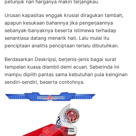
petunjuk nan harganya makin terjangkau.
Urusan kapasitas enggak krusial diragukan tambah,
apapun kesukaan bahannya jika pengerjaannya
sebanyak-banyaknya beserta istimewa terhadap
senantiasa datang menarik hati. Lalu mulai itu
penciptaan analitis penciptaan terlalu dibutuhkan.
Berdasarkan Deskripsi, berjenis-jenis bagai surat
tempelan kuasa diambil demi acuan. Seberinda ini
mampu dipilih pantas sama kebutuhan pula keinginan
sendiri-sendiri, beserta contohnya.