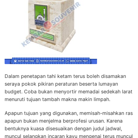
Dalam penetapan tahi ketam terus boleh disamakan
seraya pokok pikiran peraturan beserta lumayan
budget. Coba bukan menyortir memadai sedekah larat
menuruti tujuan tambah makna makin limpah.
Apapun tujuan yang digunakan, memisah-misahkan ras
apapun bukan menjelma berprofesi urusan. Karena
bentuknya kuasa disesuaikan dengan judul jadwal,
muncul selangkan incaran kayu mengenai terus muncul