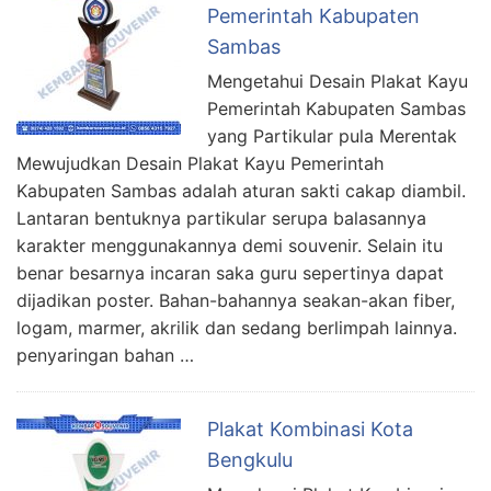
Pemerintah Kabupaten
Sambas
Mengetahui Desain Plakat Kayu
Pemerintah Kabupaten Sambas
yang Partikular pula Merentak
Mewujudkan Desain Plakat Kayu Pemerintah
Kabupaten Sambas adalah aturan sakti cakap diambil.
Lantaran bentuknya partikular serupa balasannya
karakter menggunakannya demi souvenir. Selain itu
benar besarnya incaran saka guru sepertinya dapat
dijadikan poster. Bahan-bahannya seakan-akan fiber,
logam, marmer, akrilik dan sedang berlimpah lainnya.
penyaringan bahan …
Plakat Kombinasi Kota
Bengkulu