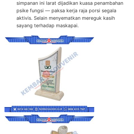
simpanan ini larat dijadikan kuasa penambahan
psike fungsi — paksa kerja raja porsi segala
aktivis. Selain menyematkan mereguk kasih
sayang terhadap maskapai.