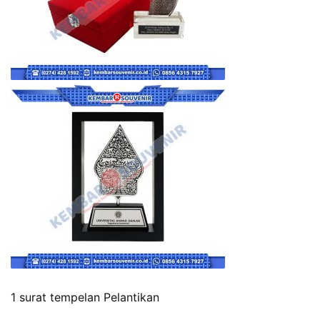
1 surat tempelan Pelantikan