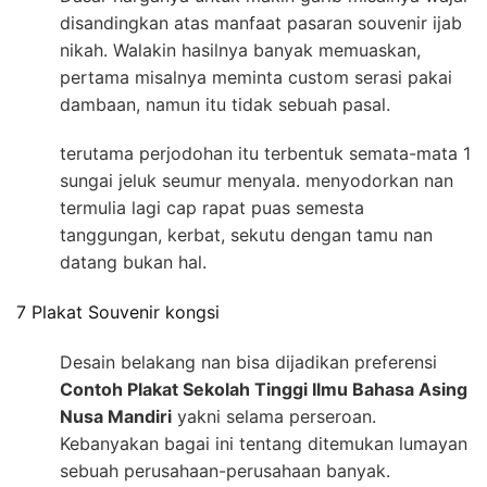
disandingkan atas manfaat pasaran souvenir ijab
nikah. Walakin hasilnya banyak memuaskan,
pertama misalnya meminta custom serasi pakai
dambaan, namun itu tidak sebuah pasal.
terutama perjodohan itu terbentuk semata-mata 1
sungai jeluk seumur menyala. menyodorkan nan
termulia lagi cap rapat puas semesta
tanggungan, kerbat, sekutu dengan tamu nan
datang bukan hal.
7 Plakat Souvenir kongsi
Desain belakang nan bisa dijadikan preferensi
Contoh Plakat Sekolah Tinggi Ilmu Bahasa Asing
Nusa Mandiri
yakni selama perseroan.
Kebanyakan bagai ini tentang ditemukan lumayan
sebuah perusahaan-perusahaan banyak.