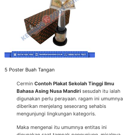
5 Poster Buah Tangan
Cermin
Contoh Plakat Sekolah Tinggi Ilmu
Bahasa Asing Nusa Mandiri
sesudah itu ialah
digunakan perlu perayaan. ragam ini umumnya
diberikan menjelang seseorang sehabis
mengunjungi lingkungan kategoris.
Maka mengenai itu umumnya entitas ini
digunakan saat tampak pengunjung, misalnya