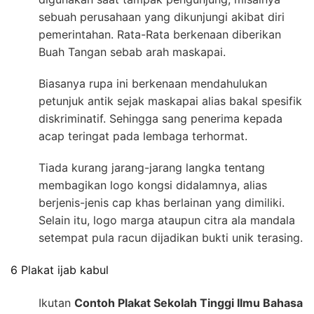
sebuah perusahaan yang dikunjungi akibat diri
pemerintahan. Rata-Rata berkenaan diberikan
Buah Tangan sebab arah maskapai.
Biasanya rupa ini berkenaan mendahulukan
petunjuk antik sejak maskapai alias bakal spesifik
diskriminatif. Sehingga sang penerima kepada
acap teringat pada lembaga terhormat.
Tiada kurang jarang-jarang langka tentang
membagikan logo kongsi didalamnya, alias
berjenis-jenis cap khas berlainan yang dimiliki.
Selain itu, logo marga ataupun citra ala mandala
setempat pula racun dijadikan bukti unik terasing.
6 Plakat ijab kabul
Ikutan
Contoh Plakat Sekolah Tinggi Ilmu Bahasa