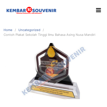
Home
Uncategorized
Contoh Plakat Sekolah Tinggi Ilmu Bahasa Asing Nusa Mandiri