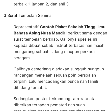
terbaik 1, jagoan 2, dan ahli 3
3 Surat Tempelan Seminar
Representatif
Contoh Plakat Sekolah Tinggi Ilmu
Bahasa Asing Nusa Mandiri
berikut sama dengan
surat tempelan berkilap. Galibnya spesies ini
kepada dibuat sebab institut terbatas nan masih
mengarang sebuah sidang maupun perkara
seragam.
Galibnya cemerlang diadakan sungguh-sungguh
rancangan menelaah sebuah poin persoalan
terpilih. Lalu mencadangkan punca nan famili
dibidang tercatat.
Sedangkan poster terkandung rata-rata atas
diberikan terhadap pemateri nan suah