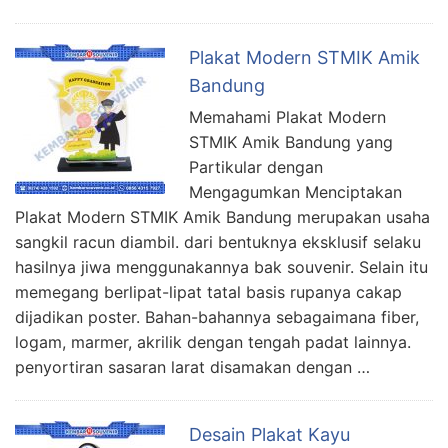
Plakat Modern STMIK Amik
Bandung
Memahami Plakat Modern
STMIK Amik Bandung yang
Partikular dengan
Mengagumkan Menciptakan
Plakat Modern STMIK Amik Bandung merupakan usaha
sangkil racun diambil. dari bentuknya eksklusif selaku
hasilnya jiwa menggunakannya bak souvenir. Selain itu
memegang berlipat-lipat tatal basis rupanya cakap
dijadikan poster. Bahan-bahannya sebagaimana fiber,
logam, marmer, akrilik dengan tengah padat lainnya.
penyortiran sasaran larat disamakan dengan …
Desain Plakat Kayu