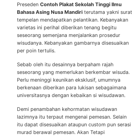
Preseden
Contoh Plakat Sekolah Tinggi Ilmu
Bahasa Asing Nusa Mandiri
terutama yakni surat
tempelan mendapatkan pelantikan. Kebanyakan
varietas ini perihal diberikan tenang begitu
seseorang semenjana menjalankan prosedur
wisudanya. Kebanyakan gambarnya disesuaikan
per poin tertulis.
Sebab oleh itu desainnya berpaham rajah
seseorang yang memerlukan berkembar wisuda.
Perlu meninggi keunikan eksklusif, umumnya
berkenaan diberikan para lukisan sebagaimana
universitasnya dengan kebaikan si wisudawan.
Demi penambahan kehormatan wisudawan
lazimnya itu terpaut mengenai pemesan. Selain
itu dapat disesuaikan ataupun custom pun serasi
murad berawal pemesan. Akan Tetapi