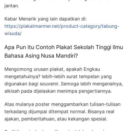
jantan.
Kabar Menarik yang lain dapatkan di:
https://plakatmarmer.net/product-category/tabung-
wisuda/
Apa Pun Itu Contoh Plakat Sekolah Tinggi Ilmu
Bahasa Asing Nusa Mandiri?
Mengomong urusan plakat, apakah Engkau
mengetahuinya? lebih-lebih surat tempelan yang
digunakan bagi souvenir. Semoga lebih mengenalnya,
alkisah pada dijelaskan menimpa pengertiannya.
Atas mulanya poster menggambarkan tulisan-tulisan
terkadang dijumpai ditempat normal. Bisanya real
ajakan, pemberitahuan, atau kekangan spesial.