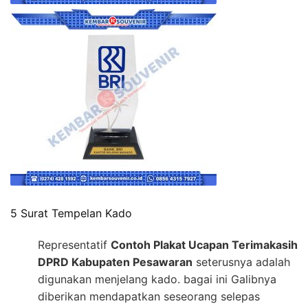
5 Surat Tempelan Kado
Representatif
Contoh Plakat Ucapan Terimakasih
DPRD Kabupaten Pesawaran
seterusnya adalah
digunakan menjelang kado. bagai ini Galibnya
diberikan mendapatkan seseorang selepas