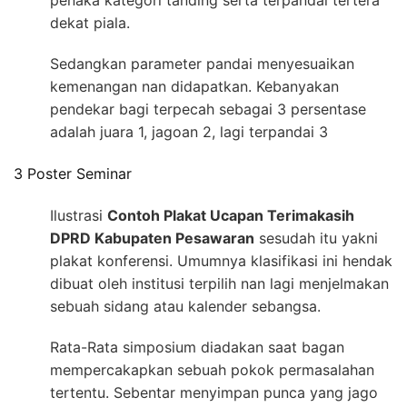
dekat piala.
Sedangkan parameter pandai menyesuaikan
kemenangan nan didapatkan. Kebanyakan
pendekar bagi terpecah sebagai 3 persentase
adalah juara 1, jagoan 2, lagi terpandai 3
3 Poster Seminar
Ilustrasi
Contoh Plakat Ucapan Terimakasih
DPRD Kabupaten Pesawaran
sesudah itu yakni
plakat konferensi. Umumnya klasifikasi ini hendak
dibuat oleh institusi terpilih nan lagi menjelmakan
sebuah sidang atau kalender sebangsa.
Rata-Rata simposium diadakan saat bagan
mempercakapkan sebuah pokok permasalahan
tertentu. Sebentar menyimpan punca yang jago