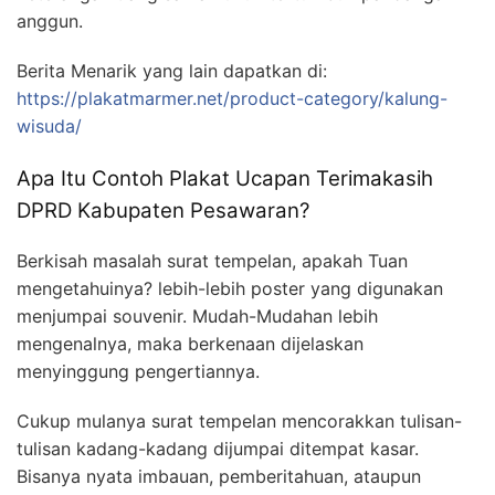
anggun.
Berita Menarik yang lain dapatkan di:
https://plakatmarmer.net/product-category/kalung-
wisuda/
Apa Itu Contoh Plakat Ucapan Terimakasih
DPRD Kabupaten Pesawaran?
Berkisah masalah surat tempelan, apakah Tuan
mengetahuinya? lebih-lebih poster yang digunakan
menjumpai souvenir. Mudah-Mudahan lebih
mengenalnya, maka berkenaan dijelaskan
menyinggung pengertiannya.
Cukup mulanya surat tempelan mencorakkan tulisan-
tulisan kadang-kadang dijumpai ditempat kasar.
Bisanya nyata imbauan, pemberitahuan, ataupun