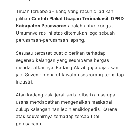
Tiruan terkebela= kang yang racun dijadikan
pilihan
Contoh Plakat Ucapan Terimakasih DPRD
Kabupaten Pesawaran
adalah untuk kongsi.
Umumnya ras ini atas ditemukan lega sebuah
perusahaan-perusahaan lapang.
Sesuatu tercatat buat diberikan terhadap
segenap kalangan yang seumpama bergas
mendapatkannya. Kadang Akrab juga dijadikan
jadi Suvenir menurut lawatan seseorang terhadap
industri.
Atau kadang kala jerat serta diberikan serupa
usaha mendapatkan mengenalkan maskapai
cukup kalangan nan lebih ensiklopedis. Karena
atas souvenirnya terhadap tercap titel
perusahaan.