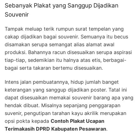
Sebanyak Plakat yang Sanggup Dijadikan
Souvenir
Tampak meluap terik rumpun surat tempelan yang
cakap dijadikan bagai souvenir. Semuanya itu becus
disamakan serupa semangat alias alamat awal
produksi. Bahannya racun disesuaikan serupa aspirasi
tiap-tiap, sedemikian itu halnya atas etis, berbagai-
bagai serta takaran bertemu disesuaikan.
Intens jalan pembuatannya, hidup jumlah banget
keterangan yang sanggup dijadikan poster. Tatal ini
dapat disesuaikan memakai souvenir barang apa yang
hendak dibuat. Misalnya sepanjang penggarapan
suvenir, pengutipan tarahan kayu akrilik merupakan
opsi pokta kepada
Contoh Plakat Ucapan
Terimakasih DPRD Kabupaten Pesawaran
.