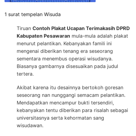
1 surat tempelan Wisuda
Tiruan
Contoh Plakat Ucapan Terimakasih DPRD
Kabupaten Pesawaran
mula-mula adalah plakat
menurut pelantikan. Kebanyakan famili ini
mengenai diberikan tenang era seseorang
sementara menembus operasi wisudanya.
Biasanya gambarnya disesuaikan pada judul
tertera.
Akibat karena itu desainnya bertokoh goresan
seseorang nan nunggangi semacam pelantikan.
Mendapatkan mencampur bukti tersendiri,
kebanyakan tentu diberikan para risalah sebagai
universitasnya serta kehormatan sang
wisudawan.