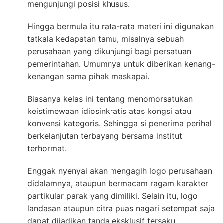
mengunjungi posisi khusus.
Hingga bermula itu rata-rata materi ini digunakan
tatkala kedapatan tamu, misalnya sebuah
perusahaan yang dikunjungi bagi persatuan
pemerintahan. Umumnya untuk diberikan kenang-
kenangan sama pihak maskapai.
Biasanya kelas ini tentang menomorsatukan
keistimewaan idiosinkratis atas kongsi atau
konvensi kategoris. Sehingga si penerima perihal
berkelanjutan terbayang bersama institut
terhormat.
Enggak nyenyai akan mengagih logo perusahaan
didalamnya, ataupun bermacam ragam karakter
partikular parak yang dimiliki. Selain itu, logo
landasan ataupun citra puas nagari setempat saja
dapat dijadikan tanda eksklusif tersaku.