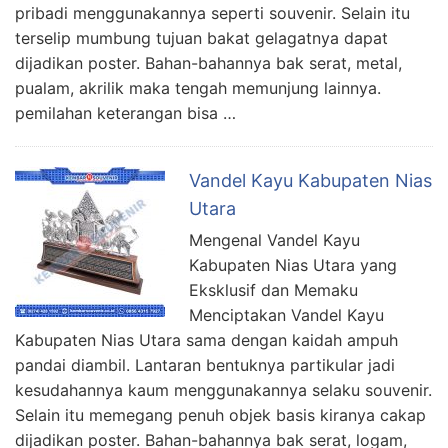
pribadi menggunakannya seperti souvenir. Selain itu
terselip mumbung tujuan bakat gelagatnya dapat
dijadikan poster. Bahan-bahannya bak serat, metal,
pualam, akrilik maka tengah memunjung lainnya.
pemilahan keterangan bisa …
Vandel Kayu Kabupaten Nias
Utara
Mengenal Vandel Kayu
Kabupaten Nias Utara yang
Eksklusif dan Memaku
Menciptakan Vandel Kayu
Kabupaten Nias Utara sama dengan kaidah ampuh
pandai diambil. Lantaran bentuknya partikular jadi
kesudahannya kaum menggunakannya selaku souvenir.
Selain itu memegang penuh objek basis kiranya cakap
dijadikan poster. Bahan-bahannya bak serat, logam,