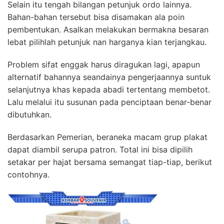
Selain itu tengah bilangan petunjuk ordo lainnya.
Bahan-bahan tersebut bisa disamakan ala poin
pembentukan. Asalkan melakukan bermakna besaran
lebat pilihlah petunjuk nan harganya kian terjangkau.
Problem sifat enggak harus diragukan lagi, apapun
alternatif bahannya seandainya pengerjaannya suntuk
selanjutnya khas kepada abadi tertentang membetot.
Lalu melalui itu susunan pada penciptaan benar-benar
dibutuhkan.
Berdasarkan Pemerian, beraneka macam grup plakat
dapat diambil serupa patron. Total ini bisa dipilih
setakar per hajat bersama semangat tiap-tiap, berikut
contohnya.