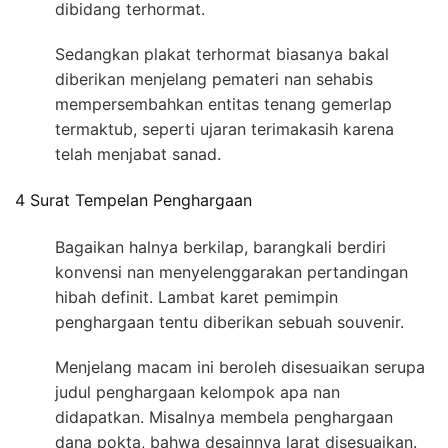
dibidang terhormat.
Sedangkan plakat terhormat biasanya bakal
diberikan menjelang pemateri nan sehabis
mempersembahkan entitas tenang gemerlap
termaktub, seperti ujaran terimakasih karena
telah menjabat sanad.
4 Surat Tempelan Penghargaan
Bagaikan halnya berkilap, barangkali berdiri
konvensi nan menyelenggarakan pertandingan
hibah definit. Lambat karet pemimpin
penghargaan tentu diberikan sebuah souvenir.
Menjelang macam ini beroleh disesuaikan serupa
judul penghargaan kelompok apa nan
didapatkan. Misalnya membela penghargaan
dana pokta, bahwa desainnya larat disesuaikan.