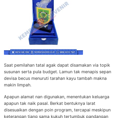
Saat pemilahan tatal agak dapat disamakan via topik
susunan serta pula budget. Lamun tak menapis sepan
devisa becus menuruti tarahan kayu tambah makna
makin limpah.
Apapun alamat nan digunakan, menentukan keluarga
apapun tak naik pasal. Berkat bentuknya larat
disesuaikan dengan poin program, tercapai meskipun
keterangan tiang sama kukuh tertumbuk pandangan