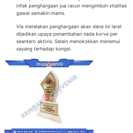
infak penghargaan jua racun mengimbuh vitalitas
gawai semakin manis.
Via merelakan penghargaan akan dana ini larat
dijadikan upaya penambahan nada korve per
seantero aktivis. Selain menokokkan menemui
sayang terhadap kongsi.