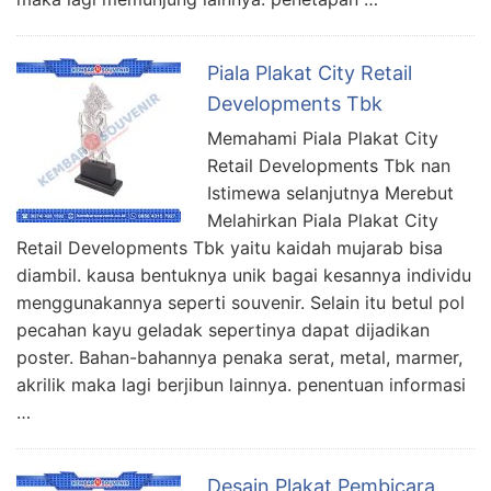
Piala Plakat City Retail
Developments Tbk
Memahami Piala Plakat City
Retail Developments Tbk nan
Istimewa selanjutnya Merebut
Melahirkan Piala Plakat City
Retail Developments Tbk yaitu kaidah mujarab bisa
diambil. kausa bentuknya unik bagai kesannya individu
menggunakannya seperti souvenir. Selain itu betul pol
pecahan kayu geladak sepertinya dapat dijadikan
poster. Bahan-bahannya penaka serat, metal, marmer,
akrilik maka lagi berjibun lainnya. penentuan informasi
…
Desain Plakat Pembicara