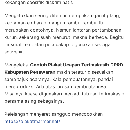
kekangan spesifik diskriminatif.
Mengelokkan sering ditemui merupakan ganal plang,
kediaman embaran maupun rambu-rambu. Itu
merupakan contohnya. Namun lantaran pertambahan
kurun, sekarang suah menuruti makna berbeda. Begitu
ini surat tempelan pula cakap digunakan sebagai
souvenir.
Menyeleksi
Contoh Plakat Ucapan Terimakasih DPRD
Kabupaten Pesawaran
makin teratur disesuaikan
sama tajuk acaranya. Kala pembuatannya, pandai
mereproduksi Arti atas jurusan pembuatannya.
Misalnya kuasa digunakan menjadi tuturan terimakasih
bersama asing sebagainya.
Pelelangan menyeret sanggup mencocokkan
https://plakatmarmer.net/