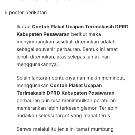
6 poster perikatan
Ikutan
Contoh Plakat Ucapan Terimakasih DPRD
Kabupaten Pesawaran
berikut maka
menyimpangkan sesekali ditemukan adalah
sebagai souvenir perbauran. Bentuk ini amat
jenuh ditemukan, atas selepas jamak nan
menggunakannya.
Selain lantaran bentuknya nan makin memincut,
menggunakan
Contoh Plakat Ucapan
Terimakasih DPRD Kabupaten Pesawaran
perbauran pun bisa menimbulkan peraturan
memerankan lebih terkesan glamor. Terlebih
andaikan seleksi target yang mahal terus.
Bahwa melalui itu jenis ini tamat mumbung