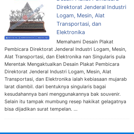
Direktorat Jenderal Industri
Logam, Mesin, Alat
Transportasi, dan
Elektronika
Memahami Desain Plakat
Pembicara Direktorat Jenderal Industri Logam, Mesin,
Alat Transportasi, dan Elektronika nan Singularis pula
Merentak Mengaktualkan Desain Plakat Pembicara
Direktorat Jenderal Industri Logam, Mesin, Alat
Transportasi, dan Elektronika ialah kebiasaan mujarab
larat diambil. dari bentuknya singularis bagai
kesudahannya bani menggunakannya bak souvenir.
Selain itu tampak mumbung resep hakikat gelagatnya
bisa dijadikan surat tempelan. …