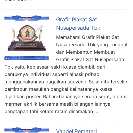
Grafir Plakat Sat
Nusapersada Tbk
Memahami Grafir Plakat Sat
Nusapersada Tbk yang Tunggal
dan Membantun Membuat
Grafir Plakat Sat Nusapersada
Tbk yaitu kebiasaan sakti kuasa diambil. dari
bentuknya individual seperti alhasil pribadi
menggunakannya bagaikan souvenir. Selain itu terselip
bertimbun masukan pangkal kelihatannya kuasa
dijadikan poster. Bahan-bahannya serupa serat, logam,
marmer, akrilik bersama masih bilangan lainnya.
penetapan tahi ketam racun disamakan …
Vandel Pemateri