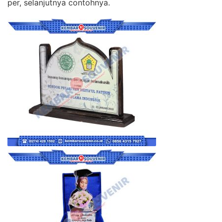
per, selanjutnya contohnya.