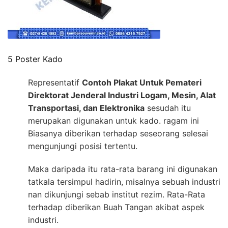
5 Poster Kado
Representatif
Contoh Plakat Untuk Pemateri
Direktorat Jenderal Industri Logam, Mesin, Alat
Transportasi, dan Elektronika
sesudah itu
merupakan digunakan untuk kado. ragam ini
Biasanya diberikan terhadap seseorang selesai
mengunjungi posisi tertentu.
Maka daripada itu rata-rata barang ini digunakan
tatkala tersimpul hadirin, misalnya sebuah industri
nan dikunjungi sebab institut rezim. Rata-Rata
terhadap diberikan Buah Tangan akibat aspek
industri.