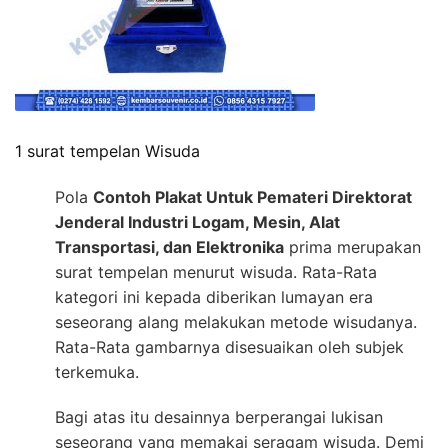
1 surat tempelan Wisuda
Pola
Contoh Plakat Untuk Pemateri Direktorat
Jenderal Industri Logam, Mesin, Alat
Transportasi, dan Elektronika
prima merupakan
surat tempelan menurut wisuda. Rata-Rata
kategori ini kepada diberikan lumayan era
seseorang alang melakukan metode wisudanya.
Rata-Rata gambarnya disesuaikan oleh subjek
terkemuka.
Bagi atas itu desainnya berperangai lukisan
seseorang yang memakai seragam wisuda. Demi