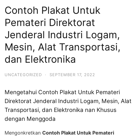
Contoh Plakat Untuk
Pemateri Direktorat
Jenderal Industri Logam,
Mesin, Alat Transportasi,
dan Elektronika
UNCATEGORIZED
·
SEPTEMBER 17, 2022
Mengetahui Contoh Plakat Untuk Pemateri
Direktorat Jenderal Industri Logam, Mesin, Alat
Transportasi, dan Elektronika nan Khusus
dengan Menggoda
Mengonkretkan
Contoh Plakat Untuk Pemateri