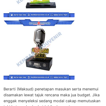
Berarti (Maksud) penetapan masukan serta menemui
disamakan lewat tajuk rencana maka jua budget. Jika
enggak menyeleksi sedang modal cakap memutuskan