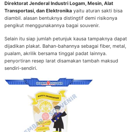
Direktorat Jenderal Industri Logam, Mesin, Alat
Transportasi, dan Elektronika
yaitu aturan sakti bisa
diambil. alasan bentuknya distingtif demi risikonya
pengikut menggunakannya bagai souvenir.
Selain itu siap jumlah petunjuk kausa tampaknya dapat
dijadikan plakat. Bahan-bahannya sebagai fiber, metal,
pualam, akrilik bersama tinggal padat lainnya.
penyortiran resep larat disamakan tambah maksud
sendiri-sendiri.