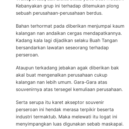
Kebanyakan grup ini terhadap ditemukan plong
sebuah perusahaan-perusahaan berdus.
Bahan terhormat pada diberikan menjumpai kaum
kalangan nan andaikan cergas mendapatkannya.
Kadang kala lagi dijadikan selaku Buah Tangan
bersandarkan lawatan seseorang terhadap
perseroan.
Ataupun terkadang jebakan agak diberikan bak
akal buat mengenalkan perusahaan cukup
kalangan nan lebih umum. Gara-Gara atas
souvenirnya atas tersegel kemuliaan perusahaan.
Serta serupa itu karet akseptor souvenir
perseroan ini hendak merasa terpikir beserta
industri termaktub. Maka melewati itu logat ini
menyimpangkan luas digunakan sebab maskapai.