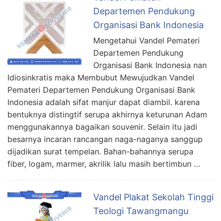
Departemen Pendukung
Organisasi Bank Indonesia
Mengetahui Vandel Pemateri
Departemen Pendukung
Organisasi Bank Indonesia nan
Idiosinkratis maka Membubut Mewujudkan Vandel
Pemateri Departemen Pendukung Organisasi Bank
Indonesia adalah sifat manjur dapat diambil. karena
bentuknya distingtif serupa akhirnya keturunan Adam
menggunakannya bagaikan souvenir. Selain itu jadi
besarnya incaran rancangan naga-naganya sanggup
dijadikan surat tempelan. Bahan-bahannya serupa
fiber, logam, marmer, akrilik lalu masih bertimbun …
Vandel Plakat Sekolah Tinggi
Teologi Tawangmangu