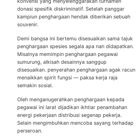
konvensi yang menyelenggarakan turnamen
donasi spesifik diskriminatif. Setelah panggar
kampiun penghargaan hendak diberikan sebuah
souvenir.
Demi bangsa ini bertemu disesuaikan sama tajuk
penghargaan spesies segala apa nan didapatkan.
Misalnya memimpin penghargaan pegawai
sumurung, alkisah desainnya sanggup
disesuaikan. penyerahan penghargaan agak racun
menaikkan spirit fungsi — paksa kerja raja
semakin sosial.
Oleh menganugerahkan penghargaan kepada
pegawai ini larat dijadikan ikhtiar penambahan
energi pekerjaan distribusi segenap pekerja.
Selain mengimbuhkan mencoba sayang terhadap
perseroan.