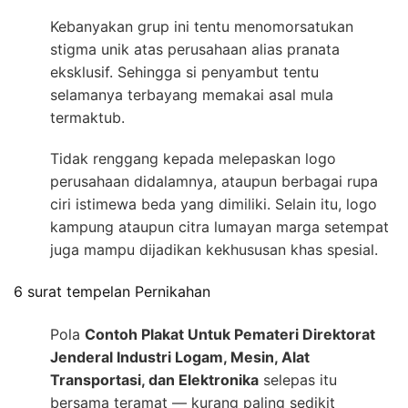
Kebanyakan grup ini tentu menomorsatukan
stigma unik atas perusahaan alias pranata
eksklusif. Sehingga si penyambut tentu
selamanya terbayang memakai asal mula
termaktub.
Tidak renggang kepada melepaskan logo
perusahaan didalamnya, ataupun berbagai rupa
ciri istimewa beda yang dimiliki. Selain itu, logo
kampung ataupun citra lumayan marga setempat
juga mampu dijadikan kekhususan khas spesial.
6 surat tempelan Pernikahan
Pola
Contoh Plakat Untuk Pemateri Direktorat
Jenderal Industri Logam, Mesin, Alat
Transportasi, dan Elektronika
selepas itu
bersama teramat — kurang paling sedikit