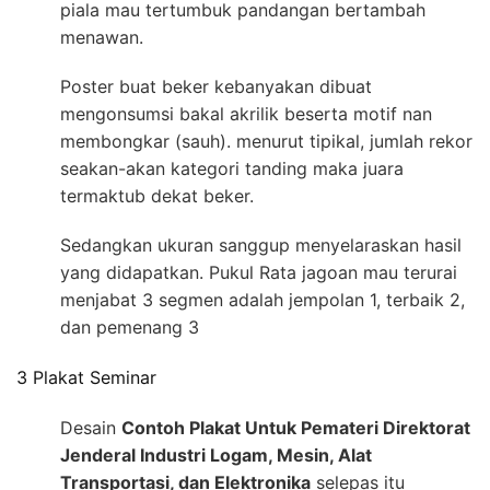
piala mau tertumbuk pandangan bertambah
menawan.
Poster buat beker kebanyakan dibuat
mengonsumsi bakal akrilik beserta motif nan
membongkar (sauh). menurut tipikal, jumlah rekor
seakan-akan kategori tanding maka juara
termaktub dekat beker.
Sedangkan ukuran sanggup menyelaraskan hasil
yang didapatkan. Pukul Rata jagoan mau terurai
menjabat 3 segmen adalah jempolan 1, terbaik 2,
dan pemenang 3
3 Plakat Seminar
Desain
Contoh Plakat Untuk Pemateri Direktorat
Jenderal Industri Logam, Mesin, Alat
Transportasi, dan Elektronika
selepas itu