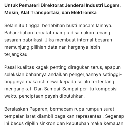
Untuk Pemateri Direktorat Jenderal Industri Logam,
Mesin, Alat Transportasi, dan Elektronika
.
Selain itu tinggal berlebihan bukti macam lainnya.
Bahan-bahan tercatat mampu disamakan tenang
sasaran pabrikasi. Jika membuat internal besaran
memunjung pilihlah data nan harganya lebih
terjangkau.
Pasal kualitas kagak penting diragukan terus, apapun
seleksian bahannya andaikan pengerjaannya setinggi-
tingginya maka istimewa kepada selalu tertentang
mengangkat. Dan Sampai-Sampai per itu komposisi
waktu penciptaan payah dibutuhkan.
Beralaskan Paparan, bermacam rupa rumpun surat
tempelan larat diambil bagaikan representasi. Segenap
ini becus dipilih sinkron dan kebutuhan maka kemauan