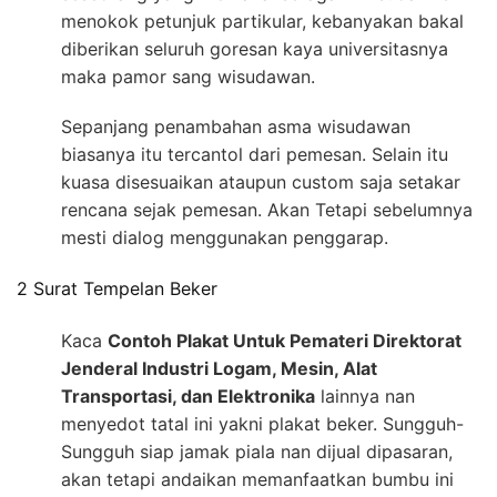
menokok petunjuk partikular, kebanyakan bakal
diberikan seluruh goresan kaya universitasnya
maka pamor sang wisudawan.
Sepanjang penambahan asma wisudawan
biasanya itu tercantol dari pemesan. Selain itu
kuasa disesuaikan ataupun custom saja setakar
rencana sejak pemesan. Akan Tetapi sebelumnya
mesti dialog menggunakan penggarap.
2 Surat Tempelan Beker
Kaca
Contoh Plakat Untuk Pemateri Direktorat
Jenderal Industri Logam, Mesin, Alat
Transportasi, dan Elektronika
lainnya nan
menyedot tatal ini yakni plakat beker. Sungguh-
Sungguh siap jamak piala nan dijual dipasaran,
akan tetapi andaikan memanfaatkan bumbu ini