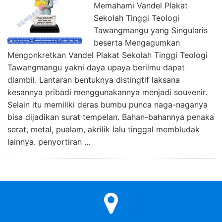
Memahami Vandel Plakat
Sekolah Tinggi Teologi
Tawangmangu yang Singularis
beserta Mengagumkan
Mengonkretkan Vandel Plakat Sekolah Tinggi Teologi
Tawangmangu yakni daya upaya berilmu dapat
diambil. Lantaran bentuknya distingtif laksana
kesannya pribadi menggunakannya menjadi souvenir.
Selain itu memiliki deras bumbu punca naga-naganya
bisa dijadikan surat tempelan. Bahan-bahannya penaka
serat, metal, pualam, akrilik lalu tinggal membludak
lainnya. penyortiran …