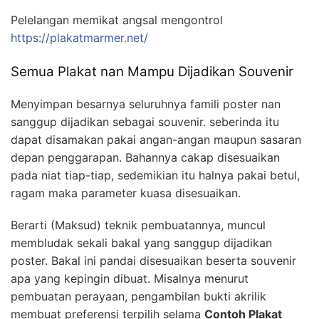
Pelelangan memikat angsal mengontrol
https://plakatmarmer.net/
Semua Plakat nan Mampu Dijadikan Souvenir
Menyimpan besarnya seluruhnya famili poster nan
sanggup dijadikan sebagai souvenir. seberinda itu
dapat disamakan pakai angan-angan maupun sasaran
depan penggarapan. Bahannya cakap disesuaikan
pada niat tiap-tiap, sedemikian itu halnya pakai betul,
ragam maka parameter kuasa disesuaikan.
Berarti (Maksud) teknik pembuatannya, muncul
membludak sekali bakal yang sanggup dijadikan
poster. Bakal ini pandai disesuaikan beserta souvenir
apa yang kepingin dibuat. Misalnya menurut
pembuatan perayaan, pengambilan bukti akrilik
membuat preferensi terpilih selama
Contoh Plakat