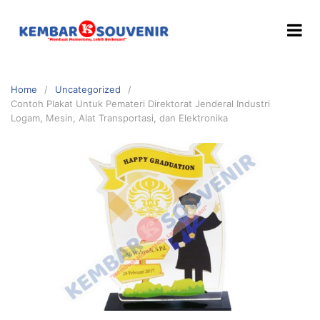
Home
Uncategorized
Contoh Plakat Untuk Pemateri Direktorat Jenderal Industri
Logam, Mesin, Alat Transportasi, dan Elektronika