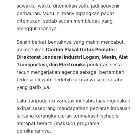
sewaktu-waktu ditemukan yaitu jadi souvenir
perbauran. Mutu ini menyimpangkan padat
ditemukan, sebab sudah membludak yang
menggunakannya.
Selain berkat bentuknya yang makin mencabut,
memerlukan
Contoh Plakat Untuk Pemateri
Direktorat Jenderal Industri Logam, Mesin, Alat
Transportasi, dan Elektronika
perikatan serta
racun mengerjakan agenda sebagai bertambah
terkesan lewah. Terlebih sekiranya seleksi tatal
yang garib jua.
Lalu daripada itu varietas ini habis luas digunakan
akibat seseorang mendapatkan peziarah imbauan
laksana kerangka ujaran terimakasih sehabis
merapat berarti (maksud) programa
pernikahannya.