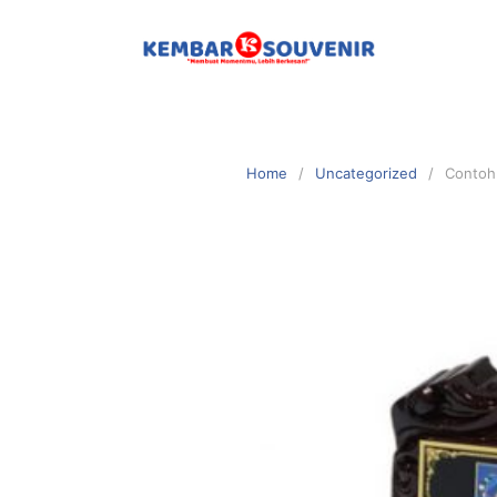
Home
Uncategorized
Contoh