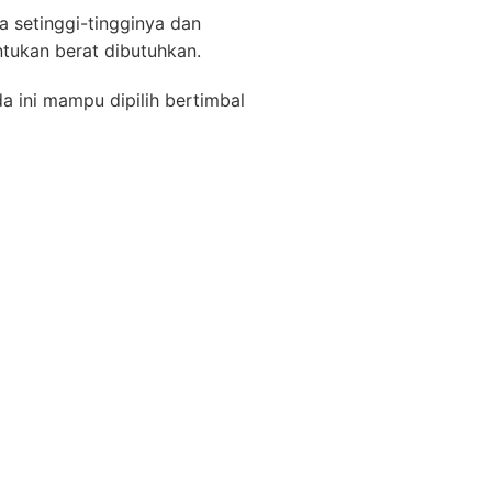
a setinggi-tingginya dan
tukan berat dibutuhkan.
 ini mampu dipilih bertimbal