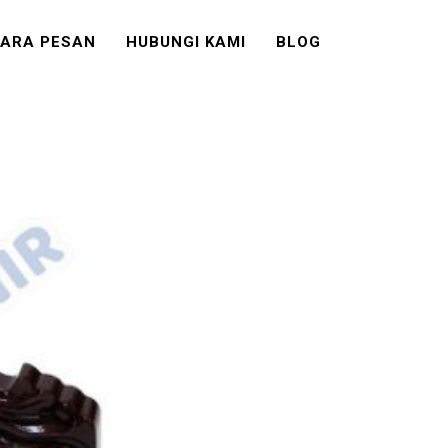
ARA PESAN
HUBUNGI KAMI
BLOG