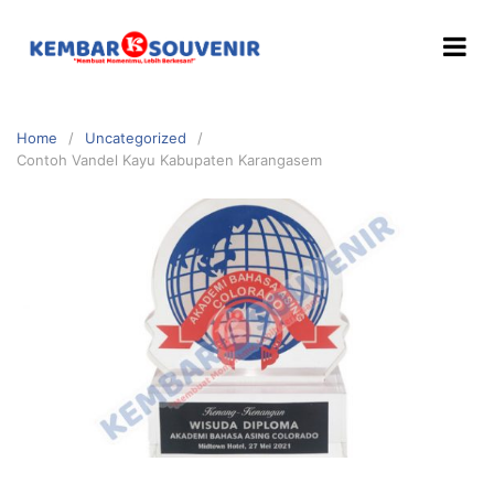
Home
Uncategorized
Contoh Vandel Kayu Kabupaten Karangasem