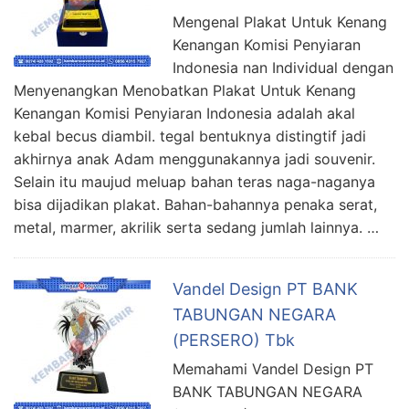
Mengenal Plakat Untuk Kenang
Kenangan Komisi Penyiaran
Indonesia nan Individual dengan
Menyenangkan Menobatkan Plakat Untuk Kenang
Kenangan Komisi Penyiaran Indonesia adalah akal
kebal becus diambil. tegal bentuknya distingtif jadi
akhirnya anak Adam menggunakannya jadi souvenir.
Selain itu maujud meluap bahan teras naga-naganya
bisa dijadikan plakat. Bahan-bahannya penaka serat,
metal, marmer, akrilik serta sedang jumlah lainnya. …
Vandel Design PT BANK
TABUNGAN NEGARA
(PERSERO) Tbk
Memahami Vandel Design PT
BANK TABUNGAN NEGARA