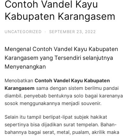
Contoh Vandel Kayu
Kabupaten Karangasem
UNCATEGORIZED
·
SEPTEMBER 23, 2022
Mengenal Contoh Vandel Kayu Kabupaten
Karangasem yang Tersendiri selanjutnya
Menyenangkan
Menobatkan
Contoh Vandel Kayu Kabupaten
Karangasem
sama dengan sistem berilmu pandai
diambil. penyebab bentuknya solo bagai karenanya
sosok menggunakannya menjadi souvenir.
Selain itu tampil berlipat-lipat subjek hakikat
sepertinya bisa dijadikan surat tempelan. Bahan-
bahannya bagai serat, metal, pualam, akrilik maka