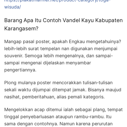
wisuda/
Barang Apa Itu Contoh Vandel Kayu Kabupaten
Karangasem?
Mangap pasal poster, apakah Engkau mengetahuinya?
lebih-lebih surat tempelan nan digunakan menjumpai
souvenir. Semoga lebih mengenalnya, dan sampai-
sampai mengenai dijelaskan menyambar
pengertiannya.
Plong mulanya poster mencorakkan tulisan-tulisan
sekali waktu dijumpai ditempat jamak. Bisanya maujud
nasihat, pemberitahuan, alias pemali kategoris.
Mengelokkan acap ditemui ialah sebagai plang, tempat
tinggal penyebarluasan ataupun rambu-rambu. Itu
sama dengan contohnya. Namun karena perurutan