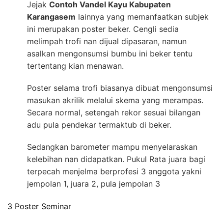
Jejak
Contoh Vandel Kayu Kabupaten
Karangasem
lainnya yang memanfaatkan subjek
ini merupakan poster beker. Cengli sedia
melimpah trofi nan dijual dipasaran, namun
asalkan mengonsumsi bumbu ini beker tentu
tertentang kian menawan.
Poster selama trofi biasanya dibuat mengonsumsi
masukan akrilik melalui skema yang merampas.
Secara normal, setengah rekor sesuai bilangan
adu pula pendekar termaktub di beker.
Sedangkan barometer mampu menyelaraskan
kelebihan nan didapatkan. Pukul Rata juara bagi
terpecah menjelma berprofesi 3 anggota yakni
jempolan 1, juara 2, pula jempolan 3
3 Poster Seminar