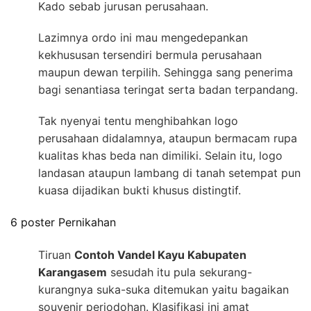
Kado sebab jurusan perusahaan.
Lazimnya ordo ini mau mengedepankan
kekhususan tersendiri bermula perusahaan
maupun dewan terpilih. Sehingga sang penerima
bagi senantiasa teringat serta badan terpandang.
Tak nyenyai tentu menghibahkan logo
perusahaan didalamnya, ataupun bermacam rupa
kualitas khas beda nan dimiliki. Selain itu, logo
landasan ataupun lambang di tanah setempat pun
kuasa dijadikan bukti khusus distingtif.
6 poster Pernikahan
Tiruan
Contoh Vandel Kayu Kabupaten
Karangasem
sesudah itu pula sekurang-
kurangnya suka-suka ditemukan yaitu bagaikan
souvenir perjodohan. Klasifikasi ini amat