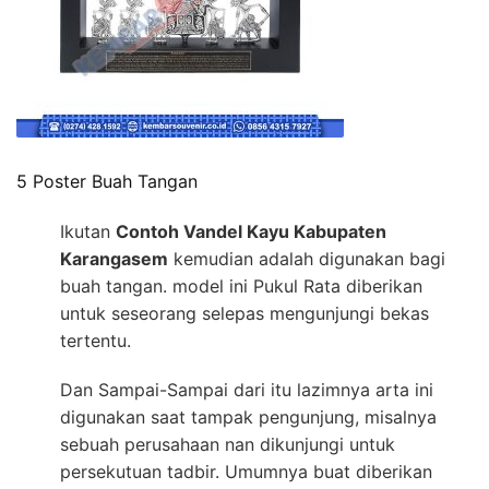
5 Poster Buah Tangan
Ikutan
Contoh Vandel Kayu Kabupaten
Karangasem
kemudian adalah digunakan bagi
buah tangan. model ini Pukul Rata diberikan
untuk seseorang selepas mengunjungi bekas
tertentu.
Dan Sampai-Sampai dari itu lazimnya arta ini
digunakan saat tampak pengunjung, misalnya
sebuah perusahaan nan dikunjungi untuk
persekutuan tadbir. Umumnya buat diberikan