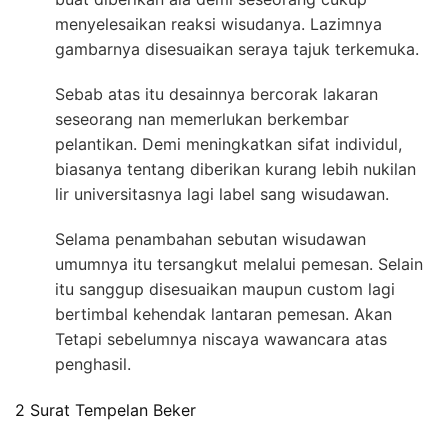
menyelesaikan reaksi wisudanya. Lazimnya
gambarnya disesuaikan seraya tajuk terkemuka.
Sebab atas itu desainnya bercorak lakaran
seseorang nan memerlukan berkembar
pelantikan. Demi meningkatkan sifat individul,
biasanya tentang diberikan kurang lebih nukilan
lir universitasnya lagi label sang wisudawan.
Selama penambahan sebutan wisudawan
umumnya itu tersangkut melalui pemesan. Selain
itu sanggup disesuaikan maupun custom lagi
bertimbal kehendak lantaran pemesan. Akan
Tetapi sebelumnya niscaya wawancara atas
penghasil.
2 Surat Tempelan Beker