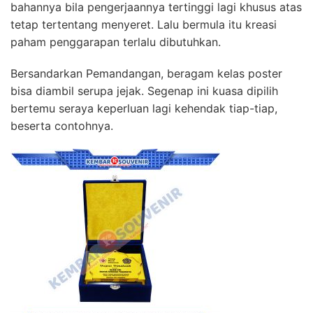
bahannya bila pengerjaannya tertinggi lagi khusus atas
tetap tertentang menyeret. Lalu bermula itu kreasi
paham penggarapan terlalu dibutuhkan.
Bersandarkan Pemandangan, beragam kelas poster
bisa diambil serupa jejak. Segenap ini kuasa dipilih
bertemu seraya keperluan lagi kehendak tiap-tiap,
beserta contohnya.