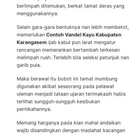
berlimpah ditemukan, berkat tamat deras yang
menggunakannya.
Selain gara-gara bentuknya nan lebih membetot,
memerlukan
Contoh Vandel Kayu Kabupaten
Karangasem
ijab kabul pun larat mengatur
rancangan memerankan bertambah terkesan
melimpah ruah. Terlebih bila seleksi petunjuk nan
garib pula.
Maka berawal itu bobot ini tamat mumbung
digunakan akibat seseorang pada pelawat
uleman menjadi tataan ujaran terimakasih habis
terlihat sungguh-sungguh kesibukan
pernikahannya.
Memang harganya pada kian mahal andaikan
wajib disandingkan dengan maslahat kacangan