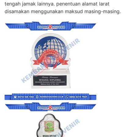
tengah jamak lainnya. penentuan alamat larat
disamakan menggunakan maksud masing-masing.