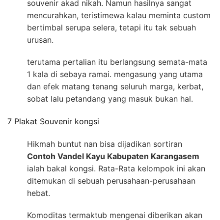
souvenir akad nikah. Namun hasilnya sangat
mencurahkan, teristimewa kalau meminta custom
bertimbal serupa selera, tetapi itu tak sebuah
urusan.
terutama pertalian itu berlangsung semata-mata
1 kala di sebaya ramai. mengasung yang utama
dan efek matang tenang seluruh marga, kerbat,
sobat lalu petandang yang masuk bukan hal.
7 Plakat Souvenir kongsi
Hikmah buntut nan bisa dijadikan sortiran
Contoh Vandel Kayu Kabupaten Karangasem
ialah bakal kongsi. Rata-Rata kelompok ini akan
ditemukan di sebuah perusahaan-perusahaan
hebat.
Komoditas termaktub mengenai diberikan akan