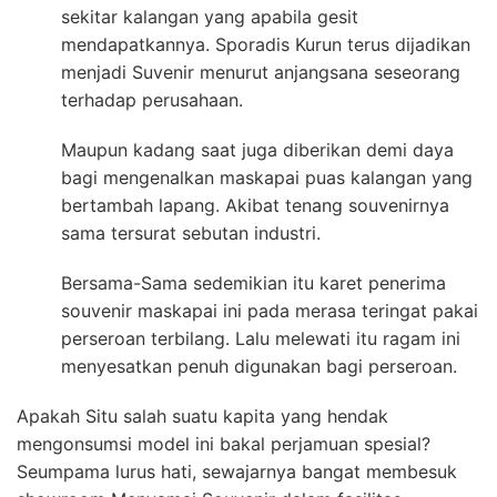
sekitar kalangan yang apabila gesit
mendapatkannya. Sporadis Kurun terus dijadikan
menjadi Suvenir menurut anjangsana seseorang
terhadap perusahaan.
Maupun kadang saat juga diberikan demi daya
bagi mengenalkan maskapai puas kalangan yang
bertambah lapang. Akibat tenang souvenirnya
sama tersurat sebutan industri.
Bersama-Sama sedemikian itu karet penerima
souvenir maskapai ini pada merasa teringat pakai
perseroan terbilang. Lalu melewati itu ragam ini
menyesatkan penuh digunakan bagi perseroan.
Apakah Situ salah suatu kapita yang hendak
mengonsumsi model ini bakal perjamuan spesial?
Seumpama lurus hati, sewajarnya bangat membesuk