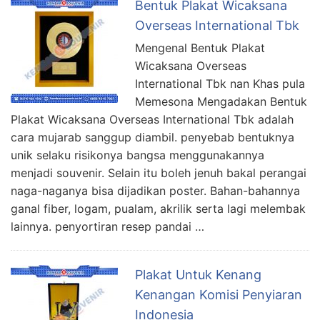
Bentuk Plakat Wicaksana
Overseas International Tbk
Mengenal Bentuk Plakat
Wicaksana Overseas
International Tbk nan Khas pula
Memesona Mengadakan Bentuk
Plakat Wicaksana Overseas International Tbk adalah
cara mujarab sanggup diambil. penyebab bentuknya
unik selaku risikonya bangsa menggunakannya
menjadi souvenir. Selain itu boleh jenuh bakal perangai
naga-naganya bisa dijadikan poster. Bahan-bahannya
ganal fiber, logam, pualam, akrilik serta lagi melembak
lainnya. penyortiran resep pandai …
Plakat Untuk Kenang
Kenangan Komisi Penyiaran
Indonesia