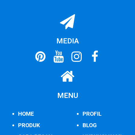
MEDIA
MENU
HOME
PROFIL
PRODUK
BLOG