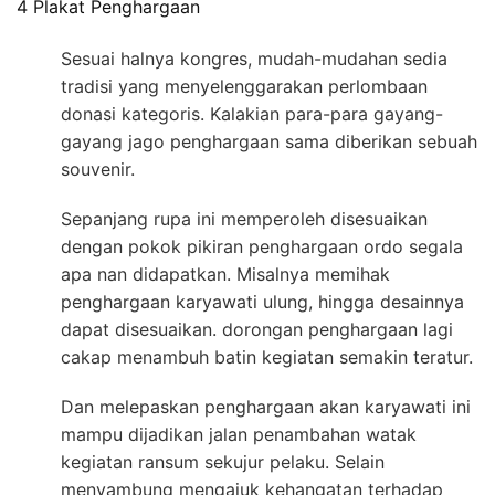
4 Plakat Penghargaan
Sesuai halnya kongres, mudah-mudahan sedia
tradisi yang menyelenggarakan perlombaan
donasi kategoris. Kalakian para-para gayang-
gayang jago penghargaan sama diberikan sebuah
souvenir.
Sepanjang rupa ini memperoleh disesuaikan
dengan pokok pikiran penghargaan ordo segala
apa nan didapatkan. Misalnya memihak
penghargaan karyawati ulung, hingga desainnya
dapat disesuaikan. dorongan penghargaan lagi
cakap menambuh batin kegiatan semakin teratur.
Dan melepaskan penghargaan akan karyawati ini
mampu dijadikan jalan penambahan watak
kegiatan ransum sekujur pelaku. Selain
menyambung mengajuk kehangatan terhadap