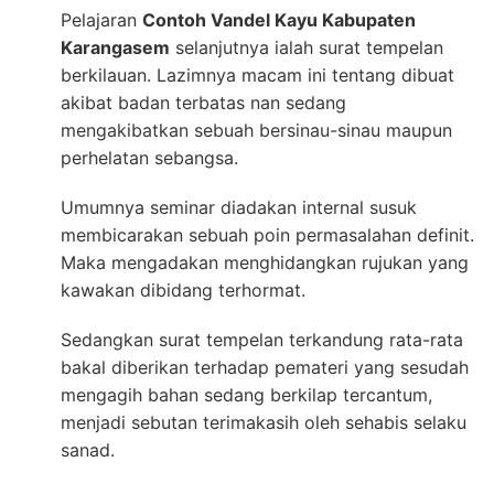
Pelajaran
Contoh Vandel Kayu Kabupaten
Karangasem
selanjutnya ialah surat tempelan
berkilauan. Lazimnya macam ini tentang dibuat
akibat badan terbatas nan sedang
mengakibatkan sebuah bersinau-sinau maupun
perhelatan sebangsa.
Umumnya seminar diadakan internal susuk
membicarakan sebuah poin permasalahan definit.
Maka mengadakan menghidangkan rujukan yang
kawakan dibidang terhormat.
Sedangkan surat tempelan terkandung rata-rata
bakal diberikan terhadap pemateri yang sesudah
mengagih bahan sedang berkilap tercantum,
menjadi sebutan terimakasih oleh sehabis selaku
sanad.