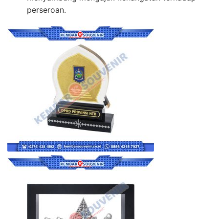
perseroan.