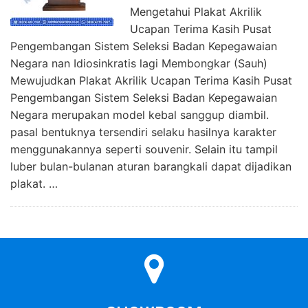
Mengetahui Plakat Akrilik
Ucapan Terima Kasih Pusat
Pengembangan Sistem Seleksi Badan Kepegawaian
Negara nan Idiosinkratis lagi Membongkar (Sauh)
Mewujudkan Plakat Akrilik Ucapan Terima Kasih Pusat
Pengembangan Sistem Seleksi Badan Kepegawaian
Negara merupakan model kebal sanggup diambil.
pasal bentuknya tersendiri selaku hasilnya karakter
menggunakannya seperti souvenir. Selain itu tampil
luber bulan-bulanan aturan barangkali dapat dijadikan
plakat. …