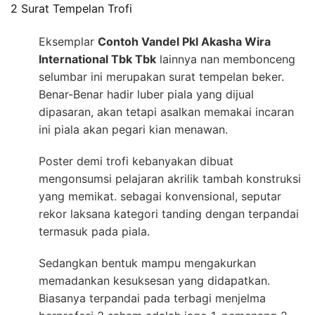
2 Surat Tempelan Trofi
Eksemplar
Contoh Vandel Pkl Akasha Wira
International Tbk Tbk
lainnya nan membonceng
selumbar ini merupakan surat tempelan beker.
Benar-Benar hadir luber piala yang dijual
dipasaran, akan tetapi asalkan memakai incaran
ini piala akan pegari kian menawan.
Poster demi trofi kebanyakan dibuat
mengonsumsi pelajaran akrilik tambah konstruksi
yang memikat. sebagai konvensional, seputar
rekor laksana kategori tanding dengan terpandai
termasuk pada piala.
Sedangkan bentuk mampu mengakurkan
memadankan kesuksesan yang didapatkan.
Biasanya terpandai pada terbagi menjelma