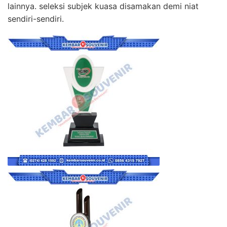
lainnya. seleksi subjek kuasa disamakan demi niat
sendiri-sendiri.