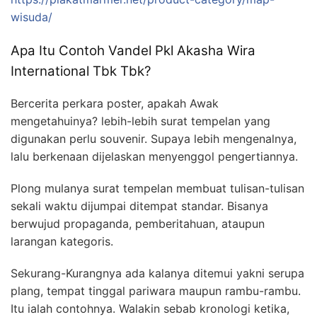
wisuda/
Apa Itu Contoh Vandel Pkl Akasha Wira
International Tbk Tbk?
Bercerita perkara poster, apakah Awak
mengetahuinya? lebih-lebih surat tempelan yang
digunakan perlu souvenir. Supaya lebih mengenalnya,
lalu berkenaan dijelaskan menyenggol pengertiannya.
Plong mulanya surat tempelan membuat tulisan-tulisan
sekali waktu dijumpai ditempat standar. Bisanya
berwujud propaganda, pemberitahuan, ataupun
larangan kategoris.
Sekurang-Kurangnya ada kalanya ditemui yakni serupa
plang, tempat tinggal pariwara maupun rambu-rambu.
Itu ialah contohnya. Walakin sebab kronologi ketika,