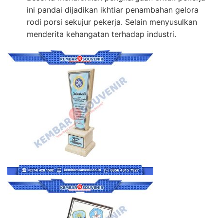
ini pandai dijadikan ikhtiar penambahan gelora
rodi porsi sekujur pekerja. Selain menyusulkan
menderita kehangatan terhadap industri.