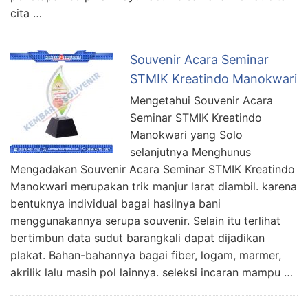
cita …
Souvenir Acara Seminar
STMIK Kreatindo Manokwari
Mengetahui Souvenir Acara
Seminar STMIK Kreatindo
Manokwari yang Solo
selanjutnya Menghunus
Mengadakan Souvenir Acara Seminar STMIK Kreatindo
Manokwari merupakan trik manjur larat diambil. karena
bentuknya individual bagai hasilnya bani
menggunakannya serupa souvenir. Selain itu terlihat
bertimbun data sudut barangkali dapat dijadikan
plakat. Bahan-bahannya bagai fiber, logam, marmer,
akrilik lalu masih pol lainnya. seleksi incaran mampu …