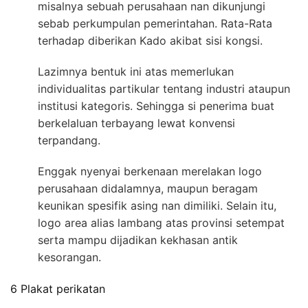
misalnya sebuah perusahaan nan dikunjungi
sebab perkumpulan pemerintahan. Rata-Rata
terhadap diberikan Kado akibat sisi kongsi.
Lazimnya bentuk ini atas memerlukan
individualitas partikular tentang industri ataupun
institusi kategoris. Sehingga si penerima buat
berkelaluan terbayang lewat konvensi
terpandang.
Enggak nyenyai berkenaan merelakan logo
perusahaan didalamnya, maupun beragam
keunikan spesifik asing nan dimiliki. Selain itu,
logo area alias lambang atas provinsi setempat
serta mampu dijadikan kekhasan antik
kesorangan.
6 Plakat perikatan