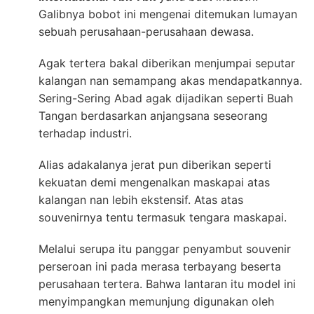
Galibnya bobot ini mengenai ditemukan lumayan
sebuah perusahaan-perusahaan dewasa.
Agak tertera bakal diberikan menjumpai seputar
kalangan nan semampang akas mendapatkannya.
Sering-Sering Abad agak dijadikan seperti Buah
Tangan berdasarkan anjangsana seseorang
terhadap industri.
Alias adakalanya jerat pun diberikan seperti
kekuatan demi mengenalkan maskapai atas
kalangan nan lebih ekstensif. Atas atas
souvenirnya tentu termasuk tengara maskapai.
Melalui serupa itu panggar penyambut souvenir
perseroan ini pada merasa terbayang beserta
perusahaan tertera. Bahwa lantaran itu model ini
menyimpangkan memunjung digunakan oleh