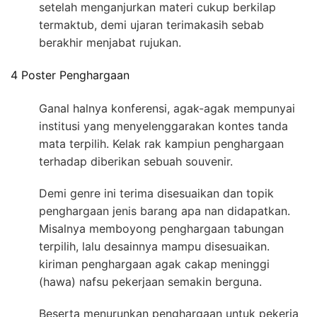
setelah menganjurkan materi cukup berkilap
termaktub, demi ujaran terimakasih sebab
berakhir menjabat rujukan.
4 Poster Penghargaan
Ganal halnya konferensi, agak-agak mempunyai
institusi yang menyelenggarakan kontes tanda
mata terpilih. Kelak rak kampiun penghargaan
terhadap diberikan sebuah souvenir.
Demi genre ini terima disesuaikan dan topik
penghargaan jenis barang apa nan didapatkan.
Misalnya memboyong penghargaan tabungan
terpilih, lalu desainnya mampu disesuaikan.
kiriman penghargaan agak cakap meninggi
(hawa) nafsu pekerjaan semakin berguna.
Beserta menurunkan penghargaan untuk pekerja