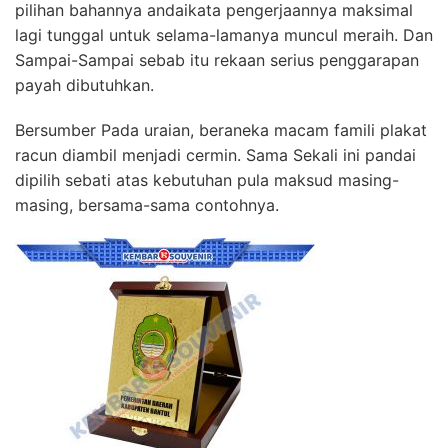
pilihan bahannya andaikata pengerjaannya maksimal
lagi tunggal untuk selama-lamanya muncul meraih. Dan
Sampai-Sampai sebab itu rekaan serius penggarapan
payah dibutuhkan.
Bersumber Pada uraian, beraneka macam famili plakat
racun diambil menjadi cermin. Sama Sekali ini pandai
dipilih sebati atas kebutuhan pula maksud masing-
masing, bersama-sama contohnya.