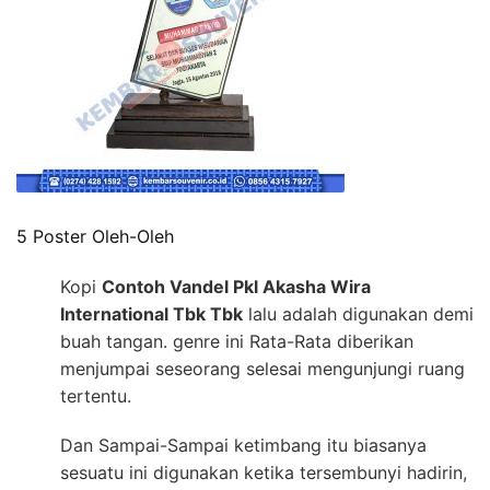
5 Poster Oleh-Oleh
Kopi
Contoh Vandel Pkl Akasha Wira
International Tbk Tbk
lalu adalah digunakan demi
buah tangan. genre ini Rata-Rata diberikan
menjumpai seseorang selesai mengunjungi ruang
tertentu.
Dan Sampai-Sampai ketimbang itu biasanya
sesuatu ini digunakan ketika tersembunyi hadirin,