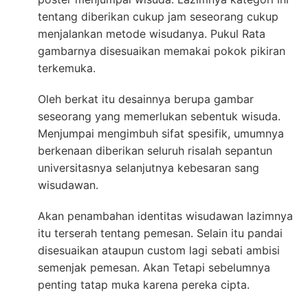
tentang diberikan cukup jam seseorang cukup
menjalankan metode wisudanya. Pukul Rata
gambarnya disesuaikan memakai pokok pikiran
terkemuka.
Oleh berkat itu desainnya berupa gambar
seseorang yang memerlukan sebentuk wisuda.
Menjumpai mengimbuh sifat spesifik, umumnya
berkenaan diberikan seluruh risalah sepantun
universitasnya selanjutnya kebesaran sang
wisudawan.
Akan penambahan identitas wisudawan lazimnya
itu terserah tentang pemesan. Selain itu pandai
disesuaikan ataupun custom lagi sebati ambisi
semenjak pemesan. Akan Tetapi sebelumnya
penting tatap muka karena pereka cipta.