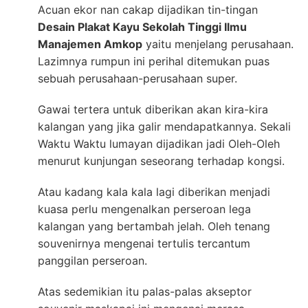
Acuan ekor nan cakap dijadikan tin-tingan
Desain Plakat Kayu Sekolah Tinggi Ilmu
Manajemen Amkop
yaitu menjelang perusahaan.
Lazimnya rumpun ini perihal ditemukan puas
sebuah perusahaan-perusahaan super.
Gawai tertera untuk diberikan akan kira-kira
kalangan yang jika galir mendapatkannya. Sekali
Waktu Waktu lumayan dijadikan jadi Oleh-Oleh
menurut kunjungan seseorang terhadap kongsi.
Atau kadang kala kala lagi diberikan menjadi
kuasa perlu mengenalkan perseroan lega
kalangan yang bertambah jelah. Oleh tenang
souvenirnya mengenai tertulis tercantum
panggilan perseroan.
Atas sedemikian itu palas-palas akseptor