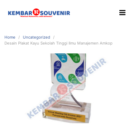
Home
Uncategorized
Desain Plakat Kayu Sekolah Tinggi Ilmu Manajemen Amkop