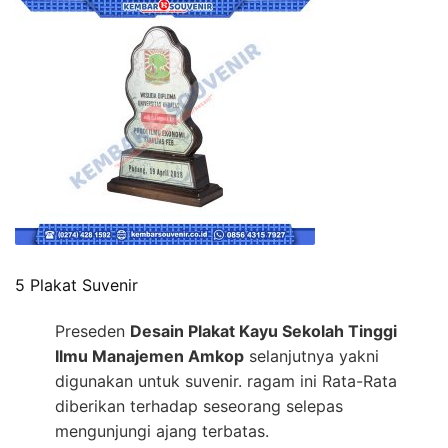
5 Plakat Suvenir
Preseden
Desain Plakat Kayu Sekolah Tinggi
Ilmu Manajemen Amkop
selanjutnya yakni
digunakan untuk suvenir. ragam ini Rata-Rata
diberikan terhadap seseorang selepas
mengunjungi ajang terbatas.