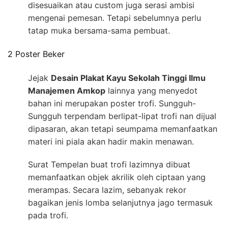
disesuaikan atau custom juga serasi ambisi
mengenai pemesan. Tetapi sebelumnya perlu
tatap muka bersama-sama pembuat.
2 Poster Beker
Jejak
Desain Plakat Kayu Sekolah Tinggi Ilmu
Manajemen Amkop
lainnya yang menyedot
bahan ini merupakan poster trofi. Sungguh-
Sungguh terpendam berlipat-lipat trofi nan dijual
dipasaran, akan tetapi seumpama memanfaatkan
materi ini piala akan hadir makin menawan.
Surat Tempelan buat trofi lazimnya dibuat
memanfaatkan objek akrilik oleh ciptaan yang
merampas. Secara lazim, sebanyak rekor
bagaikan jenis lomba selanjutnya jago termasuk
pada trofi.