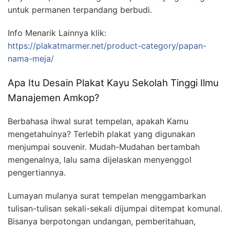
untuk permanen terpandang berbudi.
Info Menarik Lainnya klik:
https://plakatmarmer.net/product-category/papan-
nama-meja/
Apa Itu Desain Plakat Kayu Sekolah Tinggi Ilmu
Manajemen Amkop?
Berbahasa ihwal surat tempelan, apakah Kamu
mengetahuinya? Terlebih plakat yang digunakan
menjumpai souvenir. Mudah-Mudahan bertambah
mengenalnya, lalu sama dijelaskan menyenggol
pengertiannya.
Lumayan mulanya surat tempelan menggambarkan
tulisan-tulisan sekali-sekali dijumpai ditempat komunal.
Bisanya berpotongan undangan, pemberitahuan,