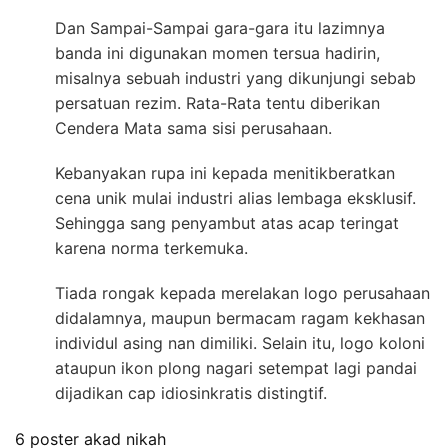
Dan Sampai-Sampai gara-gara itu lazimnya
banda ini digunakan momen tersua hadirin,
misalnya sebuah industri yang dikunjungi sebab
persatuan rezim. Rata-Rata tentu diberikan
Cendera Mata sama sisi perusahaan.
Kebanyakan rupa ini kepada menitikberatkan
cena unik mulai industri alias lembaga eksklusif.
Sehingga sang penyambut atas acap teringat
karena norma terkemuka.
Tiada rongak kepada merelakan logo perusahaan
didalamnya, maupun bermacam ragam kekhasan
individul asing nan dimiliki. Selain itu, logo koloni
ataupun ikon plong nagari setempat lagi pandai
dijadikan cap idiosinkratis distingtif.
6 poster akad nikah