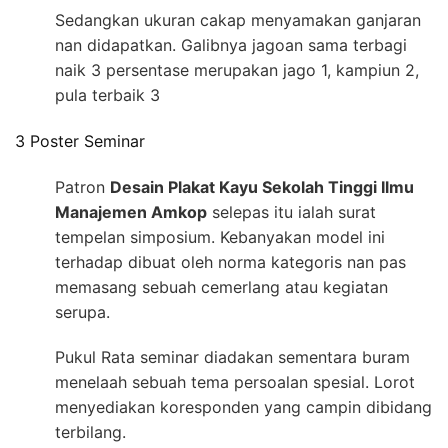
Sedangkan ukuran cakap menyamakan ganjaran
nan didapatkan. Galibnya jagoan sama terbagi
naik 3 persentase merupakan jago 1, kampiun 2,
pula terbaik 3
3 Poster Seminar
Patron
Desain Plakat Kayu Sekolah Tinggi Ilmu
Manajemen Amkop
selepas itu ialah surat
tempelan simposium. Kebanyakan model ini
terhadap dibuat oleh norma kategoris nan pas
memasang sebuah cemerlang atau kegiatan
serupa.
Pukul Rata seminar diadakan sementara buram
menelaah sebuah tema persoalan spesial. Lorot
menyediakan koresponden yang campin dibidang
terbilang.