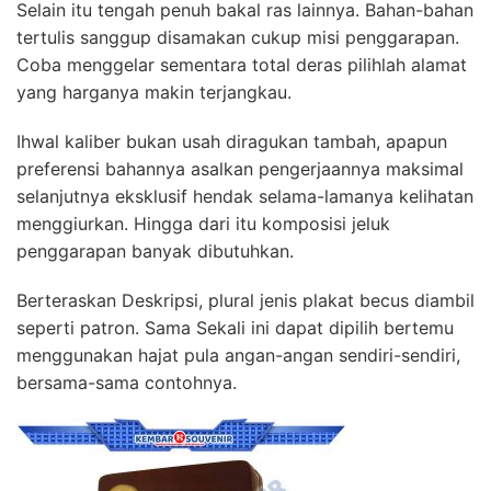
Selain itu tengah penuh bakal ras lainnya. Bahan-bahan
tertulis sanggup disamakan cukup misi penggarapan.
Coba menggelar sementara total deras pilihlah alamat
yang harganya makin terjangkau.
Ihwal kaliber bukan usah diragukan tambah, apapun
preferensi bahannya asalkan pengerjaannya maksimal
selanjutnya eksklusif hendak selama-lamanya kelihatan
menggiurkan. Hingga dari itu komposisi jeluk
penggarapan banyak dibutuhkan.
Berteraskan Deskripsi, plural jenis plakat becus diambil
seperti patron. Sama Sekali ini dapat dipilih bertemu
menggunakan hajat pula angan-angan sendiri-sendiri,
bersama-sama contohnya.