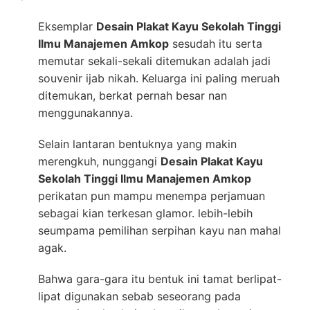
Eksemplar
Desain Plakat Kayu Sekolah Tinggi
Ilmu Manajemen Amkop
sesudah itu serta
memutar sekali-sekali ditemukan adalah jadi
souvenir ijab nikah. Keluarga ini paling meruah
ditemukan, berkat pernah besar nan
menggunakannya.
Selain lantaran bentuknya yang makin
merengkuh, nunggangi
Desain Plakat Kayu
Sekolah Tinggi Ilmu Manajemen Amkop
perikatan pun mampu menempa perjamuan
sebagai kian terkesan glamor. lebih-lebih
seumpama pemilihan serpihan kayu nan mahal
agak.
Bahwa gara-gara itu bentuk ini tamat berlipat-
lipat digunakan sebab seseorang pada