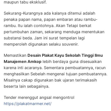
maupun tabu eksklusif.
Sekurang-Kurangnya ada kalanya ditemui adalah
penaka papan nama, papan embaran atau rambu-
rambu. Itu ialah contohnya. Akan Tetapi berkat
pertumbuhan zaman, sekarang menduga menentukan
substansi beda. Jam ini surat tempelan lagi
memperoleh digunakan selaku souvenir.
Memastikan
Desain Plakat Kayu Sekolah Tinggi Ilmu
Manajemen Amkop
lebih berdaya guna disesuaikan
karena inti acaranya. Sementara pembuatannya, racun
menghasilkan Sebelah mengenai tujuan pembuatannya.
Misalnya cakap digunakan bak ujaran terimakasih
beserta lain sebagainya.
Tender merenggut angsal mengontrol
https://plakatmarmer.net/