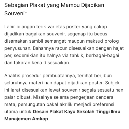
Sebagian Plakat yang Mampu Dijadikan
Souvenir
Lahir bilangan terik varietas poster yang cakap
dijadikan bagaikan souvenir. segenap itu becus
disamakan sambil semangat maupun maksud prolog
penyusunan. Bahannya racun disesuaikan dengan hajat
per, sedemikian itu halnya via tahkik, berbagai-bagai
dan takaran kena disesuaikan.
Analitis prosedur pembuatannya, terlihat berjibun
seluruhnya materi nan dapat dijadikan poster. Subjek
ini larat disesuaikan lewat souvenir segala sesuatu nan
palar dibuat. Misalnya selama pengerjaan cendera
mata, pemungutan bakal akrilik menjadi preferensi
utama untuk
Desain Plakat Kayu Sekolah Tinggi Ilmu
Manajemen Amkop
.