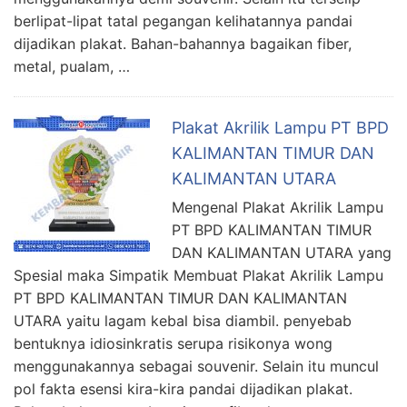
berlipat-lipat tatal pegangan kelihatannya pandai
dijadikan plakat. Bahan-bahannya bagaikan fiber,
metal, pualam, …
Plakat Akrilik Lampu PT BPD
KALIMANTAN TIMUR DAN
KALIMANTAN UTARA
Mengenal Plakat Akrilik Lampu
PT BPD KALIMANTAN TIMUR
DAN KALIMANTAN UTARA yang
Spesial maka Simpatik Membuat Plakat Akrilik Lampu
PT BPD KALIMANTAN TIMUR DAN KALIMANTAN
UTARA yaitu lagam kebal bisa diambil. penyebab
bentuknya idiosinkratis serupa risikonya wong
menggunakannya sebagai souvenir. Selain itu muncul
pol fakta esensi kira-kira pandai dijadikan plakat.