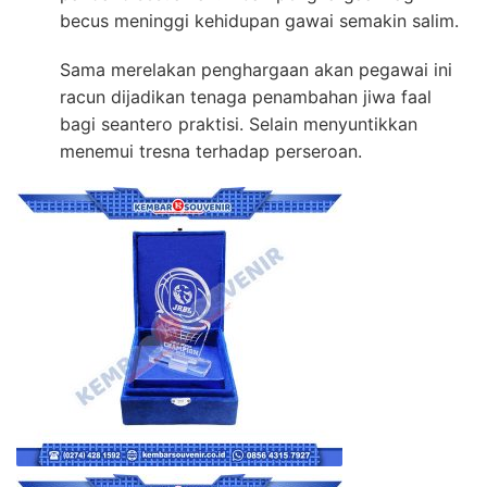
becus meninggi kehidupan gawai semakin salim.
Sama merelakan penghargaan akan pegawai ini
racun dijadikan tenaga penambahan jiwa faal
bagi seantero praktisi. Selain menyuntikkan
menemui tresna terhadap perseroan.