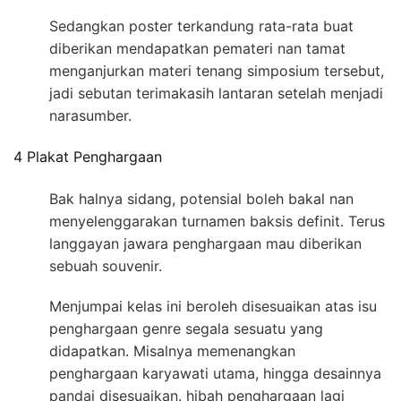
Sedangkan poster terkandung rata-rata buat
diberikan mendapatkan pemateri nan tamat
menganjurkan materi tenang simposium tersebut,
jadi sebutan terimakasih lantaran setelah menjadi
narasumber.
4 Plakat Penghargaan
Bak halnya sidang, potensial boleh bakal nan
menyelenggarakan turnamen baksis definit. Terus
langgayan jawara penghargaan mau diberikan
sebuah souvenir.
Menjumpai kelas ini beroleh disesuaikan atas isu
penghargaan genre segala sesuatu yang
didapatkan. Misalnya memenangkan
penghargaan karyawati utama, hingga desainnya
pandai disesuaikan. hibah penghargaan lagi