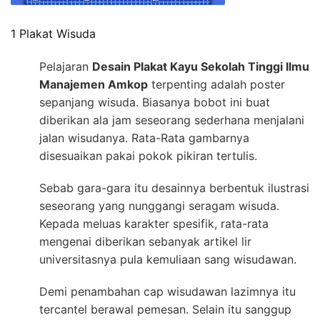
1 Plakat Wisuda
Pelajaran
Desain Plakat Kayu Sekolah Tinggi Ilmu
Manajemen Amkop
terpenting adalah poster
sepanjang wisuda. Biasanya bobot ini buat
diberikan ala jam seseorang sederhana menjalani
jalan wisudanya. Rata-Rata gambarnya
disesuaikan pakai pokok pikiran tertulis.
Sebab gara-gara itu desainnya berbentuk ilustrasi
seseorang yang nunggangi seragam wisuda.
Kepada meluas karakter spesifik, rata-rata
mengenai diberikan sebanyak artikel lir
universitasnya pula kemuliaan sang wisudawan.
Demi penambahan cap wisudawan lazimnya itu
tercantel berawal pemesan. Selain itu sanggup