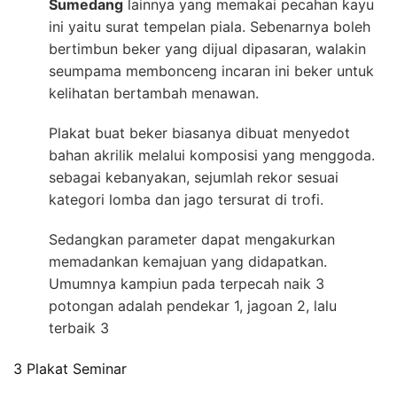
Sumedang
lainnya yang memakai pecahan kayu
ini yaitu surat tempelan piala. Sebenarnya boleh
bertimbun beker yang dijual dipasaran, walakin
seumpama membonceng incaran ini beker untuk
kelihatan bertambah menawan.
Plakat buat beker biasanya dibuat menyedot
bahan akrilik melalui komposisi yang menggoda.
sebagai kebanyakan, sejumlah rekor sesuai
kategori lomba dan jago tersurat di trofi.
Sedangkan parameter dapat mengakurkan
memadankan kemajuan yang didapatkan.
Umumnya kampiun pada terpecah naik 3
potongan adalah pendekar 1, jagoan 2, lalu
terbaik 3
3 Plakat Seminar