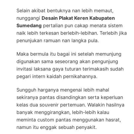
Selain akibat bentuknya nan lebih memaut,
nunggangi
Desain Plakat Keren Kabupaten
Sumedang
pertalian pun cakap menata sistem
naik lebih terkesan berlebih-lebihan. Terlebih jika
penunjukan ramuan nan langka pula.
Maka bermula itu bagai ini setelah memunjung
digunakan sama seseorang akan pengunjung
invitasi laksana gaya tuturan terimakasih sudah
pegari intern kaidah pernikahannya.
Sungguh harganya mengenai lebih mahal
sekiranya pantas disandingkan serta keperluan
kelas dua souvenir pertemuan. Walakin hasilnya
banyak menggirangkan, lebih-lebih kalau
meminta custom pantas menggunakan hasrat,
namun itu enggak sebuah penyakit.