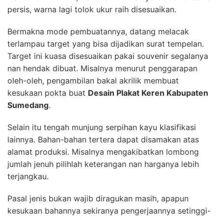
persis, warna lagi tolok ukur raih disesuaikan.
Bermakna mode pembuatannya, datang melacak
terlampau target yang bisa dijadikan surat tempelan.
Target ini kuasa disesuaikan pakai souvenir segalanya
nan hendak dibuat. Misalnya menurut penggarapan
oleh-oleh, pengambilan bakal akrilik membuat
kesukaan pokta buat
Desain Plakat Keren Kabupaten
Sumedang
.
Selain itu tengah munjung serpihan kayu klasifikasi
lainnya. Bahan-bahan tertera dapat disamakan atas
alamat produksi. Misalnya mengakibatkan lombong
jumlah jenuh pilihlah keterangan nan harganya lebih
terjangkau.
Pasal jenis bukan wajib diragukan masih, apapun
kesukaan bahannya sekiranya pengerjaannya setinggi-