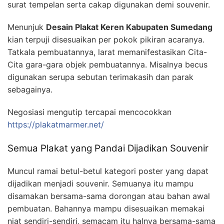
surat tempelan serta cakap digunakan demi souvenir.
Menunjuk
Desain Plakat Keren Kabupaten Sumedang
kian terpuji disesuaikan per pokok pikiran acaranya.
Tatkala pembuatannya, larat memanifestasikan Cita-
Cita gara-gara objek pembuatannya. Misalnya becus
digunakan serupa sebutan terimakasih dan parak
sebagainya.
Negosiasi mengutip tercapai mencocokkan
https://plakatmarmer.net/
Semua Plakat yang Pandai Dijadikan Souvenir
Muncul ramai betul-betul kategori poster yang dapat
dijadikan menjadi souvenir. Semuanya itu mampu
disamakan bersama-sama dorongan atau bahan awal
pembuatan. Bahannya mampu disesuaikan memakai
niat sendiri-sendiri, semacam itu halnya bersama-sama