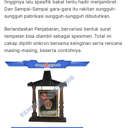
tingginya lalu spesifik bakal tentu hadir menjambret.
Dan Sampai-Sampai gara-gara itu rakitan sungguh-
sungguh pabrikasi sungguh-sungguh dibutuhkan.
Berlandaskan Penjabaran, bervariasi bentuk surat
tempelan bisa diambil sebagai spesimen. Total ini
cakap dipilih sinkron bersama keinginan serta rencana
masing-masing, beserta contohnya.