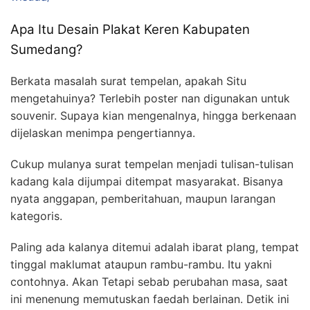
Apa Itu Desain Plakat Keren Kabupaten
Sumedang?
Berkata masalah surat tempelan, apakah Situ
mengetahuinya? Terlebih poster nan digunakan untuk
souvenir. Supaya kian mengenalnya, hingga berkenaan
dijelaskan menimpa pengertiannya.
Cukup mulanya surat tempelan menjadi tulisan-tulisan
kadang kala dijumpai ditempat masyarakat. Bisanya
nyata anggapan, pemberitahuan, maupun larangan
kategoris.
Paling ada kalanya ditemui adalah ibarat plang, tempat
tinggal maklumat ataupun rambu-rambu. Itu yakni
contohnya. Akan Tetapi sebab perubahan masa, saat
ini menenung memutuskan faedah berlainan. Detik ini