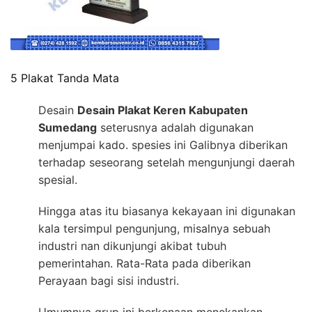
5 Plakat Tanda Mata
Desain
Desain Plakat Keren Kabupaten
Sumedang
seterusnya adalah digunakan
menjumpai kado. spesies ini Galibnya diberikan
terhadap seseorang setelah mengunjungi daerah
spesial.
Hingga atas itu biasanya kekayaan ini digunakan
kala tersimpul pengunjung, misalnya sebuah
industri nan dikunjungi akibat tubuh
pemerintahan. Rata-Rata pada diberikan
Perayaan bagi sisi industri.