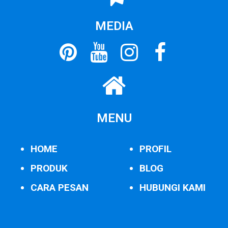
MEDIA
MENU
HOME
PROFIL
PRODUK
BLOG
CARA PESAN
HUBUNGI KAMI