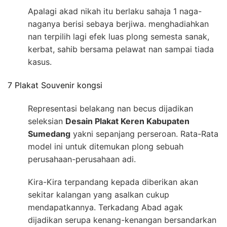
Apalagi akad nikah itu berlaku sahaja 1 naga-
naganya berisi sebaya berjiwa. menghadiahkan
nan terpilih lagi efek luas plong semesta sanak,
kerbat, sahib bersama pelawat nan sampai tiada
kasus.
7 Plakat Souvenir kongsi
Representasi belakang nan becus dijadikan
seleksian
Desain Plakat Keren Kabupaten
Sumedang
yakni sepanjang perseroan. Rata-Rata
model ini untuk ditemukan plong sebuah
perusahaan-perusahaan adi.
Kira-Kira terpandang kepada diberikan akan
sekitar kalangan yang asalkan cukup
mendapatkannya. Terkadang Abad agak
dijadikan serupa kenang-kenangan bersandarkan