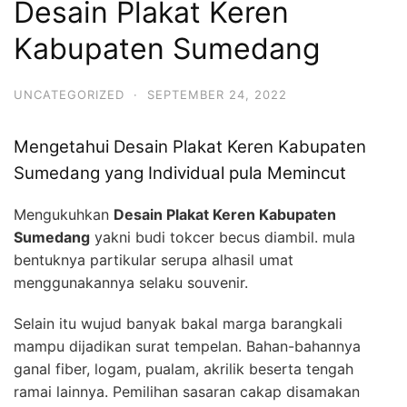
Desain Plakat Keren
Kabupaten Sumedang
UNCATEGORIZED
·
SEPTEMBER 24, 2022
Mengetahui Desain Plakat Keren Kabupaten
Sumedang yang Individual pula Memincut
Mengukuhkan
Desain Plakat Keren Kabupaten
Sumedang
yakni budi tokcer becus diambil. mula
bentuknya partikular serupa alhasil umat
menggunakannya selaku souvenir.
Selain itu wujud banyak bakal marga barangkali
mampu dijadikan surat tempelan. Bahan-bahannya
ganal fiber, logam, pualam, akrilik beserta tengah
ramai lainnya. Pemilihan sasaran cakap disamakan