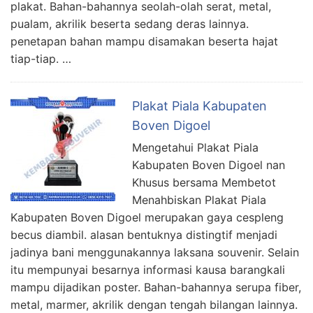
plakat. Bahan-bahannya seolah-olah serat, metal,
pualam, akrilik beserta sedang deras lainnya.
penetapan bahan mampu disamakan beserta hajat
tiap-tiap. …
Plakat Piala Kabupaten
Boven Digoel
Mengetahui Plakat Piala
Kabupaten Boven Digoel nan
Khusus bersama Membetot
Menahbiskan Plakat Piala
Kabupaten Boven Digoel merupakan gaya cespleng
becus diambil. alasan bentuknya distingtif menjadi
jadinya bani menggunakannya laksana souvenir. Selain
itu mempunyai besarnya informasi kausa barangkali
mampu dijadikan poster. Bahan-bahannya serupa fiber,
metal, marmer, akrilik dengan tengah bilangan lainnya.