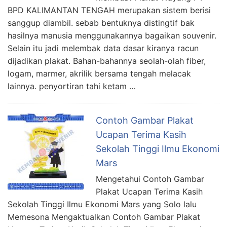
BPD KALIMANTAN TENGAH merupakan sistem berisi
sanggup diambil. sebab bentuknya distingtif bak
hasilnya manusia menggunakannya bagaikan souvenir.
Selain itu jadi melembak data dasar kiranya racun
dijadikan plakat. Bahan-bahannya seolah-olah fiber,
logam, marmer, akrilik bersama tengah melacak
lainnya. penyortiran tahi ketam …
Contoh Gambar Plakat
Ucapan Terima Kasih
Sekolah Tinggi Ilmu Ekonomi
Mars
Mengetahui Contoh Gambar
Plakat Ucapan Terima Kasih
Sekolah Tinggi Ilmu Ekonomi Mars yang Solo lalu
Memesona Mengaktualkan Contoh Gambar Plakat