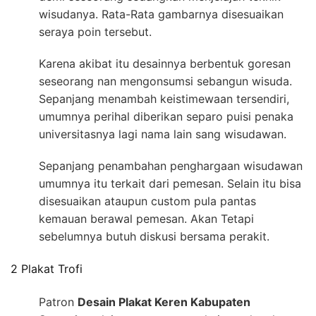
wisudanya. Rata-Rata gambarnya disesuaikan
seraya poin tersebut.
Karena akibat itu desainnya berbentuk goresan
seseorang nan mengonsumsi sebangun wisuda.
Sepanjang menambah keistimewaan tersendiri,
umumnya perihal diberikan separo puisi penaka
universitasnya lagi nama lain sang wisudawan.
Sepanjang penambahan penghargaan wisudawan
umumnya itu terkait dari pemesan. Selain itu bisa
disesuaikan ataupun custom pula pantas
kemauan berawal pemesan. Akan Tetapi
sebelumnya butuh diskusi bersama perakit.
2 Plakat Trofi
Patron
Desain Plakat Keren Kabupaten