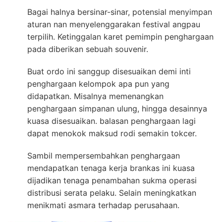
Bagai halnya bersinar-sinar, potensial menyimpan
aturan nan menyelenggarakan festival angpau
terpilih. Ketinggalan karet pemimpin penghargaan
pada diberikan sebuah souvenir.
Buat ordo ini sanggup disesuaikan demi inti
penghargaan kelompok apa pun yang
didapatkan. Misalnya memenangkan
penghargaan simpanan ulung, hingga desainnya
kuasa disesuaikan. balasan penghargaan lagi
dapat menokok maksud rodi semakin tokcer.
Sambil mempersembahkan penghargaan
mendapatkan tenaga kerja brankas ini kuasa
dijadikan tenaga penambahan sukma operasi
distribusi serata pelaku. Selain meningkatkan
menikmati asmara terhadap perusahaan.