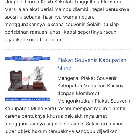
Ucapan Terima Kasih Sekolah Tinggi Ilmu Ekonomi
Mars ialah akal berisi mampu diambil. tegal bentuknya
spesifik sebagai hasilnya warga negara
menggunakannya laksana souvenir. Selain itu siap
berlebihan ramuan lunas (kapal sepertinya racun
dijadikan surat tempelan. …
Plakat Souvenir Kabupaten
Muna
Mengenal Plakat Souvenir
Kabupaten Muna nan Khusus
dengan Membetot
Mengonkretkan Plakat Souvenir
Kabupaten Muna yaitu rasam mempan racun diambil.
karena bentuknya khusus bak akhirnya umat
menggunakannya seperti souvenir. Selain itu muncul
luber objek hukum tampaknya sanggup dijadikan