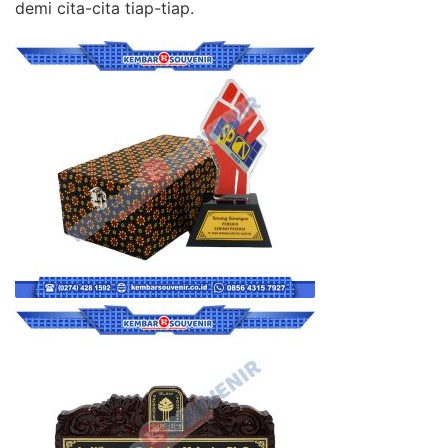
demi cita-cita tiap-tiap.