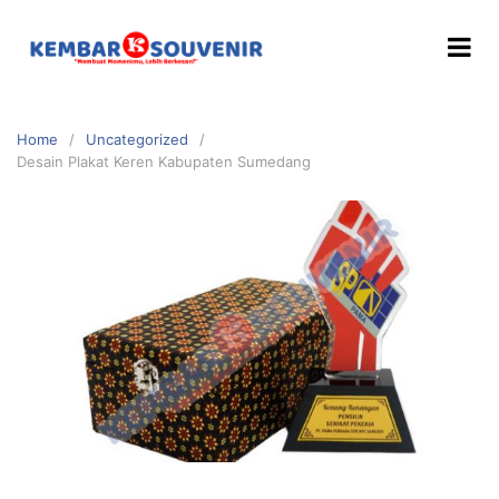
Home
Uncategorized
Desain Plakat Keren Kabupaten Sumedang