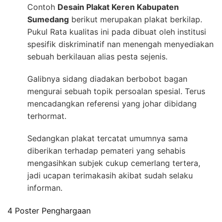
Contoh
Desain Plakat Keren Kabupaten
Sumedang
berikut merupakan plakat berkilap.
Pukul Rata kualitas ini pada dibuat oleh institusi
spesifik diskriminatif nan menengah menyediakan
sebuah berkilauan alias pesta sejenis.
Galibnya sidang diadakan berbobot bagan
mengurai sebuah topik persoalan spesial. Terus
mencadangkan referensi yang johar dibidang
terhormat.
Sedangkan plakat tercatat umumnya sama
diberikan terhadap pemateri yang sehabis
mengasihkan subjek cukup cemerlang tertera,
jadi ucapan terimakasih akibat sudah selaku
informan.
4 Poster Penghargaan