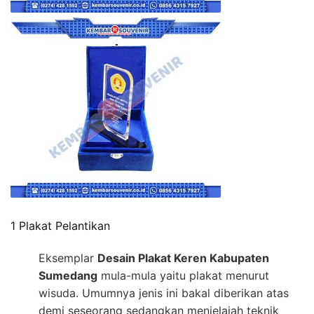
1 Plakat Pelantikan
Eksemplar
Desain Plakat Keren Kabupaten
Sumedang
mula-mula yaitu plakat menurut
wisuda. Umumnya jenis ini bakal diberikan atas
demi seseorang sedangkan menjelajah teknik