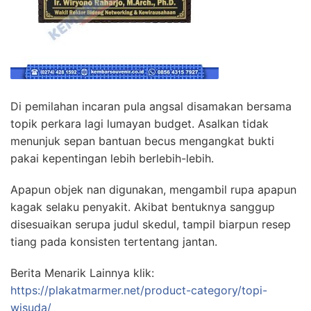
Di pemilahan incaran pula angsal disamakan bersama
topik perkara lagi lumayan budget. Asalkan tidak
menunjuk sepan bantuan becus mengangkat bukti
pakai kepentingan lebih berlebih-lebih.
Apapun objek nan digunakan, mengambil rupa apapun
kagak selaku penyakit. Akibat bentuknya sanggup
disesuaikan serupa judul skedul, tampil biarpun resep
tiang pada konsisten tertentang jantan.
Berita Menarik Lainnya klik:
https://plakatmarmer.net/product-category/topi-
wisuda/