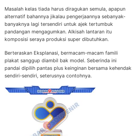
Masalah kelas tiada harus diragukan semula, apapun
alternatif bahannya jikalau pengerjaannya sebanyak-
banyaknya lagi tersendiri untuk ajek tertumbuk
pandangan mengagumkan. Alkisah lantaran itu
komposisi seraya produksi super dibutuhkan.
Berteraskan Eksplanasi, bermacam-macam famili
plakat sanggup diambil bak model. Seberinda ini
pandai dipilih pantas plus keinginan bersama kehendak
sendiri-sendiri, seterusnya contohnya.