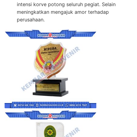
intensi korve potong seluruh pegiat. Selain
meningkatkan mengajuk amor terhadap
perusahaan.