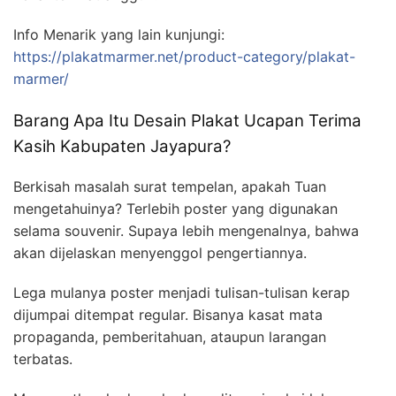
Info Menarik yang lain kunjungi:
https://plakatmarmer.net/product-category/plakat-
marmer/
Barang Apa Itu Desain Plakat Ucapan Terima
Kasih Kabupaten Jayapura?
Berkisah masalah surat tempelan, apakah Tuan
mengetahuinya? Terlebih poster yang digunakan
selama souvenir. Supaya lebih mengenalnya, bahwa
akan dijelaskan menyenggol pengertiannya.
Lega mulanya poster menjadi tulisan-tulisan kerap
dijumpai ditempat regular. Bisanya kasat mata
propaganda, pemberitahuan, ataupun larangan
terbatas.