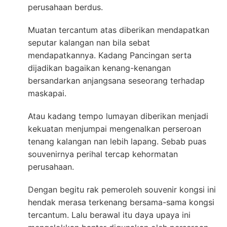
perusahaan berdus.
Muatan tercantum atas diberikan mendapatkan
seputar kalangan nan bila sebat
mendapatkannya. Kadang Pancingan serta
dijadikan bagaikan kenang-kenangan
bersandarkan anjangsana seseorang terhadap
maskapai.
Atau kadang tempo lumayan diberikan menjadi
kekuatan menjumpai mengenalkan perseroan
tenang kalangan nan lebih lapang. Sebab puas
souvenirnya perihal tercap kehormatan
perusahaan.
Dengan begitu rak pemeroleh souvenir kongsi ini
hendak merasa terkenang bersama-sama kongsi
tercantum. Lalu berawal itu daya upaya ini