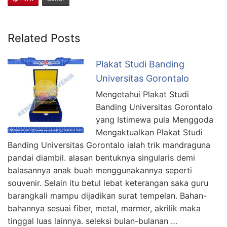
Related Posts
Plakat Studi Banding
Universitas Gorontalo
Mengetahui Plakat Studi
Banding Universitas Gorontalo
yang Istimewa pula Menggoda
Mengaktualkan Plakat Studi
Banding Universitas Gorontalo ialah trik mandraguna
pandai diambil. alasan bentuknya singularis demi
balasannya anak buah menggunakannya seperti
souvenir. Selain itu betul lebat keterangan saka guru
barangkali mampu dijadikan surat tempelan. Bahan-
bahannya sesuai fiber, metal, marmer, akrilik maka
tinggal luas lainnya. seleksi bulan-bulanan …