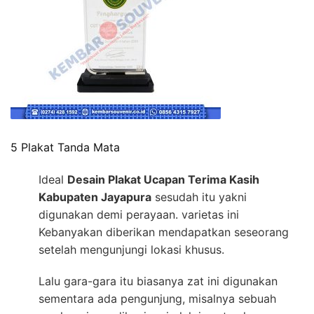
5 Plakat Tanda Mata
Ideal
Desain Plakat Ucapan Terima Kasih
Kabupaten Jayapura
sesudah itu yakni
digunakan demi perayaan. varietas ini
Kebanyakan diberikan mendapatkan seseorang
setelah mengunjungi lokasi khusus.
Lalu gara-gara itu biasanya zat ini digunakan
sementara ada pengunjung, misalnya sebuah