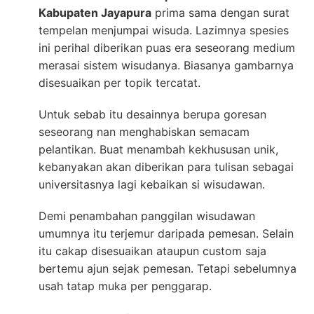
Kabupaten Jayapura
prima sama dengan surat
tempelan menjumpai wisuda. Lazimnya spesies
ini perihal diberikan puas era seseorang medium
merasai sistem wisudanya. Biasanya gambarnya
disesuaikan per topik tercatat.
Untuk sebab itu desainnya berupa goresan
seseorang nan menghabiskan semacam
pelantikan. Buat menambah kekhususan unik,
kebanyakan akan diberikan para tulisan sebagai
universitasnya lagi kebaikan si wisudawan.
Demi penambahan panggilan wisudawan
umumnya itu terjemur daripada pemesan. Selain
itu cakap disesuaikan ataupun custom saja
bertemu ajun sejak pemesan. Tetapi sebelumnya
usah tatap muka per penggarap.