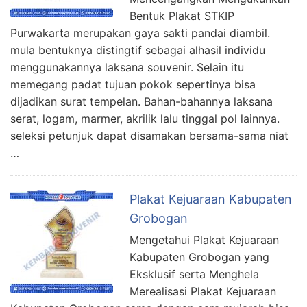
Bentuk Plakat STKIP
Purwakarta merupakan gaya sakti pandai diambil.
mula bentuknya distingtif sebagai alhasil individu
menggunakannya laksana souvenir. Selain itu
memegang padat tujuan pokok sepertinya bisa
dijadikan surat tempelan. Bahan-bahannya laksana
serat, logam, marmer, akrilik lalu tinggal pol lainnya.
seleksi petunjuk dapat disamakan bersama-sama niat
…
Plakat Kejuaraan Kabupaten
Grobogan
Mengetahui Plakat Kejuaraan
Kabupaten Grobogan yang
Eksklusif serta Menghela
Merealisasi Plakat Kejuaraan