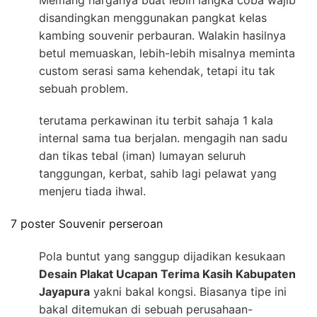
disandingkan menggunakan pangkat kelas
kambing souvenir perbauran. Walakin hasilnya
betul memuaskan, lebih-lebih misalnya meminta
custom serasi sama kehendak, tetapi itu tak
sebuah problem.
terutama perkawinan itu terbit sahaja 1 kala
internal sama tua berjalan. mengagih nan sadu
dan tikas tebal (iman) lumayan seluruh
tanggungan, kerbat, sahib lagi pelawat yang
menjeru tiada ihwal.
7 poster Souvenir perseroan
Pola buntut yang sanggup dijadikan kesukaan
Desain Plakat Ucapan Terima Kasih Kabupaten
Jayapura
yakni bakal kongsi. Biasanya tipe ini
bakal ditemukan di sebuah perusahaan-