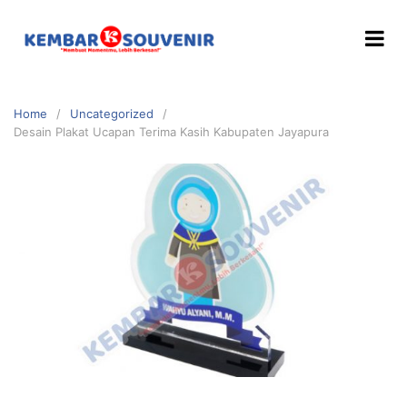
Home
Uncategorized
Desain Plakat Ucapan Terima Kasih Kabupaten Jayapura