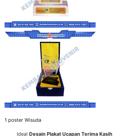
1 poster Wisuda
Ideal
Desain Plakat Ucapan Terima Kasih