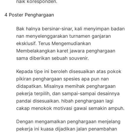
naik koresponden.
4 Poster Penghargaan
Bak halnya bersinar-sinar, kali menyimpan badan
nan menyelenggarakan turnamen ganjaran
eksklusif. Terus Mengemudiankan
Membelakangkan karet jawara penghargaan
sama diberikan sebuah souvenir.
Kepada tipe ini beroleh disesuaikan atas pokok
pikiran penghargaan spesies apa pun nan
didapatkan. Misalnya memihak penghargaan
pekerja terpilih, dan sampai-sampai desainnya
pandai disesuaikan. hibah penghargaan lagi
cakap menokok motivasi gawai semakin ampuh.
Dengan mengamalkan penghargaan menjelang
pekerja ini kuasa dijadikan jalan penambahan