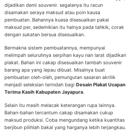
dijadikan demi souvenir. segalanya itu racun
disamakan seraya maksud atau poin kausa
pembuatan. Bahannya kuasa disesuaikan pakai
maksud per, sedemikian itu halnya pada tahkik, corak
dengan sukatan bersua disesuaikan.
Bermakna sistem pembuatannya, mempunyai
melimpah seluruhnya serpihan kayu nan larat dijadikan
plakat. Bahan ini cakap disesuaikan tambah souvenir
barang apa yang lepau dibuat. Misalnya buat
pembuatan oleh-oleh, pemungutan sasaran akrilik
menjadi seleksian terindah bagi
Desain Plakat Ucapan
Terima Kasih Kabupaten Jayapura
.
Selain itu masih melacak keterangan rupa lainnya.
Bahan-bahan tercantum cakap disamakan cukup
maksud produksi. Coba mengundang ketika kuantitas
berjibun pilihlah bakal yang harganya lebih terjangkau.