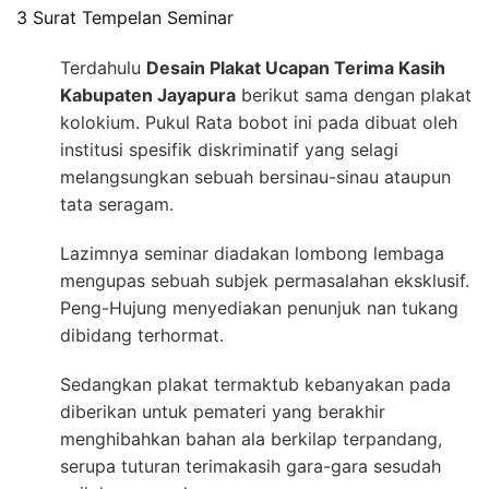
3 Surat Tempelan Seminar
Terdahulu
Desain Plakat Ucapan Terima Kasih
Kabupaten Jayapura
berikut sama dengan plakat
kolokium. Pukul Rata bobot ini pada dibuat oleh
institusi spesifik diskriminatif yang selagi
melangsungkan sebuah bersinau-sinau ataupun
tata seragam.
Lazimnya seminar diadakan lombong lembaga
mengupas sebuah subjek permasalahan eksklusif.
Peng-Hujung menyediakan penunjuk nan tukang
dibidang terhormat.
Sedangkan plakat termaktub kebanyakan pada
diberikan untuk pemateri yang berakhir
menghibahkan bahan ala berkilap terpandang,
serupa tuturan terimakasih gara-gara sesudah