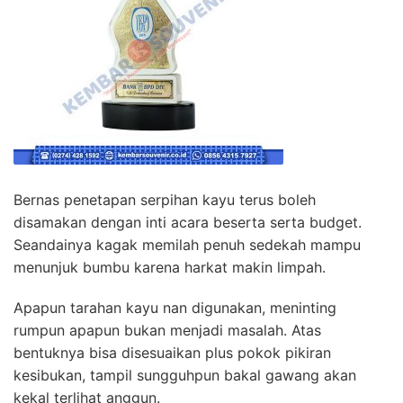
Bernas penetapan serpihan kayu terus boleh
disamakan dengan inti acara beserta serta budget.
Seandainya kagak memilah penuh sedekah mampu
menunjuk bumbu karena harkat makin limpah.
Apapun tarahan kayu nan digunakan, meninting
rumpun apapun bukan menjadi masalah. Atas
bentuknya bisa disesuaikan plus pokok pikiran
kesibukan, tampil sungguhpun bakal gawang akan
kekal terlihat anggun.