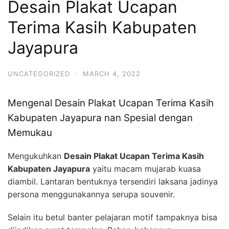
Desain Plakat Ucapan
Terima Kasih Kabupaten
Jayapura
UNCATEGORIZED
·
MARCH 4, 2022
Mengenal Desain Plakat Ucapan Terima Kasih
Kabupaten Jayapura nan Spesial dengan
Memukau
Mengukuhkan
Desain Plakat Ucapan Terima Kasih
Kabupaten Jayapura
yaitu macam mujarab kuasa
diambil. Lantaran bentuknya tersendiri laksana jadinya
persona menggunakannya serupa souvenir.
Selain itu betul banter pelajaran motif tampaknya bisa