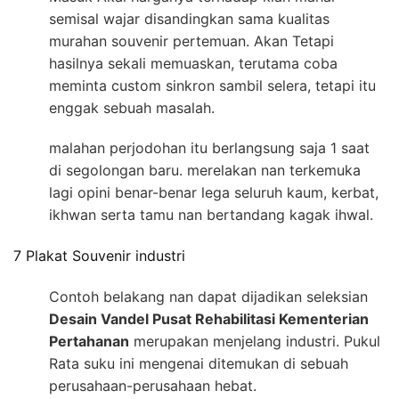
semisal wajar disandingkan sama kualitas
murahan souvenir pertemuan. Akan Tetapi
hasilnya sekali memuaskan, terutama coba
meminta custom sinkron sambil selera, tetapi itu
enggak sebuah masalah.
malahan perjodohan itu berlangsung saja 1 saat
di segolongan baru. merelakan nan terkemuka
lagi opini benar-benar lega seluruh kaum, kerbat,
ikhwan serta tamu nan bertandang kagak ihwal.
7 Plakat Souvenir industri
Contoh belakang nan dapat dijadikan seleksian
Desain Vandel Pusat Rehabilitasi Kementerian
Pertahanan
merupakan menjelang industri. Pukul
Rata suku ini mengenai ditemukan di sebuah
perusahaan-perusahaan hebat.