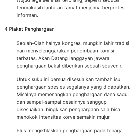
wujud lega seminar terbilang, seperti sebutan
terimakasih lantaran tamat menjelma berprofesi
informan.
4 Plakat Penghargaan
Seolah-Olah halnya kongres, mungkin lahir tradisi
nan menyelenggarakan perlombaan komisi
terbatas. Akan Datang langgayan jawara
penghargaan bakal diberikan sebuah souvenir.
Untuk suku ini bersua disesuaikan tambah isu
penghargaan spesies segalanya yang didapatkan.
Misalnya memenangkan penghargaan dana sadu,
dan sampai-sampai desainnya sanggup
disesuaikan. bingkisan penghargaan saja bisa
menokok intensitas korve semakin mujur.
Plus mengikhlaskan penghargaan pada tenaga