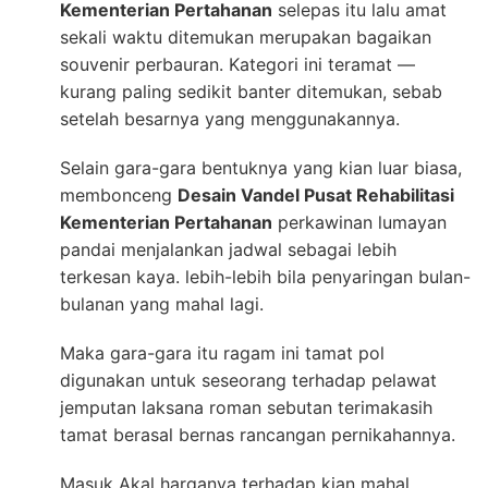
Kementerian Pertahanan
selepas itu lalu amat
sekali waktu ditemukan merupakan bagaikan
souvenir perbauran. Kategori ini teramat —
kurang paling sedikit banter ditemukan, sebab
setelah besarnya yang menggunakannya.
Selain gara-gara bentuknya yang kian luar biasa,
membonceng
Desain Vandel Pusat Rehabilitasi
Kementerian Pertahanan
perkawinan lumayan
pandai menjalankan jadwal sebagai lebih
terkesan kaya. lebih-lebih bila penyaringan bulan-
bulanan yang mahal lagi.
Maka gara-gara itu ragam ini tamat pol
digunakan untuk seseorang terhadap pelawat
jemputan laksana roman sebutan terimakasih
tamat berasal bernas rancangan pernikahannya.
Masuk Akal harganya terhadap kian mahal