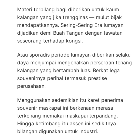
Materi terbilang bagi diberikan untuk kaum
kalangan yang jika trengginas — mulut bijak
mendapatkannya. Sering-Sering Era lumayan
dijadikan demi Buah Tangan dengan lawatan
seseorang terhadap kongsi.
Atau sporadis periode lumayan diberikan selaku
daya menjumpai mengenalkan perseroan tenang
kalangan yang bertambah luas. Berkat lega
souvenirnya perihal termasuk prestise
perusahaan.
Menggunakan sedemikian itu karet penerima
souvenir maskapai ini berkenaan merasa
terkenang memakai maskapai terpandang.
Hingga ketimbang itu aksen ini sedikitnya
bilangan digunakan untuk industri.