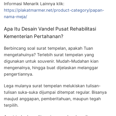
Informasi Menarik Lainnya klik:
https://plakatmarmer.net/product-category/papan-
nama-meja/
Apa Itu Desain Vandel Pusat Rehabilitasi
Kementerian Pertahanan?
Berbincang soal surat tempelan, apakah Tuan
mengetahuinya? Terlebih surat tempelan yang
digunakan untuk souvenir. Mudah-Mudahan kian
mengenalnya, hingga buat dijelaskan melanggar
pengertiannya.
Lega mulanya surat tempelan melukiskan tulisan-
tulisan suka-suka dijumpai ditempat regular. Bisanya
maujud anggapan, pemberitahuan, maupun tegah
terpilih.