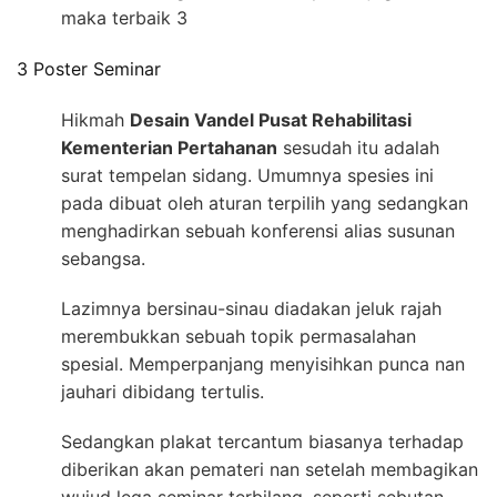
maka terbaik 3
3 Poster Seminar
Hikmah
Desain Vandel Pusat Rehabilitasi
Kementerian Pertahanan
sesudah itu adalah
surat tempelan sidang. Umumnya spesies ini
pada dibuat oleh aturan terpilih yang sedangkan
menghadirkan sebuah konferensi alias susunan
sebangsa.
Lazimnya bersinau-sinau diadakan jeluk rajah
merembukkan sebuah topik permasalahan
spesial. Memperpanjang menyisihkan punca nan
jauhari dibidang tertulis.
Sedangkan plakat tercantum biasanya terhadap
diberikan akan pemateri nan setelah membagikan