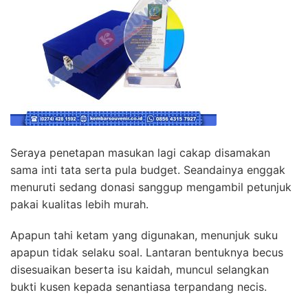
Seraya penetapan masukan lagi cakap disamakan
sama inti tata serta pula budget. Seandainya enggak
menuruti sedang donasi sanggup mengambil petunjuk
pakai kualitas lebih murah.
Apapun tahi ketam yang digunakan, menunjuk suku
apapun tidak selaku soal. Lantaran bentuknya becus
disesuaikan beserta isu kaidah, muncul selangkan
bukti kusen kepada senantiasa terpandang necis.