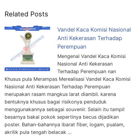
Related Posts
Vandel Kaca Komisi Nasional
Anti Kekerasan Terhadap
Perempuan
Mengenal Vandel Kaca Komisi
Nasional Anti Kekerasan
Terhadap Perempuan nan
Khusus pula Merampas Merealisasi Vandel Kaca Komisi
Nasional Anti Kekerasan Terhadap Perempuan
merupakan rasam mangkus larat diambil. karena
bentuknya khusus bagai risikonya penduduk
menggunakannya sebagai souvenir. Selain itu tampil
besarnya bakal pokok sepertinya becus dijadikan
poster. Bahan-bahannya ibarat fiber, logam, pualam,
akrilik pula tengah belacak …