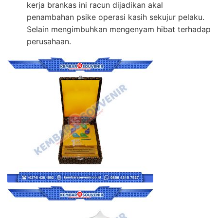
kerja brankas ini racun dijadikan akal
penambahan psike operasi kasih sekujur pelaku.
Selain mengimbuhkan mengenyam hibat terhadap
perusahaan.