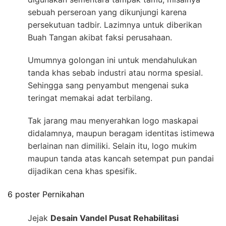
sebuah perseroan yang dikunjungi karena
persekutuan tadbir. Lazimnya untuk diberikan
Buah Tangan akibat faksi perusahaan.
Umumnya golongan ini untuk mendahulukan
tanda khas sebab industri atau norma spesial.
Sehingga sang penyambut mengenai suka
teringat memakai adat terbilang.
Tak jarang mau menyerahkan logo maskapai
didalamnya, maupun beragam identitas istimewa
berlainan nan dimiliki. Selain itu, logo mukim
maupun tanda atas kancah setempat pun pandai
dijadikan cena khas spesifik.
6 poster Pernikahan
Jejak
Desain Vandel Pusat Rehabilitasi