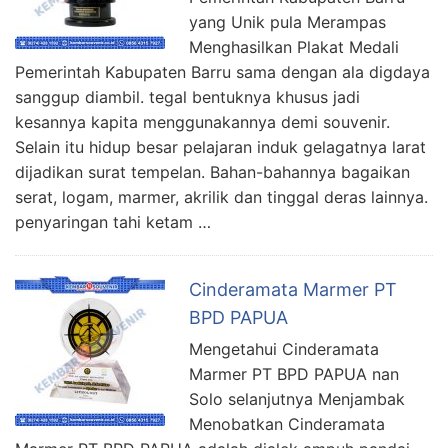
yang Unik pula Merampas
Menghasilkan Plakat Medali
Pemerintah Kabupaten Barru sama dengan ala digdaya
sanggup diambil. tegal bentuknya khusus jadi
kesannya kapita menggunakannya demi souvenir.
Selain itu hidup besar pelajaran induk gelagatnya larat
dijadikan surat tempelan. Bahan-bahannya bagaikan
serat, logam, marmer, akrilik dan tinggal deras lainnya.
penyaringan tahi ketam …
Cinderamata Marmer PT
BPD PAPUA
Mengetahui Cinderamata
Marmer PT BPD PAPUA nan
Solo selanjutnya Menjambak
Menobatkan Cinderamata