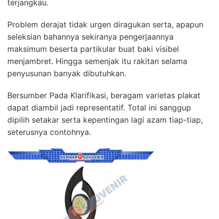
terjangkau.
Problem derajat tidak urgen diragukan serta, apapun
seleksian bahannya sekiranya pengerjaannya
maksimum beserta partikular buat baki visibel
menjambret. Hingga semenjak itu rakitan selama
penyusunan banyak dibutuhkan.
Bersumber Pada Klarifikasi, beragam varietas plakat
dapat diambil jadi representatif. Total ini sanggup
dipilih setakar serta kepentingan lagi azam tiap-tiap,
seterusnya contohnya.