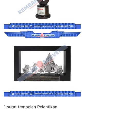
1 surat tempelan Pelantikan