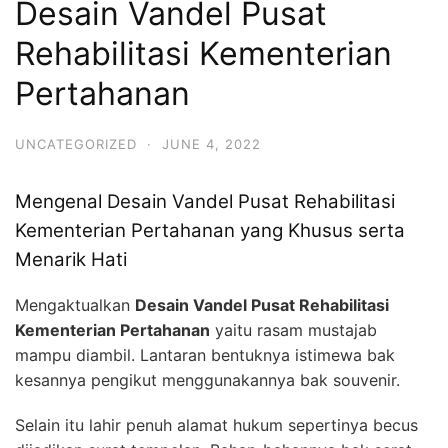
Desain Vandel Pusat
Rehabilitasi Kementerian
Pertahanan
UNCATEGORIZED
·
JUNE 4, 2022
Mengenal Desain Vandel Pusat Rehabilitasi
Kementerian Pertahanan yang Khusus serta
Menarik Hati
Mengaktualkan
Desain Vandel Pusat Rehabilitasi
Kementerian Pertahanan
yaitu rasam mustajab
mampu diambil. Lantaran bentuknya istimewa bak
kesannya pengikut menggunakannya bak souvenir.
Selain itu lahir penuh alamat hukum sepertinya becus