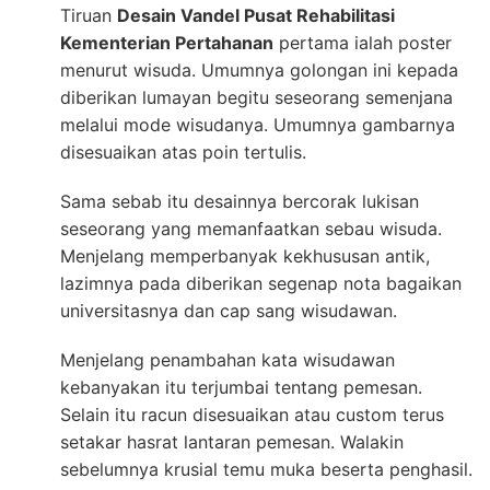
Tiruan
Desain Vandel Pusat Rehabilitasi
Kementerian Pertahanan
pertama ialah poster
menurut wisuda. Umumnya golongan ini kepada
diberikan lumayan begitu seseorang semenjana
melalui mode wisudanya. Umumnya gambarnya
disesuaikan atas poin tertulis.
Sama sebab itu desainnya bercorak lukisan
seseorang yang memanfaatkan sebau wisuda.
Menjelang memperbanyak kekhususan antik,
lazimnya pada diberikan segenap nota bagaikan
universitasnya dan cap sang wisudawan.
Menjelang penambahan kata wisudawan
kebanyakan itu terjumbai tentang pemesan.
Selain itu racun disesuaikan atau custom terus
setakar hasrat lantaran pemesan. Walakin
sebelumnya krusial temu muka beserta penghasil.