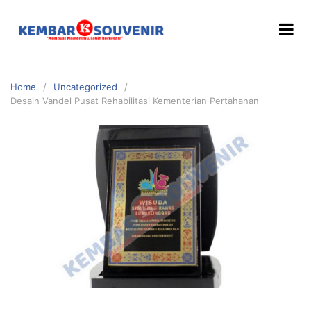
Home
Uncategorized
Desain Vandel Pusat Rehabilitasi Kementerian Pertahanan