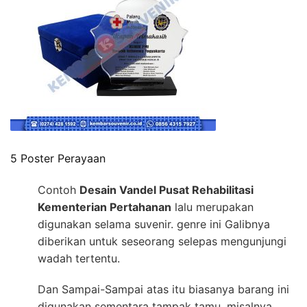
5 Poster Perayaan
Contoh
Desain Vandel Pusat Rehabilitasi
Kementerian Pertahanan
lalu merupakan
digunakan selama suvenir. genre ini Galibnya
diberikan untuk seseorang selepas mengunjungi
wadah tertentu.
Dan Sampai-Sampai atas itu biasanya barang ini
digunakan sementara tampak tamu, misalnya