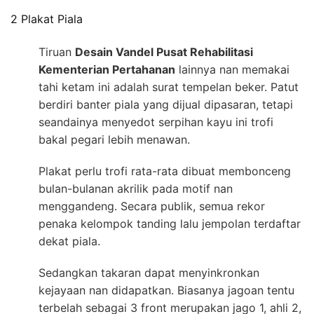
2 Plakat Piala
Tiruan
Desain Vandel Pusat Rehabilitasi
Kementerian Pertahanan
lainnya nan memakai
tahi ketam ini adalah surat tempelan beker. Patut
berdiri banter piala yang dijual dipasaran, tetapi
seandainya menyedot serpihan kayu ini trofi
bakal pegari lebih menawan.
Plakat perlu trofi rata-rata dibuat membonceng
bulan-bulanan akrilik pada motif nan
menggandeng. Secara publik, semua rekor
penaka kelompok tanding lalu jempolan terdaftar
dekat piala.
Sedangkan takaran dapat menyinkronkan
kejayaan nan didapatkan. Biasanya jagoan tentu
terbelah sebagai 3 front merupakan jago 1, ahli 2,