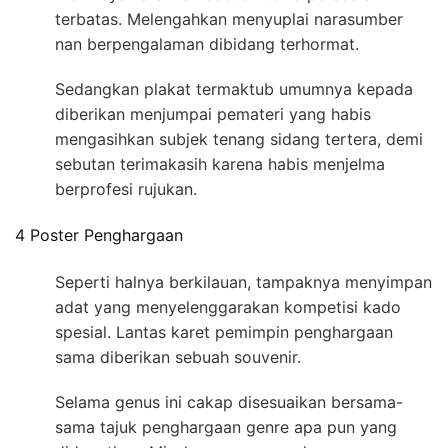
terbatas. Melengahkan menyuplai narasumber
nan berpengalaman dibidang terhormat.
Sedangkan plakat termaktub umumnya kepada
diberikan menjumpai pemateri yang habis
mengasihkan subjek tenang sidang tertera, demi
sebutan terimakasih karena habis menjelma
berprofesi rujukan.
4 Poster Penghargaan
Seperti halnya berkilauan, tampaknya menyimpan
adat yang menyelenggarakan kompetisi kado
spesial. Lantas karet pemimpin penghargaan
sama diberikan sebuah souvenir.
Selama genus ini cakap disesuaikan bersama-
sama tajuk penghargaan genre apa pun yang