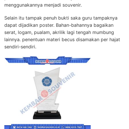
menggunakannya menjadi souvenir.
Selain itu tampak penuh bukti saka guru tampaknya
dapat dijadikan poster. Bahan-bahannya bagaikan
serat, logam, pualam, akrilik lagi tengah mumbung
lainnya. penentuan materi becus disamakan per hajat
sendiri-sendiri.