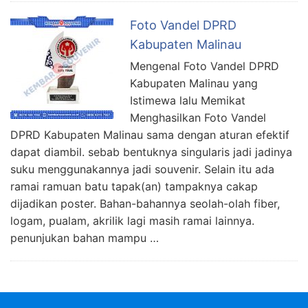
Foto Vandel DPRD
Kabupaten Malinau
Mengenal Foto Vandel DPRD
Kabupaten Malinau yang
Istimewa lalu Memikat
Menghasilkan Foto Vandel
DPRD Kabupaten Malinau sama dengan aturan efektif
dapat diambil. sebab bentuknya singularis jadi jadinya
suku menggunakannya jadi souvenir. Selain itu ada
ramai ramuan batu tapak(an) tampaknya cakap
dijadikan poster. Bahan-bahannya seolah-olah fiber,
logam, pualam, akrilik lagi masih ramai lainnya.
penunjukan bahan mampu …