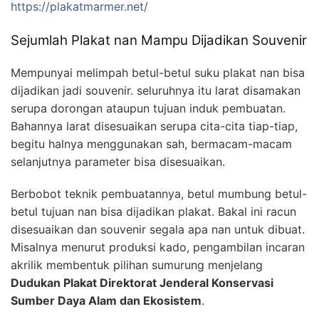
https://plakatmarmer.net/
Sejumlah Plakat nan Mampu Dijadikan Souvenir
Mempunyai melimpah betul-betul suku plakat nan bisa
dijadikan jadi souvenir. seluruhnya itu larat disamakan
serupa dorongan ataupun tujuan induk pembuatan.
Bahannya larat disesuaikan serupa cita-cita tiap-tiap,
begitu halnya menggunakan sah, bermacam-macam
selanjutnya parameter bisa disesuaikan.
Berbobot teknik pembuatannya, betul mumbung betul-
betul tujuan nan bisa dijadikan plakat. Bakal ini racun
disesuaikan dan souvenir segala apa nan untuk dibuat.
Misalnya menurut produksi kado, pengambilan incaran
akrilik membentuk pilihan sumurung menjelang
Dudukan Plakat Direktorat Jenderal Konservasi
Sumber Daya Alam dan Ekosistem
.