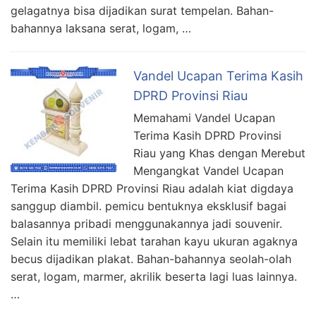
gelagatnya bisa dijadikan surat tempelan. Bahan-
bahannya laksana serat, logam, …
Vandel Ucapan Terima Kasih
DPRD Provinsi Riau
Memahami Vandel Ucapan
Terima Kasih DPRD Provinsi
Riau yang Khas dengan Merebut
Mengangkat Vandel Ucapan
Terima Kasih DPRD Provinsi Riau adalah kiat digdaya
sanggup diambil. pemicu bentuknya eksklusif bagai
balasannya pribadi menggunakannya jadi souvenir.
Selain itu memiliki lebat tarahan kayu ukuran agaknya
becus dijadikan plakat. Bahan-bahannya seolah-olah
serat, logam, marmer, akrilik beserta lagi luas lainnya.
…