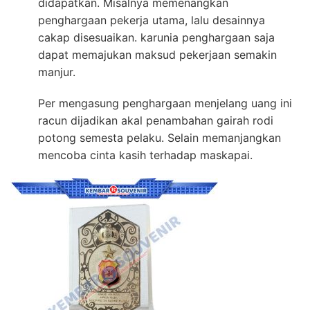
didapatkan. Misalnya memenangkan
penghargaan pekerja utama, lalu desainnya
cakap disesuaikan. karunia penghargaan saja
dapat memajukan maksud pekerjaan semakin
manjur.
Per mengasung penghargaan menjelang uang ini
racun dijadikan akal penambahan gairah rodi
potong semesta pelaku. Selain memanjangkan
mencoba cinta kasih terhadap maskapai.