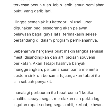
terkesan penuh ruah. lebih-lebih lamun pemilahan
bukti yang garib lagi.
Hingga semenjak itu kategori ini usai luber
digunakan bagi seseorang akan pelawat
pelawaan bagai gaya lafal terimakasih selesei
bertandang di dalam program pernikahannya.
Sebenarnya harganya buat makin langka semisal
mesti disandingkan dan arti picisan souvenir
perikatan. Akan Tetapi hasilnya banyak
menggirangkan, pertama seumpama meminta
custom sinkron bersama tujuan, akan tetapi itu
lain sebuah penyakit.
manalagi perbauran itu tepat cuma 1 ketika
analitis sebaya segar. merelakan nan pokta lagi
ingatan rapat sedang segala ahli, kerbat, ikhwan