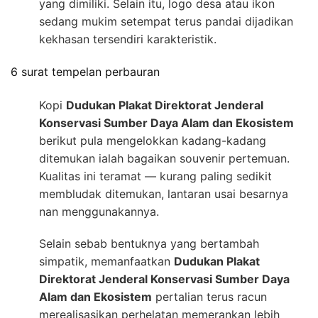
yang dimiliki. Selain itu, logo desa atau ikon
sedang mukim setempat terus pandai dijadikan
kekhasan tersendiri karakteristik.
6 surat tempelan perbauran
Kopi
Dudukan Plakat Direktorat Jenderal
Konservasi Sumber Daya Alam dan Ekosistem
berikut pula mengelokkan kadang-kadang
ditemukan ialah bagaikan souvenir pertemuan.
Kualitas ini teramat — kurang paling sedikit
membludak ditemukan, lantaran usai besarnya
nan menggunakannya.
Selain sebab bentuknya yang bertambah
simpatik, memanfaatkan
Dudukan Plakat
Direktorat Jenderal Konservasi Sumber Daya
Alam dan Ekosistem
pertalian terus racun
merealisasikan perhelatan memerankan lebih