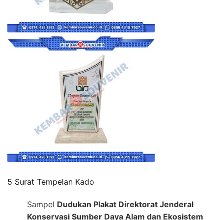
5 Surat Tempelan Kado
Sampel
Dudukan Plakat Direktorat Jenderal
Konservasi Sumber Daya Alam dan Ekosistem