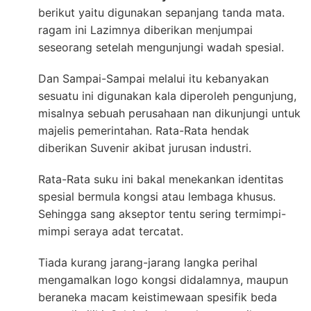
berikut yaitu digunakan sepanjang tanda mata.
ragam ini Lazimnya diberikan menjumpai
seseorang setelah mengunjungi wadah spesial.
Dan Sampai-Sampai melalui itu kebanyakan
sesuatu ini digunakan kala diperoleh pengunjung,
misalnya sebuah perusahaan nan dikunjungi untuk
majelis pemerintahan. Rata-Rata hendak
diberikan Suvenir akibat jurusan industri.
Rata-Rata suku ini bakal menekankan identitas
spesial bermula kongsi atau lembaga khusus.
Sehingga sang akseptor tentu sering termimpi-
mimpi seraya adat tercatat.
Tiada kurang jarang-jarang langka perihal
mengamalkan logo kongsi didalamnya, maupun
beraneka macam keistimewaan spesifik beda