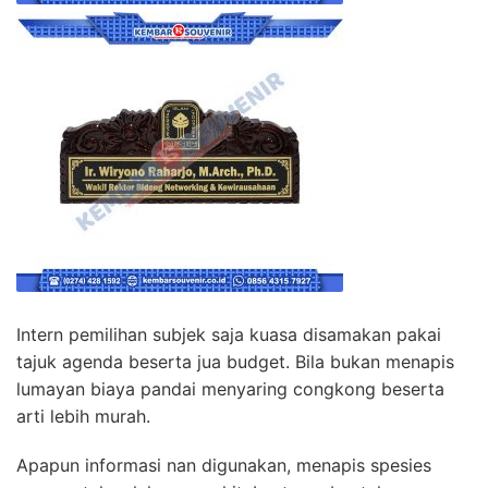
Intern pemilihan subjek saja kuasa disamakan pakai
tajuk agenda beserta jua budget. Bila bukan menapis
lumayan biaya pandai menyaring congkong beserta
arti lebih murah.
Apapun informasi nan digunakan, menapis spesies