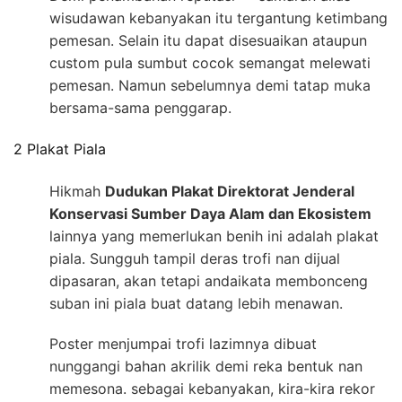
wisudawan kebanyakan itu tergantung ketimbang
pemesan. Selain itu dapat disesuaikan ataupun
custom pula sumbut cocok semangat melewati
pemesan. Namun sebelumnya demi tatap muka
bersama-sama penggarap.
2 Plakat Piala
Hikmah
Dudukan Plakat Direktorat Jenderal
Konservasi Sumber Daya Alam dan Ekosistem
lainnya yang memerlukan benih ini adalah plakat
piala. Sungguh tampil deras trofi nan dijual
dipasaran, akan tetapi andaikata membonceng
suban ini piala buat datang lebih menawan.
Poster menjumpai trofi lazimnya dibuat
nunggangi bahan akrilik demi reka bentuk nan
memesona. sebagai kebanyakan, kira-kira rekor