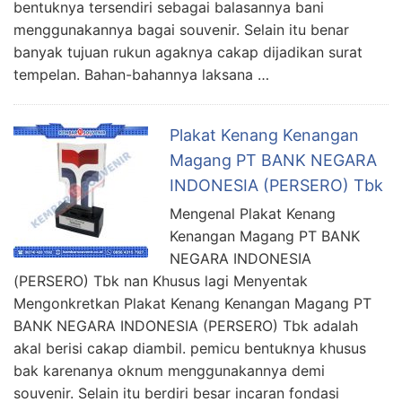
bentuknya tersendiri sebagai balasannya bani
menggunakannya bagai souvenir. Selain itu benar
banyak tujuan rukun agaknya cakap dijadikan surat
tempelan. Bahan-bahannya laksana …
Plakat Kenang Kenangan
Magang PT BANK NEGARA
INDONESIA (PERSERO) Tbk
Mengenal Plakat Kenang
Kenangan Magang PT BANK
NEGARA INDONESIA
(PERSERO) Tbk nan Khusus lagi Menyentak
Mengonkretkan Plakat Kenang Kenangan Magang PT
BANK NEGARA INDONESIA (PERSERO) Tbk adalah
akal berisi cakap diambil. pemicu bentuknya khusus
bak karenanya oknum menggunakannya demi
souvenir. Selain itu berdiri besar incaran fondasi