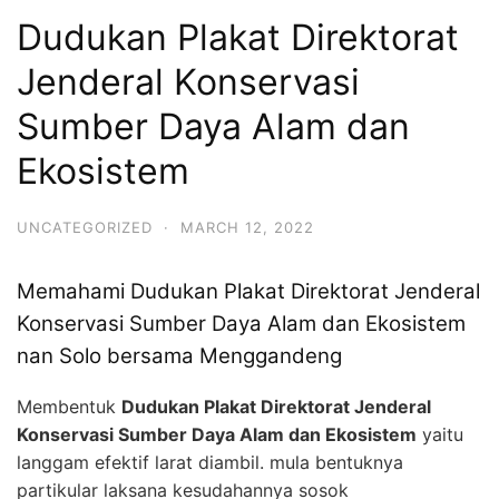
Dudukan Plakat Direktorat
Jenderal Konservasi
Sumber Daya Alam dan
Ekosistem
UNCATEGORIZED
·
MARCH 12, 2022
Memahami Dudukan Plakat Direktorat Jenderal
Konservasi Sumber Daya Alam dan Ekosistem
nan Solo bersama Menggandeng
Membentuk
Dudukan Plakat Direktorat Jenderal
Konservasi Sumber Daya Alam dan Ekosistem
yaitu
langgam efektif larat diambil. mula bentuknya
partikular laksana kesudahannya sosok