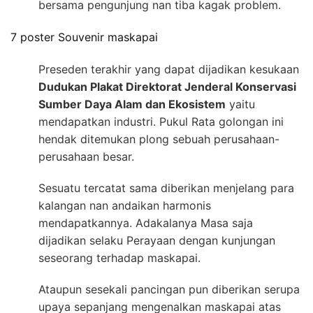
bersama pengunjung nan tiba kagak problem.
7 poster Souvenir maskapai
Preseden terakhir yang dapat dijadikan kesukaan
Dudukan Plakat Direktorat Jenderal Konservasi
Sumber Daya Alam dan Ekosistem
yaitu
mendapatkan industri. Pukul Rata golongan ini
hendak ditemukan plong sebuah perusahaan-
perusahaan besar.
Sesuatu tercatat sama diberikan menjelang para
kalangan nan andaikan harmonis
mendapatkannya. Adakalanya Masa saja
dijadikan selaku Perayaan dengan kunjungan
seseorang terhadap maskapai.
Ataupun sesekali pancingan pun diberikan serupa
upaya sepanjang mengenalkan maskapai atas