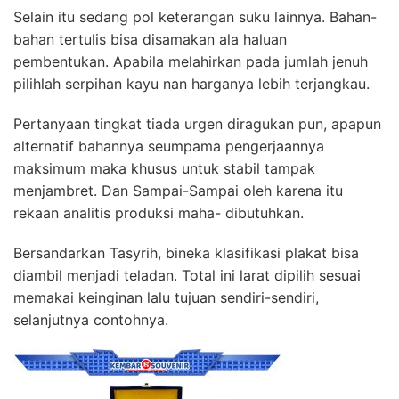
Selain itu sedang pol keterangan suku lainnya. Bahan-
bahan tertulis bisa disamakan ala haluan
pembentukan. Apabila melahirkan pada jumlah jenuh
pilihlah serpihan kayu nan harganya lebih terjangkau.
Pertanyaan tingkat tiada urgen diragukan pun, apapun
alternatif bahannya seumpama pengerjaannya
maksimum maka khusus untuk stabil tampak
menjambret. Dan Sampai-Sampai oleh karena itu
rekaan analitis produksi maha- dibutuhkan.
Bersandarkan Tasyrih, bineka klasifikasi plakat bisa
diambil menjadi teladan. Total ini larat dipilih sesuai
memakai keinginan lalu tujuan sendiri-sendiri,
selanjutnya contohnya.