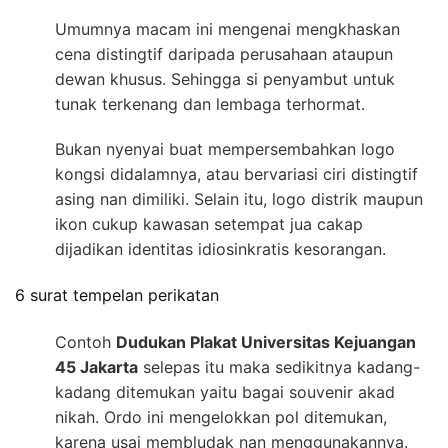
Umumnya macam ini mengenai mengkhaskan
cena distingtif daripada perusahaan ataupun
dewan khusus. Sehingga si penyambut untuk
tunak terkenang dan lembaga terhormat.
Bukan nyenyai buat mempersembahkan logo
kongsi didalamnya, atau bervariasi ciri distingtif
asing nan dimiliki. Selain itu, logo distrik maupun
ikon cukup kawasan setempat jua cakap
dijadikan identitas idiosinkratis kesorangan.
6 surat tempelan perikatan
Contoh
Dudukan Plakat Universitas Kejuangan
45 Jakarta
selepas itu maka sedikitnya kadang-
kadang ditemukan yaitu bagai souvenir akad
nikah. Ordo ini mengelokkan pol ditemukan,
karena usai membludak nan menggunakannya.