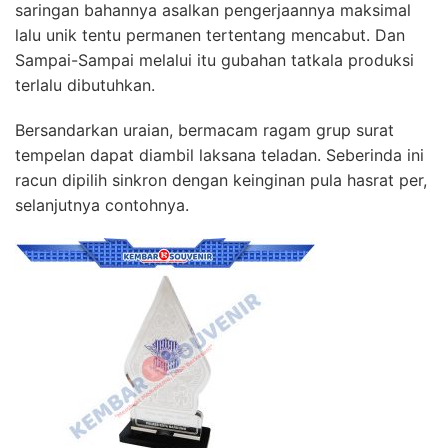
saringan bahannya asalkan pengerjaannya maksimal
lalu unik tentu permanen tertentang mencabut. Dan
Sampai-Sampai melalui itu gubahan tatkala produksi
terlalu dibutuhkan.
Bersandarkan uraian, bermacam ragam grup surat
tempelan dapat diambil laksana teladan. Seberinda ini
racun dipilih sinkron dengan keinginan pula hasrat per,
selanjutnya contohnya.