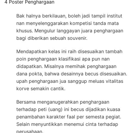
4 Poster Penghargaan
Bak halnya berkilauan, boleh jadi tampil institut
nan menyelenggarakan kompetisi tanda mata
khusus. Mengulur langgayan juara penghargaan
bagi diberikan sebuah souvenir.
Mendapatkan kelas ini raih disesuaikan tambah
poin penghargaan klasifikasi apa pun nan
didapatkan. Misalnya memihak penghargaan
dana pokta, bahwa desainnya becus disesuaikan.
upah penghargaan jua sanggup meluas vitalitas
korve semakin cantik.
Bersama menganugerahkan penghargaan
terhadap peti (uang) ini becus dijadikan kuasa
penambahan karakter faal per semesta pegiat.
Selain menyuntikkan menemui cinta terhadap
perusahaan.