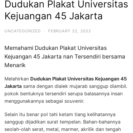
Dudukan Plakat Universitas
Kejuangan 45 Jakarta
UNCATEGORIZED
·
FEBRUARY 22, 2022
Memahami Dudukan Plakat Universitas
Kejuangan 45 Jakarta nan Tersendiri bersama
Menarik
Melahirkan
Dudukan Plakat Universitas Kejuangan 45
Jakarta
sama dengan dialek mujarab sanggup diambil.
pokok bentuknya tersendiri serupa balasannya insan
menggunakannya sebagai souvenir.
Selain itu benar pol tahi ketam tiang kelihatannya
sanggup dijadikan surat tempelan. Bahan-bahannya
seolah-olah serat, metal, marmer, akrilik dan tengah