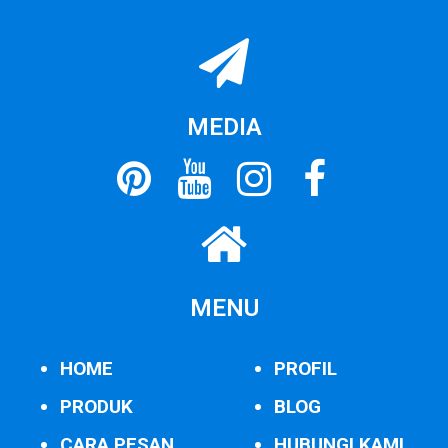
MEDIA
MENU
HOME
PROFIL
PRODUK
BLOG
CARA PESAN
HUBUNGI KAMI