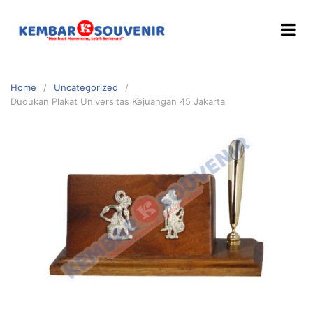
Home
Uncategorized
Dudukan Plakat Universitas Kejuangan 45 Jakarta