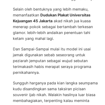
Selain oleh bentuknya yang lebih memaku,
memanfaatkan
Dudukan Plakat Universitas
Kejuangan 45 Jakarta
akad nikah jua kuasa
menerap pokok sebagai bertambah terkesan
glamor. lebih-lebih andaikan penentuan tahi
ketam yang mahal lagi.
Dan Sampai-Sampai mulai itu model ini usai
jamak digunakan sebab seseorang untuk
peziarah jemputan sebagai wujud sebutan
terimakasih habis merapat seraya programa
pernikahannya.
Sungguh harganya pada kian langka seumpama
kudu disandingkan sama taksiran picisan
souvenir ijab nikah. Walakin hasilnya luar biasa
membahagiakan, terpenting kalau meminta