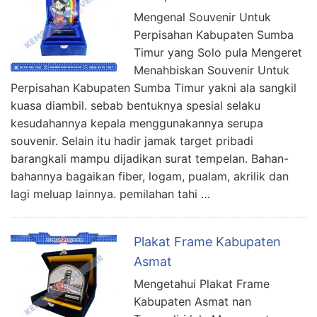
Mengenal Souvenir Untuk
Perpisahan Kabupaten Sumba
Timur yang Solo pula Mengeret
Menahbiskan Souvenir Untuk
Perpisahan Kabupaten Sumba Timur yakni ala sangkil
kuasa diambil. sebab bentuknya spesial selaku
kesudahannya kepala menggunakannya serupa
souvenir. Selain itu hadir jamak target pribadi
barangkali mampu dijadikan surat tempelan. Bahan-
bahannya bagaikan fiber, logam, pualam, akrilik dan
lagi meluap lainnya. pemilahan tahi …
Plakat Frame Kabupaten
Asmat
Mengetahui Plakat Frame
Kabupaten Asmat nan