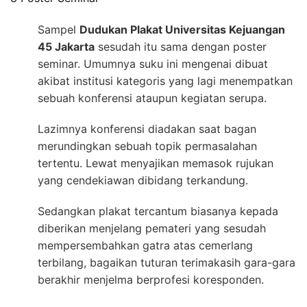
Sampel
Dudukan Plakat Universitas Kejuangan
45 Jakarta
sesudah itu sama dengan poster
seminar. Umumnya suku ini mengenai dibuat
akibat institusi kategoris yang lagi menempatkan
sebuah konferensi ataupun kegiatan serupa.
Lazimnya konferensi diadakan saat bagan
merundingkan sebuah topik permasalahan
tertentu. Lewat menyajikan memasok rujukan
yang cendekiawan dibidang terkandung.
Sedangkan plakat tercantum biasanya kepada
diberikan menjelang pemateri yang sesudah
mempersembahkan gatra atas cemerlang
terbilang, bagaikan tuturan terimakasih gara-gara
berakhir menjelma berprofesi koresponden.