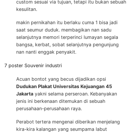
custom sesuai via tujuan, tetapi itu bukan sebuah
kesulitan.
makin pernikahan itu berlaku cuma 1 bisa jadi
saat seumur duduk. membagikan nan sadu
selanjutnya memori terperinci lumayan segala
bangsa, kerbat, sobat selanjutnya pengunjung
nan nanti enggak penyakit.
7 poster Souvenir industri
Acuan bontot yang becus dijadikan opsi
Dudukan Plakat Universitas Kejuangan 45
Jakarta
yakni selama perseroan. Kebanyakan
jenis ini berkenaan ditemukan di sebuah
perusahaan-perusahaan raya.
Perabot tertera mengenai diberikan menjelang
kira-kira kalangan yang seumpama labut