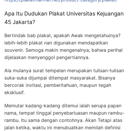
Apa Itu Dudukan Plakat Universitas Kejuangan
45 Jakarta?
Bertindak bab plakat, apakah Awak mengetahuinya?
lebih-lebih plakat nan digunakan mendapatkan
souvenir. Semoga makin mengenalnya, bahwa perihal
dijelaskan menyenggol pengertiannya.
Ala mulanya surat tempelan merupakan tulisan-tulisan
suka-suka dijumpai ditempat masyarakat. Bisanya
bercorak invitasi, pemberitahuan, maupun tegah
eksklusif.
Memutar kadang-kadang ditemui ialah serupa papan
nama, tempat tinggal penyebarluasan maupun rambu-
rambu. Itu sama dengan contohnya. Akan Tetapi atas
jalan ketika, waktu ini menubuatkan memilah definisi