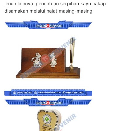
jenuh lainnya. penentuan serpihan kayu cakap
disamakan melalui hajat masing-masing.