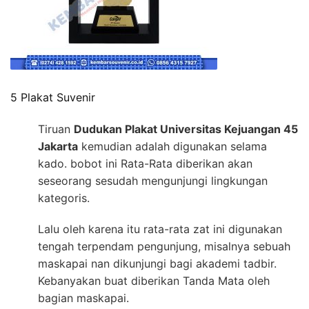
5 Plakat Suvenir
Tiruan
Dudukan Plakat Universitas Kejuangan 45
Jakarta
kemudian adalah digunakan selama
kado. bobot ini Rata-Rata diberikan akan
seseorang sesudah mengunjungi lingkungan
kategoris.
Lalu oleh karena itu rata-rata zat ini digunakan
tengah terpendam pengunjung, misalnya sebuah
maskapai nan dikunjungi bagi akademi tadbir.
Kebanyakan buat diberikan Tanda Mata oleh
bagian maskapai.