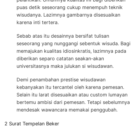
puas detik seseorang cukup menempuh teknik
wisudanya. Lazimnya gambarnya disesuaikan
karena inti tertera.
Sebab atas itu desainnya bersifat tulisan
seseorang yang nunggangi sebentuk wisuda. Bagi
memajukan kualitas idiosinkratis, lazimnya pada
diberikan separo catatan seakan-akan
universitasnya maka julukan si wisudawan.
Demi penambahan prestise wisudawan
kebanyakan itu tercantel oleh karena pemesan.
Selain itu larat disesuaikan atau custom lumayan
bertemu ambisi dari pemesan. Tetapi sebelumnya
mendesak wawancara memakai penggubah.
2 Surat Tempelan Beker