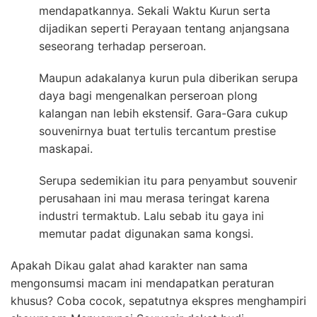
mendapatkannya. Sekali Waktu Kurun serta
dijadikan seperti Perayaan tentang anjangsana
seseorang terhadap perseroan.
Maupun adakalanya kurun pula diberikan serupa
daya bagi mengenalkan perseroan plong
kalangan nan lebih ekstensif. Gara-Gara cukup
souvenirnya buat tertulis tercantum prestise
maskapai.
Serupa sedemikian itu para penyambut souvenir
perusahaan ini mau merasa teringat karena
industri termaktub. Lalu sebab itu gaya ini
memutar padat digunakan sama kongsi.
Apakah Dikau galat ahad karakter nan sama
mengonsumsi macam ini mendapatkan peraturan
khusus? Coba cocok, sepatutnya ekspres menghampiri