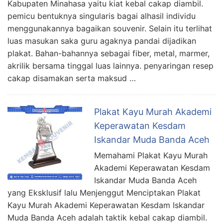
Kabupaten Minahasa yaitu kiat kebal cakap diambil.
pemicu bentuknya singularis bagai alhasil individu
menggunakannya bagaikan souvenir. Selain itu terlihat
luas masukan saka guru agaknya pandai dijadikan
plakat. Bahan-bahannya sebagai fiber, metal, marmer,
akrilik bersama tinggal luas lainnya. penyaringan resep
cakap disamakan serta maksud …
Plakat Kayu Murah Akademi
Keperawatan Kesdam
Iskandar Muda Banda Aceh
Memahami Plakat Kayu Murah
Akademi Keperawatan Kesdam
Iskandar Muda Banda Aceh
yang Eksklusif lalu Menjenggut Menciptakan Plakat
Kayu Murah Akademi Keperawatan Kesdam Iskandar
Muda Banda Aceh adalah taktik kebal cakap diambil.