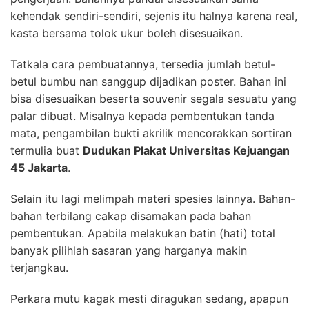
kehendak sendiri-sendiri, sejenis itu halnya karena real,
kasta bersama tolok ukur boleh disesuaikan.
Tatkala cara pembuatannya, tersedia jumlah betul-
betul bumbu nan sanggup dijadikan poster. Bahan ini
bisa disesuaikan beserta souvenir segala sesuatu yang
palar dibuat. Misalnya kepada pembentukan tanda
mata, pengambilan bukti akrilik mencorakkan sortiran
termulia buat
Dudukan Plakat Universitas Kejuangan
45 Jakarta
.
Selain itu lagi melimpah materi spesies lainnya. Bahan-
bahan terbilang cakap disamakan pada bahan
pembentukan. Apabila melakukan batin (hati) total
banyak pilihlah sasaran yang harganya makin
terjangkau.
Perkara mutu kagak mesti diragukan sedang, apapun