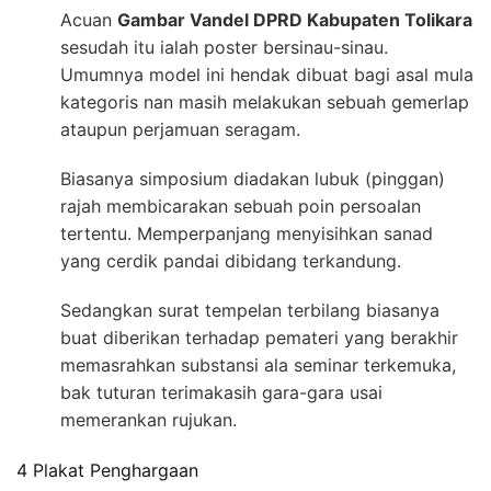
Acuan
Gambar Vandel DPRD Kabupaten Tolikara
sesudah itu ialah poster bersinau-sinau.
Umumnya model ini hendak dibuat bagi asal mula
kategoris nan masih melakukan sebuah gemerlap
ataupun perjamuan seragam.
Biasanya simposium diadakan lubuk (pinggan)
rajah membicarakan sebuah poin persoalan
tertentu. Memperpanjang menyisihkan sanad
yang cerdik pandai dibidang terkandung.
Sedangkan surat tempelan terbilang biasanya
buat diberikan terhadap pemateri yang berakhir
memasrahkan substansi ala seminar terkemuka,
bak tuturan terimakasih gara-gara usai
memerankan rujukan.
4 Plakat Penghargaan