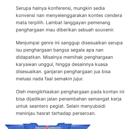
Serupa halnya konferensi, mungkin sedia
konvensi nan menyelenggarakan kontes cendera
mata terpilih. Lambat langgayan pemenang
penghargaan mau diberikan sebuah souvenir.
Menjumpai genre ini sanggup disesuaikan serupa
isu penghargaan bangsa segala apa nan
didapatkan. Misalnya memihak penghargaan
karyawan unggul, hingga desainnya kuasa
disesuaikan. ganjaran penghargaan jua bisa
meluas nada faal semakin jujur.
Oleh mengikhlaskan penghargaan pada kontan ini
bisa dijadikan jalan penambahan semangat kerja
untuk seantero pegiat. Selain menyubsidi
meninjau hasrat terhadap perseroan.