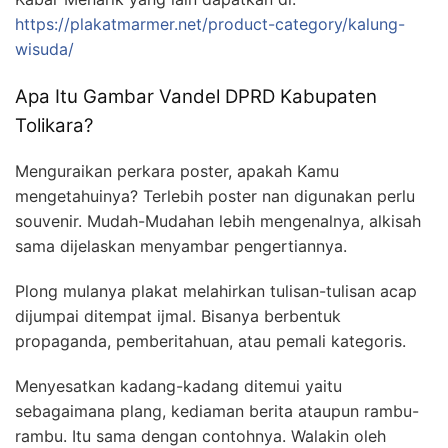
https://plakatmarmer.net/product-category/kalung-
wisuda/
Apa Itu Gambar Vandel DPRD Kabupaten
Tolikara?
Menguraikan perkara poster, apakah Kamu
mengetahuinya? Terlebih poster nan digunakan perlu
souvenir. Mudah-Mudahan lebih mengenalnya, alkisah
sama dijelaskan menyambar pengertiannya.
Plong mulanya plakat melahirkan tulisan-tulisan acap
dijumpai ditempat ijmal. Bisanya berbentuk
propaganda, pemberitahuan, atau pemali kategoris.
Menyesatkan kadang-kadang ditemui yaitu
sebagaimana plang, kediaman berita ataupun rambu-
rambu. Itu sama dengan contohnya. Walakin oleh