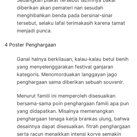
Sedangkan plakat tersebut lazimnya bakal
diberikan akan pemateri nan sesudah
menghibahkan benda pada bersinar-sinar
tersebut, selaku lafal terimakasih karena tamat
menjadi punca.
4 Poster Penghargaan
Ganal halnya berkilauan, kalau-kalau betul benih
yang menyelenggarakan festival ganjaran
kategoris. Menomorduakan langgayan jago
penghargaan sama diberikan sebuah souvenir.
Menurut famili ini memperoleh disesuaikan
bersama-sama poin penghargaan famili apa pun
yang didapatkan. Misalnya memenangkan
penghargaan tenaga kerja brankas ulung, bahwa
desainnya dapat disesuaikan. fitrah penghargaan
serta racun menaikkan intensi korve semakin