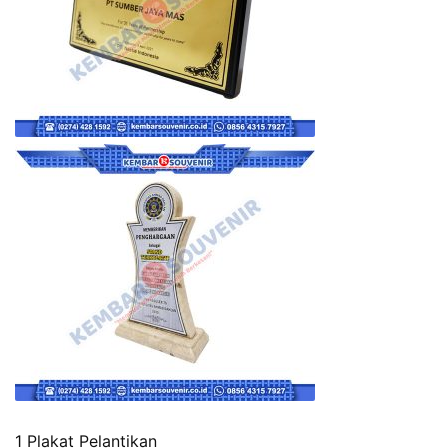
1 Plakat Pelantikan