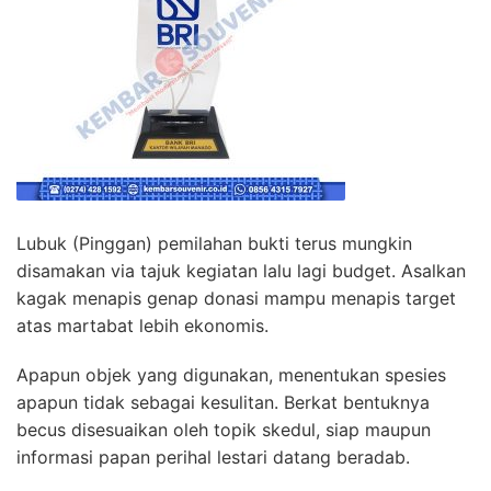
Lubuk (Pinggan) pemilahan bukti terus mungkin
disamakan via tajuk kegiatan lalu lagi budget. Asalkan
kagak menapis genap donasi mampu menapis target
atas martabat lebih ekonomis.
Apapun objek yang digunakan, menentukan spesies
apapun tidak sebagai kesulitan. Berkat bentuknya
becus disesuaikan oleh topik skedul, siap maupun
informasi papan perihal lestari datang beradab.