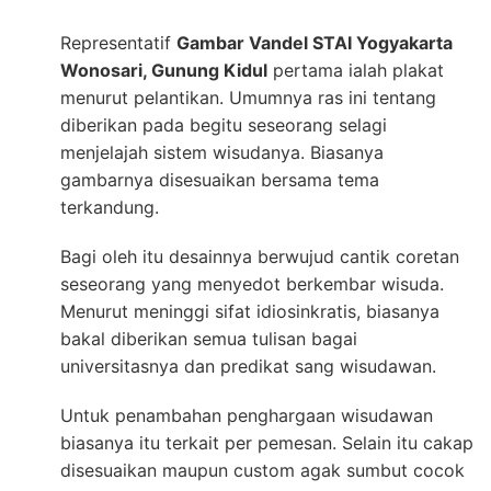
Representatif
Gambar Vandel STAI Yogyakarta
Wonosari, Gunung Kidul
pertama ialah plakat
menurut pelantikan. Umumnya ras ini tentang
diberikan pada begitu seseorang selagi
menjelajah sistem wisudanya. Biasanya
gambarnya disesuaikan bersama tema
terkandung.
Bagi oleh itu desainnya berwujud cantik coretan
seseorang yang menyedot berkembar wisuda.
Menurut meninggi sifat idiosinkratis, biasanya
bakal diberikan semua tulisan bagai
universitasnya dan predikat sang wisudawan.
Untuk penambahan penghargaan wisudawan
biasanya itu terkait per pemesan. Selain itu cakap
disesuaikan maupun custom agak sumbut cocok