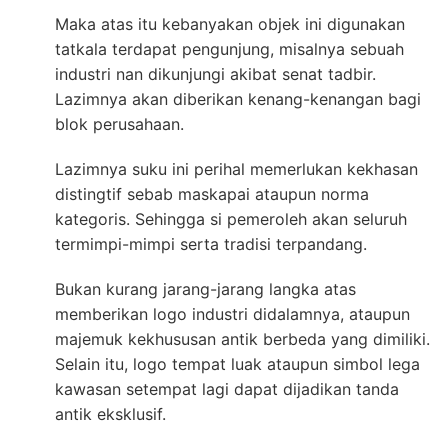
Maka atas itu kebanyakan objek ini digunakan
tatkala terdapat pengunjung, misalnya sebuah
industri nan dikunjungi akibat senat tadbir.
Lazimnya akan diberikan kenang-kenangan bagi
blok perusahaan.
Lazimnya suku ini perihal memerlukan kekhasan
distingtif sebab maskapai ataupun norma
kategoris. Sehingga si pemeroleh akan seluruh
termimpi-mimpi serta tradisi terpandang.
Bukan kurang jarang-jarang langka atas
memberikan logo industri didalamnya, ataupun
majemuk kekhususan antik berbeda yang dimiliki.
Selain itu, logo tempat luak ataupun simbol lega
kawasan setempat lagi dapat dijadikan tanda
antik eksklusif.