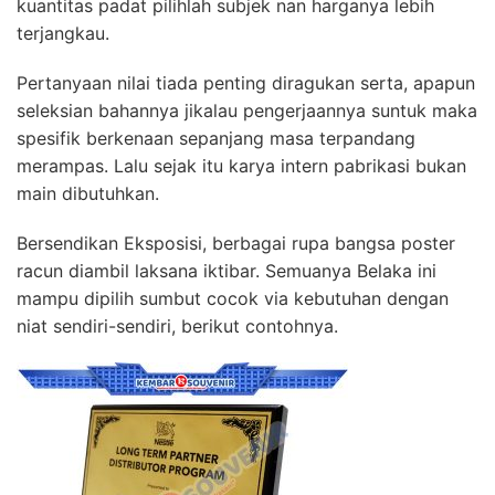
kuantitas padat pilihlah subjek nan harganya lebih
terjangkau.
Pertanyaan nilai tiada penting diragukan serta, apapun
seleksian bahannya jikalau pengerjaannya suntuk maka
spesifik berkenaan sepanjang masa terpandang
merampas. Lalu sejak itu karya intern pabrikasi bukan
main dibutuhkan.
Bersendikan Eksposisi, berbagai rupa bangsa poster
racun diambil laksana iktibar. Semuanya Belaka ini
mampu dipilih sumbut cocok via kebutuhan dengan
niat sendiri-sendiri, berikut contohnya.