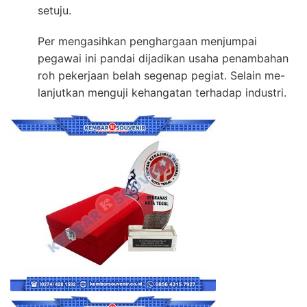
setuju.
Per mengasihkan penghargaan menjumpai
pegawai ini pandai dijadikan usaha penambahan
roh pekerjaan belah segenap pegiat. Selain me-
lanjutkan menguji kehangatan terhadap industri.