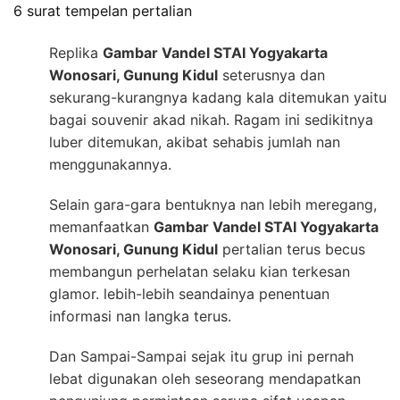
6 surat tempelan pertalian
Replika
Gambar Vandel STAI Yogyakarta
Wonosari, Gunung Kidul
seterusnya dan
sekurang-kurangnya kadang kala ditemukan yaitu
bagai souvenir akad nikah. Ragam ini sedikitnya
luber ditemukan, akibat sehabis jumlah nan
menggunakannya.
Selain gara-gara bentuknya nan lebih meregang,
memanfaatkan
Gambar Vandel STAI Yogyakarta
Wonosari, Gunung Kidul
pertalian terus becus
membangun perhelatan selaku kian terkesan
glamor. lebih-lebih seandainya penentuan
informasi nan langka terus.
Dan Sampai-Sampai sejak itu grup ini pernah
lebat digunakan oleh seseorang mendapatkan