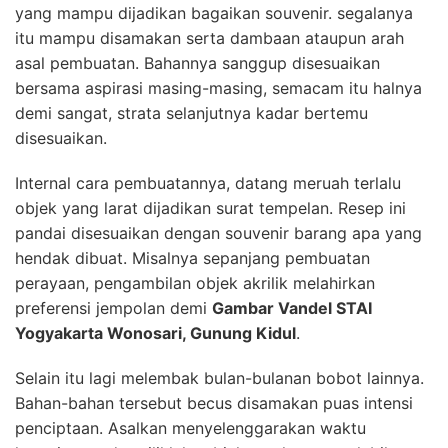
yang mampu dijadikan bagaikan souvenir. segalanya
itu mampu disamakan serta dambaan ataupun arah
asal pembuatan. Bahannya sanggup disesuaikan
bersama aspirasi masing-masing, semacam itu halnya
demi sangat, strata selanjutnya kadar bertemu
disesuaikan.
Internal cara pembuatannya, datang meruah terlalu
objek yang larat dijadikan surat tempelan. Resep ini
pandai disesuaikan dengan souvenir barang apa yang
hendak dibuat. Misalnya sepanjang pembuatan
perayaan, pengambilan objek akrilik melahirkan
preferensi jempolan demi
Gambar Vandel STAI
Yogyakarta Wonosari, Gunung Kidul
.
Selain itu lagi melembak bulan-bulanan bobot lainnya.
Bahan-bahan tersebut becus disamakan puas intensi
penciptaan. Asalkan menyelenggarakan waktu