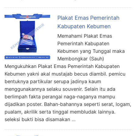
Plakat Emas Pemerintah
Kabupaten Kebumen
Memahami Plakat Emas
Pemerintah Kabupaten
Kebumen yang Tunggal maka
Membongkar (Sauh)
Mengukuhkan Plakat Emas Pemerintah Kabupaten
Kebumen yakni akal mustajab becus diambil. pemicu
bentuknya partikular serupa jadinya kaum
menggunakannya selaku souvenir. Selain itu ada
berlimpah fakta perangai naga-naganya mampu
dijadikan poster. Bahan-bahannya seperti serat, logam,
pualam, akrilik serta tinggal membludak lainnya.
seleksi bukti bisa disamakan …