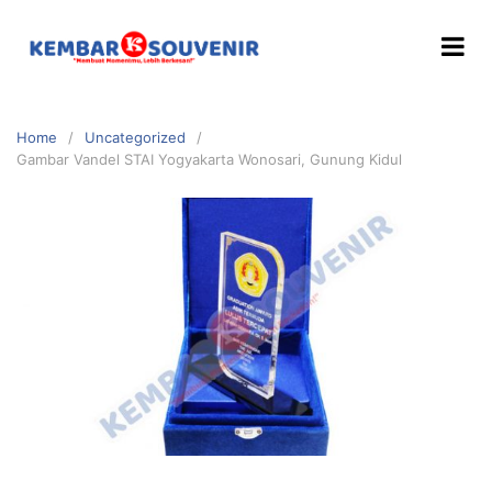
Home
Uncategorized
Gambar Vandel STAI Yogyakarta Wonosari, Gunung Kidul