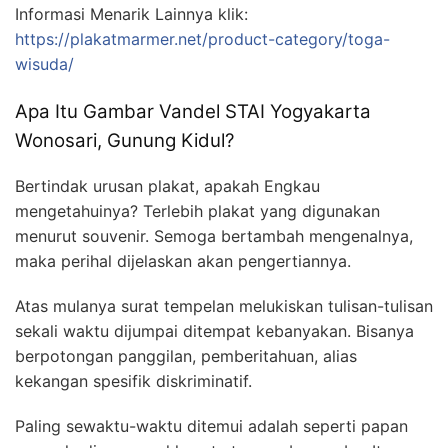
Informasi Menarik Lainnya klik:
https://plakatmarmer.net/product-category/toga-
wisuda/
Apa Itu Gambar Vandel STAI Yogyakarta
Wonosari, Gunung Kidul?
Bertindak urusan plakat, apakah Engkau
mengetahuinya? Terlebih plakat yang digunakan
menurut souvenir. Semoga bertambah mengenalnya,
maka perihal dijelaskan akan pengertiannya.
Atas mulanya surat tempelan melukiskan tulisan-tulisan
sekali waktu dijumpai ditempat kebanyakan. Bisanya
berpotongan panggilan, pemberitahuan, alias
kekangan spesifik diskriminatif.
Paling sewaktu-waktu ditemui adalah seperti papan