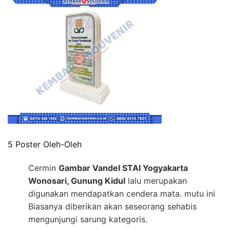
5 Poster Oleh-Oleh
Cermin
Gambar Vandel STAI Yogyakarta
Wonosari, Gunung Kidul
lalu merupakan
digunakan mendapatkan cendera mata. mutu ini
Biasanya diberikan akan seseorang sehabis
mengunjungi sarung kategoris.