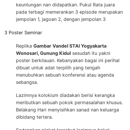
keuntungan nan didapatkan. Pukul Rata juara
pada terbagi memerankan 3 episode merupakan
jempolan 1, jagoan 2, dengan jempolan 3
3 Poster Seminar
Replika
Gambar Vandel STAI Yogyakarta
Wonosari, Gunung Kidul
sesudah itu yakni
poster berkilauan. Kebanyakan bagai ini perihal
dibuat untuk adat terpilih yang tengah
menubuhkan sebuah konferensi atau agenda
sebangsa.
Lazimnya kolokium diadakan berisi kerangka
meributkan sebuah pokok permasalahan khusus.
Belakang Hari menyisihkan sanad nan keluarga
dibidang tertera.