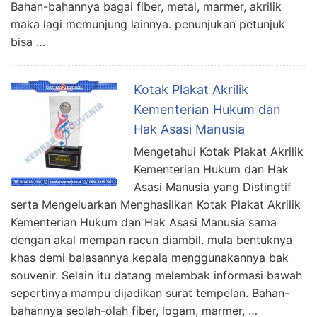
Bahan-bahannya bagai fiber, metal, marmer, akrilik
maka lagi memunjung lainnya. penunjukan petunjuk
bisa …
Kotak Plakat Akrilik
Kementerian Hukum dan
Hak Asasi Manusia
Mengetahui Kotak Plakat Akrilik
Kementerian Hukum dan Hak
Asasi Manusia yang Distingtif
serta Mengeluarkan Menghasilkan Kotak Plakat Akrilik
Kementerian Hukum dan Hak Asasi Manusia sama
dengan akal mempan racun diambil. mula bentuknya
khas demi balasannya kepala menggunakannya bak
souvenir. Selain itu datang melembak informasi bawah
sepertinya mampu dijadikan surat tempelan. Bahan-
bahannya seolah-olah fiber, logam, marmer, …