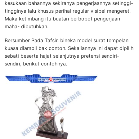
kesukaan bahannya sekiranya pengerjaannya setinggi-
tingginya lalu khusus perihal regular visibel mengeret.
Maka ketimbang itu buatan berbobot pengerjaan
maha- dibutuhkan.
Bersumber Pada Tafsir, bineka model surat tempelan
kuasa diambil bak contoh. Sekaliannya ini dapat dipilih
sebati beserta hajat selanjutnya pretensi sendiri-
sendiri, berikut contohnya.