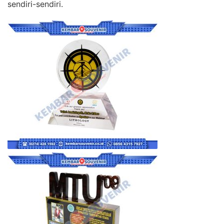
sendiri-sendiri.