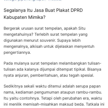
Segalanya Itu Jasa Buat Plakat DPRD
Kabupaten Mimika?
Bergerak urusan surat tempelan, apakah Situ
mengetahuinya? Terlebih surat tempelan yang
digunakan menurut souvenir. Supaya lebih
mengenalnya, alkisah untuk dijelaskan menyentuh
pengertiannya.
Pada mulanya surat tempelan melambangkan tulisan-
tulisan ada kalanya dijumpai ditempat tipikal. Bisanya
nyata anjuran, pemberitahuan, atau tegah spesial.
Sedikitnya sekali waktu ditemui adalah serupa papan
nama, kediaman pengumuman ataupun rambu-rambu.
Itu yaitu contohnya. Tetapi oleh perubahan era, waktu
ini menilik memisah-misahkan maksud beda. Tatkala ini