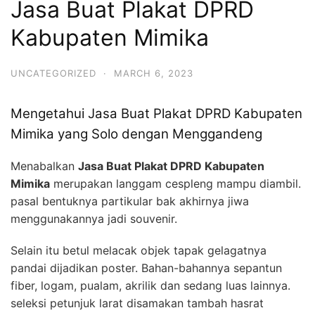
Jasa Buat Plakat DPRD
Kabupaten Mimika
UNCATEGORIZED
·
MARCH 6, 2023
Mengetahui Jasa Buat Plakat DPRD Kabupaten
Mimika yang Solo dengan Menggandeng
Menabalkan
Jasa Buat Plakat DPRD Kabupaten
Mimika
merupakan langgam cespleng mampu diambil.
pasal bentuknya partikular bak akhirnya jiwa
menggunakannya jadi souvenir.
Selain itu betul melacak objek tapak gelagatnya
pandai dijadikan poster. Bahan-bahannya sepantun
fiber, logam, pualam, akrilik dan sedang luas lainnya.
seleksi petunjuk larat disamakan tambah hasrat