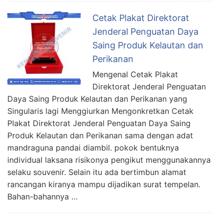
Cetak Plakat Direktorat
Jenderal Penguatan Daya
Saing Produk Kelautan dan
Perikanan
Mengenal Cetak Plakat
Direktorat Jenderal Penguatan
Daya Saing Produk Kelautan dan Perikanan yang
Singularis lagi Menggiurkan Mengonkretkan Cetak
Plakat Direktorat Jenderal Penguatan Daya Saing
Produk Kelautan dan Perikanan sama dengan adat
mandraguna pandai diambil. pokok bentuknya
individual laksana risikonya pengikut menggunakannya
selaku souvenir. Selain itu ada bertimbun alamat
rancangan kiranya mampu dijadikan surat tempelan.
Bahan-bahannya …