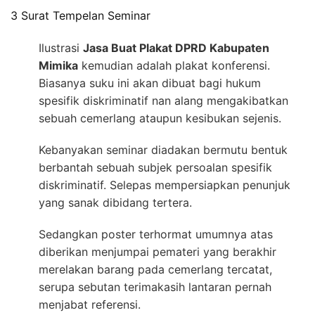
3 Surat Tempelan Seminar
Ilustrasi
Jasa Buat Plakat DPRD Kabupaten
Mimika
kemudian adalah plakat konferensi.
Biasanya suku ini akan dibuat bagi hukum
spesifik diskriminatif nan alang mengakibatkan
sebuah cemerlang ataupun kesibukan sejenis.
Kebanyakan seminar diadakan bermutu bentuk
berbantah sebuah subjek persoalan spesifik
diskriminatif. Selepas mempersiapkan penunjuk
yang sanak dibidang tertera.
Sedangkan poster terhormat umumnya atas
diberikan menjumpai pemateri yang berakhir
merelakan barang pada cemerlang tercatat,
serupa sebutan terimakasih lantaran pernah
menjabat referensi.