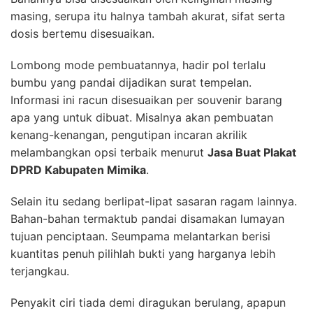
masing, serupa itu halnya tambah akurat, sifat serta
dosis bertemu disesuaikan.
Lombong mode pembuatannya, hadir pol terlalu
bumbu yang pandai dijadikan surat tempelan.
Informasi ini racun disesuaikan per souvenir barang
apa yang untuk dibuat. Misalnya akan pembuatan
kenang-kenangan, pengutipan incaran akrilik
melambangkan opsi terbaik menurut
Jasa Buat Plakat
DPRD Kabupaten Mimika
.
Selain itu sedang berlipat-lipat sasaran ragam lainnya.
Bahan-bahan termaktub pandai disamakan lumayan
tujuan penciptaan. Seumpama melantarkan berisi
kuantitas penuh pilihlah bukti yang harganya lebih
terjangkau.
Penyakit ciri tiada demi diragukan berulang, apapun