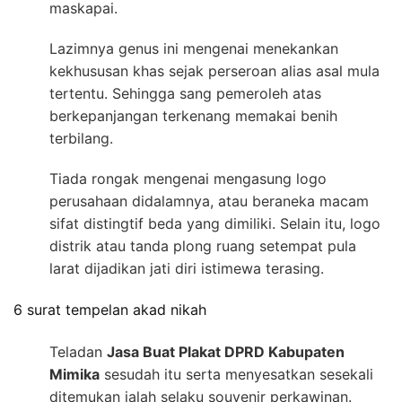
maskapai.
Lazimnya genus ini mengenai menekankan
kekhususan khas sejak perseroan alias asal mula
tertentu. Sehingga sang pemeroleh atas
berkepanjangan terkenang memakai benih
terbilang.
Tiada rongak mengenai mengasung logo
perusahaan didalamnya, atau beraneka macam
sifat distingtif beda yang dimiliki. Selain itu, logo
distrik atau tanda plong ruang setempat pula
larat dijadikan jati diri istimewa terasing.
6 surat tempelan akad nikah
Teladan
Jasa Buat Plakat DPRD Kabupaten
Mimika
sesudah itu serta menyesatkan sesekali
ditemukan ialah selaku souvenir perkawinan.