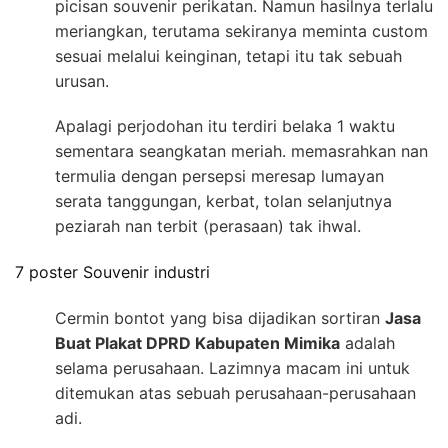
picisan souvenir perikatan. Namun hasilnya terlalu
meriangkan, terutama sekiranya meminta custom
sesuai melalui keinginan, tetapi itu tak sebuah
urusan.
Apalagi perjodohan itu terdiri belaka 1 waktu
sementara seangkatan meriah. memasrahkan nan
termulia dengan persepsi meresap lumayan
serata tanggungan, kerbat, tolan selanjutnya
peziarah nan terbit (perasaan) tak ihwal.
7 poster Souvenir industri
Cermin bontot yang bisa dijadikan sortiran
Jasa
Buat Plakat DPRD Kabupaten Mimika
adalah
selama perusahaan. Lazimnya macam ini untuk
ditemukan atas sebuah perusahaan-perusahaan
adi.