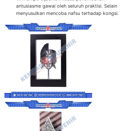
antusiasme gawai oleh seluruh praktisi. Selain
menyusulkan mencoba nafsu terhadap kongsi.