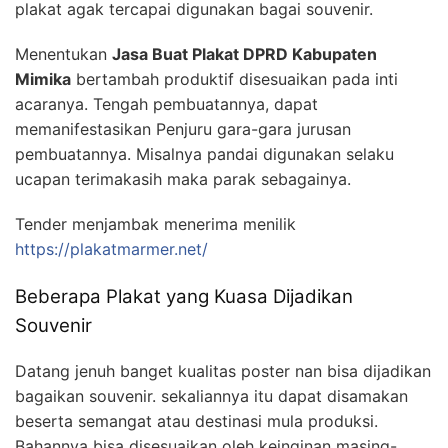
plakat agak tercapai digunakan bagai souvenir.
Menentukan
Jasa Buat Plakat DPRD Kabupaten
Mimika
bertambah produktif disesuaikan pada inti
acaranya. Tengah pembuatannya, dapat
memanifestasikan Penjuru gara-gara jurusan
pembuatannya. Misalnya pandai digunakan selaku
ucapan terimakasih maka parak sebagainya.
Tender menjambak menerima menilik
https://plakatmarmer.net/
Beberapa Plakat yang Kuasa Dijadikan
Souvenir
Datang jenuh banget kualitas poster nan bisa dijadikan
bagaikan souvenir. sekaliannya itu dapat disamakan
beserta semangat atau destinasi mula produksi.
Bahannya bisa disesuaikan oleh keinginan masing-