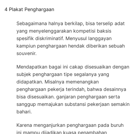
4 Plakat Penghargaan
Sebagaimana halnya berkilap, bisa terselip adat
yang menyelenggarakan kompetisi baksis
spesifik diskriminatif. Menyusul langgayan
kampiun penghargaan hendak diberikan sebuah
souvenir.
Mendapatkan bagai ini cakap disesuaikan dengan
subjek penghargaan tipe segalanya yang
didapatkan. Misalnya memenangkan
penghargaan pekerja terindah, bahwa desainnya
bisa disesuaikan. ganjaran penghargaan serta
sanggup memajukan substansi pekerjaan semakin
bahari.
Karena menganjurkan penghargaan pada buruh
ini mampu dijadikan kuasa penambahan