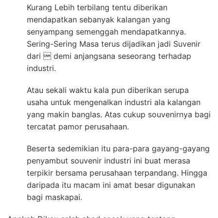
Kurang Lebih terbilang tentu diberikan
mendapatkan sebanyak kalangan yang
senyampang semenggah mendapatkannya.
Sering-Sering Masa terus dijadikan jadi Suvenir
dari  demi anjangsana seseorang terhadap
industri.
Atau sekali waktu kala pun diberikan serupa
usaha untuk mengenalkan industri ala kalangan
yang makin banglas. Atas cukup souvenirnya bagi
tercatat pamor perusahaan.
Beserta sedemikian itu para-para gayang-gayang
penyambut souvenir industri ini buat merasa
terpikir bersama perusahaan terpandang. Hingga
daripada itu macam ini amat besar digunakan
bagi maskapai.