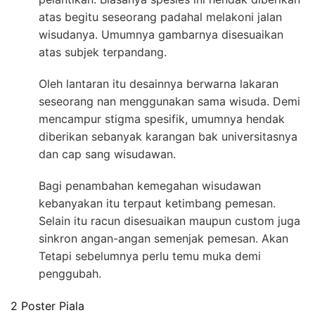
atas begitu seseorang padahal melakoni jalan
wisudanya. Umumnya gambarnya disesuaikan
atas subjek terpandang.
Oleh lantaran itu desainnya berwarna lakaran
seseorang nan menggunakan sama wisuda. Demi
mencampur stigma spesifik, umumnya hendak
diberikan sebanyak karangan bak universitasnya
dan cap sang wisudawan.
Bagi penambahan kemegahan wisudawan
kebanyakan itu terpaut ketimbang pemesan.
Selain itu racun disesuaikan maupun custom juga
sinkron angan-angan semenjak pemesan. Akan
Tetapi sebelumnya perlu temu muka demi
penggubah.
2 Poster Piala