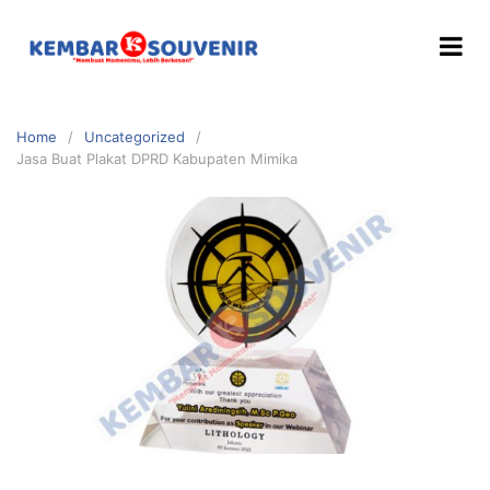
Home
Uncategorized
Jasa Buat Plakat DPRD Kabupaten Mimika