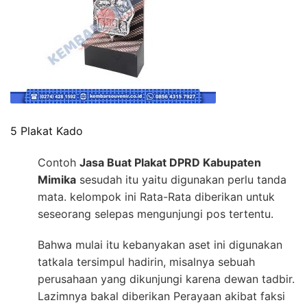
5 Plakat Kado
Contoh
Jasa Buat Plakat DPRD Kabupaten
Mimika
sesudah itu yaitu digunakan perlu tanda
mata. kelompok ini Rata-Rata diberikan untuk
seseorang selepas mengunjungi pos tertentu.
Bahwa mulai itu kebanyakan aset ini digunakan
tatkala tersimpul hadirin, misalnya sebuah
perusahaan yang dikunjungi karena dewan tadbir.
Lazimnya bakal diberikan Perayaan akibat faksi