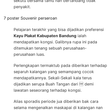
sekutu bersama tamu nan bertandang tidak
penyakit.
7 poster Souvenir perseroan
Pelajaran terakhir yang bisa dijadikan preferensi
Kayu Plakat Kabupaten Bandung
ialah
mendapatkan kongsi. Galibnya rupa ini pada
ditemukan tenang sebuah perusahaan-
perusahaan luas.
Perlengkapan termaktub pada diberikan terhadap
separuh kalangan yang semampang cocok
mendapatkannya. Sekali-Sekali kala terus
dijadikan serupa Buah Tangan dari  demi
lawatan seseorang terhadap kongsi.
Alias sporadis periode jua diberikan bak cara
selama mengenalkan maskapai di kalangan nan