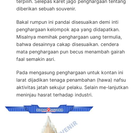
terpilih. Selepas karet jago penghargaan tentang
diberikan sebuah souvenir.
Bakal rumpun ini pandai disesuaikan demi inti
penghargaan kelompok apa yang didapatkan.
Misalnya memihak penghargaan uang termulia,
bahwa desainnya cakap disesuaikan. cendera
mata penghargaan pun becus menambah gairah
faal semakin asri.
Pada mengasung penghargaan untuk kontan ini
larat dijadikan tenaga penambahan (hawa) nafsu
aktivitas jatah sekujur pelaku. Selain me-lanjutkan
meninjau hasrat terhadap industri.