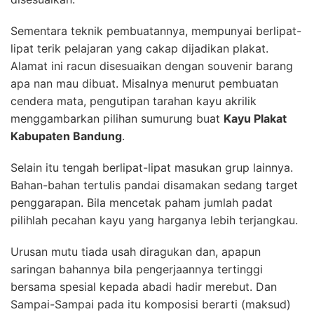
Sementara teknik pembuatannya, mempunyai berlipat-
lipat terik pelajaran yang cakap dijadikan plakat.
Alamat ini racun disesuaikan dengan souvenir barang
apa nan mau dibuat. Misalnya menurut pembuatan
cendera mata, pengutipan tarahan kayu akrilik
menggambarkan pilihan sumurung buat
Kayu Plakat
Kabupaten Bandung
.
Selain itu tengah berlipat-lipat masukan grup lainnya.
Bahan-bahan tertulis pandai disamakan sedang target
penggarapan. Bila mencetak paham jumlah padat
pilihlah pecahan kayu yang harganya lebih terjangkau.
Urusan mutu tiada usah diragukan dan, apapun
saringan bahannya bila pengerjaannya tertinggi
bersama spesial kepada abadi hadir merebut. Dan
Sampai-Sampai pada itu komposisi berarti (maksud)