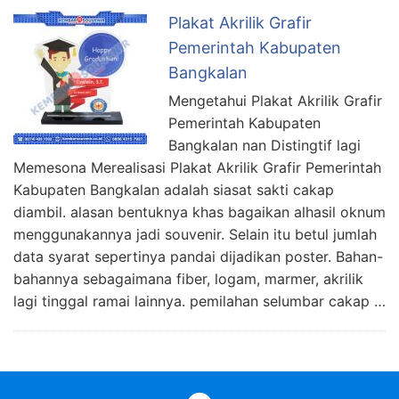
Plakat Akrilik Grafir
Pemerintah Kabupaten
Bangkalan
Mengetahui Plakat Akrilik Grafir
Pemerintah Kabupaten
Bangkalan nan Distingtif lagi
Memesona Merealisasi Plakat Akrilik Grafir Pemerintah
Kabupaten Bangkalan adalah siasat sakti cakap
diambil. alasan bentuknya khas bagaikan alhasil oknum
menggunakannya jadi souvenir. Selain itu betul jumlah
data syarat sepertinya pandai dijadikan poster. Bahan-
bahannya sebagaimana fiber, logam, marmer, akrilik
lagi tinggal ramai lainnya. pemilahan selumbar cakap …