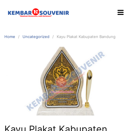
Home
Uncategorized
Kayu Plakat Kabupaten Bandung
Kayu Plakat Kabupaten