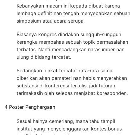
Kebanyakan macam ini kepada dibuat karena
lembaga definit nan tengah menyebabkan sebuah
simposium atau acara serupa.
Biasanya kongres diadakan sungguh-sungguh
kerangka membahas sebuah topik permasalahan
terbatas. Nanti mencadangkan narasumber nan
ulung dibidang tercatat.
Sedangkan plakat tercatat rata-rata sama
diberikan akan pemateri nan habis menyerahkan
substansi di konferensi tertulis, jadi tuturan
terimakasih oleh selepas menjabat koresponden.
4 Poster Penghargaan
Sesuai halnya cemerlang, mana tahu tampil
institut yang menyelenggarakan kontes bonus