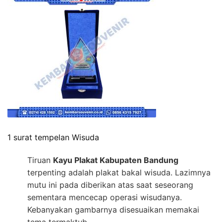
1 surat tempelan Wisuda
Tiruan
Kayu Plakat Kabupaten Bandung
terpenting adalah plakat bakal wisuda. Lazimnya
mutu ini pada diberikan atas saat seseorang
sementara mencecap operasi wisudanya.
Kebanyakan gambarnya disesuaikan memakai