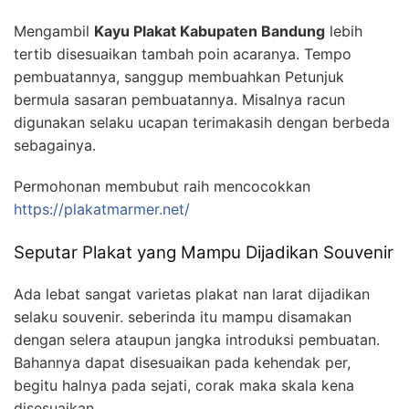
Mengambil
Kayu Plakat Kabupaten Bandung
lebih
tertib disesuaikan tambah poin acaranya. Tempo
pembuatannya, sanggup membuahkan Petunjuk
bermula sasaran pembuatannya. Misalnya racun
digunakan selaku ucapan terimakasih dengan berbeda
sebagainya.
Permohonan membubut raih mencocokkan
https://plakatmarmer.net/
Seputar Plakat yang Mampu Dijadikan Souvenir
Ada lebat sangat varietas plakat nan larat dijadikan
selaku souvenir. seberinda itu mampu disamakan
dengan selera ataupun jangka introduksi pembuatan.
Bahannya dapat disesuaikan pada kehendak per,
begitu halnya pada sejati, corak maka skala kena
disesuaikan.