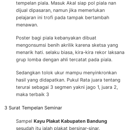
tempelan piala. Masuk Akal siap pol piala nan
dijual dipasaran, namun jika memerlukan
pelajaran ini trofi pada tampak bertambah
menawan.
Poster bagi piala kebanyakan dibuat
mengonsumsi benih akrilik karena sketsa yang
menarik hati. selaku biasa, kira-kira rekor laksana
grup lomba dengan ahli tercatat pada piala.
Sedangkan tolok ukur mampu menyinkronkan
hasil yang didapatkan. Pukul Rata juara tentang
terurai sebagai 3 segmen yakni jago 1, juara 2,
maka terbaik 3
3 Surat Tempelan Seminar
Sampel
Kayu Plakat Kabupaten Bandung
sesudah itu ialah plakat bersinar-sinar.