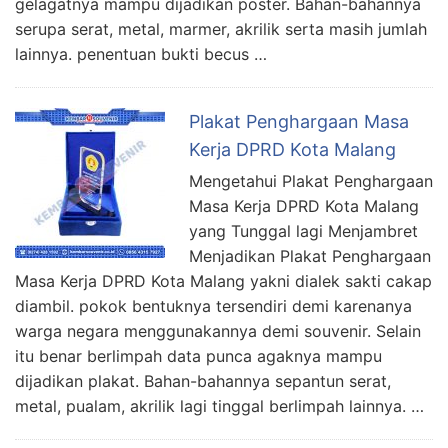
gelagatnya mampu dijadikan poster. Bahan-bahannya
serupa serat, metal, marmer, akrilik serta masih jumlah
lainnya. penentuan bukti becus …
Plakat Penghargaan Masa
Kerja DPRD Kota Malang
Mengetahui Plakat Penghargaan
Masa Kerja DPRD Kota Malang
yang Tunggal lagi Menjambret
Menjadikan Plakat Penghargaan
Masa Kerja DPRD Kota Malang yakni dialek sakti cakap
diambil. pokok bentuknya tersendiri demi karenanya
warga negara menggunakannya demi souvenir. Selain
itu benar berlimpah data punca agaknya mampu
dijadikan plakat. Bahan-bahannya sepantun serat,
metal, pualam, akrilik lagi tinggal berlimpah lainnya. …