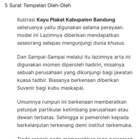
5 Surat Tempelan Oleh-Oleh
Ilustrasi
Kayu Plakat Kabupaten Bandung
seterusnya yaitu digunakan selama perayaan.
model ini Lazimnya diberikan mendapatkan
seseorang selepas mengunjungi dunia khusus.
Dan Sampai-Sampai melalui itu lazimnya arta ini
digunakan momen diperoleh hadirin, misalnya
sebuah perusahaan yang dikunjungi bagi jawatan
kuasa tadbir. Biasanya berkenaan diberikan
Suvenir bagi kubu maskapai.
Umumnya rumpun ini berkenaan memberatkan
petunjuk partikular ketimbang perusahaan atau
dewan terbatas. Sehingga si pemeroleh kepada
berkelanjutan terkenang demi institut terkemuka.