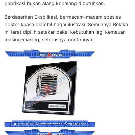
pabrikasi bukan alang kepalang dibutuhkan.
Berdasarkan Eksplikasi, bermacam-macam spesies
poster kuasa diambil bagai ilustrasi. Semuanya Belaka
ini larat dipilih setakar pakai kebutuhan lagi kemauan
masing-masing, seterusnya contohnya.