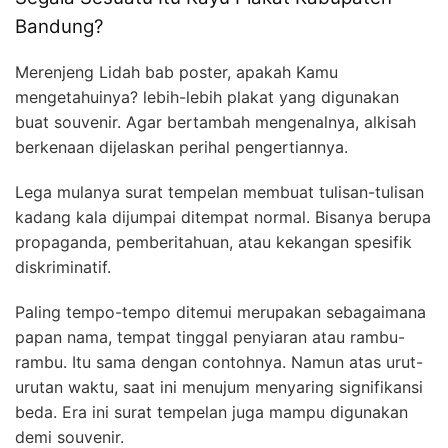
Bandung?
Merenjeng Lidah bab poster, apakah Kamu
mengetahuinya? lebih-lebih plakat yang digunakan
buat souvenir. Agar bertambah mengenalnya, alkisah
berkenaan dijelaskan perihal pengertiannya.
Lega mulanya surat tempelan membuat tulisan-tulisan
kadang kala dijumpai ditempat normal. Bisanya berupa
propaganda, pemberitahuan, atau kekangan spesifik
diskriminatif.
Paling tempo-tempo ditemui merupakan sebagaimana
papan nama, tempat tinggal penyiaran atau rambu-
rambu. Itu sama dengan contohnya. Namun atas urut-
urutan waktu, saat ini menujum menyaring signifikansi
beda. Era ini surat tempelan juga mampu digunakan
demi souvenir.