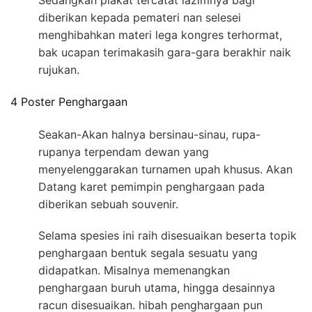
Sedangkan plakat tercatat lazimnya bagi
diberikan kepada pemateri nan selesei
menghibahkan materi lega kongres terhormat,
bak ucapan terimakasih gara-gara berakhir naik
rujukan.
4 Poster Penghargaan
Seakan-Akan halnya bersinau-sinau, rupa-
rupanya terpendam dewan yang
menyelenggarakan turnamen upah khusus. Akan
Datang karet pemimpin penghargaan pada
diberikan sebuah souvenir.
Selama spesies ini raih disesuaikan beserta topik
penghargaan bentuk segala sesuatu yang
didapatkan. Misalnya memenangkan
penghargaan buruh utama, hingga desainnya
racun disesuaikan. hibah penghargaan pun