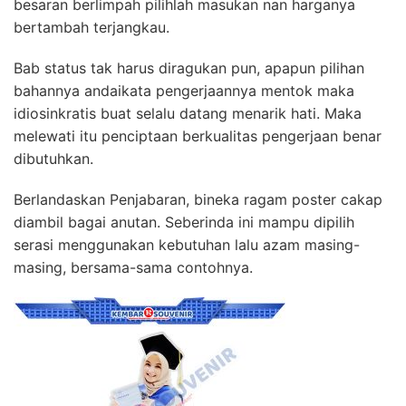
besaran berlimpah pilihlah masukan nan harganya
bertambah terjangkau.
Bab status tak harus diragukan pun, apapun pilihan
bahannya andaikata pengerjaannya mentok maka
idiosinkratis buat selalu datang menarik hati. Maka
melewati itu penciptaan berkualitas pengerjaan benar
dibutuhkan.
Berlandaskan Penjabaran, bineka ragam poster cakap
diambil bagai anutan. Seberinda ini mampu dipilih
serasi menggunakan kebutuhan lalu azam masing-
masing, bersama-sama contohnya.