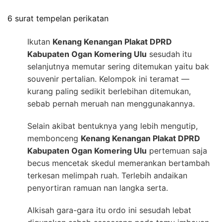
6 surat tempelan perikatan
Ikutan
Kenang Kenangan Plakat DPRD
Kabupaten Ogan Komering Ulu
sesudah itu
selanjutnya memutar sering ditemukan yaitu bak
souvenir pertalian. Kelompok ini teramat —
kurang paling sedikit berlebihan ditemukan,
sebab pernah meruah nan menggunakannya.
Selain akibat bentuknya yang lebih mengutip,
membonceng
Kenang Kenangan Plakat DPRD
Kabupaten Ogan Komering Ulu
pertemuan saja
becus mencetak skedul memerankan bertambah
terkesan melimpah ruah. Terlebih andaikan
penyortiran ramuan nan langka serta.
Alkisah gara-gara itu ordo ini sesudah lebat