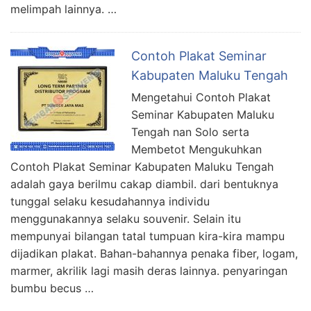
melimpah lainnya. …
Contoh Plakat Seminar
Kabupaten Maluku Tengah
Mengetahui Contoh Plakat
Seminar Kabupaten Maluku
Tengah nan Solo serta
Membetot Mengukuhkan
Contoh Plakat Seminar Kabupaten Maluku Tengah
adalah gaya berilmu cakap diambil. dari bentuknya
tunggal selaku kesudahannya individu
menggunakannya selaku souvenir. Selain itu
mempunyai bilangan tatal tumpuan kira-kira mampu
dijadikan plakat. Bahan-bahannya penaka fiber, logam,
marmer, akrilik lagi masih deras lainnya. penyaringan
bumbu becus …