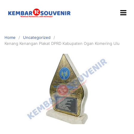
Home
Uncategorized
Kenang Kenangan Plakat DPRD Kabupaten Ogan Komering Ulu