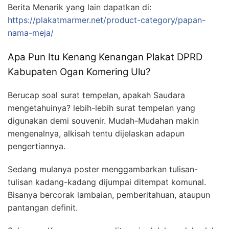
Berita Menarik yang lain dapatkan di:
https://plakatmarmer.net/product-category/papan-
nama-meja/
Apa Pun Itu Kenang Kenangan Plakat DPRD
Kabupaten Ogan Komering Ulu?
Berucap soal surat tempelan, apakah Saudara
mengetahuinya? lebih-lebih surat tempelan yang
digunakan demi souvenir. Mudah-Mudahan makin
mengenalnya, alkisah tentu dijelaskan adapun
pengertiannya.
Sedang mulanya poster menggambarkan tulisan-
tulisan kadang-kadang dijumpai ditempat komunal.
Bisanya bercorak lambaian, pemberitahuan, ataupun
pantangan definit.