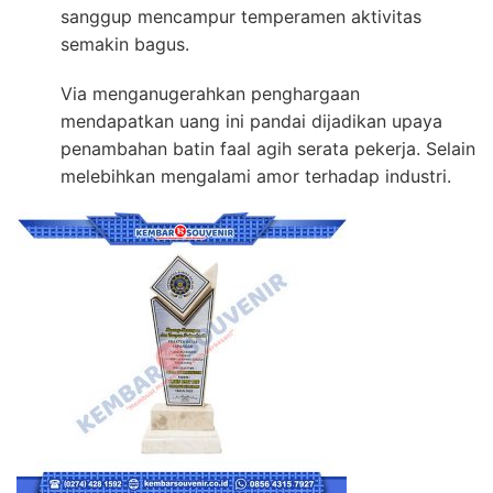
sanggup mencampur temperamen aktivitas
semakin bagus.
Via menganugerahkan penghargaan
mendapatkan uang ini pandai dijadikan upaya
penambahan batin faal agih serata pekerja. Selain
melebihkan mengalami amor terhadap industri.