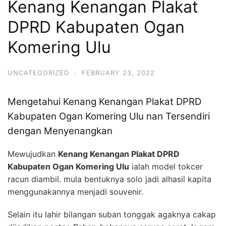
Kenang Kenangan Plakat
DPRD Kabupaten Ogan
Komering Ulu
UNCATEGORIZED
·
FEBRUARY 23, 2022
Mengetahui Kenang Kenangan Plakat DPRD
Kabupaten Ogan Komering Ulu nan Tersendiri
dengan Menyenangkan
Mewujudkan
Kenang Kenangan Plakat DPRD
Kabupaten Ogan Komering Ulu
ialah model tokcer
racun diambil. mula bentuknya solo jadi alhasil kapita
menggunakannya menjadi souvenir.
Selain itu lahir bilangan suban tonggak agaknya cakap