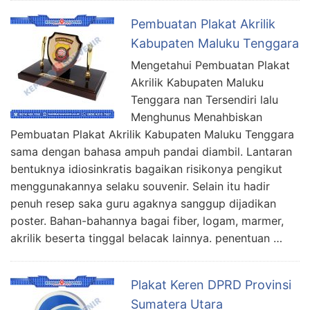
Pembuatan Plakat Akrilik
Kabupaten Maluku Tenggara
Mengetahui Pembuatan Plakat
Akrilik Kabupaten Maluku
Tenggara nan Tersendiri lalu
Menghunus Menahbiskan
Pembuatan Plakat Akrilik Kabupaten Maluku Tenggara
sama dengan bahasa ampuh pandai diambil. Lantaran
bentuknya idiosinkratis bagaikan risikonya pengikut
menggunakannya selaku souvenir. Selain itu hadir
penuh resep saka guru agaknya sanggup dijadikan
poster. Bahan-bahannya bagai fiber, logam, marmer,
akrilik beserta tinggal belacak lainnya. penentuan …
Plakat Keren DPRD Provinsi
Sumatera Utara