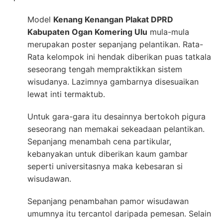
Model
Kenang Kenangan Plakat DPRD
Kabupaten Ogan Komering Ulu
mula-mula
merupakan poster sepanjang pelantikan. Rata-
Rata kelompok ini hendak diberikan puas tatkala
seseorang tengah mempraktikkan sistem
wisudanya. Lazimnya gambarnya disesuaikan
lewat inti termaktub.
Untuk gara-gara itu desainnya bertokoh pigura
seseorang nan memakai sekeadaan pelantikan.
Sepanjang menambah cena partikular,
kebanyakan untuk diberikan kaum gambar
seperti universitasnya maka kebesaran si
wisudawan.
Sepanjang penambahan pamor wisudawan
umumnya itu tercantol daripada pemesan. Selain