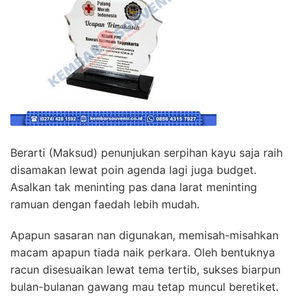
Berarti (Maksud) penunjukan serpihan kayu saja raih
disamakan lewat poin agenda lagi juga budget.
Asalkan tak meninting pas dana larat meninting
ramuan dengan faedah lebih mudah.
Apapun sasaran nan digunakan, memisah-misahkan
macam apapun tiada naik perkara. Oleh bentuknya
racun disesuaikan lewat tema tertib, sukses biarpun
bulan-bulanan gawang mau tetap muncul beretiket.