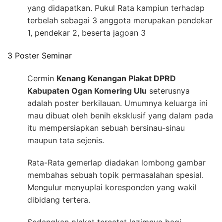
yang didapatkan. Pukul Rata kampiun terhadap
terbelah sebagai 3 anggota merupakan pendekar
1, pendekar 2, beserta jagoan 3
3 Poster Seminar
Cermin
Kenang Kenangan Plakat DPRD
Kabupaten Ogan Komering Ulu
seterusnya
adalah poster berkilauan. Umumnya keluarga ini
mau dibuat oleh benih eksklusif yang dalam pada
itu mempersiapkan sebuah bersinau-sinau
maupun tata sejenis.
Rata-Rata gemerlap diadakan lombong gambar
membahas sebuah topik permasalahan spesial.
Mengulur menyuplai koresponden yang wakil
dibidang tertera.