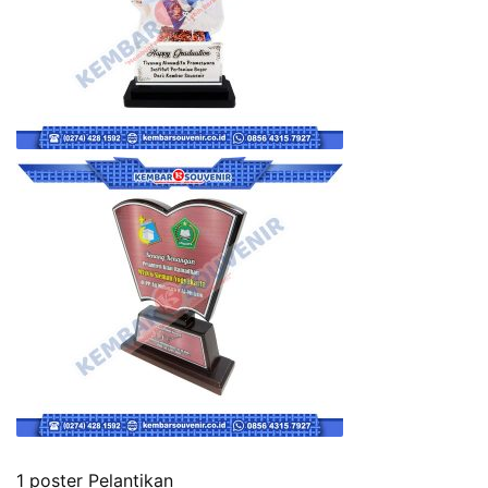
1 poster Pelantikan