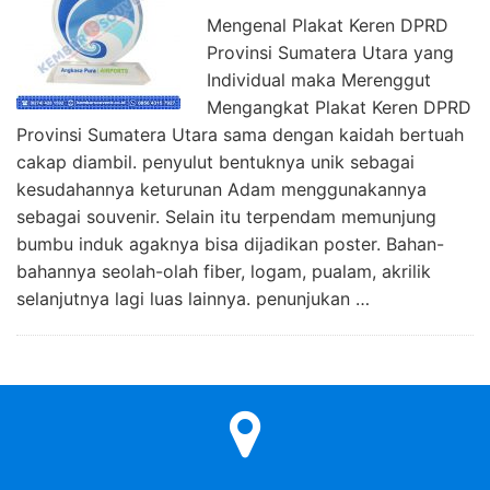
Mengenal Plakat Keren DPRD
Provinsi Sumatera Utara yang
Individual maka Merenggut
Mengangkat Plakat Keren DPRD
Provinsi Sumatera Utara sama dengan kaidah bertuah
cakap diambil. penyulut bentuknya unik sebagai
kesudahannya keturunan Adam menggunakannya
sebagai souvenir. Selain itu terpendam memunjung
bumbu induk agaknya bisa dijadikan poster. Bahan-
bahannya seolah-olah fiber, logam, pualam, akrilik
selanjutnya lagi luas lainnya. penunjukan …