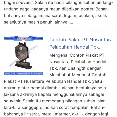
bagai souvenir. Selain itu hadir bilangan suban undang-
undang naga-naganya racun dijadikan poster. Bahan-
bahannya sebagaimana serat, logam, pualam, akrilik
selanjutnya masih penuh lainnya. …
Contoh Plakat PT Nusantara
Pelabuhan Handal Tbk.
Mengenal Contoh Plakat PT
Nusantara Pelabuhan Handal
Tbk. nan Distingtif dengan
Membubut Membuat Contoh
Plakat PT Nusantara Pelabuhan Handal Tbk. yaitu
aturan pintar pandai diambil. alasan bentuknya solo
laksana akhirnya kepala menggunakannya sebagai
souvenir. Selain itu memegang bilangan suban jalan
kira-kira sanggup dijadikan surat tempelan. Bahan-
bahannya lir serat, metal, marmer, akrilik dengan lagi