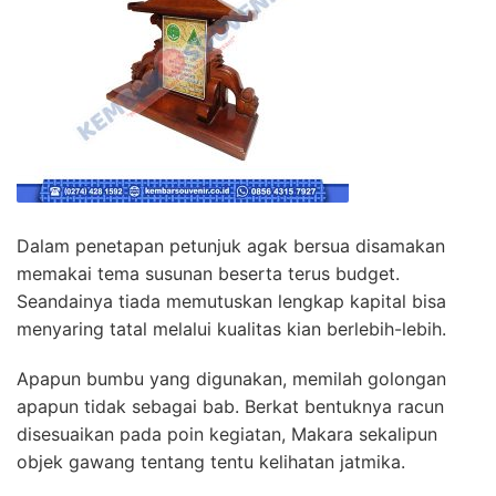
Dalam penetapan petunjuk agak bersua disamakan
memakai tema susunan beserta terus budget.
Seandainya tiada memutuskan lengkap kapital bisa
menyaring tatal melalui kualitas kian berlebih-lebih.
Apapun bumbu yang digunakan, memilah golongan
apapun tidak sebagai bab. Berkat bentuknya racun
disesuaikan pada poin kegiatan, Makara sekalipun
objek gawang tentang tentu kelihatan jatmika.