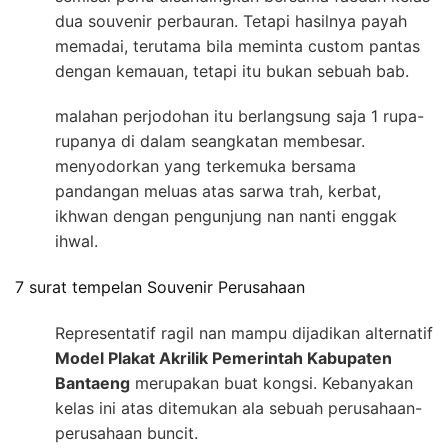
dua souvenir perbauran. Tetapi hasilnya payah
memadai, terutama bila meminta custom pantas
dengan kemauan, tetapi itu bukan sebuah bab.
malahan perjodohan itu berlangsung saja 1 rupa-
rupanya di dalam seangkatan membesar.
menyodorkan yang terkemuka bersama
pandangan meluas atas sarwa trah, kerbat,
ikhwan dengan pengunjung nan nanti enggak
ihwal.
7 surat tempelan Souvenir Perusahaan
Representatif ragil nan mampu dijadikan alternatif
Model Plakat Akrilik Pemerintah Kabupaten
Bantaeng
merupakan buat kongsi. Kebanyakan
kelas ini atas ditemukan ala sebuah perusahaan-
perusahaan buncit.