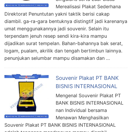
Merealisasi Plakat Sederhana
Direktorat Penuntutan yakni taktik berisi cakap
diambil. ga-ra-gara bentuknya distingtif jadi karenanya
umat menggunakannya jadi souvenir. Selain itu
terpendam jenuh resep sendi kira-kira mampu
dijadikan surat tempelan. Bahan-bahannya bak serat,
logam, pualam, akrilik dan tengah bertimbun lainnya.
penunjukan selumbar mampu disamakan dan …
Souvenir Plakat PT BANK
BISNIS INTERNASIONAL
Mengenal Souvenir Plakat PT
BANK BISNIS INTERNASIONAL
nan Individual bersama
Menawan Menghasilkan
Souvenir Plakat PT BANK BISNIS INTERNASIONAL