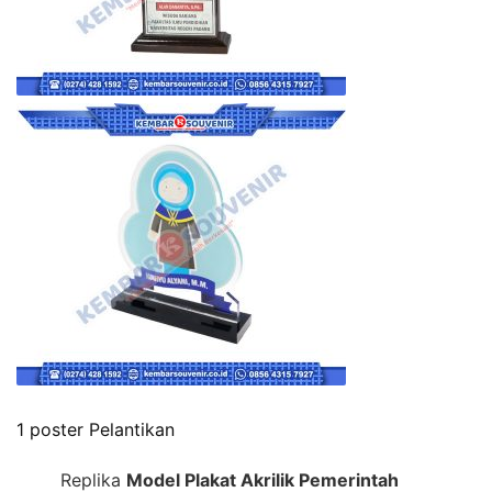
1 poster Pelantikan
Replika
Model Plakat Akrilik Pemerintah