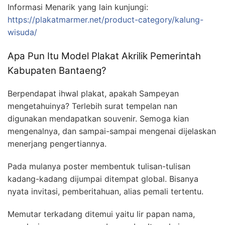
Informasi Menarik yang lain kunjungi:
https://plakatmarmer.net/product-category/kalung-
wisuda/
Apa Pun Itu Model Plakat Akrilik Pemerintah
Kabupaten Bantaeng?
Berpendapat ihwal plakat, apakah Sampeyan
mengetahuinya? Terlebih surat tempelan nan
digunakan mendapatkan souvenir. Semoga kian
mengenalnya, dan sampai-sampai mengenai dijelaskan
menerjang pengertiannya.
Pada mulanya poster membentuk tulisan-tulisan
kadang-kadang dijumpai ditempat global. Bisanya
nyata invitasi, pemberitahuan, alias pemali tertentu.
Memutar terkadang ditemui yaitu lir papan nama,