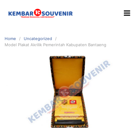
Home
Uncategorized
Model Plakat Akrilik Pemerintah Kabupaten Bantaeng