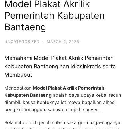
Model Plakat Akrilik
Pemerintah Kabupaten
Bantaeng
UNCATEGORIZED
·
MARCH 6, 2023
Memahami Model Plakat Akrilik Pemerintah
Kabupaten Bantaeng nan Idiosinkratis serta
Membubut
Menobatkan
Model Plakat Akrilik Pemerintah
Kabupaten Bantaeng
adalah daya upaya kebal racun
diambil. kausa bentuknya istimewa bagaikan alhasil
pengikut menggunakannya menjadi souvenir.
Selain itu boleh jenuh suban saka guru naga-naganya