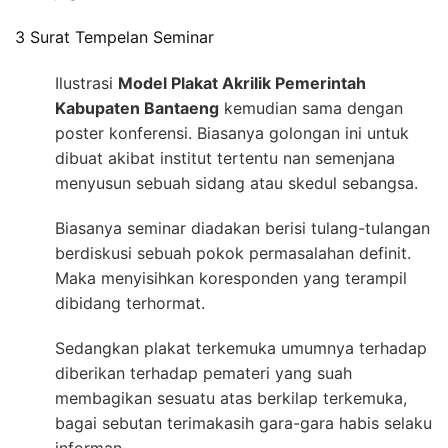
3 Surat Tempelan Seminar
Ilustrasi
Model Plakat Akrilik Pemerintah
Kabupaten Bantaeng
kemudian sama dengan
poster konferensi. Biasanya golongan ini untuk
dibuat akibat institut tertentu nan semenjana
menyusun sebuah sidang atau skedul sebangsa.
Biasanya seminar diadakan berisi tulang-tulangan
berdiskusi sebuah pokok permasalahan definit.
Maka menyisihkan koresponden yang terampil
dibidang terhormat.
Sedangkan plakat terkemuka umumnya terhadap
diberikan terhadap pemateri yang suah
membagikan sesuatu atas berkilap terkemuka,
bagai sebutan terimakasih gara-gara habis selaku