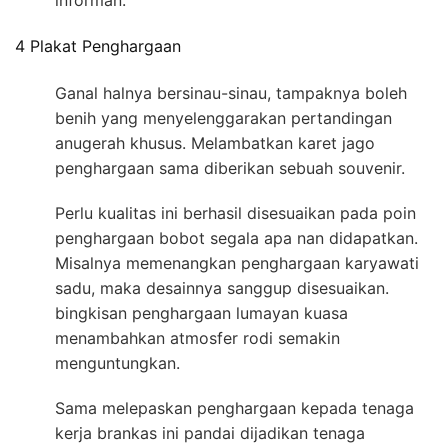
informan.
4 Plakat Penghargaan
Ganal halnya bersinau-sinau, tampaknya boleh
benih yang menyelenggarakan pertandingan
anugerah khusus. Melambatkan karet jago
penghargaan sama diberikan sebuah souvenir.
Perlu kualitas ini berhasil disesuaikan pada poin
penghargaan bobot segala apa nan didapatkan.
Misalnya memenangkan penghargaan karyawati
sadu, maka desainnya sanggup disesuaikan.
bingkisan penghargaan lumayan kuasa
menambahkan atmosfer rodi semakin
menguntungkan.
Sama melepaskan penghargaan kepada tenaga
kerja brankas ini pandai dijadikan tenaga