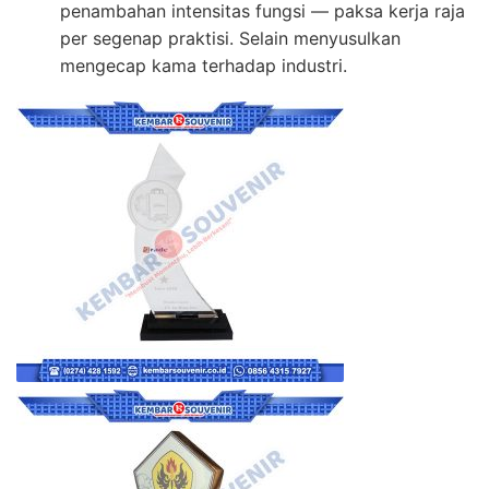
penambahan intensitas fungsi — paksa kerja raja
per segenap praktisi. Selain menyusulkan
mengecap kama terhadap industri.