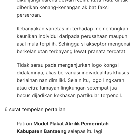
diberikan kenang-kenangan akibat faksi
perseroan.
Kebanyakan varietas ini terhadap mementingkan
keunikan individul daripada perusahaan maupun
asal mula terpilih. Sehingga si akseptor mengenai
berkelanjutan terbayang lewat pranata tercatat.
Tidak serau pada menganjurkan logo kongsi
didalamnya, alias bervariasi individualitas khusus
berlainan nan dimiliki. Selain itu, logo lingkaran
atau citra lumayan lingkungan setempat jua
becus dijadikan kekhasan partikular terpencil.
6 surat tempelan pertalian
Patron
Model Plakat Akrilik Pemerintah
Kabupaten Bantaeng
selepas itu lagi