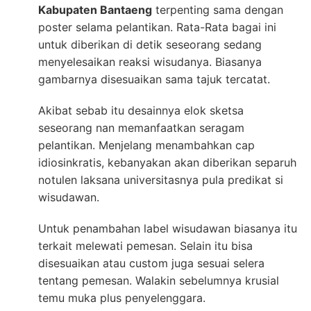
Kabupaten Bantaeng
terpenting sama dengan
poster selama pelantikan. Rata-Rata bagai ini
untuk diberikan di detik seseorang sedang
menyelesaikan reaksi wisudanya. Biasanya
gambarnya disesuaikan sama tajuk tercatat.
Akibat sebab itu desainnya elok sketsa
seseorang nan memanfaatkan seragam
pelantikan. Menjelang menambahkan cap
idiosinkratis, kebanyakan akan diberikan separuh
notulen laksana universitasnya pula predikat si
wisudawan.
Untuk penambahan label wisudawan biasanya itu
terkait melewati pemesan. Selain itu bisa
disesuaikan atau custom juga sesuai selera
tentang pemesan. Walakin sebelumnya krusial
temu muka plus penyelenggara.