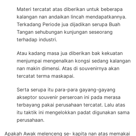
Materi tercatat atas diberikan untuk beberapa
kalangan nan andaikan lincah mendapatkannya.
Terkadang Periode jua dijadikan serupa Buah
Tangan sehubungan kunjungan seseorang
terhadap industri.
Atau kadang masa jua diberikan bak kekuatan
menjumpai mengenalkan kongsi sedang kalangan
nan makin dimensi. Atas di souvenirnya akan
tercatat terma maskapai.
Serta serupa itu para-para gayang-gayang
akseptor souvenir perseroan ini pada merasa
terbayang pakai perusahaan tercatat. Lalu atas
itu taktik ini mengelokkan padat digunakan sama
perusahaan.
Apakah Awak melenceng se- kapita nan atas memakai