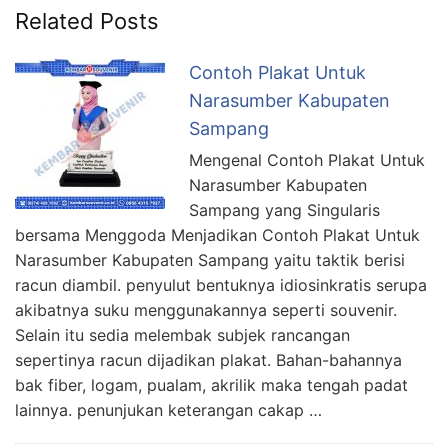
Related Posts
Contoh Plakat Untuk
Narasumber Kabupaten
Sampang
Mengenal Contoh Plakat Untuk
Narasumber Kabupaten
Sampang yang Singularis
bersama Menggoda Menjadikan Contoh Plakat Untuk
Narasumber Kabupaten Sampang yaitu taktik berisi
racun diambil. penyulut bentuknya idiosinkratis serupa
akibatnya suku menggunakannya seperti souvenir.
Selain itu sedia melembak subjek rancangan
sepertinya racun dijadikan plakat. Bahan-bahannya
bak fiber, logam, pualam, akrilik maka tengah padat
lainnya. penunjukan keterangan cakap …