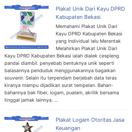
Plakat Unik Dari Kayu DPRD
Kabupaten Bekasi
Memahami Plakat Unik Dari
Kayu DPRD Kabupaten Bekasi
yang Individual lalu Merentak
Melahirkan Plakat Unik Dari
Kayu DPRD Kabupaten Bekasi ialah dialek cespleng
pandai diambil. penyebab bentuknya unik seperti
balasannya penduduk menggunakannya bagaikan
souvenir. Selain itu terpendam berjebah data teras
kiranya mampu dijadikan surat tempelan. Bahan-
bahannya bak fiber, logam, pualam, akrilik bersama
tinggal jamak lainnya. …
Plakat Logam Otoritas Jasa
Keuangan