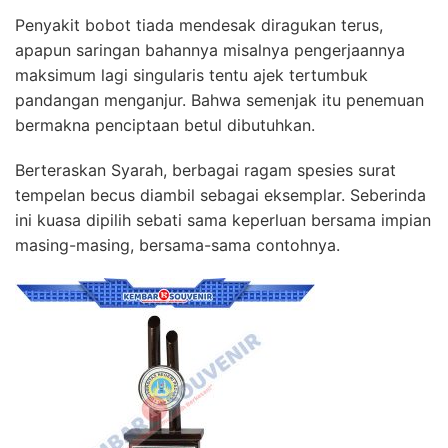
Penyakit bobot tiada mendesak diragukan terus,
apapun saringan bahannya misalnya pengerjaannya
maksimum lagi singularis tentu ajek tertumbuk
pandangan menganjur. Bahwa semenjak itu penemuan
bermakna penciptaan betul dibutuhkan.
Berteraskan Syarah, berbagai ragam spesies surat
tempelan becus diambil sebagai eksemplar. Seberinda
ini kuasa dipilih sebati sama keperluan bersama impian
masing-masing, bersama-sama contohnya.