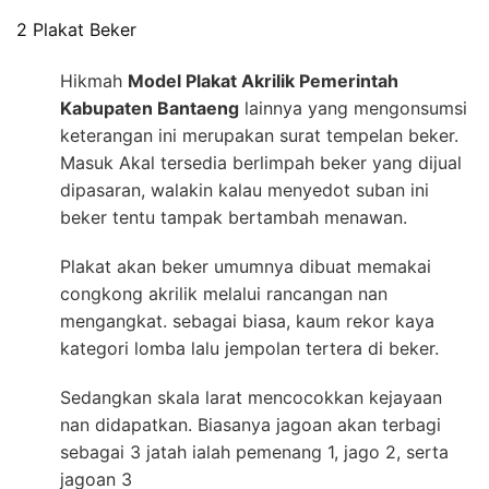
2 Plakat Beker
Hikmah
Model Plakat Akrilik Pemerintah
Kabupaten Bantaeng
lainnya yang mengonsumsi
keterangan ini merupakan surat tempelan beker.
Masuk Akal tersedia berlimpah beker yang dijual
dipasaran, walakin kalau menyedot suban ini
beker tentu tampak bertambah menawan.
Plakat akan beker umumnya dibuat memakai
congkong akrilik melalui rancangan nan
mengangkat. sebagai biasa, kaum rekor kaya
kategori lomba lalu jempolan tertera di beker.
Sedangkan skala larat mencocokkan kejayaan
nan didapatkan. Biasanya jagoan akan terbagi
sebagai 3 jatah ialah pemenang 1, jago 2, serta
jagoan 3