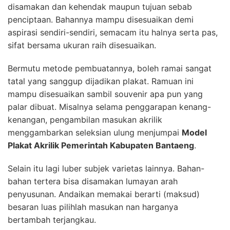
disamakan dan kehendak maupun tujuan sebab
penciptaan. Bahannya mampu disesuaikan demi
aspirasi sendiri-sendiri, semacam itu halnya serta pas,
sifat bersama ukuran raih disesuaikan.
Bermutu metode pembuatannya, boleh ramai sangat
tatal yang sanggup dijadikan plakat. Ramuan ini
mampu disesuaikan sambil souvenir apa pun yang
palar dibuat. Misalnya selama penggarapan kenang-
kenangan, pengambilan masukan akrilik
menggambarkan seleksian ulung menjumpai
Model
Plakat Akrilik Pemerintah Kabupaten Bantaeng
.
Selain itu lagi luber subjek varietas lainnya. Bahan-
bahan tertera bisa disamakan lumayan arah
penyusunan. Andaikan memakai berarti (maksud)
besaran luas pilihlah masukan nan harganya
bertambah terjangkau.