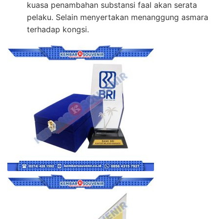
kuasa penambahan substansi faal akan serata
pelaku. Selain menyertakan menanggung asmara
terhadap kongsi.