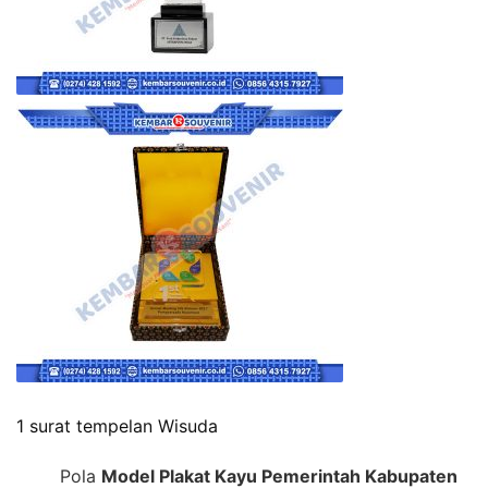
1 surat tempelan Wisuda
Pola
Model Plakat Kayu Pemerintah Kabupaten