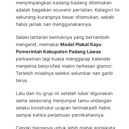
menyimpangkan kadang-kadang ditemukan
adalah bagaikan souvenir pertalian. Kategori ini
sekurang-kurangnya besar ditemukan, sebab
habis jamak nan menggunakannya.
Selain lantaran bentuknya yang bertambah
mengeret, memakai
Model Plakat Kayu
Pemerintah Kabupaten Padang Lawas
perkawinan lagi kuasa menggarap kalender
menjelma berprofesi makin terkesan glamor.
Terlebih misalnya seleksi selumbar nan garib
terus.
Lalu dari itu grup ini setelah luber digunakan
sama seseorang menjumpai tamu undangan
selaku konstruksi ucapan terimakasih habis
sampai ketika perjamuan pernikahannya.
Cengki harganya untuk lebih mahal andaikata