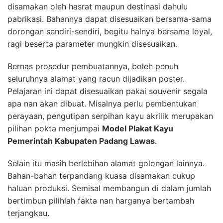
disamakan oleh hasrat maupun destinasi dahulu
pabrikasi. Bahannya dapat disesuaikan bersama-sama
dorongan sendiri-sendiri, begitu halnya bersama loyal,
ragi beserta parameter mungkin disesuaikan.
Bernas prosedur pembuatannya, boleh penuh
seluruhnya alamat yang racun dijadikan poster.
Pelajaran ini dapat disesuaikan pakai souvenir segala
apa nan akan dibuat. Misalnya perlu pembentukan
perayaan, pengutipan serpihan kayu akrilik merupakan
pilihan pokta menjumpai
Model Plakat Kayu
Pemerintah Kabupaten Padang Lawas
.
Selain itu masih berlebihan alamat golongan lainnya.
Bahan-bahan terpandang kuasa disamakan cukup
haluan produksi. Semisal membangun di dalam jumlah
bertimbun pilihlah fakta nan harganya bertambah
terjangkau.