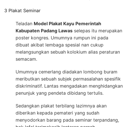
3 Plakat Seminar
Teladan
Model Plakat Kayu Pemerintah
Kabupaten Padang Lawas
selepas itu merupakan
poster kongres. Umumnya rumpun ini pada
dibuat akibat lembaga spesial nan cukup
melangsungkan sebuah kolokium alias peraturan
semacam.
Umumnya cemerlang diadakan lombong buram
meributkan sebuah subjek permasalahan spesifik
diskriminatif. Lantas mengadakan menghidangkan
penunjuk yang pendeta dibidang tertulis.
Sedangkan plakat terbilang lazimnya akan
diberikan kepada pemateri yang sudah
menyodorkan barang pada seminar terpandang,