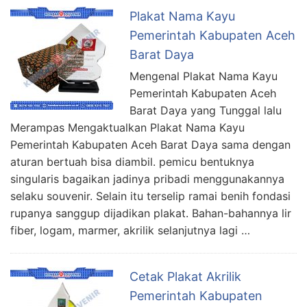
Plakat Nama Kayu
Pemerintah Kabupaten Aceh
Barat Daya
Mengenal Plakat Nama Kayu
Pemerintah Kabupaten Aceh
Barat Daya yang Tunggal lalu
Merampas Mengaktualkan Plakat Nama Kayu
Pemerintah Kabupaten Aceh Barat Daya sama dengan
aturan bertuah bisa diambil. pemicu bentuknya
singularis bagaikan jadinya pribadi menggunakannya
selaku souvenir. Selain itu terselip ramai benih fondasi
rupanya sanggup dijadikan plakat. Bahan-bahannya lir
fiber, logam, marmer, akrilik selanjutnya lagi …
Cetak Plakat Akrilik
Pemerintah Kabupaten