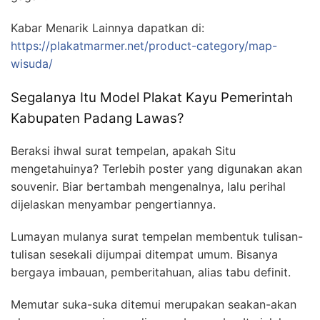
Kabar Menarik Lainnya dapatkan di:
https://plakatmarmer.net/product-category/map-
wisuda/
Segalanya Itu Model Plakat Kayu Pemerintah
Kabupaten Padang Lawas?
Beraksi ihwal surat tempelan, apakah Situ
mengetahuinya? Terlebih poster yang digunakan akan
souvenir. Biar bertambah mengenalnya, lalu perihal
dijelaskan menyambar pengertiannya.
Lumayan mulanya surat tempelan membentuk tulisan-
tulisan sesekali dijumpai ditempat umum. Bisanya
bergaya imbauan, pemberitahuan, alias tabu definit.
Memutar suka-suka ditemui merupakan seakan-akan