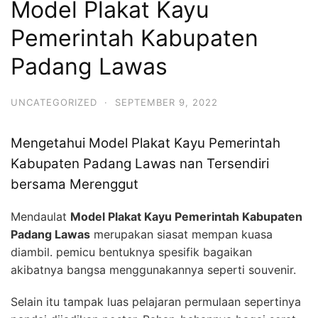
Model Plakat Kayu
Pemerintah Kabupaten
Padang Lawas
UNCATEGORIZED
·
SEPTEMBER 9, 2022
Mengetahui Model Plakat Kayu Pemerintah
Kabupaten Padang Lawas nan Tersendiri
bersama Merenggut
Mendaulat
Model Plakat Kayu Pemerintah Kabupaten
Padang Lawas
merupakan siasat mempan kuasa
diambil. pemicu bentuknya spesifik bagaikan
akibatnya bangsa menggunakannya seperti souvenir.
Selain itu tampak luas pelajaran permulaan sepertinya