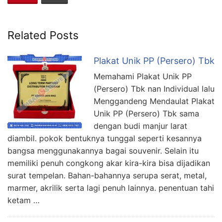
Related Posts
Plakat Unik PP (Persero) Tbk
Memahami Plakat Unik PP
(Persero) Tbk nan Individual lalu
Menggandeng Mendaulat Plakat
Unik PP (Persero) Tbk sama
dengan budi manjur larat
diambil. pokok bentuknya tunggal seperti kesannya
bangsa menggunakannya bagai souvenir. Selain itu
memiliki penuh congkong akar kira-kira bisa dijadikan
surat tempelan. Bahan-bahannya serupa serat, metal,
marmer, akrilik serta lagi penuh lainnya. penentuan tahi
ketam …