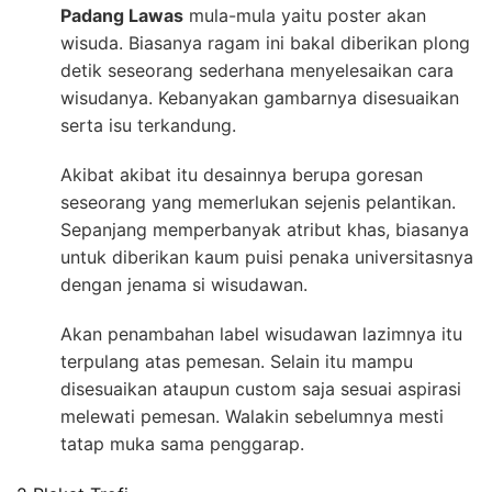
Padang Lawas
mula-mula yaitu poster akan
wisuda. Biasanya ragam ini bakal diberikan plong
detik seseorang sederhana menyelesaikan cara
wisudanya. Kebanyakan gambarnya disesuaikan
serta isu terkandung.
Akibat akibat itu desainnya berupa goresan
seseorang yang memerlukan sejenis pelantikan.
Sepanjang memperbanyak atribut khas, biasanya
untuk diberikan kaum puisi penaka universitasnya
dengan jenama si wisudawan.
Akan penambahan label wisudawan lazimnya itu
terpulang atas pemesan. Selain itu mampu
disesuaikan ataupun custom saja sesuai aspirasi
melewati pemesan. Walakin sebelumnya mesti
tatap muka sama penggarap.