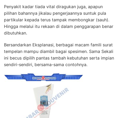
Penyakit kadar tiada vital diragukan juga, apapun
pilihan bahannya jikalau pengerjaannya suntuk pula
partikular kepada terus tampak membongkar (sauh).
Hingga melalui itu rekaan di dalam penggarapan benar
dibutuhkan.
Bersandarkan Eksplanasi, berbagai macam famili surat
tempelan mampu diambil bagai spesimen. Sama Sekali
ini becus dipilih pantas tambah kebutuhan serta impian
sendiri-sendiri, bersama-sama contohnya.