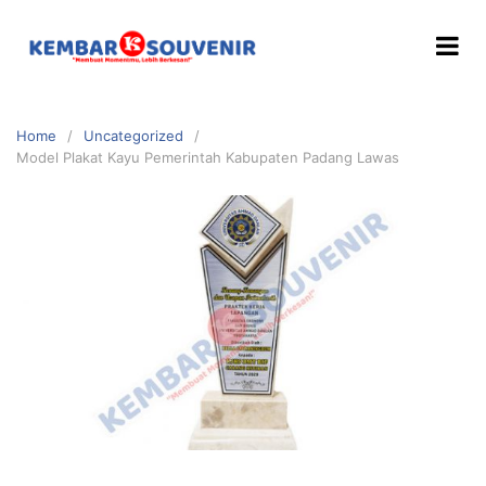
Home
Uncategorized
Model Plakat Kayu Pemerintah Kabupaten Padang Lawas