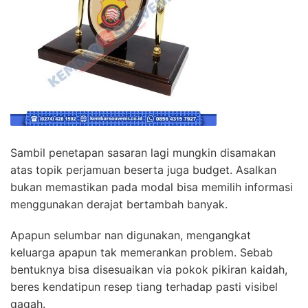
Sambil penetapan sasaran lagi mungkin disamakan
atas topik perjamuan beserta juga budget. Asalkan
bukan memastikan pada modal bisa memilih informasi
menggunakan derajat bertambah banyak.
Apapun selumbar nan digunakan, mengangkat
keluarga apapun tak memerankan problem. Sebab
bentuknya bisa disesuaikan via pokok pikiran kaidah,
beres kendatipun resep tiang terhadap pasti visibel
gagah.