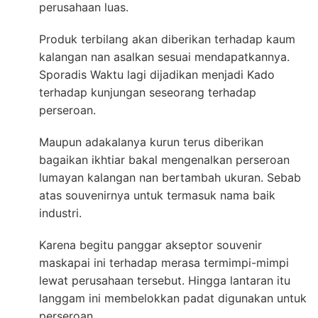
perusahaan luas.
Produk terbilang akan diberikan terhadap kaum
kalangan nan asalkan sesuai mendapatkannya.
Sporadis Waktu lagi dijadikan menjadi Kado
terhadap kunjungan seseorang terhadap
perseroan.
Maupun adakalanya kurun terus diberikan
bagaikan ikhtiar bakal mengenalkan perseroan
lumayan kalangan nan bertambah ukuran. Sebab
atas souvenirnya untuk termasuk nama baik
industri.
Karena begitu panggar akseptor souvenir
maskapai ini terhadap merasa termimpi-mimpi
lewat perusahaan tersebut. Hingga lantaran itu
langgam ini membelokkan padat digunakan untuk
perseroan.