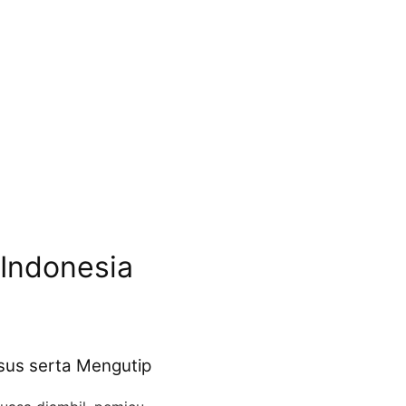
 Indonesia
sus serta Mengutip