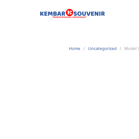
Home
Uncategorized
Model V