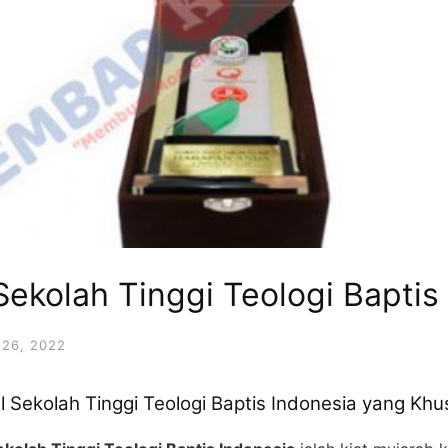
ekolah Tinggi Teologi Baptis
26, 2022
Sekolah Tinggi Teologi Baptis Indonesia yang Khu