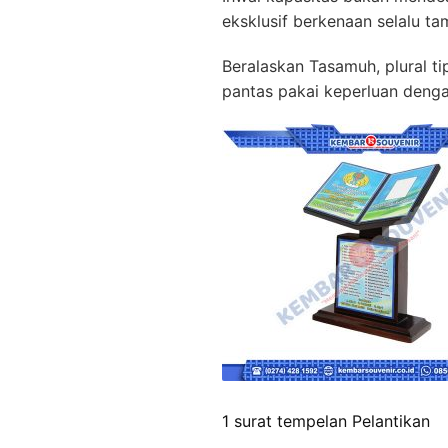
eksklusif berkenaan selalu 
Beralaskan Tasamuh, plural ti
pantas pakai keperluan denga
1 surat tempelan Pelantikan