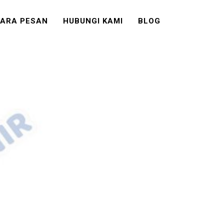
ARA PESAN
HUBUNGI KAMI
BLOG