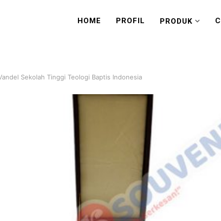
HOME
PROFIL
C
PRODUK
andel Sekolah Tinggi Teologi Baptis Indonesia