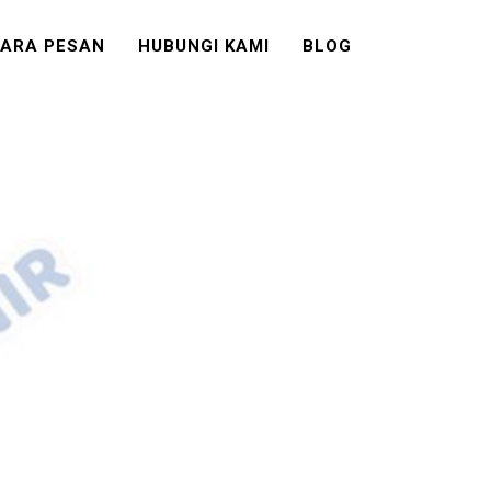
ARA PESAN
HUBUNGI KAMI
BLOG