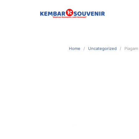
Home
Uncategorized
Piagam