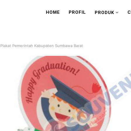
HOME
PROFIL
C
PRODUK
 Plakat Pemerintah Kabupaten Sumbawa Barat