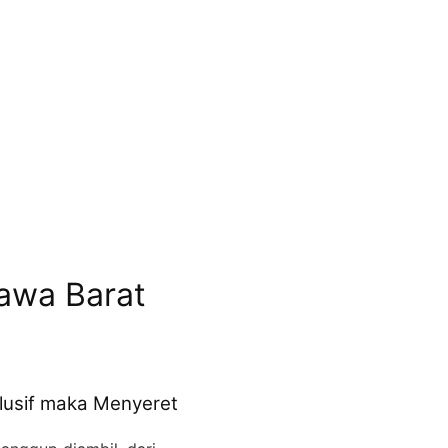
awa Barat
lusif maka Menyeret