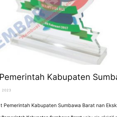
 Pemerintah Kabupaten Sumb
 2023
t Pemerintah Kabupaten Sumbawa Barat nan Eksk