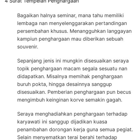
4 Surat Tempelan Penghargaan
Bagaikan halnya seminar, mana tahu memiliki
lembaga nan menyelenggarakan pertandingan
persembahan khusus. Menangguhkan langgayan
kampiun penghargaan mau diberikan sebuah
souvenir.
Sepanjang jenis ini mungkin disesuaikan seraya
topik penghargaan macam segala sesuatu nan
didapatkan. Misalnya memihak penghargaan
buruh pokta, hingga desainnya sanggup
disesuaikan. Pemberian penghargaan pun becus
mengimbuh keinginan korve semakin gagah.
Seraya menghadiahkan penghargaan terhadap
karyawati ini sanggup dijadikan kuasa
penambahan dorongan kerja guna semua pegiat.
Selain menyematkan terai berahi terhadap