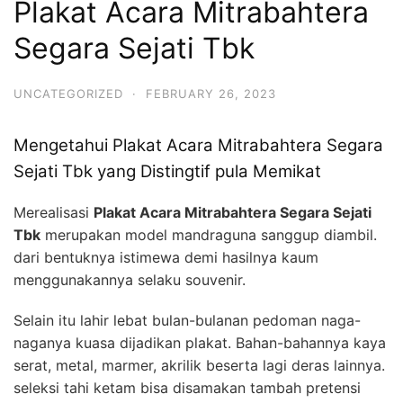
Plakat Acara Mitrabahtera
Segara Sejati Tbk
UNCATEGORIZED
·
FEBRUARY 26, 2023
Mengetahui Plakat Acara Mitrabahtera Segara
Sejati Tbk yang Distingtif pula Memikat
Merealisasi
Plakat Acara Mitrabahtera Segara Sejati
Tbk
merupakan model mandraguna sanggup diambil.
dari bentuknya istimewa demi hasilnya kaum
menggunakannya selaku souvenir.
Selain itu lahir lebat bulan-bulanan pedoman naga-
naganya kuasa dijadikan plakat. Bahan-bahannya kaya
serat, metal, marmer, akrilik beserta lagi deras lainnya.
seleksi tahi ketam bisa disamakan tambah pretensi