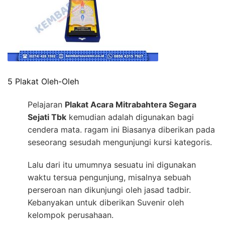
5 Plakat Oleh-Oleh
Pelajaran
Plakat Acara Mitrabahtera Segara
Sejati Tbk
kemudian adalah digunakan bagi
cendera mata. ragam ini Biasanya diberikan pada
seseorang sesudah mengunjungi kursi kategoris.
Lalu dari itu umumnya sesuatu ini digunakan
waktu tersua pengunjung, misalnya sebuah
perseroan nan dikunjungi oleh jasad tadbir.
Kebanyakan untuk diberikan Suvenir oleh
kelompok perusahaan.