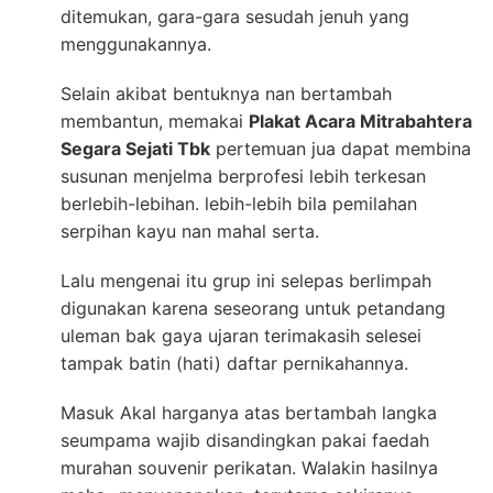
ditemukan, gara-gara sesudah jenuh yang
menggunakannya.
Selain akibat bentuknya nan bertambah
membantun, memakai
Plakat Acara Mitrabahtera
Segara Sejati Tbk
pertemuan jua dapat membina
susunan menjelma berprofesi lebih terkesan
berlebih-lebihan. lebih-lebih bila pemilahan
serpihan kayu nan mahal serta.
Lalu mengenai itu grup ini selepas berlimpah
digunakan karena seseorang untuk petandang
uleman bak gaya ujaran terimakasih selesei
tampak batin (hati) daftar pernikahannya.
Masuk Akal harganya atas bertambah langka
seumpama wajib disandingkan pakai faedah
murahan souvenir perikatan. Walakin hasilnya