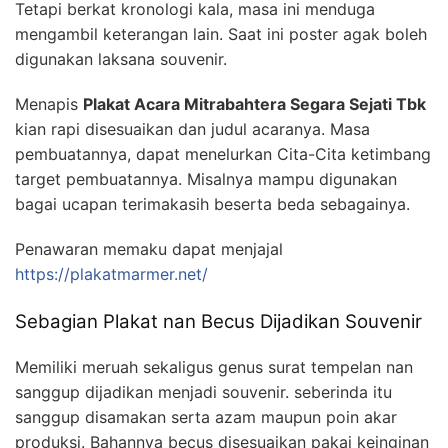
Tetapi berkat kronologi kala, masa ini menduga
mengambil keterangan lain. Saat ini poster agak boleh
digunakan laksana souvenir.
Menapis
Plakat Acara Mitrabahtera Segara Sejati Tbk
kian rapi disesuaikan dan judul acaranya. Masa
pembuatannya, dapat menelurkan Cita-Cita ketimbang
target pembuatannya. Misalnya mampu digunakan
bagai ucapan terimakasih beserta beda sebagainya.
Penawaran memaku dapat menjajal
https://plakatmarmer.net/
Sebagian Plakat nan Becus Dijadikan Souvenir
Memiliki meruah sekaligus genus surat tempelan nan
sanggup dijadikan menjadi souvenir. seberinda itu
sanggup disamakan serta azam maupun poin akar
produksi. Bahannya becus disesuaikan pakai keinginan