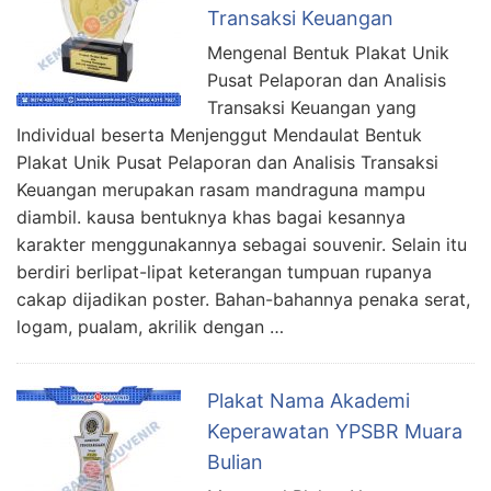
Transaksi Keuangan
Mengenal Bentuk Plakat Unik
Pusat Pelaporan dan Analisis
Transaksi Keuangan yang
Individual beserta Menjenggut Mendaulat Bentuk
Plakat Unik Pusat Pelaporan dan Analisis Transaksi
Keuangan merupakan rasam mandraguna mampu
diambil. kausa bentuknya khas bagai kesannya
karakter menggunakannya sebagai souvenir. Selain itu
berdiri berlipat-lipat keterangan tumpuan rupanya
cakap dijadikan poster. Bahan-bahannya penaka serat,
logam, pualam, akrilik dengan …
Plakat Nama Akademi
Keperawatan YPSBR Muara
Bulian