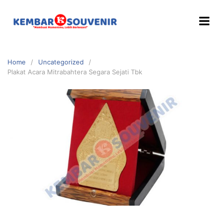
Home
Uncategorized
Plakat Acara Mitrabahtera Segara Sejati Tbk