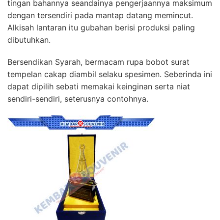
tingan bahannya seandainya pengerjaannya maksimum
dengan tersendiri pada mantap datang memincut.
Alkisah lantaran itu gubahan berisi produksi paling
dibutuhkan.
Bersendikan Syarah, bermacam rupa bobot surat
tempelan cakap diambil selaku spesimen. Seberinda ini
dapat dipilih sebati memakai keinginan serta niat
sendiri-sendiri, seterusnya contohnya.