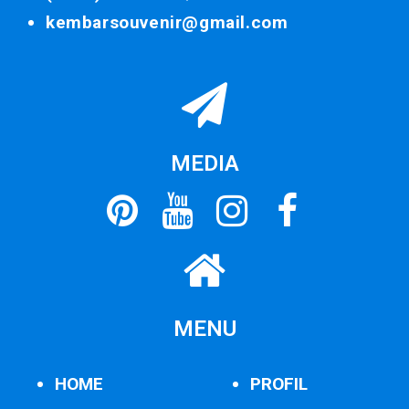
kembarsouvenir@gmail.com
MEDIA
MENU
HOME
PROFIL