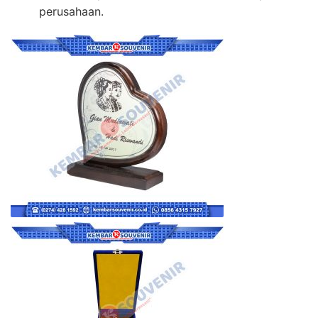
perusahaan.