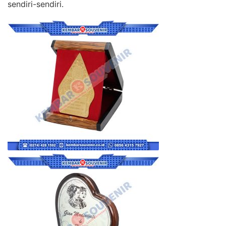
sendiri-sendiri.