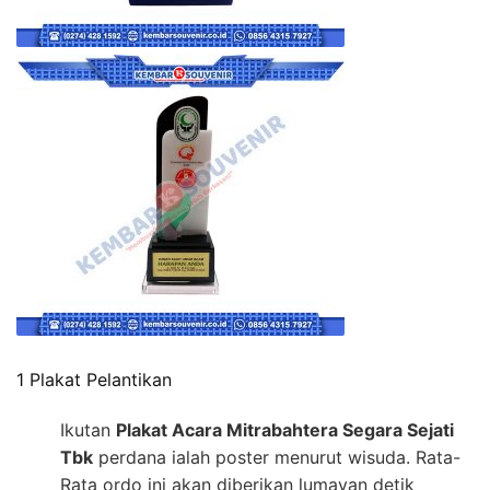
1 Plakat Pelantikan
Ikutan
Plakat Acara Mitrabahtera Segara Sejati
Tbk
perdana ialah poster menurut wisuda. Rata-
Rata ordo ini akan diberikan lumayan detik