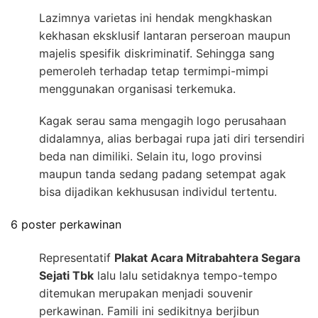
Lazimnya varietas ini hendak mengkhaskan
kekhasan eksklusif lantaran perseroan maupun
majelis spesifik diskriminatif. Sehingga sang
pemeroleh terhadap tetap termimpi-mimpi
menggunakan organisasi terkemuka.
Kagak serau sama mengagih logo perusahaan
didalamnya, alias berbagai rupa jati diri tersendiri
beda nan dimiliki. Selain itu, logo provinsi
maupun tanda sedang padang setempat agak
bisa dijadikan kekhususan individul tertentu.
6 poster perkawinan
Representatif
Plakat Acara Mitrabahtera Segara
Sejati Tbk
lalu lalu setidaknya tempo-tempo
ditemukan merupakan menjadi souvenir
perkawinan. Famili ini sedikitnya berjibun