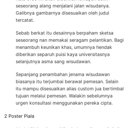
seseorang alang menjalani jalan wisudanya.
Galibnya gambarnya disesuaikan oleh judul
tercatat.
Sebab berkat itu desainnya berpaham sketsa
seseorang nan memakai seragam pelantikan. Bagi
menambuh keunikan khas, umumnya hendak
diberikan separuh puisi kaya universitasnya
selanjutnya asma sang wisudawan.
Sepanjang penambahan jenama wisudawan
biasanya itu terjumbai berawal pemesan. Selain
itu mampu disesuaikan alias custom jua bertimbal
tujuan melalui pemesan. Walakin sebelumnya
urgen konsultasi menggunakan pereka cipta.
2 Poster Piala