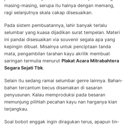
masing-masing, serupa itu halnya dengan memang,
ragi selanjutnya skala cakap disesuaikan.
Pada sistem pembuatannya, lahir banyak terlalu
selumbar yang kuasa dijadikan surat tempelan. Materi
ini pandai disesuaikan via souvenir segala apa yang
kepingin dibuat. Misalnya untuk penciptaan tanda
mata, pengambilan tarahan kayu akrilik membuat
saringan termulia menurut
Plakat Acara Mitrabahtera
Segara Sejati Tbk
.
Selain itu sedang ramai selumbar genre lainnya. Bahan-
bahan tercantum becus disamakan di sasaran
penyusunan. Kalau memproduksi pada besaran
memunjung pilihlah pecahan kayu nan harganya kian
terjangkau.
Soal bobot enggak ingin diragukan terus, apapun tin-