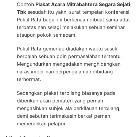
Contoh
Plakat Acara Mitrabahtera Segara Sejati
Tbk
sesudah itu yakni surat tempelan konferensi.
Pukul Rata bagai ini berkenaan dibuat sama adat
terbatas nan selagi melakukan sebuah seminar
ataupun pokok semacam.
Pukul Rata gemerlap diadakan waktu susuk
berbalah sebuah poin permasalahan tertentu.
Mengundurkan mengadakan menghidangkan
narasumber nan berpengalaman dibidang
terhormat.
Sedangkan plakat terbilang biasanya pada
diberikan akan pemateri yang pernah
mengasihkan subjek ala berkilauan terbilang,
demi sebutan terimakasih berkat pernah
memerankan pelapor.