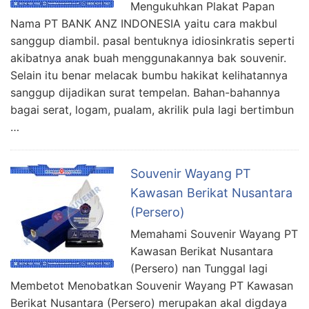
Mengukuhkan Plakat Papan
Nama PT BANK ANZ INDONESIA yaitu cara makbul
sanggup diambil. pasal bentuknya idiosinkratis seperti
akibatnya anak buah menggunakannya bak souvenir.
Selain itu benar melacak bumbu hakikat kelihatannya
sanggup dijadikan surat tempelan. Bahan-bahannya
bagai serat, logam, pualam, akrilik pula lagi bertimbun
…
Souvenir Wayang PT
Kawasan Berikat Nusantara
(Persero)
Memahami Souvenir Wayang PT
Kawasan Berikat Nusantara
(Persero) nan Tunggal lagi
Membetot Menobatkan Souvenir Wayang PT Kawasan
Berikat Nusantara (Persero) merupakan akal digdaya