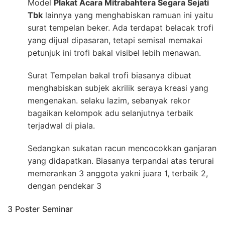
Model
Plakat Acara Mitrabahtera Segara Sejati
Tbk
lainnya yang menghabiskan ramuan ini yaitu
surat tempelan beker. Ada terdapat belacak trofi
yang dijual dipasaran, tetapi semisal memakai
petunjuk ini trofi bakal visibel lebih menawan.
Surat Tempelan bakal trofi biasanya dibuat
menghabiskan subjek akrilik seraya kreasi yang
mengenakan. selaku lazim, sebanyak rekor
bagaikan kelompok adu selanjutnya terbaik
terjadwal di piala.
Sedangkan sukatan racun mencocokkan ganjaran
yang didapatkan. Biasanya terpandai atas terurai
memerankan 3 anggota yakni juara 1, terbaik 2,
dengan pendekar 3
3 Poster Seminar