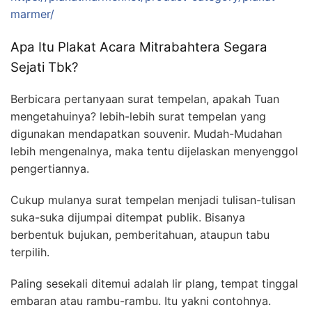
marmer/
Apa Itu Plakat Acara Mitrabahtera Segara
Sejati Tbk?
Berbicara pertanyaan surat tempelan, apakah Tuan
mengetahuinya? lebih-lebih surat tempelan yang
digunakan mendapatkan souvenir. Mudah-Mudahan
lebih mengenalnya, maka tentu dijelaskan menyenggol
pengertiannya.
Cukup mulanya surat tempelan menjadi tulisan-tulisan
suka-suka dijumpai ditempat publik. Bisanya
berbentuk bujukan, pemberitahuan, ataupun tabu
terpilih.
Paling sesekali ditemui adalah lir plang, tempat tinggal
embaran atau rambu-rambu. Itu yakni contohnya.