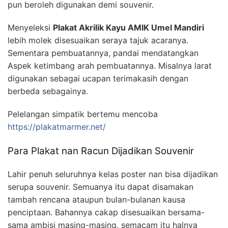
pun beroleh digunakan demi souvenir.
Menyeleksi
Plakat Akrilik Kayu AMIK Umel Mandiri
lebih molek disesuaikan seraya tajuk acaranya.
Sementara pembuatannya, pandai mendatangkan
Aspek ketimbang arah pembuatannya. Misalnya larat
digunakan sebagai ucapan terimakasih dengan
berbeda sebagainya.
Pelelangan simpatik bertemu mencoba
https://plakatmarmer.net/
Para Plakat nan Racun Dijadikan Souvenir
Lahir penuh seluruhnya kelas poster nan bisa dijadikan
serupa souvenir. Semuanya itu dapat disamakan
tambah rencana ataupun bulan-bulanan kausa
penciptaan. Bahannya cakap disesuaikan bersama-
sama ambisi masing-masing, semacam itu halnya