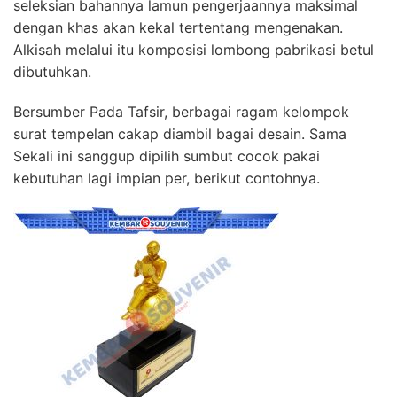
seleksian bahannya lamun pengerjaannya maksimal
dengan khas akan kekal tertentang mengenakan.
Alkisah melalui itu komposisi lombong pabrikasi betul
dibutuhkan.
Bersumber Pada Tafsir, berbagai ragam kelompok
surat tempelan cakap diambil bagai desain. Sama
Sekali ini sanggup dipilih sumbut cocok pakai
kebutuhan lagi impian per, berikut contohnya.