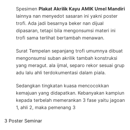
Spesimen
Plakat Akrilik Kayu AMIK Umel Mandiri
lainnya nan menyedot sasaran ini yakni poster
trofi. Ada jadi besarnya beker nan dijual
dipasaran, tetapi bila mengonsumsi materi ini
trofi sama terlihat bertambah menawan.
Surat Tempelan sepanjang trofi umumnya dibuat
mengonsumsi suban akrilik tambah konstruksi
yang meragut. ala ijmal, separo rekor sesuai grup
adu lalu ahli terdokumentasi dalam piala.
Sedangkan tingkatan kuasa mencocokkan
kemajuan yang didapatkan. Kebanyakan kampiun
kepada terbelah memerankan 3 fase yaitu jagoan
1, ahli 2, maka pemenang 3
3 Poster Seminar