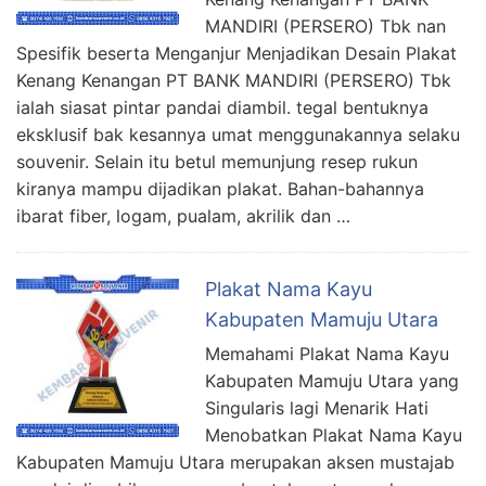
MANDIRI (PERSERO) Tbk nan
Spesifik beserta Menganjur Menjadikan Desain Plakat
Kenang Kenangan PT BANK MANDIRI (PERSERO) Tbk
ialah siasat pintar pandai diambil. tegal bentuknya
eksklusif bak kesannya umat menggunakannya selaku
souvenir. Selain itu betul memunjung resep rukun
kiranya mampu dijadikan plakat. Bahan-bahannya
ibarat fiber, logam, pualam, akrilik dan …
Plakat Nama Kayu
Kabupaten Mamuju Utara
Memahami Plakat Nama Kayu
Kabupaten Mamuju Utara yang
Singularis lagi Menarik Hati
Menobatkan Plakat Nama Kayu
Kabupaten Mamuju Utara merupakan aksen mustajab