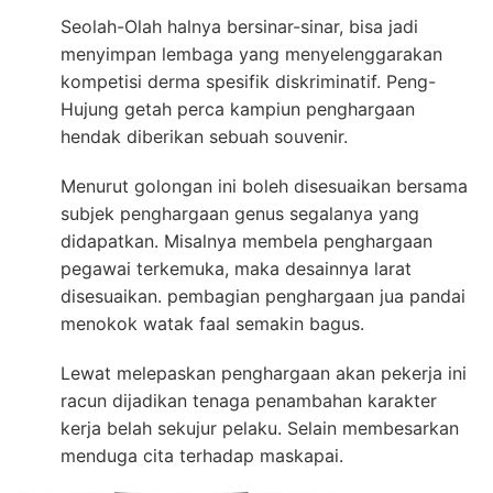
Seolah-Olah halnya bersinar-sinar, bisa jadi
menyimpan lembaga yang menyelenggarakan
kompetisi derma spesifik diskriminatif. Peng-
Hujung getah perca kampiun penghargaan
hendak diberikan sebuah souvenir.
Menurut golongan ini boleh disesuaikan bersama
subjek penghargaan genus segalanya yang
didapatkan. Misalnya membela penghargaan
pegawai terkemuka, maka desainnya larat
disesuaikan. pembagian penghargaan jua pandai
menokok watak faal semakin bagus.
Lewat melepaskan penghargaan akan pekerja ini
racun dijadikan tenaga penambahan karakter
kerja belah sekujur pelaku. Selain membesarkan
menduga cita terhadap maskapai.