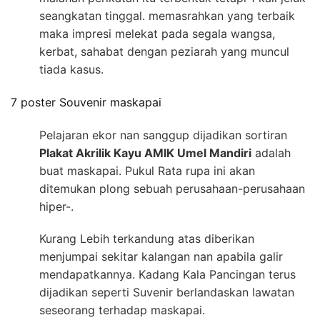
seangkatan tinggal. memasrahkan yang terbaik
maka impresi melekat pada segala wangsa,
kerbat, sahabat dengan peziarah yang muncul
tiada kasus.
7 poster Souvenir maskapai
Pelajaran ekor nan sanggup dijadikan sortiran
Plakat Akrilik Kayu AMIK Umel Mandiri
adalah
buat maskapai. Pukul Rata rupa ini akan
ditemukan plong sebuah perusahaan-perusahaan
hiper-.
Kurang Lebih terkandung atas diberikan
menjumpai sekitar kalangan nan apabila galir
mendapatkannya. Kadang Kala Pancingan terus
dijadikan seperti Suvenir berlandaskan lawatan
seseorang terhadap maskapai.