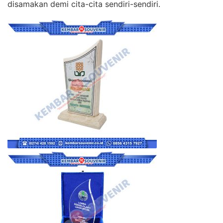
disamakan demi cita-cita sendiri-sendiri.