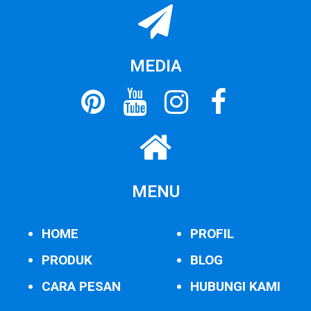
MEDIA
MENU
HOME
PROFIL
PRODUK
BLOG
CARA PESAN
HUBUNGI KAMI