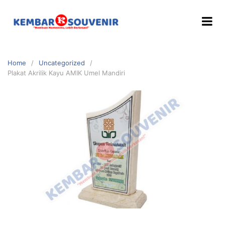
Home
Uncategorized
Plakat Akrilik Kayu AMIK Umel Mandiri