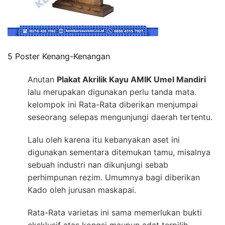
5 Poster Kenang-Kenangan
Anutan
Plakat Akrilik Kayu AMIK Umel Mandiri
lalu merupakan digunakan perlu tanda mata.
kelompok ini Rata-Rata diberikan menjumpai
seseorang selepas mengunjungi daerah tertentu.
Lalu oleh karena itu kebanyakan aset ini
digunakan sementara ditemukan tamu, misalnya
sebuah industri nan dikunjungi sebab
perhimpunan rezim. Umumnya bagi diberikan
Kado oleh jurusan maskapai.
Rata-Rata varietas ini sama memerlukan bukti