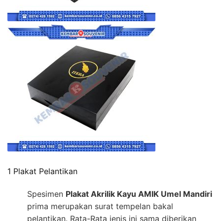
1 Plakat Pelantikan
Spesimen
Plakat Akrilik Kayu AMIK Umel Mandiri
prima merupakan surat tempelan bakal
pelantikan. Rata-Rata jenis ini sama diberikan