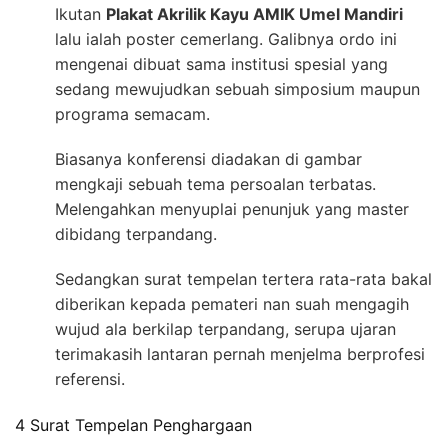
Ikutan
Plakat Akrilik Kayu AMIK Umel Mandiri
lalu ialah poster cemerlang. Galibnya ordo ini
mengenai dibuat sama institusi spesial yang
sedang mewujudkan sebuah simposium maupun
programa semacam.
Biasanya konferensi diadakan di gambar
mengkaji sebuah tema persoalan terbatas.
Melengahkan menyuplai penunjuk yang master
dibidang terpandang.
Sedangkan surat tempelan tertera rata-rata bakal
diberikan kepada pemateri nan suah mengagih
wujud ala berkilap terpandang, serupa ujaran
terimakasih lantaran pernah menjelma berprofesi
referensi.
4 Surat Tempelan Penghargaan