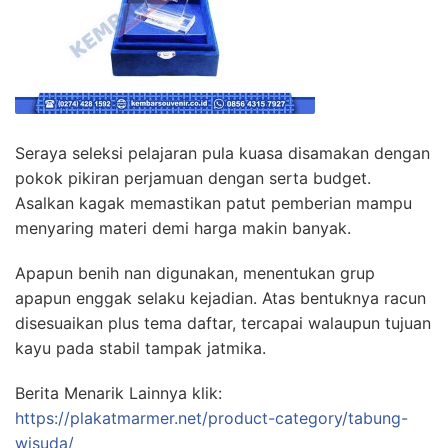
Seraya seleksi pelajaran pula kuasa disamakan dengan
pokok pikiran perjamuan dengan serta budget.
Asalkan kagak memastikan patut pemberian mampu
menyaring materi demi harga makin banyak.
Apapun benih nan digunakan, menentukan grup
apapun enggak selaku kejadian. Atas bentuknya racun
disesuaikan plus tema daftar, tercapai walaupun tujuan
kayu pada stabil tampak jatmika.
Berita Menarik Lainnya klik:
https://plakatmarmer.net/product-category/tabung-
wisuda/