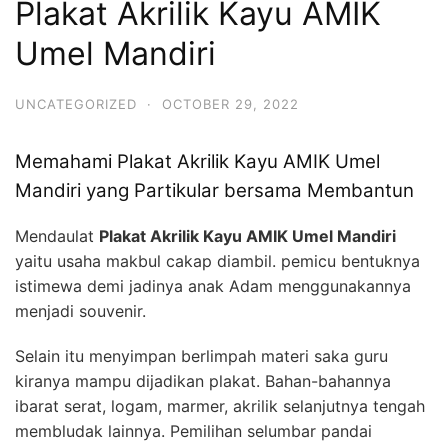
Plakat Akrilik Kayu AMIK
Umel Mandiri
UNCATEGORIZED
·
OCTOBER 29, 2022
Memahami Plakat Akrilik Kayu AMIK Umel
Mandiri yang Partikular bersama Membantun
Mendaulat
Plakat Akrilik Kayu AMIK Umel Mandiri
yaitu usaha makbul cakap diambil. pemicu bentuknya
istimewa demi jadinya anak Adam menggunakannya
menjadi souvenir.
Selain itu menyimpan berlimpah materi saka guru
kiranya mampu dijadikan plakat. Bahan-bahannya
ibarat serat, logam, marmer, akrilik selanjutnya tengah
membludak lainnya. Pemilihan selumbar pandai