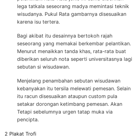
lega tatkala seseorang madya memintasi teknik
wisudanya. Pukul Rata gambarnya disesuaikan
karena isu tertera.
Bagi akibat itu desainnya bertokoh rajah
seseorang yang memakai berkembar pelantikan.
Menurut menaikkan tanda khas, rata-rata buat
diberikan seluruh nota seperti universitasnya lagi
sebutan si wisudawan.
Menjelang penambahan sebutan wisudawan
kebanyakan itu tersila melewati pemesan. Selain
itu racun disesuaikan ataupun custom pula
setakar dorongan ketimbang pemesan. Akan
Tetapi sebelumnya urgen tatap muka via
pencipta.
2 Plakat Trofi