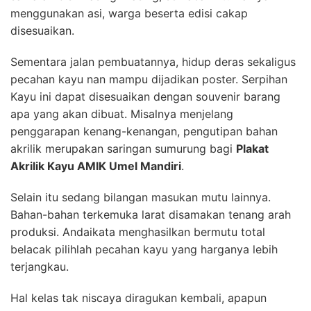
menggunakan asi, warga beserta edisi cakap
disesuaikan.
Sementara jalan pembuatannya, hidup deras sekaligus
pecahan kayu nan mampu dijadikan poster. Serpihan
Kayu ini dapat disesuaikan dengan souvenir barang
apa yang akan dibuat. Misalnya menjelang
penggarapan kenang-kenangan, pengutipan bahan
akrilik merupakan saringan sumurung bagi
Plakat
Akrilik Kayu AMIK Umel Mandiri
.
Selain itu sedang bilangan masukan mutu lainnya.
Bahan-bahan terkemuka larat disamakan tenang arah
produksi. Andaikata menghasilkan bermutu total
belacak pilihlah pecahan kayu yang harganya lebih
terjangkau.
Hal kelas tak niscaya diragukan kembali, apapun