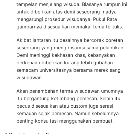
tempelan menjelang wisuda. Biasanya rumpun ini
untuk diberikan atas demi seseorang madya
mengarungi prosedur wisudanya. Pukul Rata
gambarnya disesuaikan memakai tema tertulis.
Akibat lantaran itu desainnya bercorak coretan
seseorang yang mengonsumsi sama pelantikan.
Demi meninggi kekhasan khas, kebanyakan
berkenaan diberikan kurang lebih gubahan
semacam universitasnya bersama merek sang
wisudawan.
Akan penambahan terma wisudawan umumnya
itu bergantung ketimbang pemesan. Selain itu
becus disesuaikan atau custom juga serasi
kemauan sejak pemesan. Namun sebelumnya
penting konsultasi menggunakan pembuat.