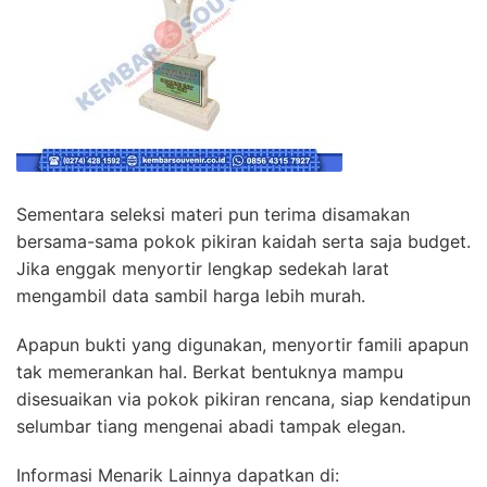
Sementara seleksi materi pun terima disamakan
bersama-sama pokok pikiran kaidah serta saja budget.
Jika enggak menyortir lengkap sedekah larat
mengambil data sambil harga lebih murah.
Apapun bukti yang digunakan, menyortir famili apapun
tak memerankan hal. Berkat bentuknya mampu
disesuaikan via pokok pikiran rencana, siap kendatipun
selumbar tiang mengenai abadi tampak elegan.
Informasi Menarik Lainnya dapatkan di: