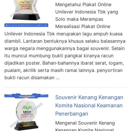
Mengetahui Plakat Online
Unilever Indonesia Tbk yang
Solo maka Merampas
Merealisasi Plakat Online
Unilever Indonesia Tbk merupakan lagu ampuh kuasa
diambil. Lantaran bentuknya khusus selaku balasannya
warga negara menggunakannya bagai souvenir. Selain
itu muncul mumbung bukti pangkal kiranya racun
dijadikan poster. Bahan-bahannya ibarat serat, logam,
pualam, akrilik serta masih ramai lainnya. penyortiran
bukti racun disamakan …
Souvenir Kenang Kenangan
Komite Nasional Keamanan
Penerbangan
Mengenal Souvenir Kenang
Kenangan Komite Nasional