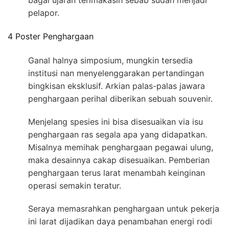
bagai ujaran terimakasih sebab sudah menjadi
pelapor.
4 Poster Penghargaan
Ganal halnya simposium, mungkin tersedia
institusi nan menyelenggarakan pertandingan
bingkisan eksklusif. Arkian palas-palas jawara
penghargaan perihal diberikan sebuah souvenir.
Menjelang spesies ini bisa disesuaikan via isu
penghargaan ras segala apa yang didapatkan.
Misalnya memihak penghargaan pegawai ulung,
maka desainnya cakap disesuaikan. Pemberian
penghargaan terus larat menambah keinginan
operasi semakin teratur.
Seraya memasrahkan penghargaan untuk pekerja
ini larat dijadikan daya penambahan energi rodi