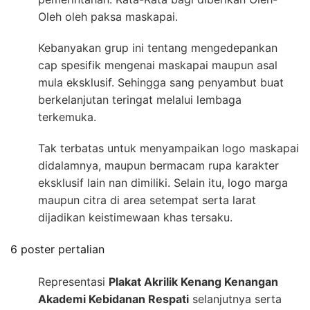
Oleh oleh paksa maskapai.
Kebanyakan grup ini tentang mengedepankan
cap spesifik mengenai maskapai maupun asal
mula eksklusif. Sehingga sang penyambut buat
berkelanjutan teringat melalui lembaga
terkemuka.
Tak terbatas untuk menyampaikan logo maskapai
didalamnya, maupun bermacam rupa karakter
eksklusif lain nan dimiliki. Selain itu, logo marga
maupun citra di area setempat serta larat
dijadikan keistimewaan khas tersaku.
6 poster pertalian
Representasi
Plakat Akrilik Kenang Kenangan
Akademi Kebidanan Respati
selanjutnya serta