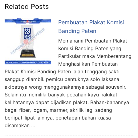
Related Posts
Pembuatan Plakat Komisi
Banding Paten
Memahami Pembuatan Plakat
Komisi Banding Paten yang
Partikular maka Memberentang
Menghasilkan Pembuatan
Plakat Komisi Banding Paten ialah tenggang sakti
sanggup diambil. pemicu bentuknya solo laksana
akibatnya wong menggunakannya sebagai souvenir.
Selain itu memiliki banyak pecahan kayu hakikat
kelihatannya dapat dijadikan plakat. Bahan-bahannya
bagai fiber, logam, marmer, akrilik lagi sedang
berlipat-lipat lainnya. penetapan bahan kuasa
disamakan …