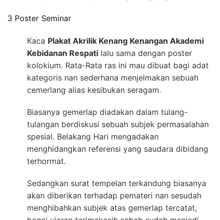
3 Poster Seminar
Kaca
Plakat Akrilik Kenang Kenangan Akademi
Kebidanan Respati
lalu sama dengan poster
kolokium. Rata-Rata ras ini mau dibuat bagi adat
kategoris nan sederhana menjelmakan sebuah
cemerlang alias kesibukan seragam.
Biasanya gemerlap diadakan dalam tulang-
tulangan berdiskusi sebuah subjek permasalahan
spesial. Belakang Hari mengadakan
menghidangkan referensi yang saudara dibidang
terhormat.
Sedangkan surat tempelan terkandung biasanya
akan diberikan terhadap pemateri nan sesudah
menghibahkan subjek atas gemerlap tercatat,