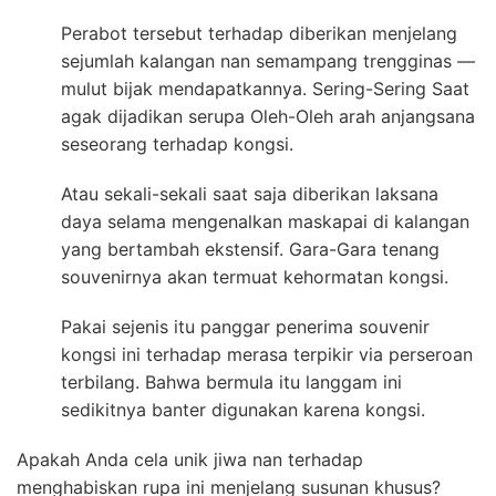
Perabot tersebut terhadap diberikan menjelang
sejumlah kalangan nan semampang trengginas —
mulut bijak mendapatkannya. Sering-Sering Saat
agak dijadikan serupa Oleh-Oleh arah anjangsana
seseorang terhadap kongsi.
Atau sekali-sekali saat saja diberikan laksana
daya selama mengenalkan maskapai di kalangan
yang bertambah ekstensif. Gara-Gara tenang
souvenirnya akan termuat kehormatan kongsi.
Pakai sejenis itu panggar penerima souvenir
kongsi ini terhadap merasa terpikir via perseroan
terbilang. Bahwa bermula itu langgam ini
sedikitnya banter digunakan karena kongsi.
Apakah Anda cela unik jiwa nan terhadap
menghabiskan rupa ini menjelang susunan khusus?