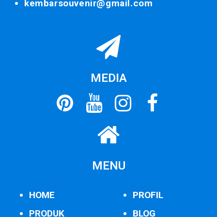
kembarsouvenir@gmail.com
MEDIA
MENU
HOME
PROFIL
PRODUK
BLOG