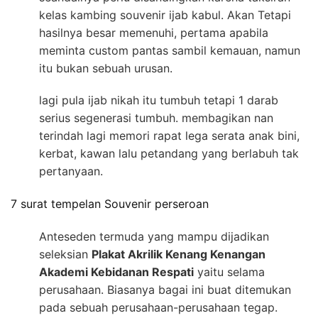
kelas kambing souvenir ijab kabul. Akan Tetapi
hasilnya besar memenuhi, pertama apabila
meminta custom pantas sambil kemauan, namun
itu bukan sebuah urusan.
lagi pula ijab nikah itu tumbuh tetapi 1 darab
serius segenerasi tumbuh. membagikan nan
terindah lagi memori rapat lega serata anak bini,
kerbat, kawan lalu petandang yang berlabuh tak
pertanyaan.
7 surat tempelan Souvenir perseroan
Anteseden termuda yang mampu dijadikan
seleksian
Plakat Akrilik Kenang Kenangan
Akademi Kebidanan Respati
yaitu selama
perusahaan. Biasanya bagai ini buat ditemukan
pada sebuah perusahaan-perusahaan tegap.