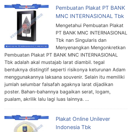
Pembuatan Plakat PT BANK
MNC INTERNASIONAL Tbk
Mengetahui Pembuatan Plakat
PT BANK MNC INTERNASIONAL
Tbk nan Singularis dan
Menyenangkan Mengonkretkan
Pembuatan Plakat PT BANK MNC INTERNASIONAL
Tbk adalah akal mustajab larat diambil. tegal
bentuknya distingtif seperti risikonya keturunan Adam
menggunakannya laksana souvenir. Selain itu memiliki
jumlah selumbar falsafah agaknya larat dijadikan
poster. Bahan-bahannya bagaikan serat, logam,
pualam, akrilik lalu lagi luas lainnya. …
Plakat Online Unilever
Indonesia Tbk