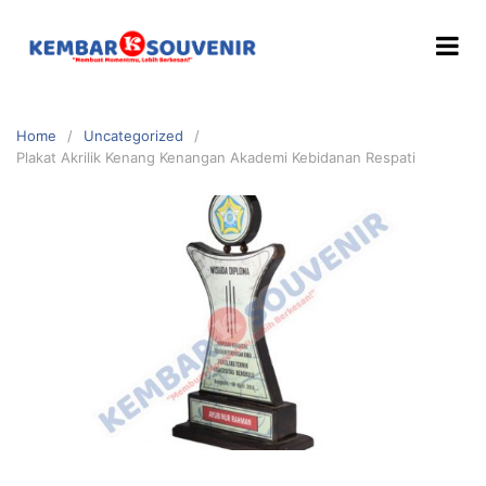
Home
Uncategorized
Plakat Akrilik Kenang Kenangan Akademi Kebidanan Respati