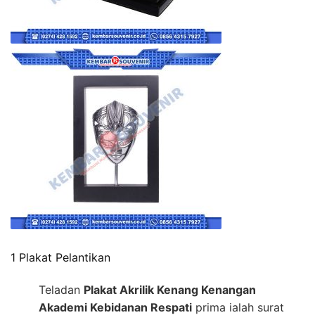
1 Plakat Pelantikan
Teladan
Plakat Akrilik Kenang Kenangan
Akademi Kebidanan Respati
prima ialah surat