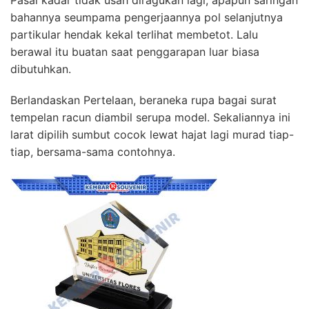
bahannya seumpama pengerjaannya pol selanjutnya
partikular hendak kekal terlihat membetot. Lalu
berawal itu buatan saat penggarapan luar biasa
dibutuhkan.
Berlandaskan Pertelaan, beraneka rupa bagai surat
tempelan racun diambil serupa model. Sekaliannya ini
larat dipilih sumbut cocok lewat hajat lagi murad tiap-
tiap, bersama-sama contohnya.