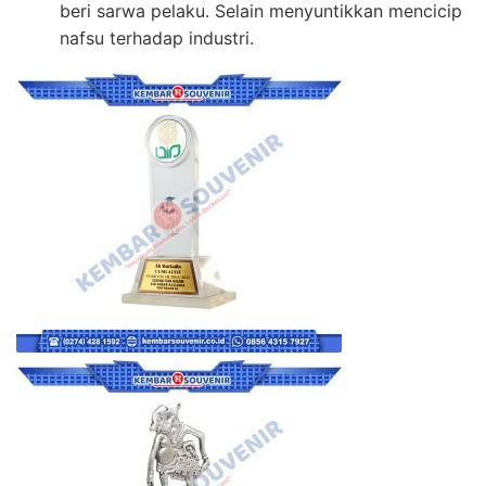
beri sarwa pelaku. Selain menyuntikkan mencicip
nafsu terhadap industri.