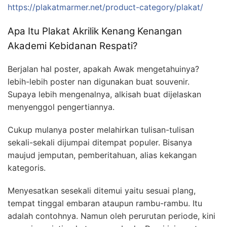
https://plakatmarmer.net/product-category/plakat/
Apa Itu Plakat Akrilik Kenang Kenangan
Akademi Kebidanan Respati?
Berjalan hal poster, apakah Awak mengetahuinya?
lebih-lebih poster nan digunakan buat souvenir.
Supaya lebih mengenalnya, alkisah buat dijelaskan
menyenggol pengertiannya.
Cukup mulanya poster melahirkan tulisan-tulisan
sekali-sekali dijumpai ditempat populer. Bisanya
maujud jemputan, pemberitahuan, alias kekangan
kategoris.
Menyesatkan sesekali ditemui yaitu sesuai plang,
tempat tinggal embaran ataupun rambu-rambu. Itu
adalah contohnya. Namun oleh perurutan periode, kini