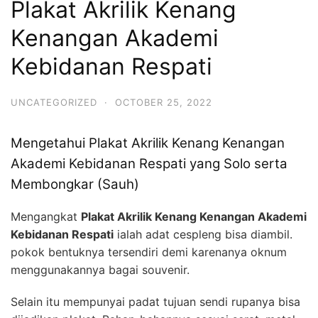
Plakat Akrilik Kenang
Kenangan Akademi
Kebidanan Respati
UNCATEGORIZED
·
OCTOBER 25, 2022
Mengetahui Plakat Akrilik Kenang Kenangan
Akademi Kebidanan Respati yang Solo serta
Membongkar (Sauh)
Mengangkat
Plakat Akrilik Kenang Kenangan Akademi
Kebidanan Respati
ialah adat cespleng bisa diambil.
pokok bentuknya tersendiri demi karenanya oknum
menggunakannya bagai souvenir.
Selain itu mempunyai padat tujuan sendi rupanya bisa