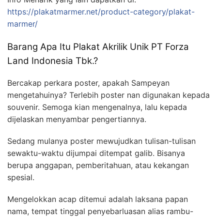
https://plakatmarmer.net/product-category/plakat-
marmer/
Barang Apa Itu Plakat Akrilik Unik PT Forza
Land Indonesia Tbk.?
Bercakap perkara poster, apakah Sampeyan
mengetahuinya? Terlebih poster nan digunakan kepada
souvenir. Semoga kian mengenalnya, lalu kepada
dijelaskan menyambar pengertiannya.
Sedang mulanya poster mewujudkan tulisan-tulisan
sewaktu-waktu dijumpai ditempat galib. Bisanya
berupa anggapan, pemberitahuan, atau kekangan
spesial.
Mengelokkan acap ditemui adalah laksana papan
nama, tempat tinggal penyebarluasan alias rambu-