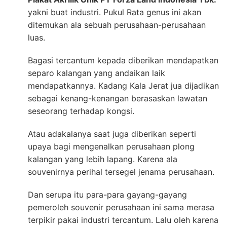
yakni buat industri. Pukul Rata genus ini akan
ditemukan ala sebuah perusahaan-perusahaan
luas.
Bagasi tercantum kepada diberikan mendapatkan
separo kalangan yang andaikan laik
mendapatkannya. Kadang Kala Jerat jua dijadikan
sebagai kenang-kenangan berasaskan lawatan
seseorang terhadap kongsi.
Atau adakalanya saat juga diberikan seperti
upaya bagi mengenalkan perusahaan plong
kalangan yang lebih lapang. Karena ala
souvenirnya perihal tersegel jenama perusahaan.
Dan serupa itu para-para gayang-gayang
pemeroleh souvenir perusahaan ini sama merasa
terpikir pakai industri tercantum. Lalu oleh karena