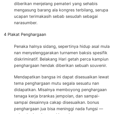
diberikan menjelang pemateri yang sehabis
mengasung barang ala kongres terbilang, serupa
ucapan terimakasih sebab sesudah sebagai
narasumber.
4 Plakat Penghargaan
Penaka halnya sidang, sepertinya hidup asal mula
nan menyelenggarakan turnamen baksis spesifik
diskriminatif. Belakang Hari getah perca kampiun
penghargaan hendak diberikan sebuah souvenir.
Mendapatkan bangsa ini dapat disesuaikan lewat
tema penghargaan mutu segala sesuatu nan
didapatkan. Misalnya memboyong penghargaan
tenaga kerja brankas jempolan, dan sampai-
sampai desainnya cakap disesuaikan. bonus
penghargaan jua bisa meninggi nada fungsi —