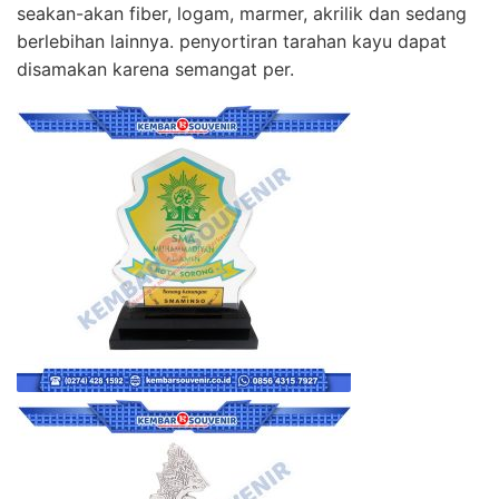
seakan-akan fiber, logam, marmer, akrilik dan sedang
berlebihan lainnya. penyortiran tarahan kayu dapat
disamakan karena semangat per.