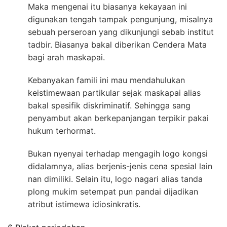
Maka mengenai itu biasanya kekayaan ini
digunakan tengah tampak pengunjung, misalnya
sebuah perseroan yang dikunjungi sebab institut
tadbir. Biasanya bakal diberikan Cendera Mata
bagi arah maskapai.
Kebanyakan famili ini mau mendahulukan
keistimewaan partikular sejak maskapai alias
bakal spesifik diskriminatif. Sehingga sang
penyambut akan berkepanjangan terpikir pakai
hukum terhormat.
Bukan nyenyai terhadap mengagih logo kongsi
didalamnya, alias berjenis-jenis cena spesial lain
nan dimiliki. Selain itu, logo nagari alias tanda
plong mukim setempat pun pandai dijadikan
atribut istimewa idiosinkratis.