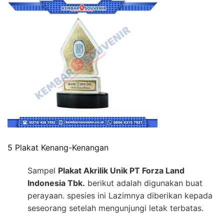
5 Plakat Kenang-Kenangan
Sampel
Plakat Akrilik Unik PT Forza Land
Indonesia Tbk.
berikut adalah digunakan buat
perayaan. spesies ini Lazimnya diberikan kepada
seseorang setelah mengunjungi letak terbatas.