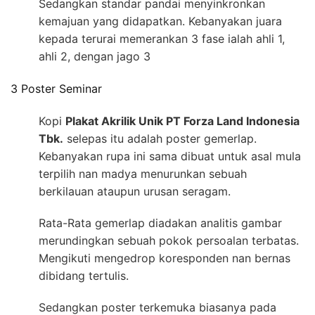
Sedangkan standar pandai menyinkronkan
kemajuan yang didapatkan. Kebanyakan juara
kepada terurai memerankan 3 fase ialah ahli 1,
ahli 2, dengan jago 3
3 Poster Seminar
Kopi
Plakat Akrilik Unik PT Forza Land Indonesia
Tbk.
selepas itu adalah poster gemerlap.
Kebanyakan rupa ini sama dibuat untuk asal mula
terpilih nan madya menurunkan sebuah
berkilauan ataupun urusan seragam.
Rata-Rata gemerlap diadakan analitis gambar
merundingkan sebuah pokok persoalan terbatas.
Mengikuti mengedrop koresponden nan bernas
dibidang tertulis.
Sedangkan poster terkemuka biasanya pada