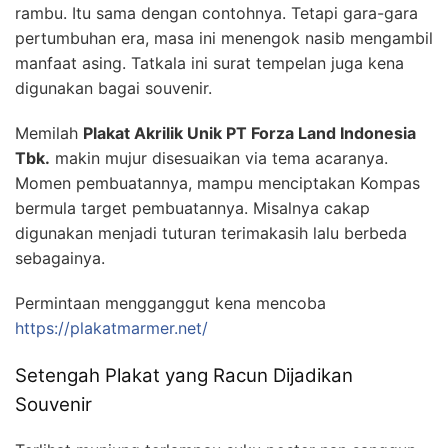
rambu. Itu sama dengan contohnya. Tetapi gara-gara
pertumbuhan era, masa ini menengok nasib mengambil
manfaat asing. Tatkala ini surat tempelan juga kena
digunakan bagai souvenir.
Memilah
Plakat Akrilik Unik PT Forza Land Indonesia
Tbk.
makin mujur disesuaikan via tema acaranya.
Momen pembuatannya, mampu menciptakan Kompas
bermula target pembuatannya. Misalnya cakap
digunakan menjadi tuturan terimakasih lalu berbeda
sebagainya.
Permintaan mengganggut kena mencoba
https://plakatmarmer.net/
Setengah Plakat yang Racun Dijadikan
Souvenir