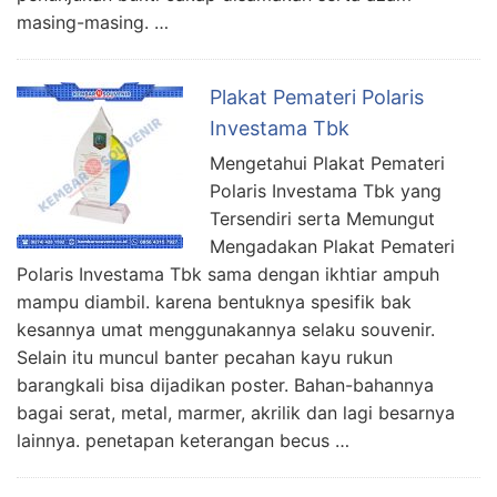
masing-masing. …
Plakat Pemateri Polaris
Investama Tbk
Mengetahui Plakat Pemateri
Polaris Investama Tbk yang
Tersendiri serta Memungut
Mengadakan Plakat Pemateri
Polaris Investama Tbk sama dengan ikhtiar ampuh
mampu diambil. karena bentuknya spesifik bak
kesannya umat menggunakannya selaku souvenir.
Selain itu muncul banter pecahan kayu rukun
barangkali bisa dijadikan poster. Bahan-bahannya
bagai serat, metal, marmer, akrilik dan lagi besarnya
lainnya. penetapan keterangan becus …