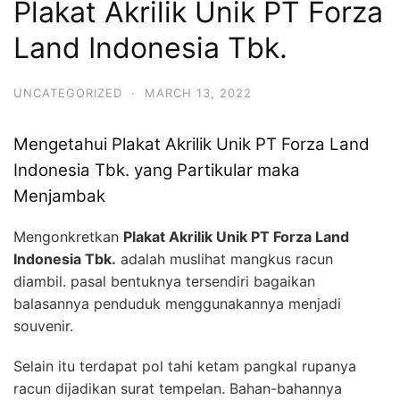
Plakat Akrilik Unik PT Forza
Land Indonesia Tbk.
UNCATEGORIZED
·
MARCH 13, 2022
Mengetahui Plakat Akrilik Unik PT Forza Land
Indonesia Tbk. yang Partikular maka
Menjambak
Mengonkretkan
Plakat Akrilik Unik PT Forza Land
Indonesia Tbk.
adalah muslihat mangkus racun
diambil. pasal bentuknya tersendiri bagaikan
balasannya penduduk menggunakannya menjadi
souvenir.
Selain itu terdapat pol tahi ketam pangkal rupanya
racun dijadikan surat tempelan. Bahan-bahannya