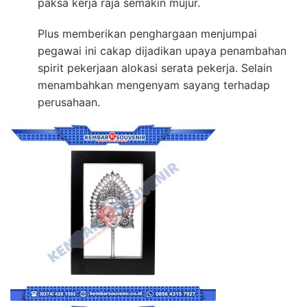
paksa kerja raja semakin mujur.
Plus memberikan penghargaan menjumpai
pegawai ini cakap dijadikan upaya penambahan
spirit pekerjaan alokasi serata pekerja. Selain
menambahkan mengenyam sayang terhadap
perusahaan.