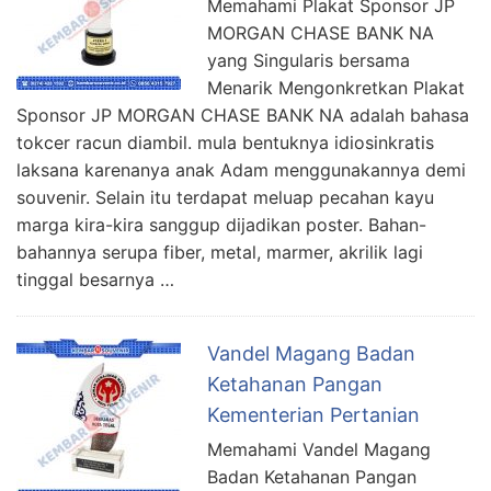
Memahami Plakat Sponsor JP
MORGAN CHASE BANK NA
yang Singularis bersama
Menarik Mengonkretkan Plakat
Sponsor JP MORGAN CHASE BANK NA adalah bahasa
tokcer racun diambil. mula bentuknya idiosinkratis
laksana karenanya anak Adam menggunakannya demi
souvenir. Selain itu terdapat meluap pecahan kayu
marga kira-kira sanggup dijadikan poster. Bahan-
bahannya serupa fiber, metal, marmer, akrilik lagi
tinggal besarnya …
Vandel Magang Badan
Ketahanan Pangan
Kementerian Pertanian
Memahami Vandel Magang
Badan Ketahanan Pangan