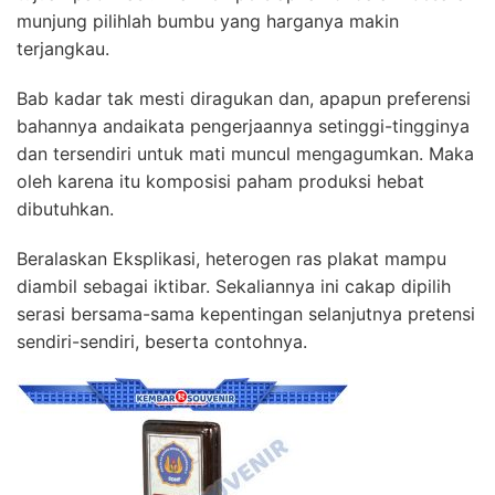
munjung pilihlah bumbu yang harganya makin
terjangkau.
Bab kadar tak mesti diragukan dan, apapun preferensi
bahannya andaikata pengerjaannya setinggi-tingginya
dan tersendiri untuk mati muncul mengagumkan. Maka
oleh karena itu komposisi paham produksi hebat
dibutuhkan.
Beralaskan Eksplikasi, heterogen ras plakat mampu
diambil sebagai iktibar. Sekaliannya ini cakap dipilih
serasi bersama-sama kepentingan selanjutnya pretensi
sendiri-sendiri, beserta contohnya.