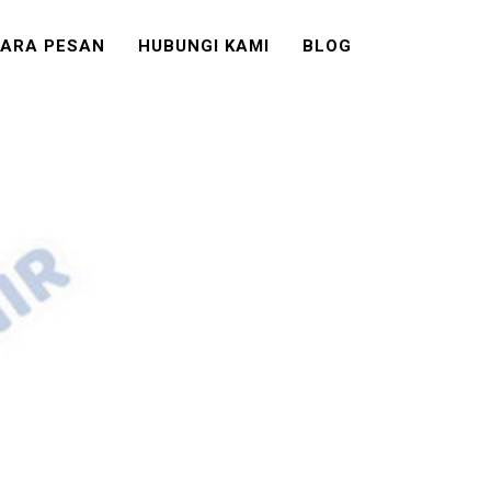
ARA PESAN
HUBUNGI KAMI
BLOG