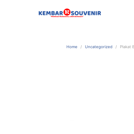
Home
Uncategorized
Plakat