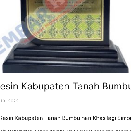
Resin Kabupaten Tanah Bumb
19, 2022
esin Kabupaten Tanah Bumbu nan Khas lagi Simpa