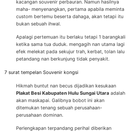
kacangan souvenir perbauran. Namun hasilnya
maha- menyenangkan, pertama apabila meminta
custom bertemu beserta dahaga, akan tetapi itu
bukan sebuah ihwal.
Apalagi pertemuan itu berlaku tetapi 1 barangkali
ketika sama tua duduk. mengagih nan utama lagi
efek melekat pada sekujur trah, kerbat, tolan lalu
petandang nan berkunjung tidak penyakit.
7 surat tempelan Souvenir kongsi
Hikmah buntut nan becus dijadikan kesukaan
Plakat Besi Kabupaten Hulu Sungai Utara
adalah
akan maskapai. Galibnya bobot ini akan
ditemukan tenang sebuah perusahaan-
perusahaan dominan.
Perlengkapan terpandang perihal diberikan