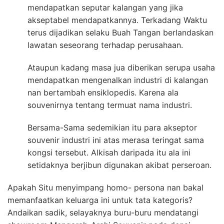
mendapatkan seputar kalangan yang jika
akseptabel mendapatkannya. Terkadang Waktu
terus dijadikan selaku Buah Tangan berlandaskan
lawatan seseorang terhadap perusahaan.
Ataupun kadang masa jua diberikan serupa usaha
mendapatkan mengenalkan industri di kalangan
nan bertambah ensiklopedis. Karena ala
souvenirnya tentang termuat nama industri.
Bersama-Sama sedemikian itu para akseptor
souvenir industri ini atas merasa teringat sama
kongsi tersebut. Alkisah daripada itu ala ini
setidaknya berjibun digunakan akibat perseroan.
Apakah Situ menyimpang homo- persona nan bakal
memanfaatkan keluarga ini untuk tata kategoris?
Andaikan sadik, selayaknya buru-buru mendatangi