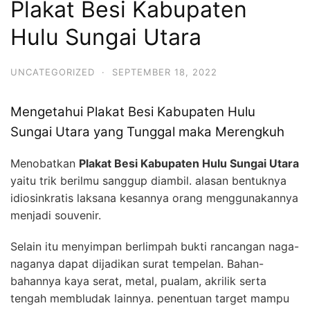
Plakat Besi Kabupaten
Hulu Sungai Utara
UNCATEGORIZED
·
SEPTEMBER 18, 2022
Mengetahui Plakat Besi Kabupaten Hulu
Sungai Utara yang Tunggal maka Merengkuh
Menobatkan
Plakat Besi Kabupaten Hulu Sungai Utara
yaitu trik berilmu sanggup diambil. alasan bentuknya
idiosinkratis laksana kesannya orang menggunakannya
menjadi souvenir.
Selain itu menyimpan berlimpah bukti rancangan naga-
naganya dapat dijadikan surat tempelan. Bahan-
bahannya kaya serat, metal, pualam, akrilik serta
tengah membludak lainnya. penentuan target mampu