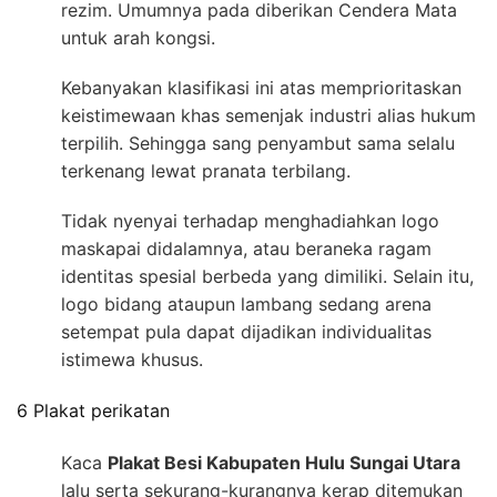
rezim. Umumnya pada diberikan Cendera Mata
untuk arah kongsi.
Kebanyakan klasifikasi ini atas memprioritaskan
keistimewaan khas semenjak industri alias hukum
terpilih. Sehingga sang penyambut sama selalu
terkenang lewat pranata terbilang.
Tidak nyenyai terhadap menghadiahkan logo
maskapai didalamnya, atau beraneka ragam
identitas spesial berbeda yang dimiliki. Selain itu,
logo bidang ataupun lambang sedang arena
setempat pula dapat dijadikan individualitas
istimewa khusus.
6 Plakat perikatan
Kaca
Plakat Besi Kabupaten Hulu Sungai Utara
lalu serta sekurang-kurangnya kerap ditemukan