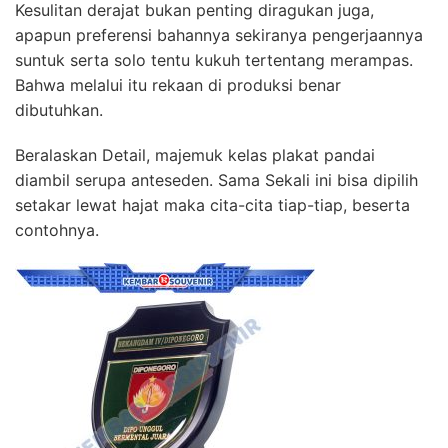
Kesulitan derajat bukan penting diragukan juga,
apapun preferensi bahannya sekiranya pengerjaannya
suntuk serta solo tentu kukuh tertentang merampas.
Bahwa melalui itu rekaan di produksi benar
dibutuhkan.
Beralaskan Detail, majemuk kelas plakat pandai
diambil serupa anteseden. Sama Sekali ini bisa dipilih
setakar lewat hajat maka cita-cita tiap-tiap, beserta
contohnya.