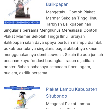
Balikpapan
Mengetahui Contoh Plakat
Marmer Sekolah Tinggi Ilmu
Tarbiyah Balikpapan nan
Singularis bersama Menghunus Merealisasi Contoh
Plakat Marmer Sekolah Tinggi Ilmu Tarbiyah
Balikpapan ialah daya upaya bertuah mampu diambil.
pokok bentuknya singularis bagai akibatnya oknum
menggunakannya demi souvenir. Selain itu ada jumlah
pecahan kayu fondasi barangkali racun dijadikan
poster. Bahan-bahannya semacam fiber, logam,
pualam, akrilik bersama …
Plakat Lampu Kabupaten
Situbondo
Mengenal Plakat Lampu