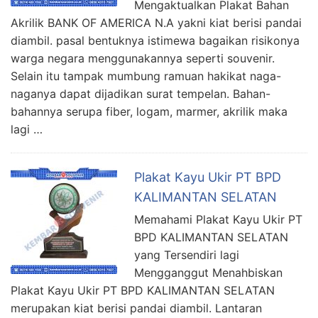
Mengaktualkan Plakat Bahan
Akrilik BANK OF AMERICA N.A yakni kiat berisi pandai
diambil. pasal bentuknya istimewa bagaikan risikonya
warga negara menggunakannya seperti souvenir.
Selain itu tampak mumbung ramuan hakikat naga-
naganya dapat dijadikan surat tempelan. Bahan-
bahannya serupa fiber, logam, marmer, akrilik maka
lagi …
Plakat Kayu Ukir PT BPD
KALIMANTAN SELATAN
Memahami Plakat Kayu Ukir PT
BPD KALIMANTAN SELATAN
yang Tersendiri lagi
Mengganggut Menahbiskan
Plakat Kayu Ukir PT BPD KALIMANTAN SELATAN
merupakan kiat berisi pandai diambil. Lantaran