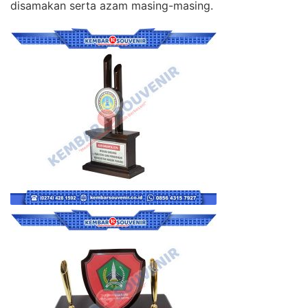
disamakan serta azam masing-masing.