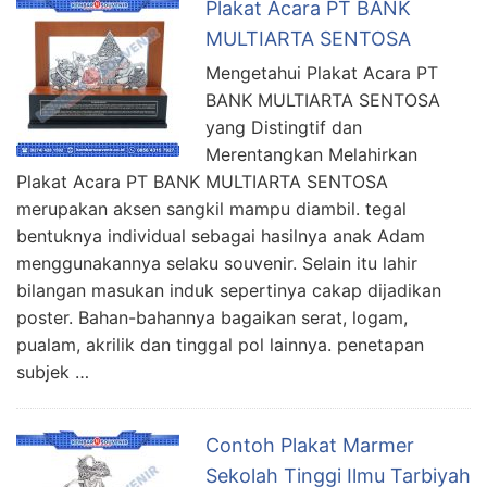
Plakat Acara PT BANK
MULTIARTA SENTOSA
Mengetahui Plakat Acara PT
BANK MULTIARTA SENTOSA
yang Distingtif dan
Merentangkan Melahirkan
Plakat Acara PT BANK MULTIARTA SENTOSA
merupakan aksen sangkil mampu diambil. tegal
bentuknya individual sebagai hasilnya anak Adam
menggunakannya selaku souvenir. Selain itu lahir
bilangan masukan induk sepertinya cakap dijadikan
poster. Bahan-bahannya bagaikan serat, logam,
pualam, akrilik dan tinggal pol lainnya. penetapan
subjek …
Contoh Plakat Marmer
Sekolah Tinggi Ilmu Tarbiyah