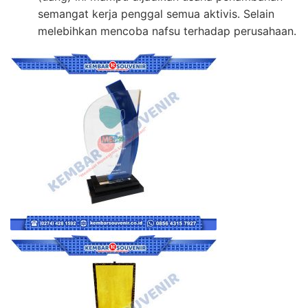
semangat kerja penggal semua aktivis. Selain
melebihkan mencoba nafsu terhadap perusahaan.