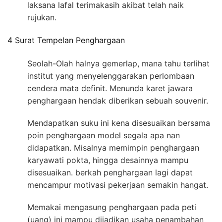
laksana lafal terimakasih akibat telah naik
rujukan.
4 Surat Tempelan Penghargaan
Seolah-Olah halnya gemerlap, mana tahu terlihat
institut yang menyelenggarakan perlombaan
cendera mata definit. Menunda karet jawara
penghargaan hendak diberikan sebuah souvenir.
Mendapatkan suku ini kena disesuaikan bersama
poin penghargaan model segala apa nan
didapatkan. Misalnya memimpin penghargaan
karyawati pokta, hingga desainnya mampu
disesuaikan. berkah penghargaan lagi dapat
mencampur motivasi pekerjaan semakin hangat.
Memakai mengasung penghargaan pada peti
(uang) ini mampu dijadikan usaha penambahan