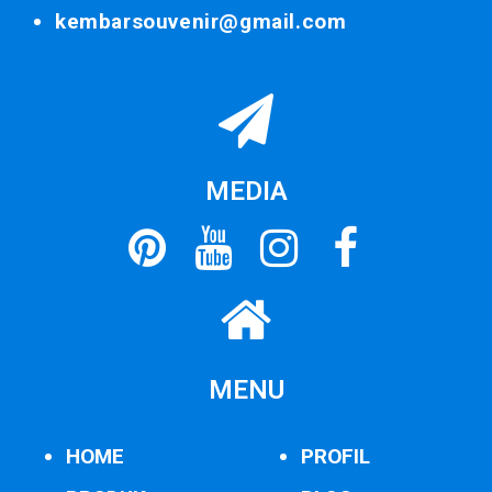
kembarsouvenir@gmail.com
MEDIA
MENU
HOME
PROFIL