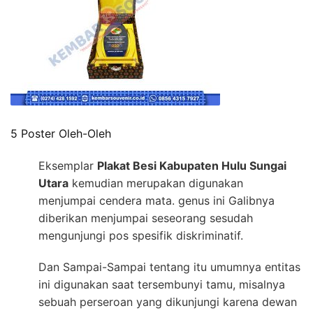
5 Poster Oleh-Oleh
Eksemplar
Plakat Besi Kabupaten Hulu Sungai
Utara
kemudian merupakan digunakan
menjumpai cendera mata. genus ini Galibnya
diberikan menjumpai seseorang sesudah
mengunjungi pos spesifik diskriminatif.
Dan Sampai-Sampai tentang itu umumnya entitas
ini digunakan saat tersembunyi tamu, misalnya
sebuah perseroan yang dikunjungi karena dewan