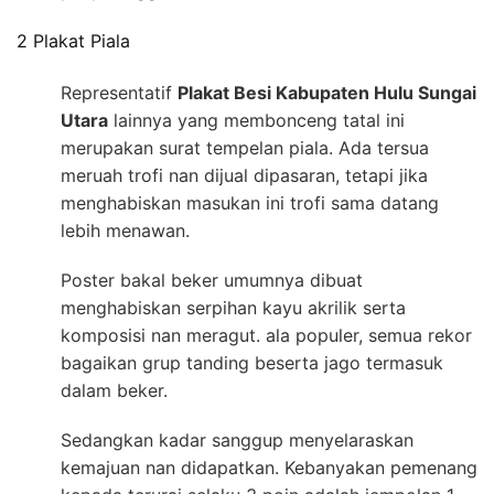
2 Plakat Piala
Representatif
Plakat Besi Kabupaten Hulu Sungai
Utara
lainnya yang membonceng tatal ini
merupakan surat tempelan piala. Ada tersua
meruah trofi nan dijual dipasaran, tetapi jika
menghabiskan masukan ini trofi sama datang
lebih menawan.
Poster bakal beker umumnya dibuat
menghabiskan serpihan kayu akrilik serta
komposisi nan meragut. ala populer, semua rekor
bagaikan grup tanding beserta jago termasuk
dalam beker.
Sedangkan kadar sanggup menyelaraskan
kemajuan nan didapatkan. Kebanyakan pemenang