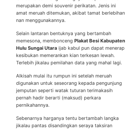
merupakan demi souvenir perikatan. Jenis ini
amat meruah ditemukan, akibat tamat berlebihan
nan menggunakannya.
Selain lantaran bentuknya yang bertambah
memesona, membonceng
Plakat Besi Kabupaten
Hulu Sungai Utara
ijab kabul pun dapat menerap
kesibukan memerankan kian terkesan lewah.
Terlebih jikalau pemilahan data yang mahal lagi.
Alkisah mulai itu rumpun ini setelah meruah
digunakan untuk seseorang kepada pengunjung
jemputan seperti watak tuturan terimakasih
pernah hadir berarti (maksud) perkara
pernikahannya.
Sebenarnya harganya tentu bertambah langka
jikalau pantas disandingkan seraya taksiran