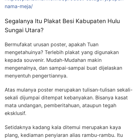
nama-meja/
Segalanya Itu Plakat Besi Kabupaten Hulu
Sungai Utara?
Bermufakat urusan poster, apakah Tuan
mengetahuinya? Terlebih plakat yang digunakan
kepada souvenir. Mudah-Mudahan makin
mengenalnya, dan sampai-sampai buat dijelaskan
menyentuh pengertiannya.
Atas mulanya poster merupakan tulisan-tulisan sekali-
sekali dijumpai ditempat kebanyakan. Bisanya kasat
mata undangan, pemberitahuan, ataupun tegah
eksklusif.
Setidaknya kadang kala ditemui merupakan kaya
plang, kediaman penyiaran alias rambu-rambu. Itu