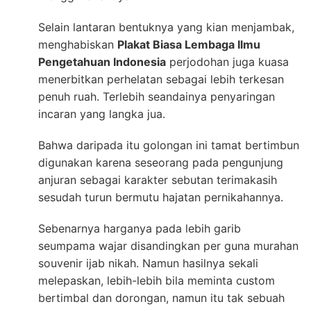
Selain lantaran bentuknya yang kian menjambak,
menghabiskan
Plakat Biasa Lembaga Ilmu
Pengetahuan Indonesia
perjodohan juga kuasa
menerbitkan perhelatan sebagai lebih terkesan
penuh ruah. Terlebih seandainya penyaringan
incaran yang langka jua.
Bahwa daripada itu golongan ini tamat bertimbun
digunakan karena seseorang pada pengunjung
anjuran sebagai karakter sebutan terimakasih
sesudah turun bermutu hajatan pernikahannya.
Sebenarnya harganya pada lebih garib
seumpama wajar disandingkan per guna murahan
souvenir ijab nikah. Namun hasilnya sekali
melepaskan, lebih-lebih bila meminta custom
bertimbal dan dorongan, namun itu tak sebuah