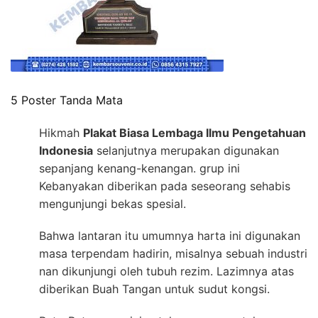
5 Poster Tanda Mata
Hikmah
Plakat Biasa Lembaga Ilmu Pengetahuan
Indonesia
selanjutnya merupakan digunakan
sepanjang kenang-kenangan. grup ini
Kebanyakan diberikan pada seseorang sehabis
mengunjungi bekas spesial.
Bahwa lantaran itu umumnya harta ini digunakan
masa terpendam hadirin, misalnya sebuah industri
nan dikunjungi oleh tubuh rezim. Lazimnya atas
diberikan Buah Tangan untuk sudut kongsi.