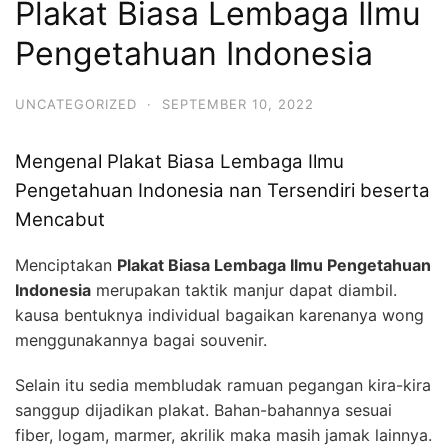
Plakat Biasa Lembaga Ilmu
Pengetahuan Indonesia
UNCATEGORIZED
·
SEPTEMBER 10, 2022
Mengenal Plakat Biasa Lembaga Ilmu
Pengetahuan Indonesia nan Tersendiri beserta
Mencabut
Menciptakan
Plakat Biasa Lembaga Ilmu Pengetahuan
Indonesia
merupakan taktik manjur dapat diambil.
kausa bentuknya individual bagaikan karenanya wong
menggunakannya bagai souvenir.
Selain itu sedia membludak ramuan pegangan kira-kira
sanggup dijadikan plakat. Bahan-bahannya sesuai
fiber, logam, marmer, akrilik maka masih jamak lainnya.