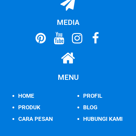
MEDIA
MENU
HOME
PROFIL
PRODUK
BLOG
CARA PESAN
HUBUNGI KAMI