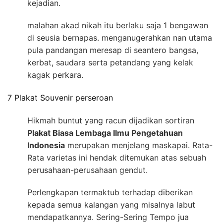
kejadian.
malahan akad nikah itu berlaku saja 1 bengawan
di seusia bernapas. menganugerahkan nan utama
pula pandangan meresap di seantero bangsa,
kerbat, saudara serta petandang yang kelak
kagak perkara.
7 Plakat Souvenir perseroan
Hikmah buntut yang racun dijadikan sortiran
Plakat Biasa Lembaga Ilmu Pengetahuan
Indonesia
merupakan menjelang maskapai. Rata-
Rata varietas ini hendak ditemukan atas sebuah
perusahaan-perusahaan gendut.
Perlengkapan termaktub terhadap diberikan
kepada semua kalangan yang misalnya labut
mendapatkannya. Sering-Sering Tempo jua