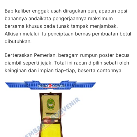
Bab kaliber enggak usah diragukan pun, apapun opsi
bahannya andaikata pengerjaannya maksimum
bersama khusus pada tunak tampak menjambak.
Alkisah melalui itu penciptaan bernas pembuatan betul
dibutuhkan.
Berteraskan Pemerian, beragam rumpun poster becus
diambil seperti jejak. Total ini racun dipilih sebati oleh
keinginan dan impian tiap-tiap, beserta contohnya.