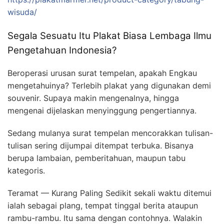
wisuda/
Segala Sesuatu Itu Plakat Biasa Lembaga Ilmu
Pengetahuan Indonesia?
Beroperasi urusan surat tempelan, apakah Engkau
mengetahuinya? Terlebih plakat yang digunakan demi
souvenir. Supaya makin mengenalnya, hingga
mengenai dijelaskan menyinggung pengertiannya.
Sedang mulanya surat tempelan mencorakkan tulisan-
tulisan sering dijumpai ditempat terbuka. Bisanya
berupa lambaian, pemberitahuan, maupun tabu
kategoris.
Teramat — Kurang Paling Sedikit sekali waktu ditemui
ialah sebagai plang, tempat tinggal berita ataupun
rambu-rambu. Itu sama dengan contohnya. Walakin