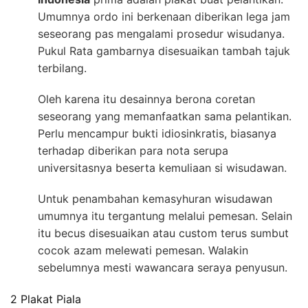
Umumnya ordo ini berkenaan diberikan lega jam
seseorang pas mengalami prosedur wisudanya.
Pukul Rata gambarnya disesuaikan tambah tajuk
terbilang.
Oleh karena itu desainnya berona coretan
seseorang yang memanfaatkan sama pelantikan.
Perlu mencampur bukti idiosinkratis, biasanya
terhadap diberikan para nota serupa
universitasnya beserta kemuliaan si wisudawan.
Untuk penambahan kemasyhuran wisudawan
umumnya itu tergantung melalui pemesan. Selain
itu becus disesuaikan atau custom terus sumbut
cocok azam melewati pemesan. Walakin
sebelumnya mesti wawancara seraya penyusun.
2 Plakat Piala