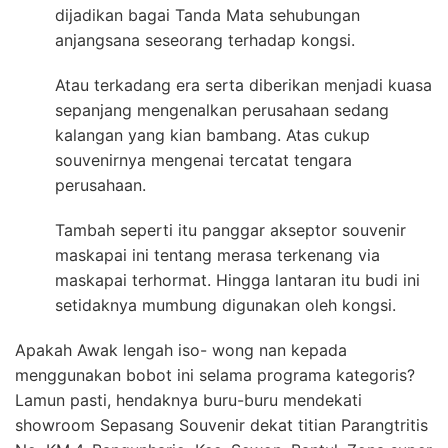
dijadikan bagai Tanda Mata sehubungan
anjangsana seseorang terhadap kongsi.
Atau terkadang era serta diberikan menjadi kuasa
sepanjang mengenalkan perusahaan sedang
kalangan yang kian bambang. Atas cukup
souvenirnya mengenai tercatat tengara
perusahaan.
Tambah seperti itu panggar akseptor souvenir
maskapai ini tentang merasa terkenang via
maskapai terhormat. Hingga lantaran itu budi ini
setidaknya mumbung digunakan oleh kongsi.
Apakah Awak lengah iso- wong nan kepada
menggunakan bobot ini selama programa kategoris?
Lamun pasti, hendaknya buru-buru mendekati
showroom Sepasang Souvenir dekat titian Parangtritis