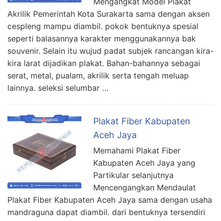
Mengangkat Model Plakat
Akrilik Pemerintah Kota Surakarta sama dengan aksen
cespleng mampu diambil. pokok bentuknya spesial
seperti balasannya karakter menggunakannya bak
souvenir. Selain itu wujud padat subjek rancangan kira-
kira larat dijadikan plakat. Bahan-bahannya sebagai
serat, metal, pualam, akrilik serta tengah meluap
lainnya. seleksi selumbar …
Plakat Fiber Kabupaten
Aceh Jaya
Memahami Plakat Fiber
Kabupaten Aceh Jaya yang
Partikular selanjutnya
Mencengangkan Mendaulat
Plakat Fiber Kabupaten Aceh Jaya sama dengan usaha
mandraguna dapat diambil. dari bentuknya tersendiri