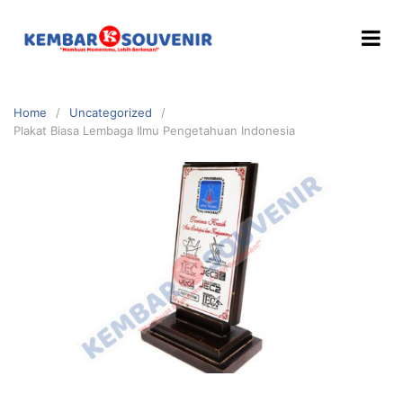
Home
Uncategorized
Plakat Biasa Lembaga Ilmu Pengetahuan Indonesia