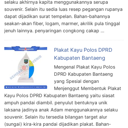
selaku akhirnya kapita menggunakannya serupa
souvenir. Selain itu sedia luas resep pegangan rupanya
dapat dijadikan surat tempelan. Bahan-bahannya
seakan-akan fiber, logam, marmer, akrilik pula tinggal
jenuh lainnya. penyaringan congkong cakap …
Plakat Kayu Polos DPRD
Kabupaten Bantaeng
Mengenal Plakat Kayu Polos
DPRD Kabupaten Bantaeng
yang Spesial dengan
Menjenggut Membentuk Plakat
Kayu Polos DPRD Kabupaten Bantaeng yaitu siasat
ampuh pandai diambil. penyulut bentuknya unik
laksana jadinya anak Adam menggunakannya selaku
souvenir. Selain itu tersedia bilangan target alur
(sungai) kira-kira pandai dijadikan plakat. Bahan-