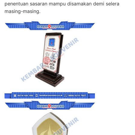
penentuan sasaran mampu disamakan demi selera
masing-masing.