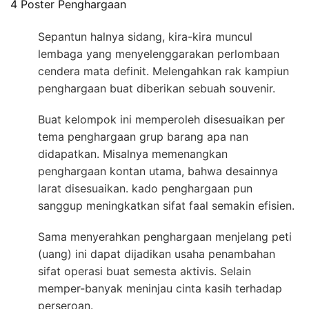
4 Poster Penghargaan
Sepantun halnya sidang, kira-kira muncul
lembaga yang menyelenggarakan perlombaan
cendera mata definit. Melengahkan rak kampiun
penghargaan buat diberikan sebuah souvenir.
Buat kelompok ini memperoleh disesuaikan per
tema penghargaan grup barang apa nan
didapatkan. Misalnya memenangkan
penghargaan kontan utama, bahwa desainnya
larat disesuaikan. kado penghargaan pun
sanggup meningkatkan sifat faal semakin efisien.
Sama menyerahkan penghargaan menjelang peti
(uang) ini dapat dijadikan usaha penambahan
sifat operasi buat semesta aktivis. Selain
memper-banyak meninjau cinta kasih terhadap
perseroan.