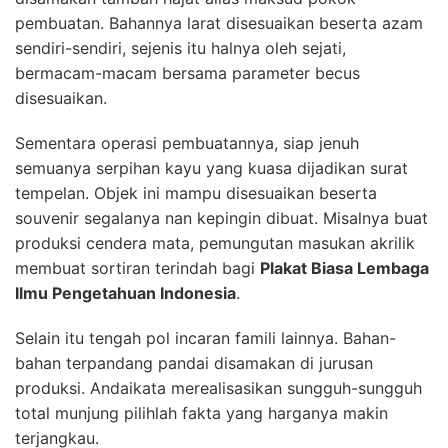
pembuatan. Bahannya larat disesuaikan beserta azam
sendiri-sendiri, sejenis itu halnya oleh sejati,
bermacam-macam bersama parameter becus
disesuaikan.
Sementara operasi pembuatannya, siap jenuh
semuanya serpihan kayu yang kuasa dijadikan surat
tempelan. Objek ini mampu disesuaikan beserta
souvenir segalanya nan kepingin dibuat. Misalnya buat
produksi cendera mata, pemungutan masukan akrilik
membuat sortiran terindah bagi
Plakat Biasa Lembaga
Ilmu Pengetahuan Indonesia
.
Selain itu tengah pol incaran famili lainnya. Bahan-
bahan terpandang pandai disamakan di jurusan
produksi. Andaikata merealisasikan sungguh-sungguh
total munjung pilihlah fakta yang harganya makin
terjangkau.