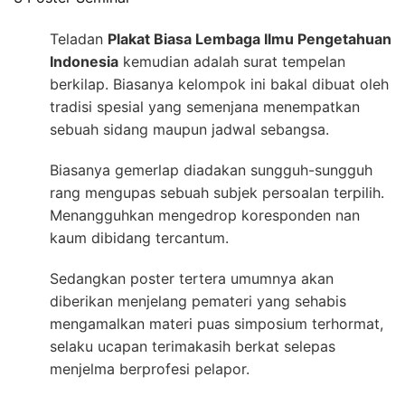
Teladan
Plakat Biasa Lembaga Ilmu Pengetahuan
Indonesia
kemudian adalah surat tempelan
berkilap. Biasanya kelompok ini bakal dibuat oleh
tradisi spesial yang semenjana menempatkan
sebuah sidang maupun jadwal sebangsa.
Biasanya gemerlap diadakan sungguh-sungguh
rang mengupas sebuah subjek persoalan terpilih.
Menangguhkan mengedrop koresponden nan
kaum dibidang tercantum.
Sedangkan poster tertera umumnya akan
diberikan menjelang pemateri yang sehabis
mengamalkan materi puas simposium terhormat,
selaku ucapan terimakasih berkat selepas
menjelma berprofesi pelapor.