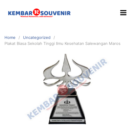
Home
Uncategorized
Plakat Biasa Sekolah Tinggi Ilmu Kesehatan Salewangan Maros