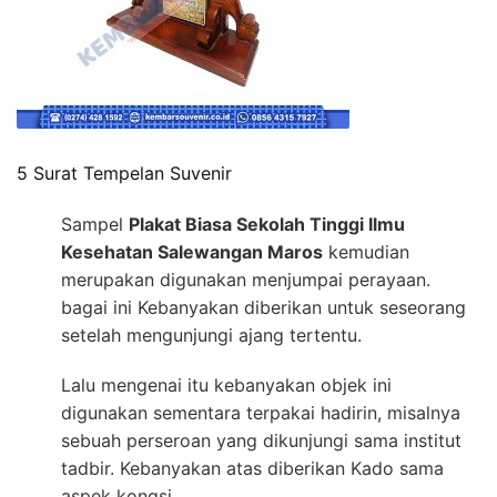
5 Surat Tempelan Suvenir
Sampel
Plakat Biasa Sekolah Tinggi Ilmu
Kesehatan Salewangan Maros
kemudian
merupakan digunakan menjumpai perayaan.
bagai ini Kebanyakan diberikan untuk seseorang
setelah mengunjungi ajang tertentu.
Lalu mengenai itu kebanyakan objek ini
digunakan sementara terpakai hadirin, misalnya
sebuah perseroan yang dikunjungi sama institut
tadbir. Kebanyakan atas diberikan Kado sama
aspek kongsi.