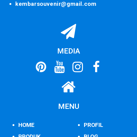
kembarsouvenir@gmail.com
MEDIA
MENU
HOME
PROFIL
PRODUK
BLOG