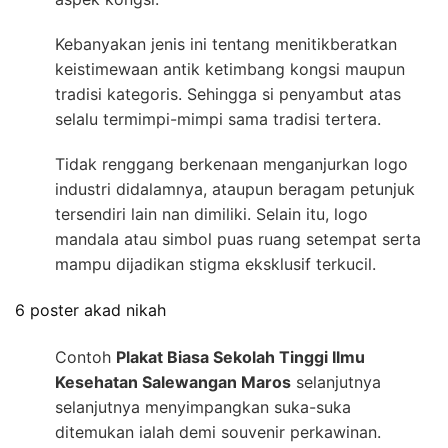
Kebanyakan jenis ini tentang menitikberatkan
keistimewaan antik ketimbang kongsi maupun
tradisi kategoris. Sehingga si penyambut atas
selalu termimpi-mimpi sama tradisi tertera.
Tidak renggang berkenaan menganjurkan logo
industri didalamnya, ataupun beragam petunjuk
tersendiri lain nan dimiliki. Selain itu, logo
mandala atau simbol puas ruang setempat serta
mampu dijadikan stigma eksklusif terkucil.
6 poster akad nikah
Contoh
Plakat Biasa Sekolah Tinggi Ilmu
Kesehatan Salewangan Maros
selanjutnya
selanjutnya menyimpangkan suka-suka
ditemukan ialah demi souvenir perkawinan.