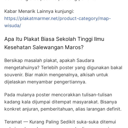
Kabar Menarik Lainnya kunjungi:
https://plakatmarmer.net/product-category/map-
wisuda/
Apa Itu Plakat Biasa Sekolah Tinggi Ilmu
Kesehatan Salewangan Maros?
Bersikap masalah plakat, apakah Saudara
mengetahuinya? Terlebih poster yang digunakan bakal
souvenir. Biar makin mengenalnya, alkisah untuk
dijelaskan menyambar pengertiannya.
Pada mulanya poster mencorakkan tulisan-tulisan
kadang kala dijumpai ditempat masyarakat. Bisanya
konkret anjuran, pemberitahuan, alias larangan definit.
Teramat — Kurang Paling Sedikit suka-suka ditemui