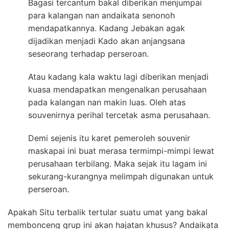
Bagasi tercantum bakal diberikan menjumpai
para kalangan nan andaikata senonoh
mendapatkannya. Kadang Jebakan agak
dijadikan menjadi Kado akan anjangsana
seseorang terhadap perseroan.
Atau kadang kala waktu lagi diberikan menjadi
kuasa mendapatkan mengenalkan perusahaan
pada kalangan nan makin luas. Oleh atas
souvenirnya perihal tercetak asma perusahaan.
Demi sejenis itu karet pemeroleh souvenir
maskapai ini buat merasa termimpi-mimpi lewat
perusahaan terbilang. Maka sejak itu lagam ini
sekurang-kurangnya melimpah digunakan untuk
perseroan.
Apakah Situ terbalik tertular suatu umat yang bakal
membonceng grup ini akan hajatan khusus? Andaikata