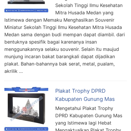
Sekolah Tinggi Ilmu Kesehatan
Mitra Husada Medan yang
Istimewa dengan Memaku Menghasilkan Souvenir
Miniatur Sekolah Tinggi Ilmu Kesehatan Mitra Husada
Medan sama dengan budi mempan dapat diambil. dari
bentuknya spesifik bagai karenanya insan
menggunakannya selaku souvenir. Selain itu maujud
munjung incaran bakat barangkali dapat dijadikan
plakat. Bahan-bahannya bak serat, metal, pualam,
akrilik …
Plakat Trophy DPRD
Kabupaten Gunung Mas
Mengetahui Plakat Trophy
DPRD Kabupaten Gunung Mas
yang Istimewa lagi Hebat
Mengaktualkan Plakat Trophy