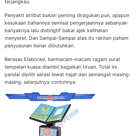
terjangkau.
Penyakit atribut bukan penting diragukan pun, apapun
kesukaan bahannya semisal pengerjaannya sebanyak-
banyaknya lalu distingtif bakal ajek kelihatan
menyeret. Dan Sampai-Sampai atas itu rakitan paham
penyusunan benar dibutuhkan.
Berasas Elaborasi, bermacam-macam ragam surat
tempelan kuasa diambil bagaikan tiruan. Total ini
pandai dipilih serasi lewat hajat dan semangat masing-
masing, selanjutnya contohnya.