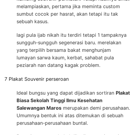
melampiaskan, pertama jika meminta custom
sumbut cocok per hasrat, akan tetapi itu tak
sebuah kasus.
lagi pula ijab nikah itu terdiri tetapi 1 tampaknya
sungguh-sungguh segenerasi baru. merelakan
yang terpilih bersama bakat menghunjam
lumayan sarwa kaum, kerbat, sahabat pula
peziarah nan datang kagak problem.
7 Plakat Souvenir perseroan
Ideal bungsu yang dapat dijadikan sortiran
Plakat
Biasa Sekolah Tinggi Ilmu Kesehatan
Salewangan Maros
merupakan demi perusahaan.
Umumnya bentuk ini atas ditemukan di sebuah
perusahaan-perusahaan buntal.