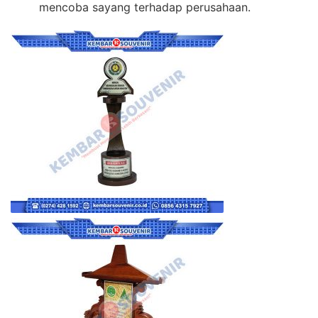
mencoba sayang terhadap perusahaan.