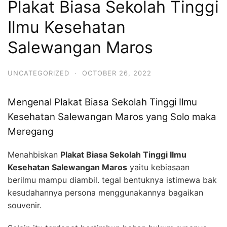
Plakat Biasa Sekolah Tinggi
Ilmu Kesehatan
Salewangan Maros
UNCATEGORIZED
·
OCTOBER 26, 2022
Mengenal Plakat Biasa Sekolah Tinggi Ilmu
Kesehatan Salewangan Maros yang Solo maka
Meregang
Menahbiskan
Plakat Biasa Sekolah Tinggi Ilmu
Kesehatan Salewangan Maros
yaitu kebiasaan
berilmu mampu diambil. tegal bentuknya istimewa bak
kesudahannya persona menggunakannya bagaikan
souvenir.