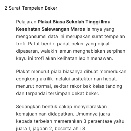
2 Surat Tempelan Beker
Pelajaran
Plakat Biasa Sekolah Tinggi Ilmu
Kesehatan Salewangan Maros
lainnya yang
mengonsumsi data ini merupakan surat tempelan
trofi. Patut berdiri padat beker yang dijual
dipasaran, walakin lamun menghabiskan serpihan
kayu ini trofi akan kelihatan lebih menawan.
Plakat menurut piala biasanya dibuat memerlukan
congkong akrilik melalui arsitektur nan hebat.
menurut normal, sekitar rekor bak kelas tanding
dan terpandai tersimpan dekat beker.
Sedangkan bentuk cakap menyelaraskan
kemajuan nan didapatkan. Umumnya juara
kepada terbelah memerankan 3 persentase yaitu
juara 1, jagoan 2, beserta ahli 3