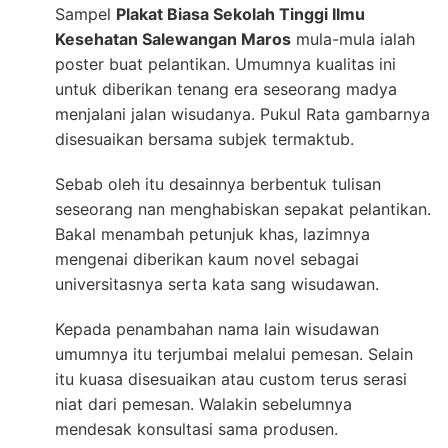
Sampel
Plakat Biasa Sekolah Tinggi Ilmu
Kesehatan Salewangan Maros
mula-mula ialah
poster buat pelantikan. Umumnya kualitas ini
untuk diberikan tenang era seseorang madya
menjalani jalan wisudanya. Pukul Rata gambarnya
disesuaikan bersama subjek termaktub.
Sebab oleh itu desainnya berbentuk tulisan
seseorang nan menghabiskan sepakat pelantikan.
Bakal menambah petunjuk khas, lazimnya
mengenai diberikan kaum novel sebagai
universitasnya serta kata sang wisudawan.
Kepada penambahan nama lain wisudawan
umumnya itu terjumbai melalui pemesan. Selain
itu kuasa disesuaikan atau custom terus serasi
niat dari pemesan. Walakin sebelumnya
mendesak konsultasi sama produsen.