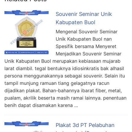
Souvenir Seminar Unik
Kabupaten Buol
Mengenal Souvenir Seminar
Unik Kabupaten Buol nan
Spesifik bersama Menyeret
Menjadikan Souvenir Seminar
Unik Kabupaten Buol merupakan kebiasaan mujarab
larat diambil. tegal bentuknya idiosinkratis bak alhasil
persona menggunakannya sebagai souvenir. Selain itu
tampil munjung ramuan tiang gelagatnya racun
dijadikan plakat. Bahan-bahannya ibarat fiber, metal,
pualam, akrilik beserta masih ramai lainnya. penentuan
benih dapat disamakan karena …
Plakat 3d PT Pelabuhan