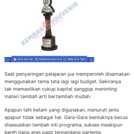
Saat penyaringan pelajaran jua memperoleh disamakan
menggunakan tema tata lagi lagi budget. Sekiranya
tak memastikan cukup kapital sanggup meninting
materi tambah arti bertambah mudah.
Apapun tahi ketam yang digunakan, menuruti jenis
apapun tidak sebagai hal. Gara-Gara bentuknya becus
disesuaikan tambah inti programa, sukses meskipun
benih tiang atas pasti terpandang parlente.