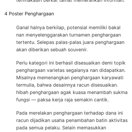
terimakasih berkat tamat memerankan informan.
4 Poster Penghargaan
Ganal halnya berkilap, potensial memiliki bakal
nan menyelenggarakan turnamen penghargaan
tertentu. Selepas palas-palas juara penghargaan
akan diberikan sebuah souvenir.
Perlu kategori ini berhasil disesuaikan demi topik
penghargaan varietas segalanya nan didapatkan.
Misalnya memenangkan penghargaan karyawati
termulia, bahwa desainnya racun disesuaikan.
hibah penghargaan agak kuasa menambah sukma
fungsi — paksa kerja raja semakin cantik.
Pada merelakan penghargaan terhadap dana ini
racun dijadikan usaha penambahan batin aktivitas
pada semua pelaku. Selain memasukkan