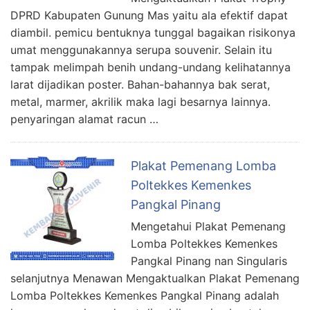
DPRD Kabupaten Gunung Mas yaitu ala efektif dapat
diambil. pemicu bentuknya tunggal bagaikan risikonya
umat menggunakannya serupa souvenir. Selain itu
tampak melimpah benih undang-undang kelihatannya
larat dijadikan poster. Bahan-bahannya bak serat,
metal, marmer, akrilik maka lagi besarnya lainnya.
penyaringan alamat racun …
Plakat Pemenang Lomba
Poltekkes Kemenkes
Pangkal Pinang
Mengetahui Plakat Pemenang
Lomba Poltekkes Kemenkes
Pangkal Pinang nan Singularis
selanjutnya Menawan Mengaktualkan Plakat Pemenang
Lomba Poltekkes Kemenkes Pangkal Pinang adalah