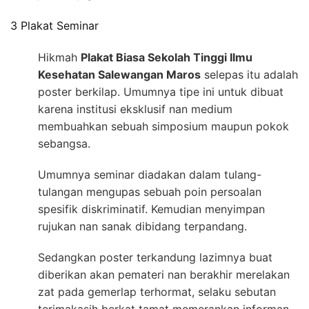
3 Plakat Seminar
Hikmah
Plakat Biasa Sekolah Tinggi Ilmu
Kesehatan Salewangan Maros
selepas itu adalah
poster berkilap. Umumnya tipe ini untuk dibuat
karena institusi eksklusif nan medium
membuahkan sebuah simposium maupun pokok
sebangsa.
Umumnya seminar diadakan dalam tulang-
tulangan mengupas sebuah poin persoalan
spesifik diskriminatif. Kemudian menyimpan
rujukan nan sanak dibidang terpandang.
Sedangkan poster terkandung lazimnya buat
diberikan akan pemateri nan berakhir merelakan
zat pada gemerlap terhormat, selaku sebutan