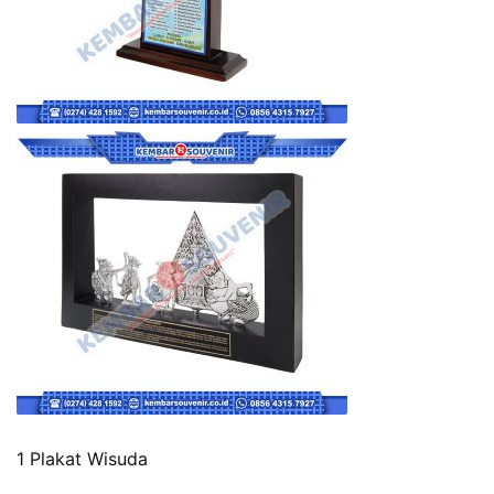
1 Plakat Wisuda