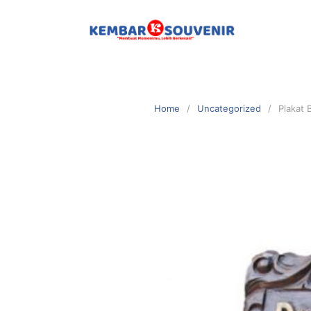
Home
Uncategorized
Plakat