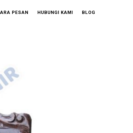
ARA PESAN
HUBUNGI KAMI
BLOG