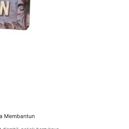
nya Membantun