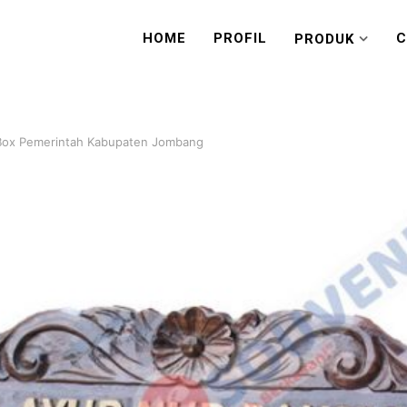
HOME
PROFIL
C
PRODUK
 Box Pemerintah Kabupaten Jombang