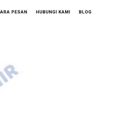
ARA PESAN
HUBUNGI KAMI
BLOG