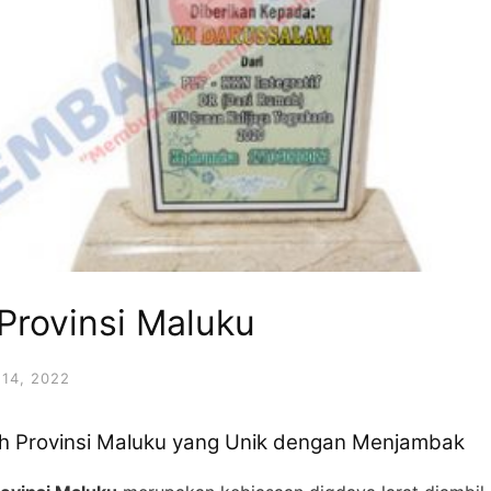
Provinsi Maluku
14, 2022
h Provinsi Maluku yang Unik dengan Menjambak