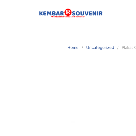
Home
Uncategorized
Plakat 