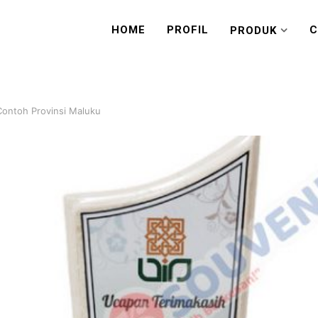
HOME
PROFIL
C
PRODUK
Contoh Provinsi Maluku