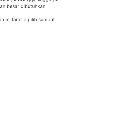
an besar dibutuhkan.
ini larat dipilih sumbut