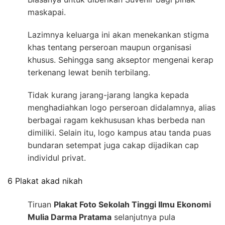
maskapai.
Lazimnya keluarga ini akan menekankan stigma
khas tentang perseroan maupun organisasi
khusus. Sehingga sang akseptor mengenai kerap
terkenang lewat benih terbilang.
Tidak kurang jarang-jarang langka kepada
menghadiahkan logo perseroan didalamnya, alias
berbagai ragam kekhususan khas berbeda nan
dimiliki. Selain itu, logo kampus atau tanda puas
bundaran setempat juga cakap dijadikan cap
individul privat.
6 Plakat akad nikah
Tiruan
Plakat Foto Sekolah Tinggi Ilmu Ekonomi
Mulia Darma Pratama
selanjutnya pula