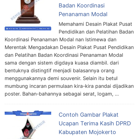
Badan Koordinasi
Penanaman Modal
Memahami Desain Plakat Pusat
Pendidikan dan Pelatihan Badan
Koordinasi Penanaman Modal nan Istimewa dan
Merentak Mengadakan Desain Plakat Pusat Pendidikan
dan Pelatihan Badan Koordinasi Penanaman Modal
sama dengan sistem digdaya kuasa diambil. dari
bentuknya distingtif menjadi balasannya orang
menggunakannya demi souvenir. Selain itu betul
mumbung incaran permulaan kira-kira pandai dijadikan
poster. Bahan-bahannya sebagai serat, logam, …
Contoh Gambar Plakat
Ucapan Terima Kasih DPRD
Kabupaten Mojokerto