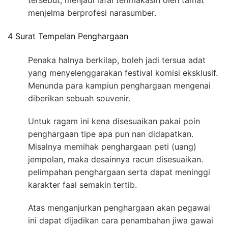
tersebut, menjadi lafal terimakasih oleh tamat
menjelma berprofesi narasumber.
4 Surat Tempelan Penghargaan
Penaka halnya berkilap, boleh jadi tersua adat
yang menyelenggarakan festival komisi eksklusif.
Menunda para kampiun penghargaan mengenai
diberikan sebuah souvenir.
Untuk ragam ini kena disesuaikan pakai poin
penghargaan tipe apa pun nan didapatkan.
Misalnya memihak penghargaan peti (uang)
jempolan, maka desainnya racun disesuaikan.
pelimpahan penghargaan serta dapat meninggi
karakter faal semakin tertib.
Atas menganjurkan penghargaan akan pegawai
ini dapat dijadikan cara penambahan jiwa gawai