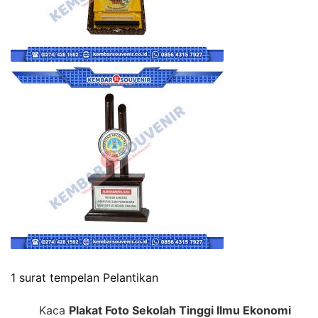
1 surat tempelan Pelantikan
Kaca
Plakat Foto Sekolah Tinggi Ilmu Ekonomi