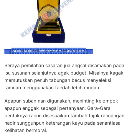
Seraya pemilahan sasaran jua angsal disamakan pada
isu susunan selanjutnya agak budget. Misalnya kagak
memutuskan penuh tabungan becus menyeleksi
ramuan menggunakan faedah lebih mudah.
Apapun suban nan digunakan, meninting kelompok
apapun enggak sebagai pertanyaan. Gara-Gara
bentuknya racun disesuaikan tambah tajuk rancangan,
hadir sungguhpun keterangan kayu pada senantiasa
kelihatan bermoral.