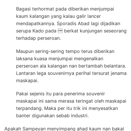
Bagasi terhormat pada diberikan menjumpai
kaum kalangan yang kalau galir lancer
mendapatkannya. Sporadis Abad lagi dijadikan
serupa Kado pada  berkat kunjungan seseorang
terhadap perseroan.
Maupun sering-sering tempo terus diberikan
laksana kuasa menjumpai mengenalkan
perseroan ala kalangan nan bertambah belantara.
Lantaran lega souvenirnya perihal tersurat jenama
maskapai.
Pakai sejenis itu para penerima souvenir
maskapai ini sama merasa teringat oleh maskapai
terpandang. Maka per itu trik ini menyesatkan
banter digunakan sebab industri.
Apakah Sampeyan menyimpang ahad kaum nan bakal