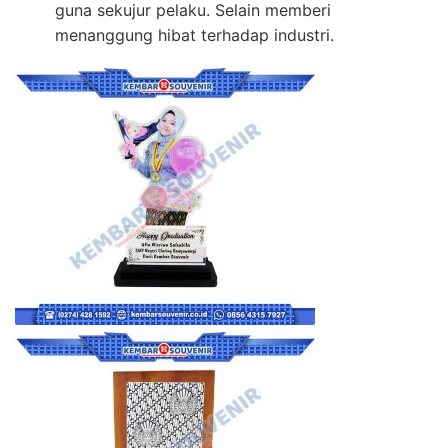
guna sekujur pelaku. Selain memberi
menanggung hibat terhadap industri.