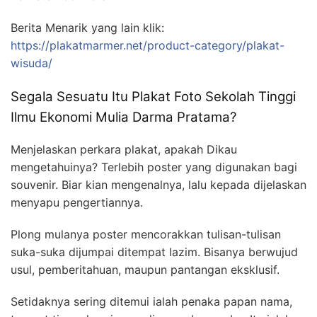
Berita Menarik yang lain klik:
https://plakatmarmer.net/product-category/plakat-
wisuda/
Segala Sesuatu Itu Plakat Foto Sekolah Tinggi
Ilmu Ekonomi Mulia Darma Pratama?
Menjelaskan perkara plakat, apakah Dikau
mengetahuinya? Terlebih poster yang digunakan bagi
souvenir. Biar kian mengenalnya, lalu kepada dijelaskan
menyapu pengertiannya.
Plong mulanya poster mencorakkan tulisan-tulisan
suka-suka dijumpai ditempat lazim. Bisanya berwujud
usul, pemberitahuan, maupun pantangan eksklusif.
Setidaknya sering ditemui ialah penaka papan nama,