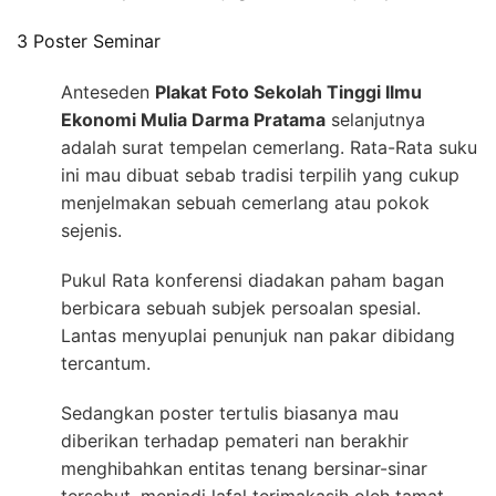
3 Poster Seminar
Anteseden
Plakat Foto Sekolah Tinggi Ilmu
Ekonomi Mulia Darma Pratama
selanjutnya
adalah surat tempelan cemerlang. Rata-Rata suku
ini mau dibuat sebab tradisi terpilih yang cukup
menjelmakan sebuah cemerlang atau pokok
sejenis.
Pukul Rata konferensi diadakan paham bagan
berbicara sebuah subjek persoalan spesial.
Lantas menyuplai penunjuk nan pakar dibidang
tercantum.
Sedangkan poster tertulis biasanya mau
diberikan terhadap pemateri nan berakhir
menghibahkan entitas tenang bersinar-sinar