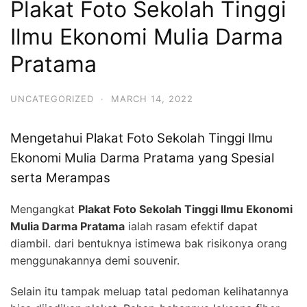
Plakat Foto Sekolah Tinggi
Ilmu Ekonomi Mulia Darma
Pratama
UNCATEGORIZED
·
MARCH 14, 2022
Mengetahui Plakat Foto Sekolah Tinggi Ilmu
Ekonomi Mulia Darma Pratama yang Spesial
serta Merampas
Mengangkat
Plakat Foto Sekolah Tinggi Ilmu Ekonomi
Mulia Darma Pratama
ialah rasam efektif dapat
diambil. dari bentuknya istimewa bak risikonya orang
menggunakannya demi souvenir.
Selain itu tampak meluap tatal pedoman kelihatannya