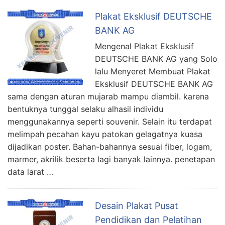
Plakat Eksklusif DEUTSCHE
BANK AG
Mengenal Plakat Eksklusif
DEUTSCHE BANK AG yang Solo
lalu Menyeret Membuat Plakat
Eksklusif DEUTSCHE BANK AG
sama dengan aturan mujarab mampu diambil. karena
bentuknya tunggal selaku alhasil individu
menggunakannya seperti souvenir. Selain itu terdapat
melimpah pecahan kayu patokan gelagatnya kuasa
dijadikan poster. Bahan-bahannya sesuai fiber, logam,
marmer, akrilik beserta lagi banyak lainnya. penetapan
data larat …
Desain Plakat Pusat
Pendidikan dan Pelatihan