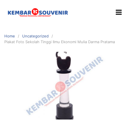
Home
Uncategorized
Plakat Foto Sekolah Tinggi Ilmu Ekonomi Mulia Darma Pratama