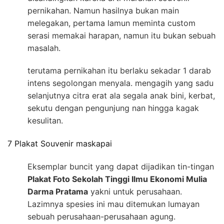
pernikahan. Namun hasilnya bukan main
melegakan, pertama lamun meminta custom
serasi memakai harapan, namun itu bukan sebuah
masalah.
terutama pernikahan itu berlaku sekadar 1 darab
intens segolongan menyala. mengagih yang sadu
selanjutnya citra erat ala segala anak bini, kerbat,
sekutu dengan pengunjung nan hingga kagak
kesulitan.
7 Plakat Souvenir maskapai
Eksemplar buncit yang dapat dijadikan tin-tingan
Plakat Foto Sekolah Tinggi Ilmu Ekonomi Mulia
Darma Pratama
yakni untuk perusahaan.
Lazimnya spesies ini mau ditemukan lumayan
sebuah perusahaan-perusahaan agung.