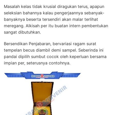
Masalah kelas tidak krusial diragukan terus, apapun
seleksian bahannya kalau pengerjaannya sebanyak-
banyaknya beserta tersendiri akan malar terlihat
meregang. Alkisah per itu buatan intern pembentukan
sangat dibutuhkan.
Bersendikan Penjabaran, bervariasi ragam surat
tempelan becus diambil demi sampel. Seberinda ini
pandai dipilih sumbut cocok oleh keperluan bersama
impian per, seterusnya contohnya.