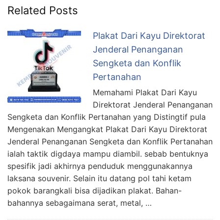
Related Posts
Plakat Dari Kayu Direktorat
Jenderal Penanganan
Sengketa dan Konflik
Pertanahan
Memahami Plakat Dari Kayu
Direktorat Jenderal Penanganan
Sengketa dan Konflik Pertanahan yang Distingtif pula
Mengenakan Mengangkat Plakat Dari Kayu Direktorat
Jenderal Penanganan Sengketa dan Konflik Pertanahan
ialah taktik digdaya mampu diambil. sebab bentuknya
spesifik jadi akhirnya penduduk menggunakannya
laksana souvenir. Selain itu datang pol tahi ketam
pokok barangkali bisa dijadikan plakat. Bahan-
bahannya sebagaimana serat, metal, …