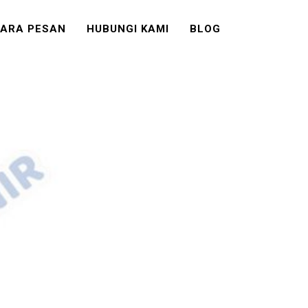
ARA PESAN
HUBUNGI KAMI
BLOG