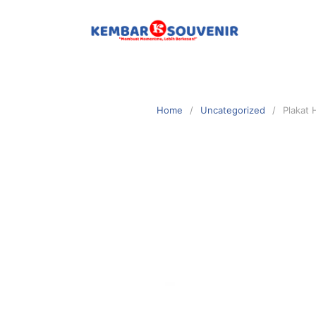
Home
Uncategorized
Plakat 