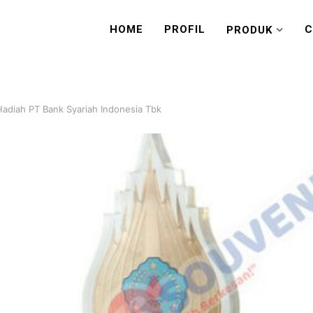
HOME
PROFIL
C
PRODUK
Hadiah PT Bank Syariah Indonesia Tbk