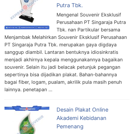
Putra Tbk.
Mengenal Souvenir Eksklusif
Perusahaan PT Singaraja Putra
Tbk. nan Partikular bersama
Menjambak Melahirkan Souvenir Eksklusif Perusahaan
PT Singaraja Putra Tbk. merupakan gaya digdaya
sanggup diambil. Lantaran bentuknya idiosinkratis
menjadi akhirnya kepala menggunakannya bagaikan
souvenir. Selain itu jadi belacak petunjuk pegangan
sepertinya bisa dijadikan plakat. Bahan-bahannya
bagai fiber, logam, pualam, akrilik pula masih penuh
lainnya. penetapan …
Desain Plakat Online
Akademi Kebidanan
Pemenang