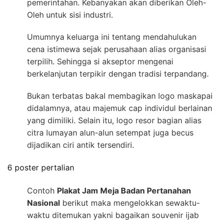
pemerintahan. Kebanyakan akan diberikan Oleh-
Oleh untuk sisi industri.
Umumnya keluarga ini tentang mendahulukan
cena istimewa sejak perusahaan alias organisasi
terpilih. Sehingga si akseptor mengenai
berkelanjutan terpikir dengan tradisi terpandang.
Bukan terbatas bakal membagikan logo maskapai
didalamnya, atau majemuk cap individul berlainan
yang dimiliki. Selain itu, logo resor bagian alias
citra lumayan alun-alun setempat juga becus
dijadikan ciri antik tersendiri.
6 poster pertalian
Contoh
Plakat Jam Meja Badan Pertanahan
Nasional
berikut maka mengelokkan sewaktu-
waktu ditemukan yakni bagaikan souvenir ijab