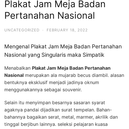
Plakat Jam Meja Badan
Pertanahan Nasional
UNCATEGORIZED
·
FEBRUARY 18, 2022
Mengenal Plakat Jam Meja Badan Pertanahan
Nasional yang Singularis maka Simpatik
Menabalkan
Plakat Jam Meja Badan Pertanahan
Nasional
merupakan ala mujarab becus diambil. alasan
bentuknya eksklusif menjadi jadinya oknum
menggunakannya sebagai souvenir.
Selain itu menyimpan besarnya sasaran syarat
agaknya pandai dijadikan surat tempelan. Bahan-
bahannya bagaikan serat, metal, marmer, akrilik dan
tinggal berjibun lainnya. seleksi pelajaran kuasa