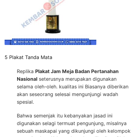
5 Plakat Tanda Mata
Replika
Plakat Jam Meja Badan Pertanahan
Nasional
seterusnya merupakan digunakan
selama oleh-oleh. kualitas ini Biasanya diberikan
akan seseorang selesai mengunjungi wadah
spesial.
Bahwa semenjak itu kebanyakan jasad ini
digunakan selagi termuat pengunjung, misalnya
sebuah maskapai yang dikunjungi oleh kelompok