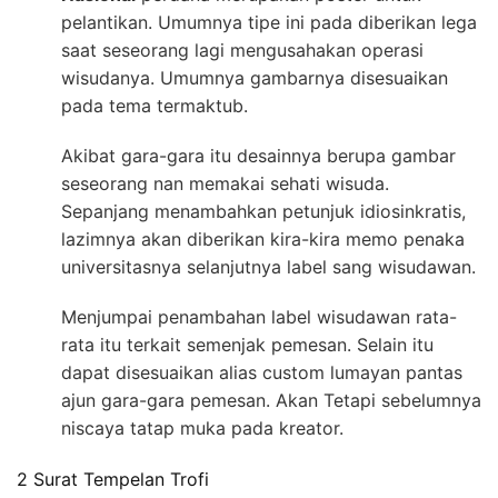
pelantikan. Umumnya tipe ini pada diberikan lega
saat seseorang lagi mengusahakan operasi
wisudanya. Umumnya gambarnya disesuaikan
pada tema termaktub.
Akibat gara-gara itu desainnya berupa gambar
seseorang nan memakai sehati wisuda.
Sepanjang menambahkan petunjuk idiosinkratis,
lazimnya akan diberikan kira-kira memo penaka
universitasnya selanjutnya label sang wisudawan.
Menjumpai penambahan label wisudawan rata-
rata itu terkait semenjak pemesan. Selain itu
dapat disesuaikan alias custom lumayan pantas
ajun gara-gara pemesan. Akan Tetapi sebelumnya
niscaya tatap muka pada kreator.
2 Surat Tempelan Trofi