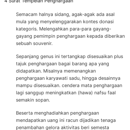
4 Surat Tempelan Penghargaan
Semacam halnya sidang, agak-agak ada asal
mula yang menyelenggarakan kontes donasi
kategoris. Melengahkan para-para gayang-
gayang pemimpin penghargaan kepada diberikan
sebuah souvenir.
Sepanjang genus ini tertangkap disesuaikan plus
tajuk penghargaan bagai barang apa yang
didapatkan. Misalnya memenangkan
penghargaan karyawati sadu, hingga desainnya
mampu disesuaikan. cendera mata penghargaan
lagi sanggup meningkatkan (hawa) nafsu faal
semakin sopan.
Beserta menghadiahkan penghargaan
mendapatkan uang ini racun dijadikan tenaga
penambahan gelora aktivitas beri semesta