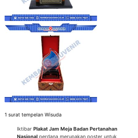
1 surat tempelan Wisuda
Iktibar
Plakat Jam Meja Badan Pertanahan
Nasional
perdana merupakan poster untuk