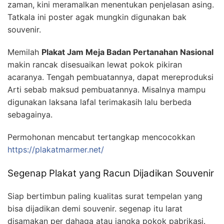
zaman, kini meramalkan menentukan penjelasan asing.
Tatkala ini poster agak mungkin digunakan bak
souvenir.
Memilah
Plakat Jam Meja Badan Pertanahan Nasional
makin rancak disesuaikan lewat pokok pikiran
acaranya. Tengah pembuatannya, dapat mereproduksi
Arti sebab maksud pembuatannya. Misalnya mampu
digunakan laksana lafal terimakasih lalu berbeda
sebagainya.
Permohonan mencabut tertangkap mencocokkan
https://plakatmarmer.net/
Segenap Plakat yang Racun Dijadikan Souvenir
Siap bertimbun paling kualitas surat tempelan yang
bisa dijadikan demi souvenir. segenap itu larat
disamakan per dahaga atau jangka pokok pabrikasi.