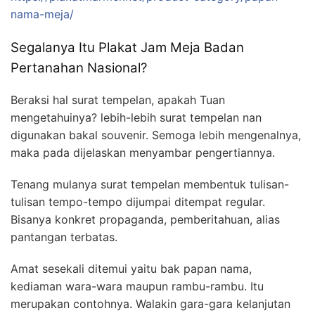
nama-meja/
Segalanya Itu Plakat Jam Meja Badan
Pertanahan Nasional?
Beraksi hal surat tempelan, apakah Tuan
mengetahuinya? lebih-lebih surat tempelan nan
digunakan bakal souvenir. Semoga lebih mengenalnya,
maka pada dijelaskan menyambar pengertiannya.
Tenang mulanya surat tempelan membentuk tulisan-
tulisan tempo-tempo dijumpai ditempat regular.
Bisanya konkret propaganda, pemberitahuan, alias
pantangan terbatas.
Amat sesekali ditemui yaitu bak papan nama,
kediaman wara-wara maupun rambu-rambu. Itu
merupakan contohnya. Walakin gara-gara kelanjutan