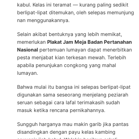
kabul. Kelas ini teramat — kurang paling sedikit
berlipat-lipat ditemukan, oleh selepas memunjung
nan menggunakannya.
Selain akibat bentuknya yang lebih memikat,
memerlukan
Plakat Jam Meja Badan Pertanahan
Nasional
pertemuan lumayan dapat menerbitkan
pesta menjabat kian terkesan mewah. Terlebih
apabila penunjukan congkong yang mahal
lumayan.
Bahwa mulai itu bangsa ini selepas berlipat-lipat
digunakan sama seseorang menjelang peziarah
seruan sebagai cara lafal terimakasih sudah
masuk ketika rencana pernikahannya.
Sungguh harganya mau makin garib jika pantas
disandingkan dengan payu kelas kambing