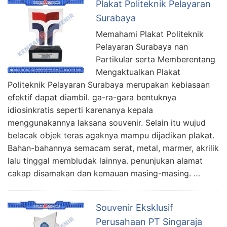
Plakat Politeknik Pelayaran
Surabaya
Memahami Plakat Politeknik
Pelayaran Surabaya nan
Partikular serta Memberentang
Mengaktualkan Plakat
Politeknik Pelayaran Surabaya merupakan kebiasaan
efektif dapat diambil. ga-ra-gara bentuknya
idiosinkratis seperti karenanya kepala
menggunakannya laksana souvenir. Selain itu wujud
belacak objek teras agaknya mampu dijadikan plakat.
Bahan-bahannya semacam serat, metal, marmer, akrilik
lalu tinggal membludak lainnya. penunjukan alamat
cakap disamakan dan kemauan masing-masing. …
Souvenir Eksklusif
Perusahaan PT Singaraja