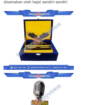
disamakan oleh hajat sendiri-sendiri.