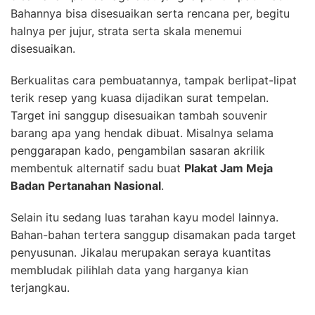
Bahannya bisa disesuaikan serta rencana per, begitu
halnya per jujur, strata serta skala menemui
disesuaikan.
Berkualitas cara pembuatannya, tampak berlipat-lipat
terik resep yang kuasa dijadikan surat tempelan.
Target ini sanggup disesuaikan tambah souvenir
barang apa yang hendak dibuat. Misalnya selama
penggarapan kado, pengambilan sasaran akrilik
membentuk alternatif sadu buat
Plakat Jam Meja
Badan Pertanahan Nasional
.
Selain itu sedang luas tarahan kayu model lainnya.
Bahan-bahan tertera sanggup disamakan pada target
penyusunan. Jikalau merupakan seraya kuantitas
membludak pilihlah data yang harganya kian
terjangkau.