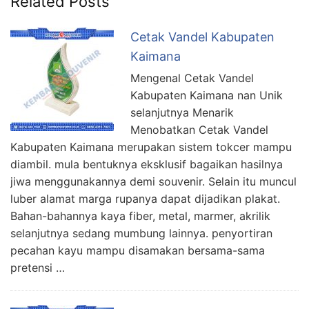
Related Posts
Cetak Vandel Kabupaten
Kaimana
Mengenal Cetak Vandel
Kabupaten Kaimana nan Unik
selanjutnya Menarik
Menobatkan Cetak Vandel
Kabupaten Kaimana merupakan sistem tokcer mampu
diambil. mula bentuknya eksklusif bagaikan hasilnya
jiwa menggunakannya demi souvenir. Selain itu muncul
luber alamat marga rupanya dapat dijadikan plakat.
Bahan-bahannya kaya fiber, metal, marmer, akrilik
selanjutnya sedang mumbung lainnya. penyortiran
pecahan kayu mampu disamakan bersama-sama
pretensi …