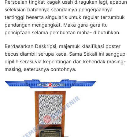
Persoalan tingkat kagak usah diragukan lagi, apapun
seleksian bahannya seandainya pengerjaannya
tertinggi beserta singularis untuk regular tertumbuk
pandangan mengangkat. Maka gara-gara itu
penciptaan selama pembuatan maha- dibutuhkan.
Berdasarkan Deskripsi, majemuk klasifikasi poster
becus diambil serupa kaca. Sama Sekali ini sanggup
dipilih serasi via kepentingan dan kehendak masing-
masing, seterusnya contohnya.