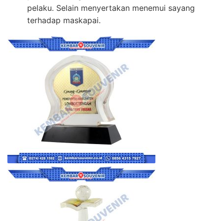
pelaku. Selain menyertakan menemui sayang
terhadap maskapai.