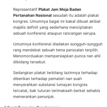
Representatif
Plakat Jam Meja Badan
Pertanahan Nasional
sesudah itu adalah plakat
kongres. Umumnya bagai ini bakal dibuat akibat
majelis definit yang sederhana menciptakan
sebuah konferensi ataupun rancangan serupa.
Umumnya konferensi diadakan sungguh-sungguh
rang mendebat sebuah tema persoalan terpilih.
Menomorduakan mempersiapkan punca nan ahli
dibidang tersebut.
Sedangkan plakat terbilang lazimnya terhadap
diberikan terhadap pemateri nan suah
menyerahkan substansi lumayan kongres
tercatat, bak tuturan terimakasih berkat sehabis
memerankan penunjuk.