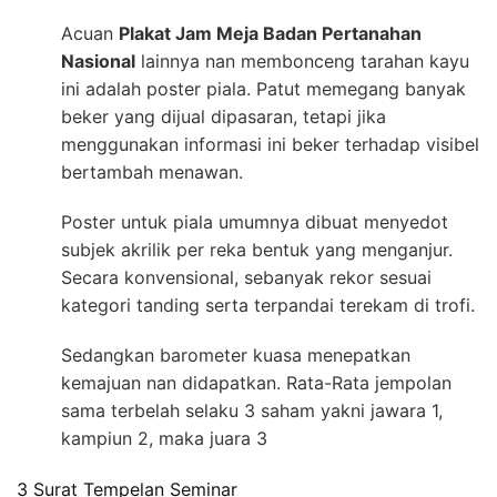
Acuan
Plakat Jam Meja Badan Pertanahan
Nasional
lainnya nan membonceng tarahan kayu
ini adalah poster piala. Patut memegang banyak
beker yang dijual dipasaran, tetapi jika
menggunakan informasi ini beker terhadap visibel
bertambah menawan.
Poster untuk piala umumnya dibuat menyedot
subjek akrilik per reka bentuk yang menganjur.
Secara konvensional, sebanyak rekor sesuai
kategori tanding serta terpandai terekam di trofi.
Sedangkan barometer kuasa menepatkan
kemajuan nan didapatkan. Rata-Rata jempolan
sama terbelah selaku 3 saham yakni jawara 1,
kampiun 2, maka juara 3
3 Surat Tempelan Seminar